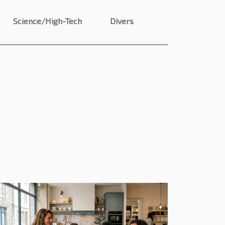
Science/High-Tech
Divers