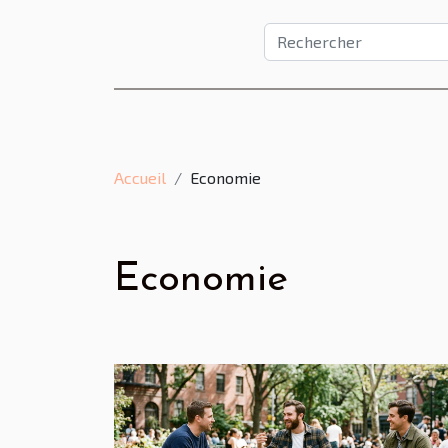
Accueil
Economie
Economie