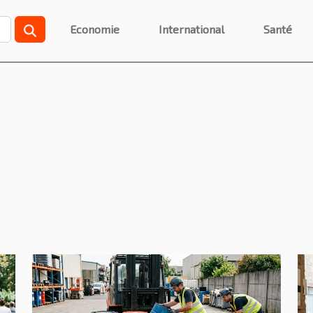
Economie
International
Santé