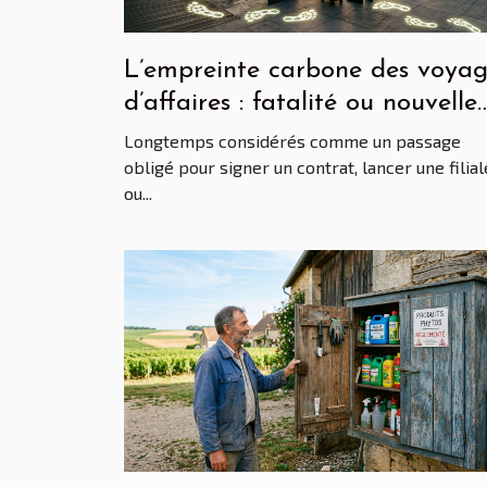
L’empreinte carbone des voyag
d’affaires : fatalité ou nouvelle
donne ?
Longtemps considérés comme un passage
obligé pour signer un contrat, lancer une filial
ou...