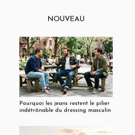
NOUVEAU
Pourquoi les jeans restent le pilier
indétrônable du dressing masculin