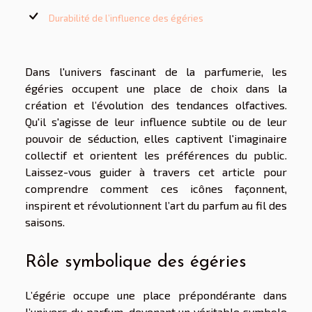
Durabilité de l’influence des égéries
Dans l'univers fascinant de la parfumerie, les
égéries occupent une place de choix dans la
création et l’évolution des tendances olfactives.
Qu'il s'agisse de leur influence subtile ou de leur
pouvoir de séduction, elles captivent l'imaginaire
collectif et orientent les préférences du public.
Laissez-vous guider à travers cet article pour
comprendre comment ces icônes façonnent,
inspirent et révolutionnent l’art du parfum au fil des
saisons.
Rôle symbolique des égéries
L’égérie occupe une place prépondérante dans
l’univers du parfum, devenant un véritable symbole