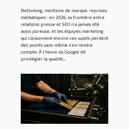
le netlinking
Netlinking, mentions de marque, reprises
médiatiques : en 2026, la frontière entre
relations presse et SEO n’a jamais été
aussi poreuse, et les équipes marketing
qui cloisonnent encore ces sujets perdent
des points sans même s’en rendre
compte. À l’heure où Google dit
privilégier la qualité,...