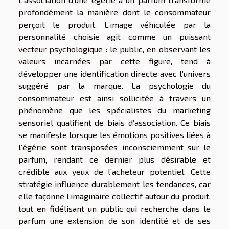
profondément la manière dont le consommateur
perçoit le produit. L’image véhiculée par la
personnalité choisie agit comme un puissant
vecteur psychologique : le public, en observant les
valeurs incarnées par cette figure, tend à
développer une identification directe avec l’univers
suggéré par la marque. La psychologie du
consommateur est ainsi sollicitée à travers un
phénomène que les spécialistes du marketing
sensoriel qualifient de biais d’association. Ce biais
se manifeste lorsque les émotions positives liées à
l’égérie sont transposées inconsciemment sur le
parfum, rendant ce dernier plus désirable et
crédible aux yeux de l’acheteur potentiel. Cette
stratégie influence durablement les tendances, car
elle façonne l’imaginaire collectif autour du produit,
tout en fidélisant un public qui recherche dans le
parfum une extension de son identité et de ses