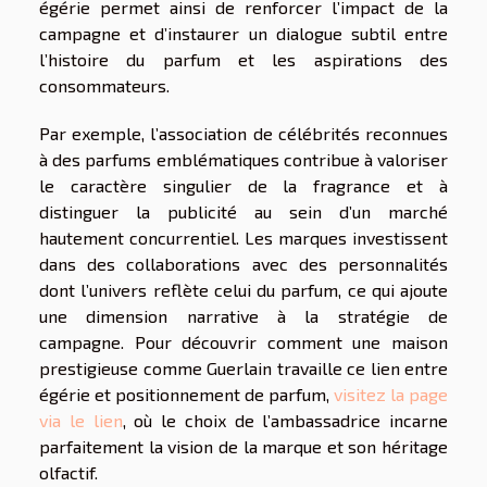
égérie permet ainsi de renforcer l’impact de la
campagne et d’instaurer un dialogue subtil entre
l’histoire du parfum et les aspirations des
consommateurs.
Par exemple, l’association de célébrités reconnues
à des parfums emblématiques contribue à valoriser
le caractère singulier de la fragrance et à
distinguer la publicité au sein d’un marché
hautement concurrentiel. Les marques investissent
dans des collaborations avec des personnalités
dont l’univers reflète celui du parfum, ce qui ajoute
une dimension narrative à la stratégie de
campagne. Pour découvrir comment une maison
prestigieuse comme Guerlain travaille ce lien entre
égérie et positionnement de parfum,
visitez la page
via le lien
, où le choix de l’ambassadrice incarne
parfaitement la vision de la marque et son héritage
olfactif.