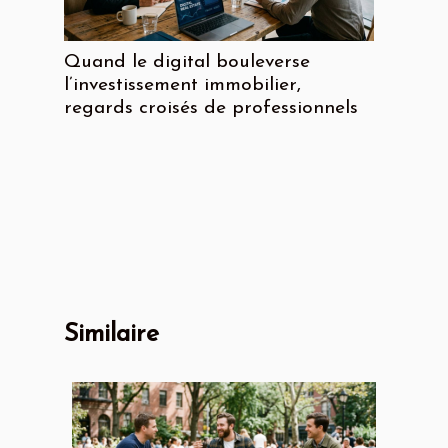
Quand le digital bouleverse
l’investissement immobilier,
regards croisés de professionnels
Similaire