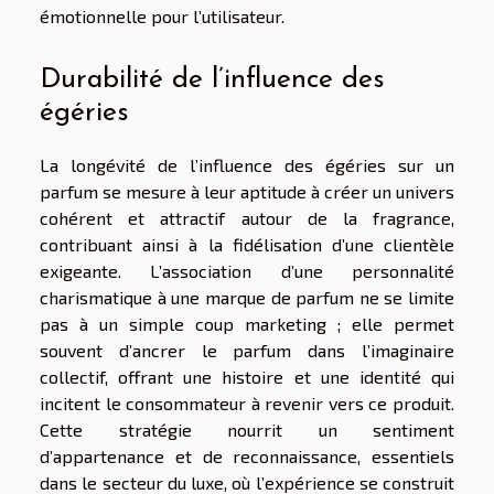
émotionnelle pour l’utilisateur.
Durabilité de l’influence des
égéries
La longévité de l’influence des égéries sur un
parfum se mesure à leur aptitude à créer un univers
cohérent et attractif autour de la fragrance,
contribuant ainsi à la fidélisation d’une clientèle
exigeante. L’association d’une personnalité
charismatique à une marque de parfum ne se limite
pas à un simple coup marketing ; elle permet
souvent d’ancrer le parfum dans l’imaginaire
collectif, offrant une histoire et une identité qui
incitent le consommateur à revenir vers ce produit.
Cette stratégie nourrit un sentiment
d’appartenance et de reconnaissance, essentiels
dans le secteur du luxe, où l’expérience se construit