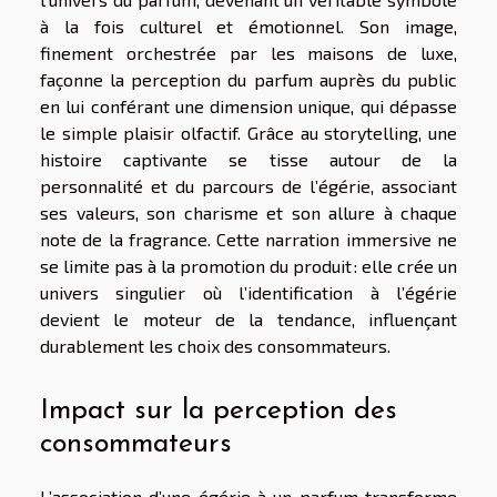
à la fois culturel et émotionnel. Son image,
finement orchestrée par les maisons de luxe,
façonne la perception du parfum auprès du public
en lui conférant une dimension unique, qui dépasse
le simple plaisir olfactif. Grâce au storytelling, une
histoire captivante se tisse autour de la
personnalité et du parcours de l’égérie, associant
ses valeurs, son charisme et son allure à chaque
note de la fragrance. Cette narration immersive ne
se limite pas à la promotion du produit : elle crée un
univers singulier où l’identification à l’égérie
devient le moteur de la tendance, influençant
durablement les choix des consommateurs.
Impact sur la perception des
consommateurs
L’association d’une égérie à un parfum transforme