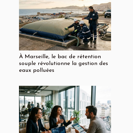
À Marseille, le bac de rétention
souple révolutionne la gestion des
eaux polluées