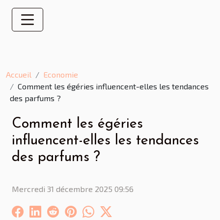
Accueil
Economie
Comment les égéries influencent-elles les tendances
des parfums ?
Comment les égéries
influencent-elles les tendances
des parfums ?
Mercredi 31 décembre 2025 09:56