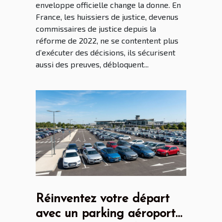
enveloppe officielle change la donne. En
France, les huissiers de justice, devenus
commissaires de justice depuis la
réforme de 2022, ne se contentent plus
d’exécuter des décisions, ils sécurisent
aussi des preuves, débloquent...
Réinventez votre départ
avec un parking aéroport