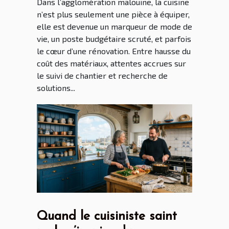
Dans l’agglomération malouine, la cuisine
n’est plus seulement une pièce à équiper,
elle est devenue un marqueur de mode de
vie, un poste budgétaire scruté, et parfois
le cœur d’une rénovation. Entre hausse du
coût des matériaux, attentes accrues sur
le suivi de chantier et recherche de
solutions...
Quand le cuisiniste saint