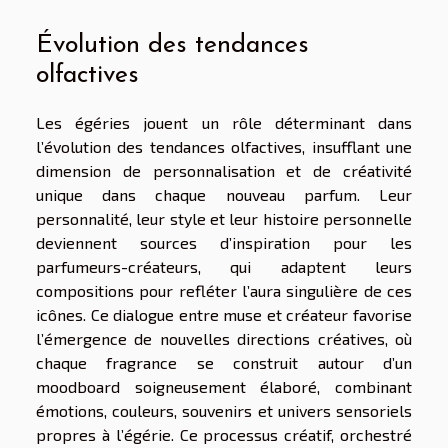
Évolution des tendances
olfactives
Les égéries jouent un rôle déterminant dans
l’évolution des tendances olfactives, insufflant une
dimension de personnalisation et de créativité
unique dans chaque nouveau parfum. Leur
personnalité, leur style et leur histoire personnelle
deviennent sources d’inspiration pour les
parfumeurs-créateurs, qui adaptent leurs
compositions pour refléter l’aura singulière de ces
icônes. Ce dialogue entre muse et créateur favorise
l’émergence de nouvelles directions créatives, où
chaque fragrance se construit autour d’un
moodboard soigneusement élaboré, combinant
émotions, couleurs, souvenirs et univers sensoriels
propres à l’égérie. Ce processus créatif, orchestré