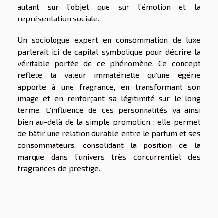
autant sur l’objet que sur l’émotion et la
représentation sociale.
Un sociologue expert en consommation de luxe
parlerait ici de capital symbolique pour décrire la
véritable portée de ce phénomène. Ce concept
reflète la valeur immatérielle qu’une égérie
apporte à une fragrance, en transformant son
image et en renforçant sa légitimité sur le long
terme. L’influence de ces personnalités va ainsi
bien au-delà de la simple promotion : elle permet
de bâtir une relation durable entre le parfum et ses
consommateurs, consolidant la position de la
marque dans l’univers très concurrentiel des
fragrances de prestige.