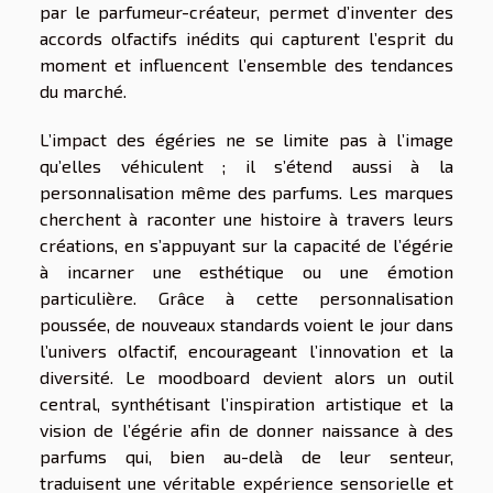
par le parfumeur-créateur, permet d’inventer des
accords olfactifs inédits qui capturent l’esprit du
moment et influencent l’ensemble des tendances
du marché.
L’impact des égéries ne se limite pas à l’image
qu’elles véhiculent ; il s’étend aussi à la
personnalisation même des parfums. Les marques
cherchent à raconter une histoire à travers leurs
créations, en s’appuyant sur la capacité de l’égérie
à incarner une esthétique ou une émotion
particulière. Grâce à cette personnalisation
poussée, de nouveaux standards voient le jour dans
l’univers olfactif, encourageant l’innovation et la
diversité. Le moodboard devient alors un outil
central, synthétisant l’inspiration artistique et la
vision de l’égérie afin de donner naissance à des
parfums qui, bien au-delà de leur senteur,
traduisent une véritable expérience sensorielle et