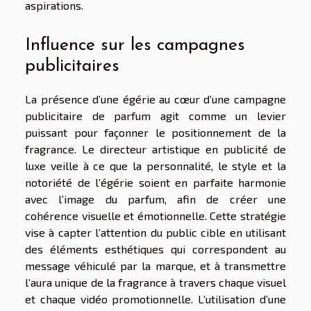
aspirations.
Influence sur les campagnes
publicitaires
La présence d’une égérie au cœur d’une campagne
publicitaire de parfum agit comme un levier
puissant pour façonner le positionnement de la
fragrance. Le directeur artistique en publicité de
luxe veille à ce que la personnalité, le style et la
notoriété de l’égérie soient en parfaite harmonie
avec l’image du parfum, afin de créer une
cohérence visuelle et émotionnelle. Cette stratégie
vise à capter l’attention du public cible en utilisant
des éléments esthétiques qui correspondent au
message véhiculé par la marque, et à transmettre
l’aura unique de la fragrance à travers chaque visuel
et chaque vidéo promotionnelle. L’utilisation d’une