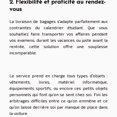
2. Flexibilité et praticité au rendez-
vous
La livraison de bagages s'adapte parfaitement aux
contraintes du calendrier étudiant. Que vous
souhaitiez faire transporter vos affaires pendant
vos examens, durant les vacances ou juste avant la
rentrée, cette solution offre une souplesse
incomparable.
Le service prend en charge tous types d'objets :
vêtements, livres, matériel informatique,
équipements sportifs, ou encore ces petits objets
personnels qui font qu'on se sent chez soi. Fini les
arbitrages difficiles entre ce qu'on emmène et ce
qu'on laisse derrière soi par manque de place dans
la voiture.