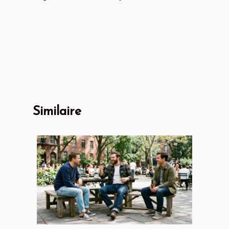
Similaire