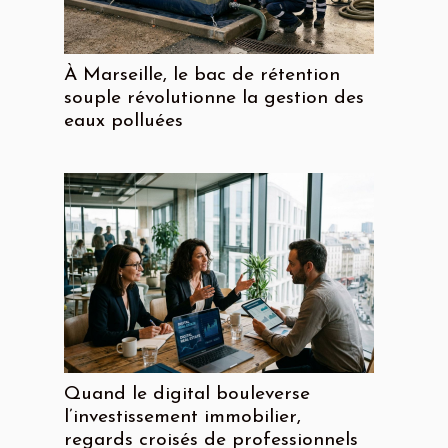
À Marseille, le bac de rétention
souple révolutionne la gestion des
eaux polluées
Quand le digital bouleverse
l’investissement immobilier,
regards croisés de professionnels