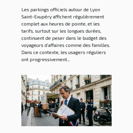
réguliers
Les parkings officiels autour de Lyon
Saint-Exupéry affichent régulièrement
complet aux heures de pointe, et les
tarifs, surtout sur les longues durées,
continuent de peser dans le budget des
voyageurs d’affaires comme des familles.
Dans ce contexte, les usagers réguliers
ont progressivement...