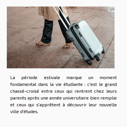
La période estivale marque un moment
fondamental dans la vie étudiante : c'est le grand
chassé-croisé entre ceux qui rentrent chez leurs
parents après une année universitaire bien remplie
et ceux qui s'apprêtent à découvrir leur nouvelle
ville d'études.