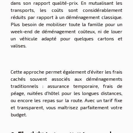
dans son rapport qualité-prix. En mutualisant les
transports, les coûts sont considérablement
réduits par rapport à un déménagement classique.
Plus besoin de mobiliser toute la famille pour un
week-end de déménagement coûteux, ni de louer
un véhicule adapté pour quelques cartons et
valises.
Cette approche permet également d'éviter les frais
cachés souvent associés aux déménagements
traditionnels : assurance temporaire, frais de
péage, nuitées d'hôtel pour les longues distances,
ou encore les repas sur la route. Avec un tarif fixe
et transparent, vous maîtrisez parfaitement votre
budget.