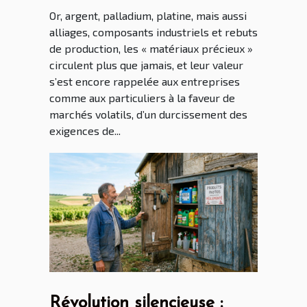
litiges
Or, argent, palladium, platine, mais aussi
alliages, composants industriels et rebuts
de production, les « matériaux précieux »
circulent plus que jamais, et leur valeur
s’est encore rappelée aux entreprises
comme aux particuliers à la faveur de
marchés volatils, d’un durcissement des
exigences de...
Révolution silencieuse :