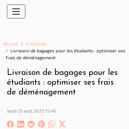
Accueil
Economie
Livraison de bagages pour les étudiants : optimiser ses
frais de déménagement
Livraison de bagages pour les
étudiants : optimiser ses frais
de déménagement
Jeudi 21 août 2025 15:46