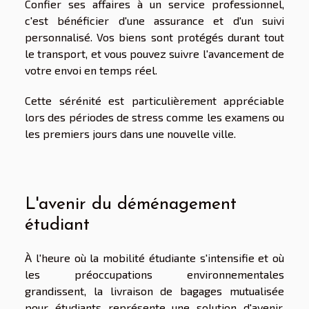
Confier ses affaires à un service professionnel,
c'est bénéficier d'une assurance et d'un suivi
personnalisé. Vos biens sont protégés durant tout
le transport, et vous pouvez suivre l'avancement de
votre envoi en temps réel.
Cette sérénité est particulièrement appréciable
lors des périodes de stress comme les examens ou
les premiers jours dans une nouvelle ville.
L'avenir du déménagement
étudiant
À l'heure où la mobilité étudiante s'intensifie et où
les préoccupations environnementales
grandissent, la livraison de bagages mutualisée
pour étudiants représente une solution d'avenir.