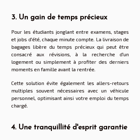
3. Un gain de temps précieux
Pour les étudiants jonglant entre examens, stages
et jobs d'été, chaque minute compte. La livraison de
bagages libère du temps précieux qui peut être
consacré aux révisions, à la recherche d'un
logement ou simplement à profiter des derniers
moments en famille avant la rentrée.
Cette solution évite également les allers-retours
multiples souvent nécessaires avec un véhicule
personnel, optimisant ainsi votre emploi du temps
chargé.
4. Une tranquillité d'esprit garantie