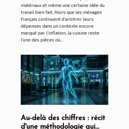
matériaux et même une certaine idée du
travail bien fait. Alors que les ménages
français continuent d’arbitrer leurs
dépenses dans un contexte encore
marqué par l’inflation, la cuisine reste
l’une des pièces où...
Au-delà des chiffres : récit
d'une méthodologie qui