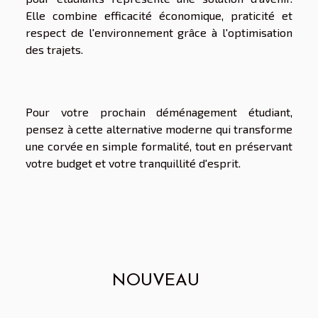
Elle combine efficacité économique, praticité et
respect de l'environnement grâce à l'optimisation
des trajets.
Pour votre prochain déménagement étudiant,
pensez à cette alternative moderne qui transforme
une corvée en simple formalité, tout en préservant
votre budget et votre tranquillité d'esprit.
NOUVEAU