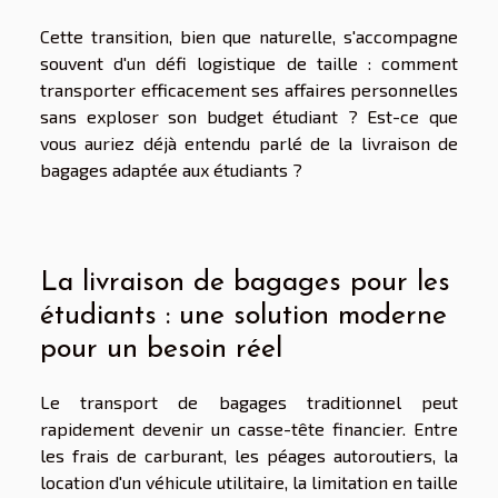
Cette transition, bien que naturelle, s'accompagne
souvent d'un défi logistique de taille : comment
transporter efficacement ses affaires personnelles
sans exploser son budget étudiant ? Est-ce que
vous auriez déjà entendu parlé de la livraison de
bagages adaptée aux étudiants ?
La livraison de bagages pour les
étudiants : une solution moderne
pour un besoin réel
Le transport de bagages traditionnel peut
rapidement devenir un casse-tête financier. Entre
les frais de carburant, les péages autoroutiers, la
location d'un véhicule utilitaire, la limitation en taille