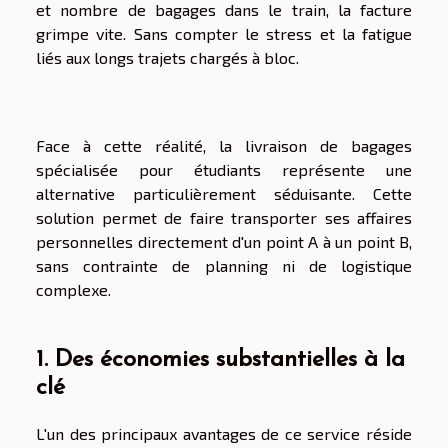
et nombre de bagages dans le train, la facture
grimpe vite. Sans compter le stress et la fatigue
liés aux longs trajets chargés à bloc.
Face à cette réalité, la
livraison de bagages
spécialisée pour étudiants
représente une
alternative particulièrement séduisante. Cette
solution permet de faire transporter ses affaires
personnelles directement d'un point A à un point B,
sans contrainte de planning ni de logistique
complexe.
1. Des économies substantielles à la
clé
L'un des principaux avantages de ce service réside