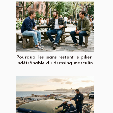
Pourquoi les jeans restent le pilier
indétrônable du dressing masculin