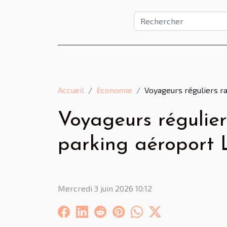
Accueil
Economie
Voyageurs réguliers r
Voyageurs régulier
parking aéroport 
Mercredi 3 juin 2026 10:12