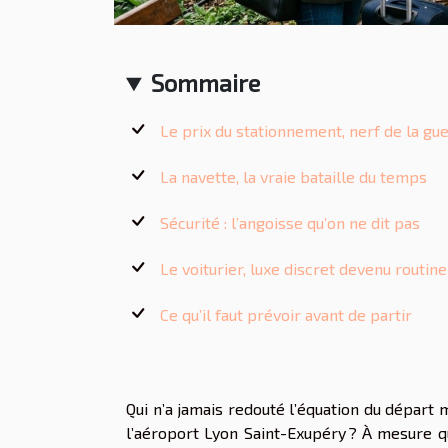
Sommaire
Le prix du stationnement, nerf de la gu
La navette, la vraie bataille du temps
Sécurité : l’angoisse qu’on ne dit pas
Le voiturier, luxe discret devenu routine
Ce qu’il faut prévoir avant de partir
Qui n’a jamais redouté l’équation du départ 
l’aéroport Lyon Saint-Exupéry ? À mesure qu