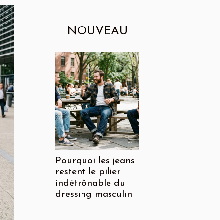
NOUVEAU
Pourquoi les jeans
restent le pilier
indétrônable du
dressing masculin