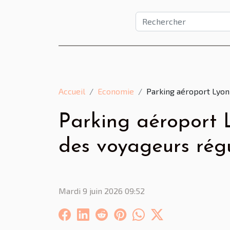
Accueil
Economie
Parking aéroport Lyon 
Parking aéroport L
des voyageurs régu
Mardi 9 juin 2026 09:52