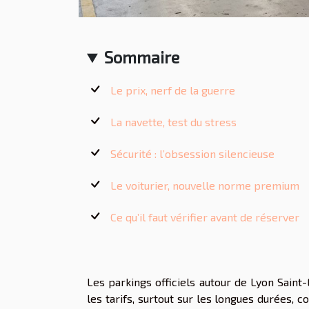
Sommaire
Le prix, nerf de la guerre
La navette, test du stress
Sécurité : l’obsession silencieuse
Le voiturier, nouvelle norme premium
Ce qu’il faut vérifier avant de réserver
Les parkings officiels autour de Lyon Saint
les tarifs, surtout sur les longues durées,