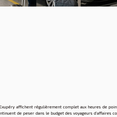
-Exupéry affichent régulièrement complet aux heures de point
 continuent de peser dans le budget des voyageurs d’affaires 