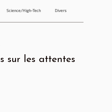
Science/High-Tech
Divers
s
 sur les attentes