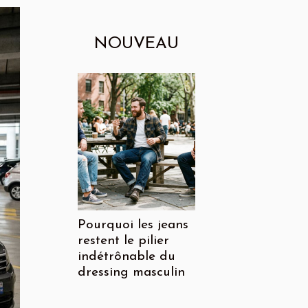
NOUVEAU
Pourquoi les jeans
restent le pilier
indétrônable du
dressing masculin