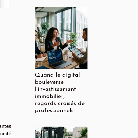
Quand le digital
bouleverse
l’investissement
immobilier,
regards croisés de
professionnels
antes
unité