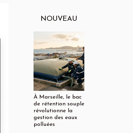
NOUVEAU
À Marseille, le bac
de rétention souple
révolutionne la
gestion des eaux
polluées