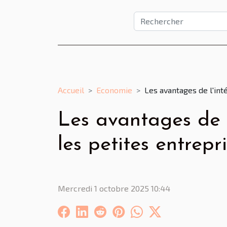
Accueil
Economie
Les avantages de l'int
Les avantages de 
les petites entrepr
Mercredi 1 octobre 2025 10:44