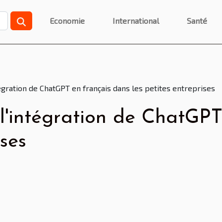
Economie
International
Santé
égration de ChatGPT en français dans les petites entreprises
l'intégration de ChatGPT
ises