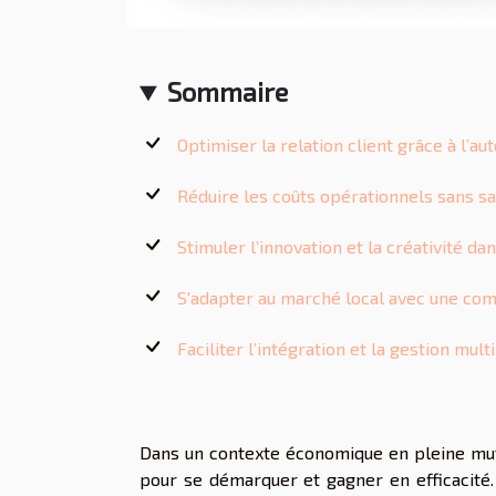
Sommaire
Optimiser la relation client grâce à l’au
Réduire les coûts opérationnels sans sac
Stimuler l’innovation et la créativité da
S'adapter au marché local avec une co
Faciliter l’intégration et la gestion mul
Dans un contexte économique en pleine muta
pour se démarquer et gagner en efficacité.