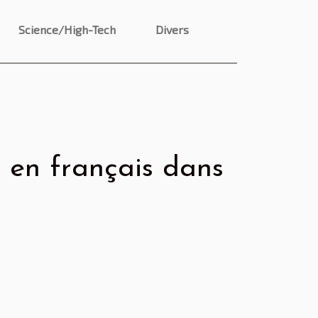
Science/High-Tech
Divers
 en français dans