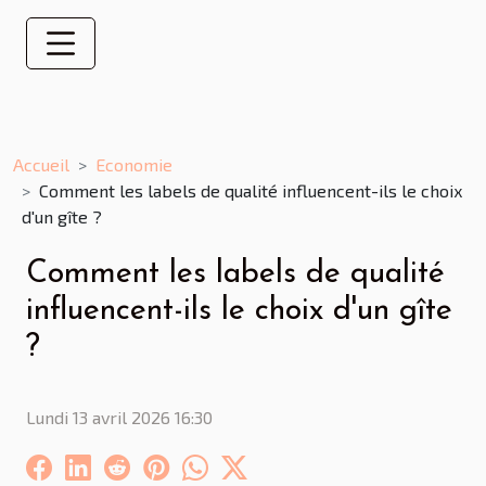
Accueil
Economie
Comment les labels de qualité influencent-ils le choix
d'un gîte ?
Comment les labels de qualité
influencent-ils le choix d'un gîte
?
Lundi 13 avril 2026 16:30