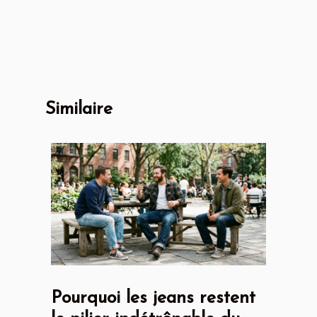
Similaire
Pourquoi les jeans restent