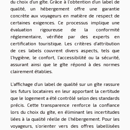
du choix d’un gîte. Grâce à l’obtention d’un label de
qualité, un hébergement offre une garantie
concrète aux voyageurs en matière de respect de
certaines exigences. Ce processus implique une
évaluation rigoureuse de la conformité
réglementaire, vérifiée par des experts en
certification touristique. Les critères d’attribution
de ces labels couvrent divers aspects, tels que
l’hygiène, le confort, l’accessibilité ou la sécurité,
assurant ainsi que le gîte répond à des normes
clairement établies.
L’affichage d’un label de qualité sur un gîte rassure
les futurs locataires en leur apportant la certitude
que le logement a été contrôlé selon des standards
précis. Cette transparence renforce la confiance
lors du choix du gîte, en éliminant les incertitudes
liées à la qualité réelle de l’hébergement. Pour les
voyageurs, s’orienter vers des offres labellisées