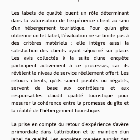
Les labels de qualité jouent un rôle déterminant
dans la valorisation de l’expérience client au sein
d’un hébergement touristique. Pour qu’un gîte
obtienne un tel label, l’évaluation ne se limite pas à
des critères matériels ; elle intègre aussi la
satisfaction des clients ayant séjourné sur place.
Les avis collectés à la suite d’une enquête
participent activement à ce processus, car ils
révèlent le niveau de service réellement offert. Les
retours clients, qu’ils soient positifs ou négatifs,
servent de base aux contrôleurs et aux
responsables d’audit qualité touristique pour
mesurer la cohérence entre la promesse du gîte et
la réalité de l’hébergement touristique.
La prise en compte du retour d’expérience s’avère
primordiale dans l’attribution et le maintien d’un
label de qualité. Les enquêtes menées auprès des