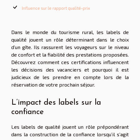
Influence sur le rapport qualité-prix
Dans le monde du tourisme rural, les labels de
qualité jouent un rôle déterminant dans le choix
d’un gîte. Ils rassurent les voyageurs sur le niveau
de confort et la fiabilité des prestations proposées.
Découvrez comment ces certifications influencent
les décisions des vacanciers et pourquoi il est
judicieux de les prendre en compte lors de la
réservation de votre prochain séjour.
L’impact des labels sur la
confiance
Les labels de qualité jouent un rôle prépondérant
dans la construction de la confiance lorsqu’il s’agit