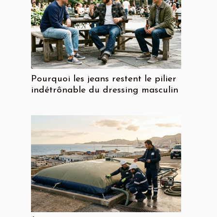
Pourquoi les jeans restent le pilier
indétrônable du dressing masculin