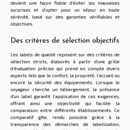
devient une façon fiable d’éviter les mauvaises
surprises et d’opter pour un séjour en toute
sérénité, basé sur des garanties vérifiables et
objectives.
Des critères de sélection objectifs
Les labels de qualité reposent sur des critères de
sélection stricts, élaborés à partir d’une grille
d’évaluation précise qui prend en compte divers
aspects tels que le confort, la propreté, l’accueil ou
encore la sécurité des équipements. Lorsque le
voyageur cherche un hébergement, la présence
d’un label garantit l’application de ces exigences,
offrant ainsi une objectivité qui facilite la
comparaison entre différents établissements. Ce
comparatif gîte, rendu possible grâce à la
transparence des démarches de labellisation,