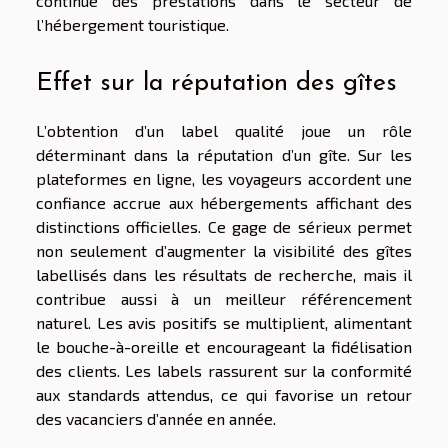
continue des prestations dans le secteur de
l’hébergement touristique.
Effet sur la réputation des gîtes
L’obtention d’un label qualité joue un rôle
déterminant dans la réputation d’un gîte. Sur les
plateformes en ligne, les voyageurs accordent une
confiance accrue aux hébergements affichant des
distinctions officielles. Ce gage de sérieux permet
non seulement d’augmenter la visibilité des gîtes
labellisés dans les résultats de recherche, mais il
contribue aussi à un meilleur référencement
naturel. Les avis positifs se multiplient, alimentant
le bouche-à-oreille et encourageant la fidélisation
des clients. Les labels rassurent sur la conformité
aux standards attendus, ce qui favorise un retour
des vacanciers d’année en année.