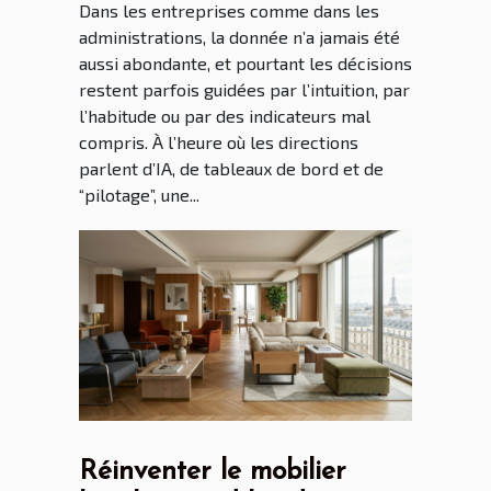
Dans les entreprises comme dans les
administrations, la donnée n’a jamais été
aussi abondante, et pourtant les décisions
restent parfois guidées par l’intuition, par
l’habitude ou par des indicateurs mal
compris. À l’heure où les directions
parlent d’IA, de tableaux de bord et de
“pilotage”, une...
Réinventer le mobilier