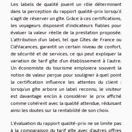
Les labels de qualité jouent un rôle déterminant
dans la perception du rapport qualité-prix lorsqu’il
s’agit de réserver un gîte. Grâce à ces certifications,
les voyageurs disposent d’indicateurs fiables pour
évaluer la valeur réelle de la prestation proposée.
L’attribution d’un label, tel que Gîtes de France ou
CléVacances, garantit un certain niveau de confort,
de sécurité et de services, ce qui peut expliquer la
variation de tarif gîte d’un établissement à l’autre.
Un économiste du tourisme emploiera souvent la
notion de valeur perçue pour souligner à quel point
la certification influence les attentes du client :
lorsqu’un gîte arbore un label reconnu, le visiteur
est davantage enclin à considérer le prix affiché
comme cohérent avec la qualité attendue, réduisant
ainsi les doutes sur la rentabilité de son choix.
L’évaluation du rapport qualité-prix ne se limite pas
à la comparaison du tarif gîte avec d’autres offres