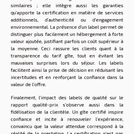
similaires ; elle intègre aussi les garanties
qu’apporte la certification en matière de services
additionnels, d’authenticité ou d’engagement
environnemental. La présence d’un label permet de
distinguer plus facilement un hébergement à forte
valeur ajoutée, justifiant parfois un coût supérieur à
la moyenne. Ceci rassure les clients quant à la
transparence du tarif gîte, tout en évitant les
mauvaises surprises lors du séjour. Les labels
facilitent ainsi la prise de décision en réduisant les
incertitudes et en renforçant la confiance dans la
valeur de l’offre.
Finalement, l’impact des labels de qualité sur le
rapport qualité-prix s’observe aussi dans la
fidélisation de la clientèle. Un gîte certifié inspire
confiance et incite à renouveler l’expérience,
convaincu que la valeur attendue correspond à la
réalité de la prestation. La certification n’est pas