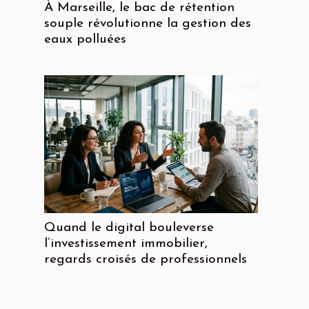
À Marseille, le bac de rétention
souple révolutionne la gestion des
eaux polluées
Quand le digital bouleverse
l’investissement immobilier,
regards croisés de professionnels