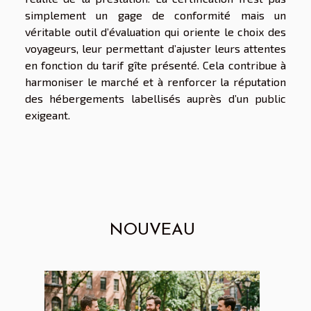
simplement un gage de conformité mais un
véritable outil d’évaluation qui oriente le choix des
voyageurs, leur permettant d’ajuster leurs attentes
en fonction du tarif gîte présenté. Cela contribue à
harmoniser le marché et à renforcer la réputation
des hébergements labellisés auprès d’un public
exigeant.
NOUVEAU