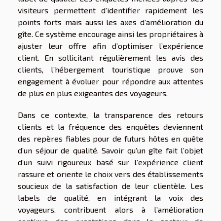
visiteurs permettent d’identifier rapidement les
points forts mais aussi les axes d’amélioration du
gîte. Ce système encourage ainsi les propriétaires à
ajuster leur offre afin d’optimiser l’expérience
client. En sollicitant régulièrement les avis des
clients, l’hébergement touristique prouve son
engagement à évoluer pour répondre aux attentes
de plus en plus exigeantes des voyageurs.
Dans ce contexte, la transparence des retours
clients et la fréquence des enquêtes deviennent
des repères fiables pour de futurs hôtes en quête
d’un séjour de qualité. Savoir qu’un gîte fait l’objet
d’un suivi rigoureux basé sur l’expérience client
rassure et oriente le choix vers des établissements
soucieux de la satisfaction de leur clientèle. Les
labels de qualité, en intégrant la voix des
voyageurs, contribuent alors à l’amélioration