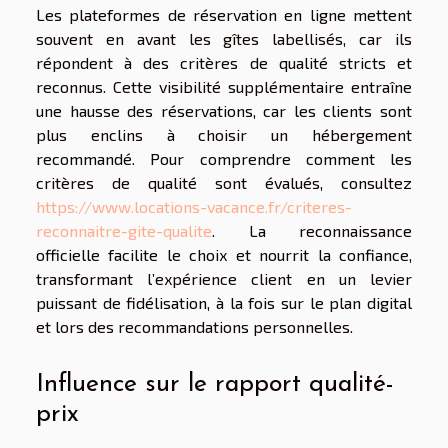
Les plateformes de réservation en ligne mettent
souvent en avant les gîtes labellisés, car ils
répondent à des critères de qualité stricts et
reconnus. Cette visibilité supplémentaire entraîne
une hausse des réservations, car les clients sont
plus enclins à choisir un hébergement
recommandé. Pour comprendre comment les
critères de qualité sont évalués, consultez
https://www.locations-vacance.fr/criteres-
reconnaitre-gite-qualite
. La reconnaissance
officielle facilite le choix et nourrit la confiance,
transformant l’expérience client en un levier
puissant de fidélisation, à la fois sur le plan digital
et lors des recommandations personnelles.
Influence sur le rapport qualité-
prix