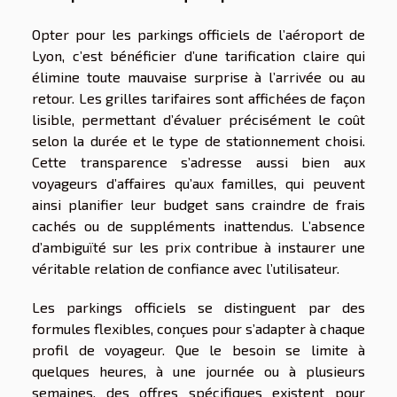
Opter pour les parkings officiels de l’aéroport de
Lyon, c’est bénéficier d’une tarification claire qui
élimine toute mauvaise surprise à l’arrivée ou au
retour. Les grilles tarifaires sont affichées de façon
lisible, permettant d’évaluer précisément le coût
selon la durée et le type de stationnement choisi.
Cette transparence s’adresse aussi bien aux
voyageurs d’affaires qu’aux familles, qui peuvent
ainsi planifier leur budget sans craindre de frais
cachés ou de suppléments inattendus. L’absence
d’ambiguïté sur les prix contribue à instaurer une
véritable relation de confiance avec l’utilisateur.
Les parkings officiels se distinguent par des
formules flexibles, conçues pour s’adapter à chaque
profil de voyageur. Que le besoin se limite à
quelques heures, à une journée ou à plusieurs
semaines, des offres spécifiques existent pour