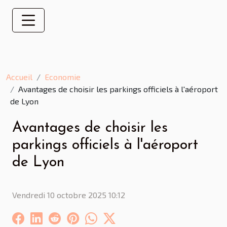
Accueil
Economie
Avantages de choisir les parkings officiels à l'aéroport
de Lyon
Avantages de choisir les
parkings officiels à l'aéroport
de Lyon
Vendredi 10 octobre 2025 10:12