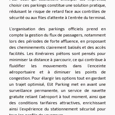
choisir ces parkings constitue une solution pratique,
réduisant le risque de retard face aux contrôles de
sécurité ou aux files d’attente à l’entrée du terminal.
L’organisation des parkings officiels prend en
compte la gestion du flux de passagers, notamment
lors des périodes de forte affluence, en proposant
des cheminements clairement balisés et des accès
facilités. Les itinéraires piétons sont pensés pour
minimiser la distance à parcourir, ce qui contribue à
fluidifier les mouvements dans l’enceinte
aéroportuaire et à diminuer les points de
congestion. Pour élargir les options tout en gardant
un trajet optimisé, Elit Parking met en avant une
surveillance permanente, un service de navette
gratuite reliant l’aéroport à tout moment, ainsi que
des conditions tarifaires attractives, enrichissant
ainsi l’expérience du stationnement sécurisé pour
tous les profils de voyageurs.