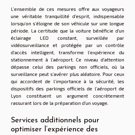
L’ensemble de ces mesures offre aux voyageurs
une véritable tranquillité d’esprit, indispensable
lorsqu’on s’éloigne de son véhicule sur une longue
période. La certitude que la voiture bénéficie d’un
éclairage LED constant, surveillée par
vidéosurveillance et protégée par un contrôle
d’accès intelligent, transforme l’expérience du
stationnement à l’aéroport. Ce niveau d’attention
dépasse celui des parkings non officiels, où la
surveillance peut s’avérer plus aléatoire. Pour ceux
qui accordent de l’importance à la sécurité, les
dispositifs des parkings officiels de l’aéroport de
Lyon constituent un argument concrètement
rassurant lors de la préparation d’un voyage.
Services additionnels pour
optimiser l’expérience des