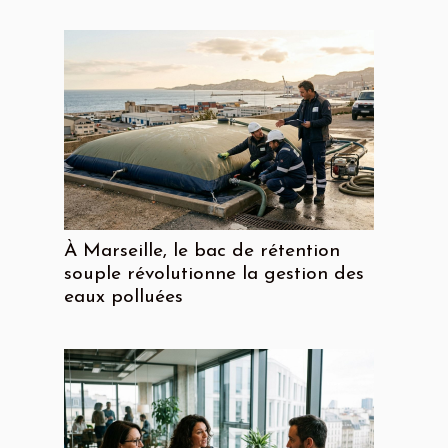
À Marseille, le bac de rétention
souple révolutionne la gestion des
eaux polluées