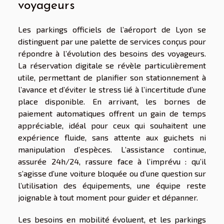
voyageurs
Les parkings officiels de l’aéroport de Lyon se
distinguent par une palette de services conçus pour
répondre à l’évolution des besoins des voyageurs.
La réservation digitale se révèle particulièrement
utile, permettant de planifier son stationnement à
l’avance et d’éviter le stress lié à l’incertitude d’une
place disponible. En arrivant, les bornes de
paiement automatiques offrent un gain de temps
appréciable, idéal pour ceux qui souhaitent une
expérience fluide, sans attente aux guichets ni
manipulation d’espèces. L’assistance continue,
assurée 24h/24, rassure face à l’imprévu : qu’il
s’agisse d’une voiture bloquée ou d’une question sur
l’utilisation des équipements, une équipe reste
joignable à tout moment pour guider et dépanner.
Les besoins en mobilité évoluent, et les parkings