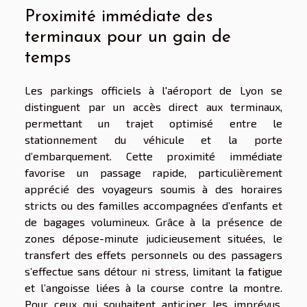
Proximité immédiate des
terminaux pour un gain de
temps
Les parkings officiels à l'aéroport de Lyon se
distinguent par un accès direct aux terminaux,
permettant un trajet optimisé entre le
stationnement du véhicule et la porte
d’embarquement. Cette proximité immédiate
favorise un passage rapide, particulièrement
apprécié des voyageurs soumis à des horaires
stricts ou des familles accompagnées d’enfants et
de bagages volumineux. Grâce à la présence de
zones dépose-minute judicieusement situées, le
transfert des effets personnels ou des passagers
s’effectue sans détour ni stress, limitant la fatigue
et l’angoisse liées à la course contre la montre.
Pour ceux qui souhaitent anticiper les imprévus,