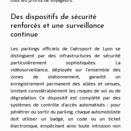
Des dispositifs de sécurité
renforcés et une surveillance
continue
Les parkings officiels de l’aéroport de Lyon se
distinguent par des infrastructures de sécurité
particulièrement sophistiquées. La
vidéosurveillance, déployée sur l’ensemble des
zones de stationnement, garantit un
enregistrement permanent des allées et venues,
limitant considérablement les risques de vol ou de
dégradation. Ce dispositif est complété par des
systèmes de contrôle d’accès automatisés : pour
pénétrer ou sortir du parking, chaque automobiliste
doit utiliser un badge, un code ou un ticket
électronique, empêchant ainsi toute intrusion non