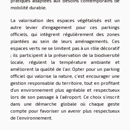
pratiques adaptées aux besoins contemporains de
mobilité durable.
La valorisation des espaces végétalisés est un
autre levier d’engagement pour ces parkings
officiels, qui intègrent régulièrement des zones
plantées au sein de leurs aménagements. Ces
espaces verts ne se limitent pas à un rôle décoratif
; ils participent à la préservation de la biodiversité
locale, régulent la température ambiante et
améliorent la qualité de l’air. Opter pour un parking
officiel qui valorise la nature, c’est encourager une
gestion responsable du territoire, tout en profitant
d’un environnement plus agréable et respectueux
lors de son passage à l’aéroport. Ce choix s’inscrit
dans une démarche globale où chaque geste
compte pour favoriser un avenir plus respectueux
de l’environnement.