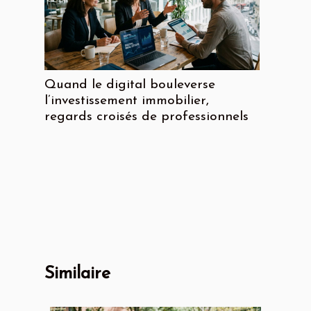
Quand le digital bouleverse
l’investissement immobilier,
regards croisés de professionnels
Similaire