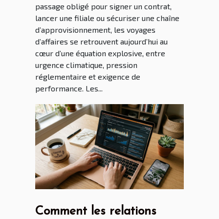
passage obligé pour signer un contrat,
lancer une filiale ou sécuriser une chaîne
d’approvisionnement, les voyages
d’affaires se retrouvent aujourd’hui au
cœur d’une équation explosive, entre
urgence climatique, pression
réglementaire et exigence de
performance. Les...
Comment les relations