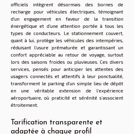
officiels intègrent désormais des bornes de
recharge pour véhicules électriques, témoignant
d’un engagement en faveur de la transition
énergétique et d’une attention portée à tous les
types de conducteurs. Le stationnement couvert,
quant à lui, protège les véhicules des intempéries,
réduisant l’usure prématurée et garantissant un
confort appréciable au retour de voyage, surtout
lors des saisons froides ou pluvieuses. Ces divers
services, pensés pour anticiper les attentes des
usagers connectés et attentifs à leur ponctualité,
transforment le parking d’un simple lieu de dépôt
en une véritable extension de l’expérience
aéroportuaire, où praticité et sérénité s’associent
étroitement.
Tarification transparente et
adaptée à chaque profil