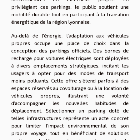
privilégiant ces parkings, le public soutient une
mobilité durable tout en participant à la transition
énergétique de la région lyonnaise.
Au-delà de l’énergie, l’adaptation aux véhicules
propres occupe une place de choix dans la
conception des parkings officiels. Des bornes de
recharge pour voitures électriques sont déployées
à divers emplacements stratégiques, incitant les
usagers à opter pour des modes de transport
moins polluants. Cette offre s’étend parfois à des
espaces réservés au covoiturage ou à la location de
véhicules propres, illustrant une volonté
d’accompagner les nouvelles habitudes de
déplacement. Sélectionner un parking doté de
telles infrastructures représente un acte concret
pour limiter l’impact environnemental de son
propre voyage, tout en bénéficiant de solutions