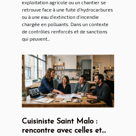
exploitation agricole ou un chantier se
retrouve face à une fuite d’hydrocarbures
ou à une eau d’extinction d’incendie
chargée en polluants. Dans un contexte
de contrôles renforcés et de sanctions
qui peuvent...
Cuisiniste Saint Malo :
rencontre avec celles et