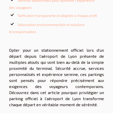
Services additionnels pour optimiser l’expérience
des voyageurs
Tarification transparente et adaptée à chaque profil
Valorisation environnementale et solutions
écoresponsables
Opter pour un stationnement officiel lors d’un
départ depuis l’aéroport de Lyon présente de
multiples atouts qui vont bien au-delà de la simple
proximité du terminal. Sécurité accrue, services
personnalisés et expérience sereine, ces parkings
sont pensés pour répondre précisément aux
exigences des voyageurs contemporains.
Découvrez dans cet article pourquoi privilégier un
parking officiel à l’aéroport de Lyon transforme
chaque départ en véritable moment de sérénité.