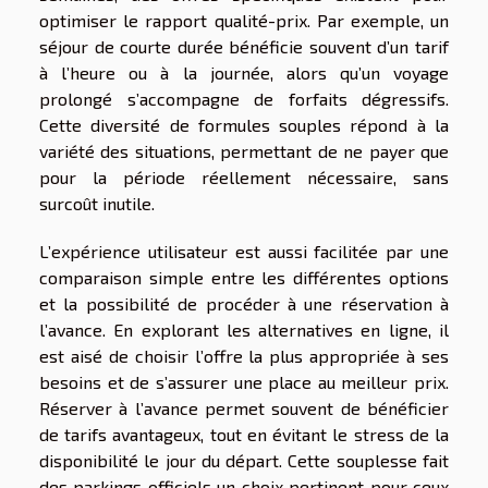
optimiser le rapport qualité-prix. Par exemple, un
séjour de courte durée bénéficie souvent d’un tarif
à l’heure ou à la journée, alors qu’un voyage
prolongé s’accompagne de forfaits dégressifs.
Cette diversité de formules souples répond à la
variété des situations, permettant de ne payer que
pour la période réellement nécessaire, sans
surcoût inutile.
L’expérience utilisateur est aussi facilitée par une
comparaison simple entre les différentes options
et la possibilité de procéder à une réservation à
l’avance. En explorant les alternatives en ligne, il
est aisé de choisir l’offre la plus appropriée à ses
besoins et de s’assurer une place au meilleur prix.
Réserver à l’avance permet souvent de bénéficier
de tarifs avantageux, tout en évitant le stress de la
disponibilité le jour du départ. Cette souplesse fait
des parkings officiels un choix pertinent pour ceux