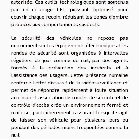
autorisée. Ces outils technologiques sont soutenus
par un éclairage LED puissant, optimisé pour
couvrir chaque recoin, réduisant les zones d’ombre
propices aux comportements suspects.
La sécurité des véhicules ne repose pas
uniquement sur les équipements électroniques. Des
rondes de sécurité sont organisées à intervalles
réguliers, de jour comme de nuit, par des agents
formés à la prévention des incidents et à
l’assistance des usagers. Cette présence humaine
renforce l’effet dissuasif de la vidéosurveillance et
permet de répondre rapidement à toute situation
anormale. L’association de rondes de sécurité et de
contrôle d’accès crée un environnement fermé et
maîtrisé, particulièrement rassurant lorsqu’il s’agit
de laisser son véhicule pour plusieurs jours ou
pendant des périodes moins fréquentées comme la
nuit.