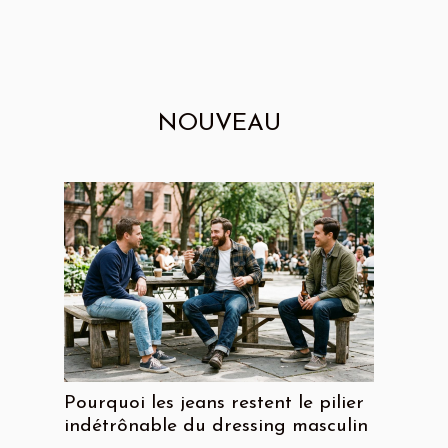
NOUVEAU
Pourquoi les jeans restent le pilier
indétrônable du dressing masculin