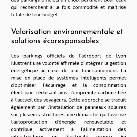
qui recherchent à la fois commodité et maîtrise
totale de leur budget.
Valorisation environnementale et
solutions écoresponsables
Les parkings officiels de l'aéroport de Lyon
illustrent une volonté affirmée d'intégrer la gestion
énergétique au cœur de leur fonctionnement. La
mise en place de systèmes intelligents permet
d'optimiser l'éclairage et la consommation
électrique, réduisant ainsi l’empreinte carbone liée
à l'accueil des voyageurs. Cette approche se traduit
également par l’installation de panneaux solaires
sur plusieurs structures, une démarche qui favorise
l’autoproduction d’énergie renouvelable et
contribue activement à l’alimentation des
infrastructures en électricité propre. En