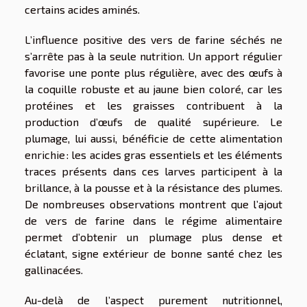
certains acides aminés.
L’influence positive des vers de farine séchés ne
s’arrête pas à la seule nutrition. Un apport régulier
favorise une ponte plus régulière, avec des œufs à
la coquille robuste et au jaune bien coloré, car les
protéines et les graisses contribuent à la
production d’œufs de qualité supérieure. Le
plumage, lui aussi, bénéficie de cette alimentation
enrichie : les acides gras essentiels et les éléments
traces présents dans ces larves participent à la
brillance, à la pousse et à la résistance des plumes.
De nombreuses observations montrent que l’ajout
de vers de farine dans le régime alimentaire
permet d’obtenir un plumage plus dense et
éclatant, signe extérieur de bonne santé chez les
gallinacées.
Au-delà de l’aspect purement nutritionnel,