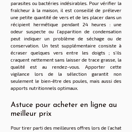
parasites ou bactéries indésirables. Pour vérifier la
fraîcheur à la maison, il est conseillé de prélever
une petite quantité de vers et de les placer dans un
récipient hermétique pendant 24 heures : une
odeur suspecte ou l’apparition de condensation
peut indiquer un problème de séchage ou de
conservation. Un test supplémentaire consiste à
écraser quelques vers entre les doigts ; s’ils
craquent nettement sans laisser de trace grasse, la
qualité est au rendez-vous. Apporter cette
vigilance lors de la sélection garantit non
seulement le bien-être des poules, mais aussi des
apports nutritionnels optimaux.
Astuce pour acheter en ligne au
meilleur prix
Pour tirer parti des meilleures offres lors de l’achat