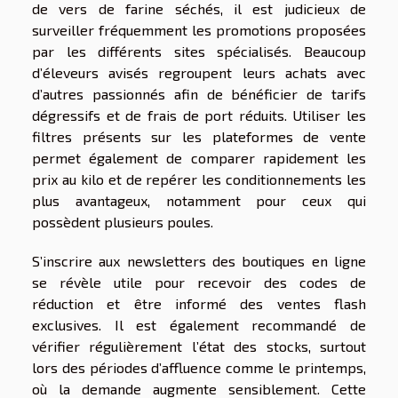
de vers de farine séchés, il est judicieux de
surveiller fréquemment les promotions proposées
par les différents sites spécialisés. Beaucoup
d’éleveurs avisés regroupent leurs achats avec
d’autres passionnés afin de bénéficier de tarifs
dégressifs et de frais de port réduits. Utiliser les
filtres présents sur les plateformes de vente
permet également de comparer rapidement les
prix au kilo et de repérer les conditionnements les
plus avantageux, notamment pour ceux qui
possèdent plusieurs poules.
S’inscrire aux newsletters des boutiques en ligne
se révèle utile pour recevoir des codes de
réduction et être informé des ventes flash
exclusives. Il est également recommandé de
vérifier régulièrement l’état des stocks, surtout
lors des périodes d’affluence comme le printemps,
où la demande augmente sensiblement. Cette