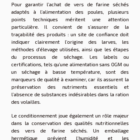
Pour garantir l’achat de vers de farine séchés
adaptés à l’alimentation des poules, plusieurs
points techniques méritent une attention
particulière. Il convient de s’assurer de la
traçabilité des produits : un site de confiance doit
indiquer clairement l’origine des larves, les
méthodes d’élevage utilisées, ainsi que les étapes
du processus de séchage. Les labels ou
certifications, tels qu’une alimentation sans OGM ou
un séchage à basse température, sont des
marqueurs de qualité à examiner, car ils assurent la
préservation des nutriments essentiels et
l’absence de substances indésirables dans la ration
des volailles.
Le conditionnement joue également un rôle majeur
dans la conservation des qualités nutritionnelles
des vers de farine séchés. Un emballage
hermétique prévient l’humidité et les