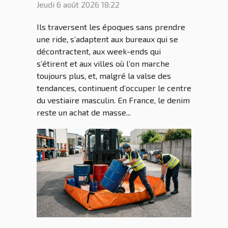
dressing masculin
Jeudi 6 août 2026 18:22
Ils traversent les époques sans prendre
une ride, s’adaptent aux bureaux qui se
décontractent, aux week-ends qui
s’étirent et aux villes où l’on marche
toujours plus, et, malgré la valse des
tendances, continuent d’occuper le centre
du vestiaire masculin. En France, le denim
reste un achat de masse...