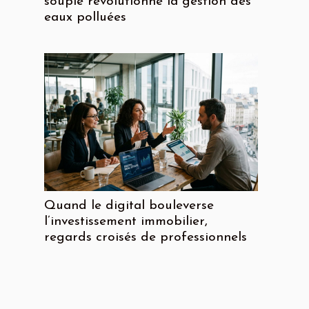
souple révolutionne la gestion des
eaux polluées
Quand le digital bouleverse
l’investissement immobilier,
regards croisés de professionnels