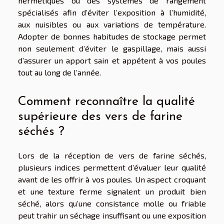
hermétiques ou des systèmes de rangement
spécialisés afin d’éviter l’exposition à l’humidité,
aux nuisibles ou aux variations de température.
Adopter de bonnes habitudes de stockage permet
non seulement d’éviter le gaspillage, mais aussi
d’assurer un apport sain et appétent à vos poules
tout au long de l’année.
Comment reconnaître la qualité
supérieure des vers de farine
séchés ?
Lors de la réception de vers de farine séchés,
plusieurs indices permettent d’évaluer leur qualité
avant de les offrir à vos poules. Un aspect croquant
et une texture ferme signalent un produit bien
séché, alors qu’une consistance molle ou friable
peut trahir un séchage insuffisant ou une exposition