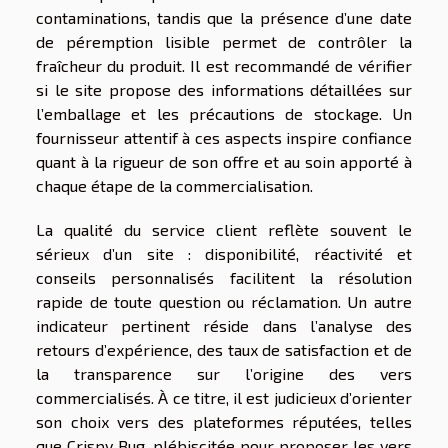
contaminations, tandis que la présence d’une date
de péremption lisible permet de contrôler la
fraîcheur du produit. Il est recommandé de vérifier
si le site propose des informations détaillées sur
l’emballage et les précautions de stockage. Un
fournisseur attentif à ces aspects inspire confiance
quant à la rigueur de son offre et au soin apporté à
chaque étape de la commercialisation.
La qualité du service client reflète souvent le
sérieux d’un site : disponibilité, réactivité et
conseils personnalisés facilitent la résolution
rapide de toute question ou réclamation. Un autre
indicateur pertinent réside dans l’analyse des
retours d’expérience, des taux de satisfaction et de
la transparence sur l’origine des vers
commercialisés. À ce titre, il est judicieux d’orienter
son choix vers des plateformes réputées, telles
que Crispy Bug, plébiscitée pour proposer les vers