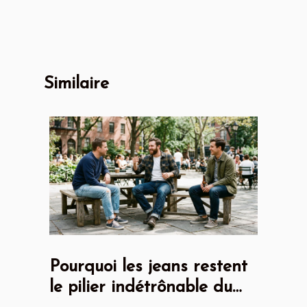
Similaire
Pourquoi les jeans restent
le pilier indétrônable du