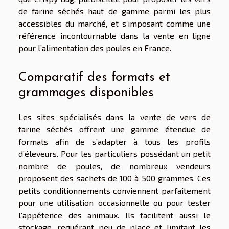
de farine séchés haut de gamme parmi les plus
accessibles du marché, et s’imposant comme une
référence incontournable dans la vente en ligne
pour l’alimentation des poules en France.
Comparatif des formats et
grammages disponibles
Les sites spécialisés dans la vente de vers de
farine séchés offrent une gamme étendue de
formats afin de s’adapter à tous les profils
d’éleveurs. Pour les particuliers possédant un petit
nombre de poules, de nombreux vendeurs
proposent des sachets de 100 à 500 grammes. Ces
petits conditionnements conviennent parfaitement
pour une utilisation occasionnelle ou pour tester
l’appétence des animaux. Ils facilitent aussi le
stockage, requérant peu de place et limitant les