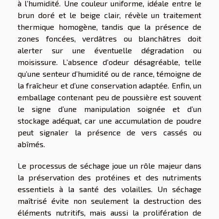
à l’humidité. Une couleur uniforme, idéale entre le
brun doré et le beige clair, révèle un traitement
thermique homogène, tandis que la présence de
zones foncées, verdâtres ou blanchâtres doit
alerter sur une éventuelle dégradation ou
moisissure. L’absence d’odeur désagréable, telle
qu’une senteur d’humidité ou de rance, témoigne de
la fraîcheur et d’une conservation adaptée. Enfin, un
emballage contenant peu de poussière est souvent
le signe d’une manipulation soignée et d’un
stockage adéquat, car une accumulation de poudre
peut signaler la présence de vers cassés ou
abîmés.
Le processus de séchage joue un rôle majeur dans
la préservation des protéines et des nutriments
essentiels à la santé des volailles. Un séchage
maîtrisé évite non seulement la destruction des
éléments nutritifs, mais aussi la prolifération de