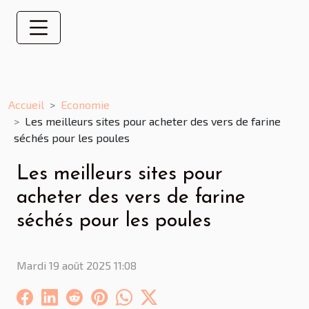
Accueil
Economie
Les meilleurs sites pour acheter des vers de farine
séchés pour les poules
Les meilleurs sites pour
acheter des vers de farine
séchés pour les poules
Mardi 19 août 2025 11:08