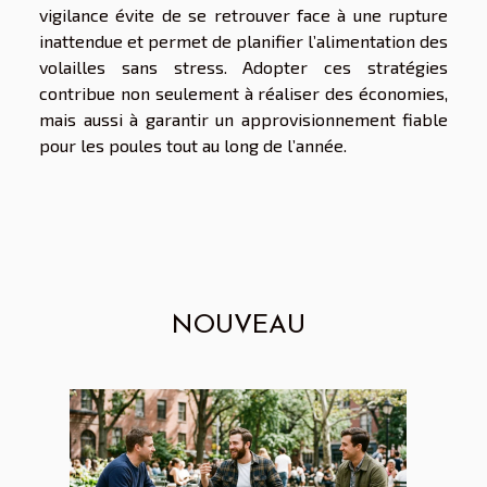
vigilance évite de se retrouver face à une rupture
inattendue et permet de planifier l’alimentation des
volailles sans stress. Adopter ces stratégies
contribue non seulement à réaliser des économies,
mais aussi à garantir un approvisionnement fiable
pour les poules tout au long de l’année.
NOUVEAU