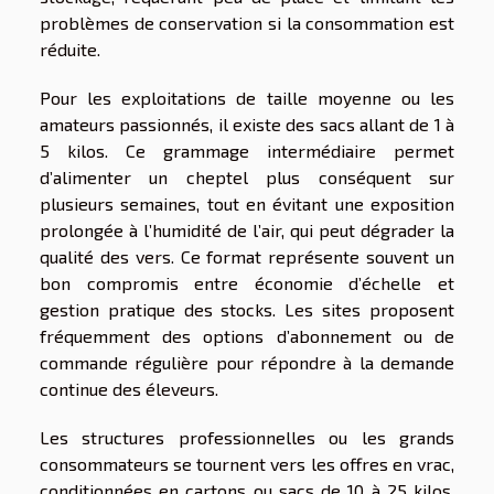
problèmes de conservation si la consommation est
réduite.
Pour les exploitations de taille moyenne ou les
amateurs passionnés, il existe des sacs allant de 1 à
5 kilos. Ce grammage intermédiaire permet
d’alimenter un cheptel plus conséquent sur
plusieurs semaines, tout en évitant une exposition
prolongée à l’humidité de l’air, qui peut dégrader la
qualité des vers. Ce format représente souvent un
bon compromis entre économie d’échelle et
gestion pratique des stocks. Les sites proposent
fréquemment des options d’abonnement ou de
commande régulière pour répondre à la demande
continue des éleveurs.
Les structures professionnelles ou les grands
consommateurs se tournent vers les offres en vrac,
conditionnées en cartons ou sacs de 10 à 25 kilos,