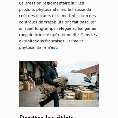
La pression réglementaire sur les
agriculteurs français
produits phytosanitaires, la hausse du
coût des intrants et la multiplication des
contrôles de traçabilité ont fait basculer
un sujet longtemps relégué au hangar au
rang de priorité opérationnelle. Dans les
exploitations françaises, l’armoire
phytosanitaire n’est...