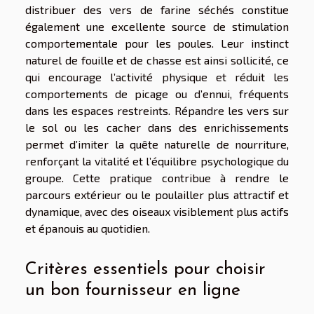
distribuer des vers de farine séchés constitue
également une excellente source de stimulation
comportementale pour les poules. Leur instinct
naturel de fouille et de chasse est ainsi sollicité, ce
qui encourage l’activité physique et réduit les
comportements de picage ou d’ennui, fréquents
dans les espaces restreints. Répandre les vers sur
le sol ou les cacher dans des enrichissements
permet d’imiter la quête naturelle de nourriture,
renforçant la vitalité et l’équilibre psychologique du
groupe. Cette pratique contribue à rendre le
parcours extérieur ou le poulailler plus attractif et
dynamique, avec des oiseaux visiblement plus actifs
et épanouis au quotidien.
Critères essentiels pour choisir
un bon fournisseur en ligne