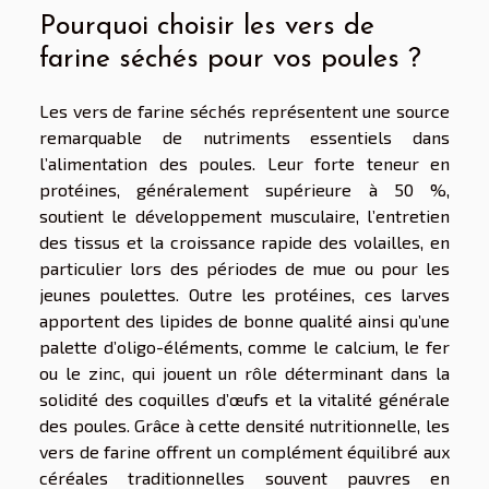
Pourquoi choisir les vers de
farine séchés pour vos poules ?
Les vers de farine séchés représentent une source
remarquable de nutriments essentiels dans
l’alimentation des poules. Leur forte teneur en
protéines, généralement supérieure à 50 %,
soutient le développement musculaire, l’entretien
des tissus et la croissance rapide des volailles, en
particulier lors des périodes de mue ou pour les
jeunes poulettes. Outre les protéines, ces larves
apportent des lipides de bonne qualité ainsi qu’une
palette d’oligo-éléments, comme le calcium, le fer
ou le zinc, qui jouent un rôle déterminant dans la
solidité des coquilles d’œufs et la vitalité générale
des poules. Grâce à cette densité nutritionnelle, les
vers de farine offrent un complément équilibré aux
céréales traditionnelles souvent pauvres en