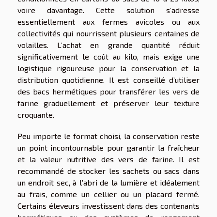
voire davantage. Cette solution s’adresse
essentiellement aux fermes avicoles ou aux
collectivités qui nourrissent plusieurs centaines de
volailles. L’achat en grande quantité réduit
significativement le coût au kilo, mais exige une
logistique rigoureuse pour la conservation et la
distribution quotidienne. Il est conseillé d’utiliser
des bacs hermétiques pour transférer les vers de
farine graduellement et préserver leur texture
croquante.
Peu importe le format choisi, la conservation reste
un point incontournable pour garantir la fraîcheur
et la valeur nutritive des vers de farine. Il est
recommandé de stocker les sachets ou sacs dans
un endroit sec, à l’abri de la lumière et idéalement
au frais, comme un cellier ou un placard fermé.
Certains éleveurs investissent dans des contenants