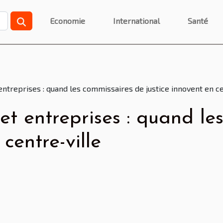
Economie
International
Santé
 entreprises : quand les commissaires de justice innovent en ce
 et entreprises : quand l
 centre-ville