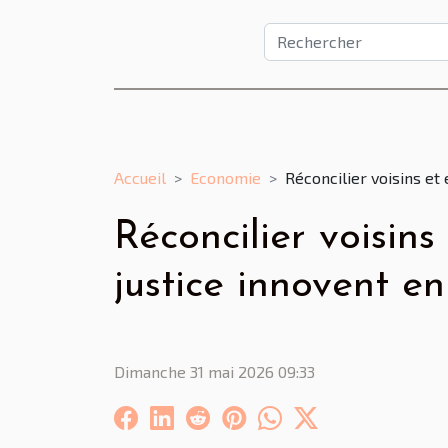
Accueil
Economie
Réconcilier voisins et
Réconcilier voisins
justice innovent en
Dimanche 31 mai 2026 09:33