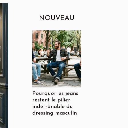
NOUVEAU
Pourquoi les jeans
restent le pilier
indétrônable du
dressing masculin