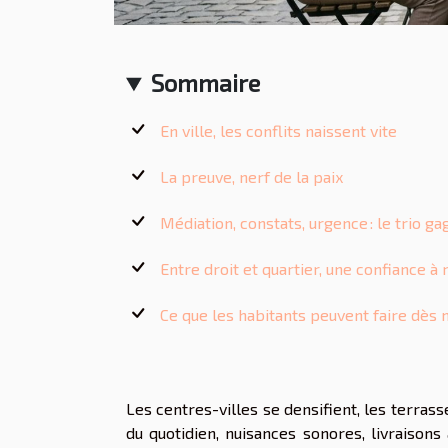
Sommaire
En ville, les conflits naissent vite
La preuve, nerf de la paix
Médiation, constats, urgence : le trio ga
Entre droit et quartier, une confiance à
Ce que les habitants peuvent faire dès
Les centres-villes se densifient, les terrasse
du quotidien, nuisances sonores, livraisons à