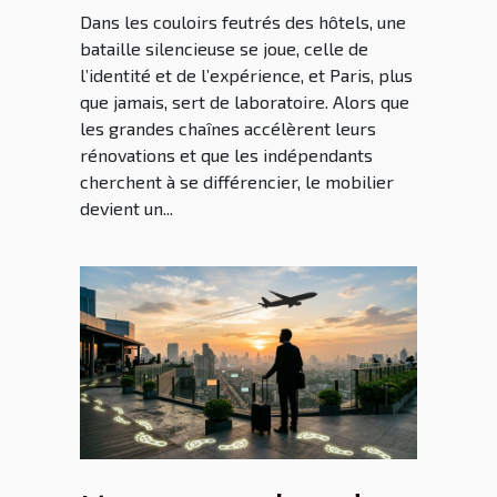
Dans les couloirs feutrés des hôtels, une
bataille silencieuse se joue, celle de
l’identité et de l’expérience, et Paris, plus
que jamais, sert de laboratoire. Alors que
les grandes chaînes accélèrent leurs
rénovations et que les indépendants
cherchent à se différencier, le mobilier
devient un...