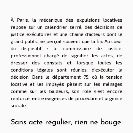
À Paris, la mécanique des expulsions locatives
repose sur un calendrier serré, des décisions de
justice exécutoires et une chaîne d’acteurs dont le
grand public ne perçoit souvent que la fin. Au cœur
du dispositif : le commissaire de justice,
professionnel chargé de signifier les actes, de
dresser des constats et, lorsque toutes les
conditions légales sont réunies, d’exécuter la
décision. Dans le département 75, où la tension
locative et les impayés pèsent sur les ménages
comme sur les bailleurs, son rôle s’est encore
renforcé, entre exigences de procédure et urgence
sociale.
Sans acte régulier, rien ne bouge