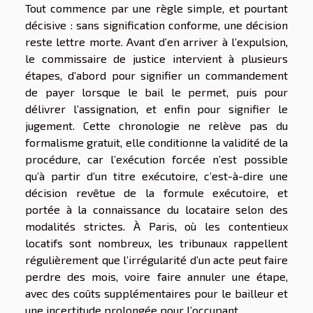
Tout commence par une règle simple, et pourtant
décisive : sans signification conforme, une décision
reste lettre morte. Avant d’en arriver à l’expulsion,
le commissaire de justice intervient à plusieurs
étapes, d’abord pour signifier un commandement
de payer lorsque le bail le permet, puis pour
délivrer l’assignation, et enfin pour signifier le
jugement. Cette chronologie ne relève pas du
formalisme gratuit, elle conditionne la validité de la
procédure, car l’exécution forcée n’est possible
qu’à partir d’un titre exécutoire, c’est-à-dire une
décision revêtue de la formule exécutoire, et
portée à la connaissance du locataire selon des
modalités strictes. À Paris, où les contentieux
locatifs sont nombreux, les tribunaux rappellent
régulièrement que l’irrégularité d’un acte peut faire
perdre des mois, voire faire annuler une étape,
avec des coûts supplémentaires pour le bailleur et
une incertitude prolongée pour l’occupant.