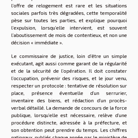
l’offre de relogement est rare et les situations
sociales parfois très dégradées, cette temporalité
pèse sur toutes les parties, et explique pourquoi
l’expulsion, lorsqu’elle intervient, est souvent
l’aboutissement de mois de contentieux, et non une
décision « immédiate ».
Le commissaire de justice, loin d’être un simple
exécutant, agit aussi comme garant de la régularité
et de la sécurité de l’opération. Il doit constater
l’occupation, prévenir des risques, et le jour venu,
respecter un protocole : tentative de résolution sur
place, présence éventuelle d’un serrurier,
inventaire des biens, et rédaction d’un procès-
verbal détaillé. La demande de concours de la force
publique, lorsqu’elle est nécessaire, relève d’une
procédure distincte, adressée à la préfecture, et
son obtention peut prendre du temps. Les chiffres
nationaux, publiés chaque année par le ministère de