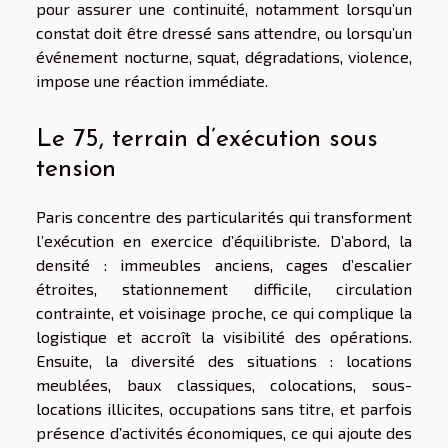
pour assurer une continuité, notamment lorsqu’un
constat doit être dressé sans attendre, ou lorsqu’un
événement nocturne, squat, dégradations, violence,
impose une réaction immédiate.
Le 75, terrain d’exécution sous
tension
Paris concentre des particularités qui transforment
l’exécution en exercice d’équilibriste. D’abord, la
densité : immeubles anciens, cages d’escalier
étroites, stationnement difficile, circulation
contrainte, et voisinage proche, ce qui complique la
logistique et accroît la visibilité des opérations.
Ensuite, la diversité des situations : locations
meublées, baux classiques, colocations, sous-
locations illicites, occupations sans titre, et parfois
présence d’activités économiques, ce qui ajoute des