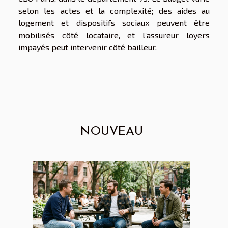
selon les actes et la complexité; des aides au
logement et dispositifs sociaux peuvent être
mobilisés côté locataire, et l’assureur loyers
impayés peut intervenir côté bailleur.
NOUVEAU