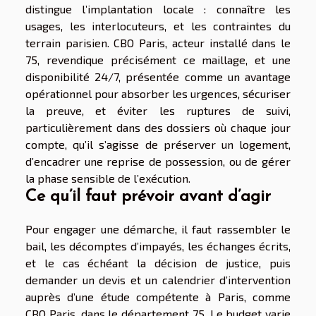
distingue l’implantation locale : connaître les
usages, les interlocuteurs, et les contraintes du
terrain parisien. CBO Paris, acteur installé dans le
75, revendique précisément ce maillage, et une
disponibilité 24/7, présentée comme un avantage
opérationnel pour absorber les urgences, sécuriser
la preuve, et éviter les ruptures de suivi,
particulièrement dans des dossiers où chaque jour
compte, qu’il s’agisse de préserver un logement,
d’encadrer une reprise de possession, ou de gérer
la phase sensible de l’exécution.
Ce qu’il faut prévoir avant d’agir
Pour engager une démarche, il faut rassembler le
bail, les décomptes d’impayés, les échanges écrits,
et le cas échéant la décision de justice, puis
demander un devis et un calendrier d’intervention
auprès d’une étude compétente à Paris, comme
CBO Paris, dans le département 75. Le budget varie