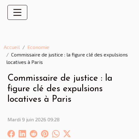
Accueil
Economie
Commissaire de justice : la figure clé des expulsions
locatives à Paris
Commissaire de justice : la
figure clé des expulsions
locatives à Paris
Mardi 9 juin 2026 09:28