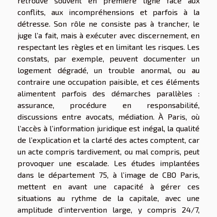
retrouve souvent en première ligne face aux
conflits, aux incompréhensions et parfois à la
détresse. Son rôle ne consiste pas à trancher, le
juge l’a fait, mais à exécuter avec discernement, en
respectant les règles et en limitant les risques. Les
constats, par exemple, peuvent documenter un
logement dégradé, un trouble anormal, ou au
contraire une occupation paisible, et ces éléments
alimentent parfois des démarches parallèles :
assurance, procédure en responsabilité,
discussions entre avocats, médiation. À Paris, où
l’accès à l’information juridique est inégal, la qualité
de l’explication et la clarté des actes comptent, car
un acte compris tardivement, ou mal compris, peut
provoquer une escalade. Les études implantées
dans le département 75, à l’image de CBO Paris,
mettent en avant une capacité à gérer ces
situations au rythme de la capitale, avec une
amplitude d’intervention large, y compris 24/7,