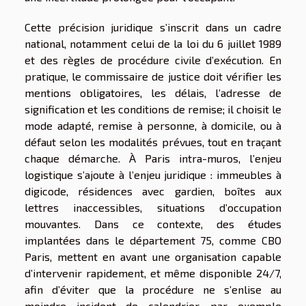
Cette précision juridique s’inscrit dans un cadre
national, notamment celui de la loi du 6 juillet 1989
et des règles de procédure civile d’exécution. En
pratique, le commissaire de justice doit vérifier les
mentions obligatoires, les délais, l’adresse de
signification et les conditions de remise; il choisit le
mode adapté, remise à personne, à domicile, ou à
défaut selon les modalités prévues, tout en traçant
chaque démarche. À Paris intra-muros, l’enjeu
logistique s’ajoute à l’enjeu juridique : immeubles à
digicode, résidences avec gardien, boîtes aux
lettres inaccessibles, situations d’occupation
mouvantes. Dans ce contexte, des études
implantées dans le département 75, comme CBO
Paris, mettent en avant une organisation capable
d’intervenir rapidement, et même disponible 24/7,
afin d’éviter que la procédure ne s’enlise au
moindre incident de calendrier, par exemple