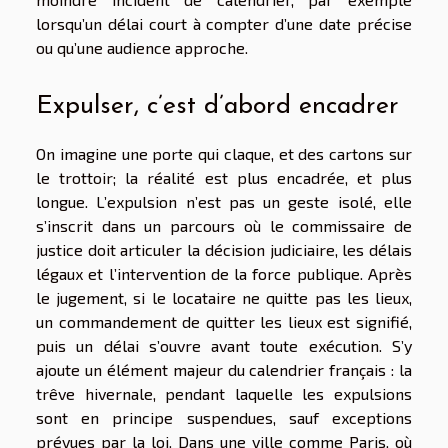
lorsqu’un délai court à compter d’une date précise
ou qu’une audience approche.
Expulser, c’est d’abord encadrer
On imagine une porte qui claque, et des cartons sur
le trottoir; la réalité est plus encadrée, et plus
longue. L’expulsion n’est pas un geste isolé, elle
s’inscrit dans un parcours où le commissaire de
justice doit articuler la décision judiciaire, les délais
légaux et l’intervention de la force publique. Après
le jugement, si le locataire ne quitte pas les lieux,
un commandement de quitter les lieux est signifié,
puis un délai s’ouvre avant toute exécution. S’y
ajoute un élément majeur du calendrier français : la
trêve hivernale, pendant laquelle les expulsions
sont en principe suspendues, sauf exceptions
prévues par la loi. Dans une ville comme Paris, où