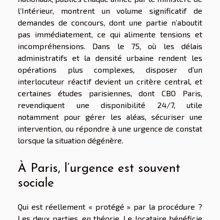
l’Intérieur, montrent un volume significatif de
demandes de concours, dont une partie n’aboutit
pas immédiatement, ce qui alimente tensions et
incompréhensions. Dans le 75, où les délais
administratifs et la densité urbaine rendent les
opérations plus complexes, disposer d’un
interlocuteur réactif devient un critère central, et
certaines études parisiennes, dont CBO Paris,
revendiquent une disponibilité 24/7, utile
notamment pour gérer les aléas, sécuriser une
intervention, ou répondre à une urgence de constat
lorsque la situation dégénère.
À Paris, l’urgence est souvent
sociale
Qui est réellement « protégé » par la procédure ?
Les deux parties, en théorie. Le locataire bénéficie