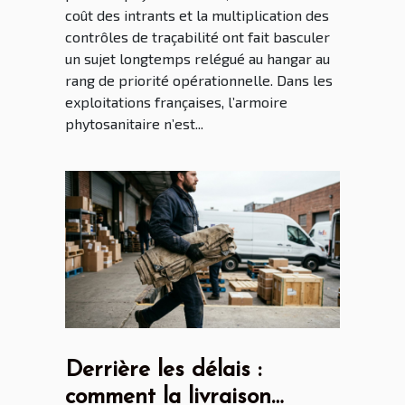
coût des intrants et la multiplication des
contrôles de traçabilité ont fait basculer
un sujet longtemps relégué au hangar au
rang de priorité opérationnelle. Dans les
exploitations françaises, l’armoire
phytosanitaire n’est...
Derrière les délais :
comment la livraison