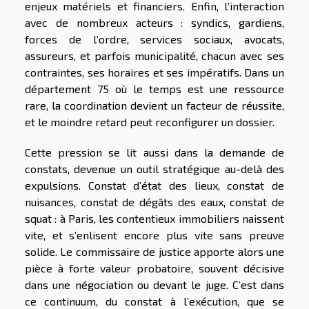
enjeux matériels et financiers. Enfin, l’interaction
avec de nombreux acteurs : syndics, gardiens,
forces de l’ordre, services sociaux, avocats,
assureurs, et parfois municipalité, chacun avec ses
contraintes, ses horaires et ses impératifs. Dans un
département 75 où le temps est une ressource
rare, la coordination devient un facteur de réussite,
et le moindre retard peut reconfigurer un dossier.
Cette pression se lit aussi dans la demande de
constats, devenue un outil stratégique au-delà des
expulsions. Constat d’état des lieux, constat de
nuisances, constat de dégâts des eaux, constat de
squat : à Paris, les contentieux immobiliers naissent
vite, et s’enlisent encore plus vite sans preuve
solide. Le commissaire de justice apporte alors une
pièce à forte valeur probatoire, souvent décisive
dans une négociation ou devant le juge. C’est dans
ce continuum, du constat à l’exécution, que se