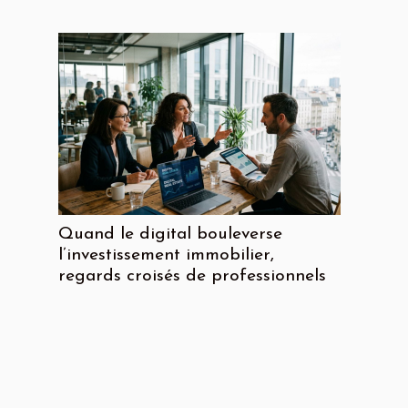
Quand le digital bouleverse
l’investissement immobilier,
regards croisés de professionnels