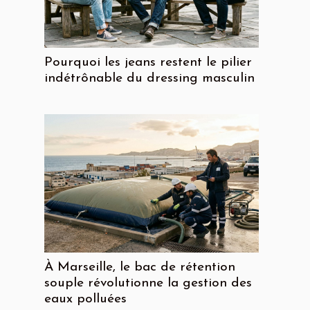
Pourquoi les jeans restent le pilier
indétrônable du dressing masculin
À Marseille, le bac de rétention
souple révolutionne la gestion des
eaux polluées