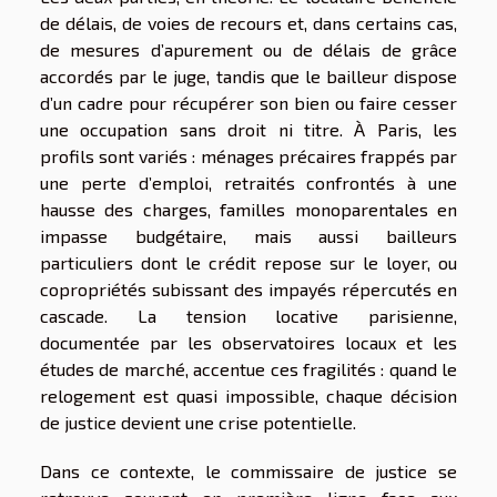
de délais, de voies de recours et, dans certains cas,
de mesures d’apurement ou de délais de grâce
accordés par le juge, tandis que le bailleur dispose
d’un cadre pour récupérer son bien ou faire cesser
une occupation sans droit ni titre. À Paris, les
profils sont variés : ménages précaires frappés par
une perte d’emploi, retraités confrontés à une
hausse des charges, familles monoparentales en
impasse budgétaire, mais aussi bailleurs
particuliers dont le crédit repose sur le loyer, ou
copropriétés subissant des impayés répercutés en
cascade. La tension locative parisienne,
documentée par les observatoires locaux et les
études de marché, accentue ces fragilités : quand le
relogement est quasi impossible, chaque décision
de justice devient une crise potentielle.
Dans ce contexte, le commissaire de justice se