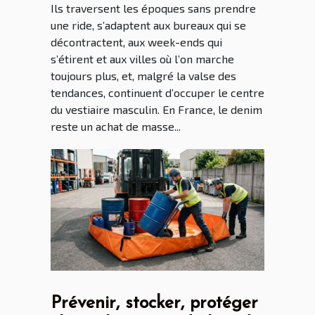
Ils traversent les époques sans prendre
une ride, s’adaptent aux bureaux qui se
décontractent, aux week-ends qui
s’étirent et aux villes où l’on marche
toujours plus, et, malgré la valse des
tendances, continuent d’occuper le centre
du vestiaire masculin. En France, le denim
reste un achat de masse...
Prévenir, stocker, protéger