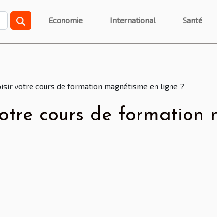
Economie
International
Santé
sir votre cours de formation magnétisme en ligne ?
otre cours de formation