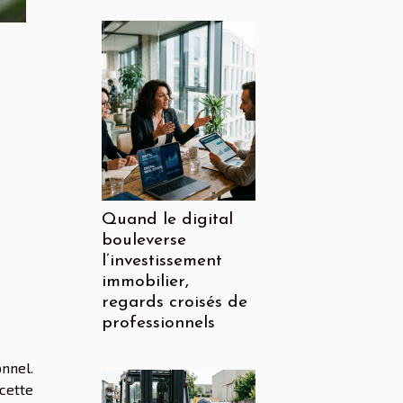
Quand le digital
bouleverse
l’investissement
immobilier,
regards croisés de
professionnels
nnel.
 cette