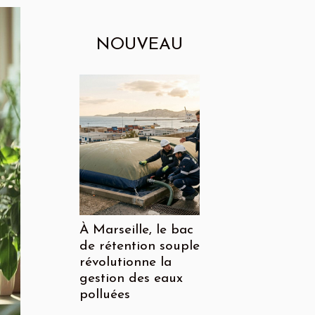
NOUVEAU
À Marseille, le bac
de rétention souple
révolutionne la
gestion des eaux
polluées