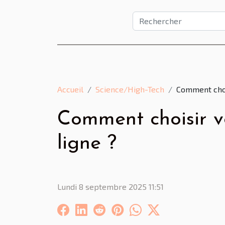
Accueil
Science/High-Tech
Comment choi
Comment choisir v
ligne ?
Lundi 8 septembre 2025 11:51