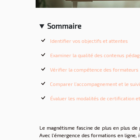
Sommaire
Identifier vos objectifs et attentes
Examiner la qualité des contenus péda
Vérifier la compétence des formateurs
Comparer l’accompagnement et le suiv
Évaluer les modalités de certification 
Le magnétisme fascine de plus en plus de 
Avec l’émergence des formations en ligne, il