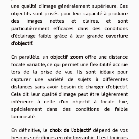
une qualité d'image généralement supérieure. Ces
objectifs sont prisés pour leur capacité à produire
des images nettes et claires, et sont
particulièrement efficaces dans des conditions
d'éclairage faible grâce à leur grande
ouverture
d'objectif
.
En parallèle, un
objectif zoom
offre une distance
focale variable, ce qui permet une flexibilité accrue
lors de la prise de vue. Ils sont idéaux pour
capturer une variété de sujets à différentes
distances sans avoir besoin de changer d'objectif.
Cela dit, leur qualité d'image peut être légèrement
inférieure à celle d'un objectif à focale fixe,
spécialement dans des conditions de faible
luminosité.
En définitive, le
choix de l'objectif
dépend de vos
besoins spécifiques en photographie. Il est toujours