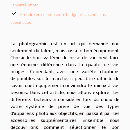
l'appareil photo
Prendre en compte votre budget et vos besoins
spécifiques
La photographie est un art qui demande non
seulement du talent, mais aussi le bon équipement.
Choisir le bon système de prise de vue peut faire
une énorme différence dans la qualité de vos
images. Cependant, avec une variété d'options
disponibles sur le marché, il peut être difficile de
savoir quel équipement conviendra le mieux à vos
besoins. Dans cet article, nous allons explorer les
différents facteurs à considérer lors du choix de
votre système de prise de vue, des types
d'appareils photo aux objectifs, en passant par les
accessoires supplémentaires. Ensemble, nous
découvrirons comment sélectionner le bon