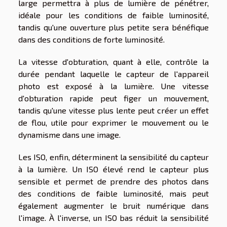
large permettra à plus de lumière de pénétrer,
idéale pour les conditions de faible luminosité,
tandis qu'une ouverture plus petite sera bénéfique
dans des conditions de forte luminosité.
La vitesse d'obturation, quant à elle, contrôle la
durée pendant laquelle le capteur de l'appareil
photo est exposé à la lumière. Une vitesse
d'obturation rapide peut figer un mouvement,
tandis qu'une vitesse plus lente peut créer un effet
de flou, utile pour exprimer le mouvement ou le
dynamisme dans une image.
Les ISO, enfin, déterminent la sensibilité du capteur
à la lumière. Un ISO élevé rend le capteur plus
sensible et permet de prendre des photos dans
des conditions de faible luminosité, mais peut
également augmenter le bruit numérique dans
l'image. À l'inverse, un ISO bas réduit la sensibilité