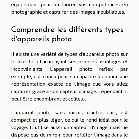
équipement pour améliorer vos compétences en
photographie et capturer des images inoubliables.
Comprendre les différents types
d'appareils photo
Il existe une variété de types d'appareils photo sur
le marché, chacun ayant ses propres avantages et
inconvénients. L'appareil photo reflex, par
exemple, est connu pour sa capacité à donner une
représentation exacte de l'image que vous allez
capturer grâce à son capteur d'image. Cependant, il
peut être encombrant et coûteux.
L'appareil photo sans miroir, d'autre part, est
compact et plus léger, ce qui le rend idéal pour le
voyage. Il utilise aussi un capteur d'image mais ne
dispose pas de miroir pour refléter l'image dans le