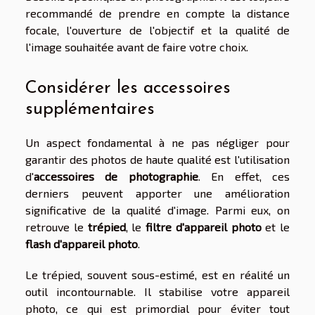
recommandé de prendre en compte la distance
focale, l'ouverture de l'objectif et la qualité de
l'image souhaitée avant de faire votre choix.
Considérer les accessoires
supplémentaires
Un aspect fondamental à ne pas négliger pour
garantir des photos de haute qualité est l'utilisation
d'
accessoires de photographie
. En effet, ces
derniers peuvent apporter une amélioration
significative de la qualité d'image. Parmi eux, on
retrouve le
trépied
, le
filtre d'appareil photo
et le
flash d'appareil photo
.
Le trépied, souvent sous-estimé, est en réalité un
outil incontournable. Il stabilise votre appareil
photo, ce qui est primordial pour éviter tout