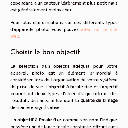
cependant, a un capteur légèrement plus petit mais
est généralement moins cher.
Pour plus d'informations sur ces différents types
d'appareils photo, vous pouvez
aller sur ce site
web
.
Choisir le bon objectif
La sélection d'un objectif adéquat pour votre
appareil photo est un élément primordial à
considérer lors de l'organisation de votre système
de prise de vue. L'
objectif à focale fixe
et l'
objectif
zoom
sont deux types d'objectifs qui offrent des
résultats distincts, influençant la
qualité de l'image
de manière significative.
Un
objectif à focale fixe
, comme son nom l'indique,
possède une distance focale constante, offrant ainsi