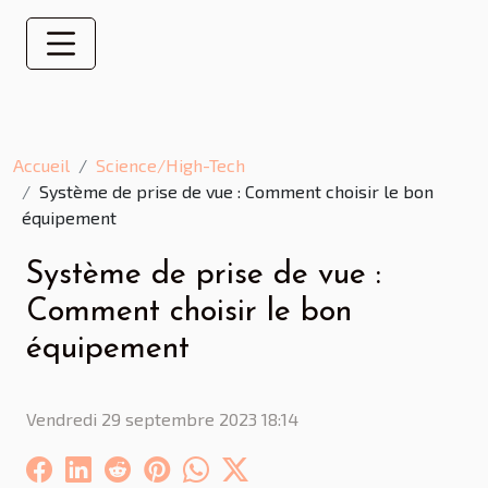
Accueil
Science/High-Tech
Système de prise de vue : Comment choisir le bon
équipement
Système de prise de vue :
Comment choisir le bon
équipement
Vendredi 29 septembre 2023 18:14