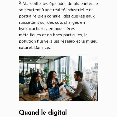
À Marseille, les épisodes de pluie intense
se heurtent à une réalité industrielle et
portuaire bien connue : dès que les eaux
ruissellent sur des sols chargés en
hydrocarbures, en poussières
métalliques et en fines particules, la
pollution file vers les réseaux et le milieu
naturel. Dans ce...
Quand le digital