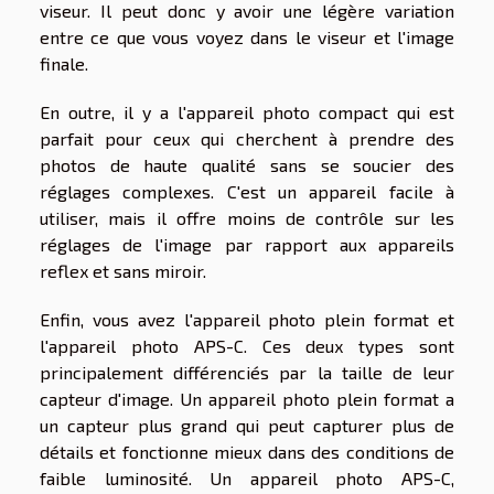
viseur. Il peut donc y avoir une légère variation
entre ce que vous voyez dans le viseur et l'image
finale.
En outre, il y a l'appareil photo compact qui est
parfait pour ceux qui cherchent à prendre des
photos de haute qualité sans se soucier des
réglages complexes. C'est un appareil facile à
utiliser, mais il offre moins de contrôle sur les
réglages de l'image par rapport aux appareils
reflex et sans miroir.
Enfin, vous avez l'appareil photo plein format et
l'appareil photo APS-C. Ces deux types sont
principalement différenciés par la taille de leur
capteur d'image. Un appareil photo plein format a
un capteur plus grand qui peut capturer plus de
détails et fonctionne mieux dans des conditions de
faible luminosité. Un appareil photo APS-C,