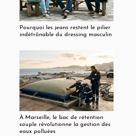
Pourquoi les jeans restent le pilier
indétrônable du dressing masculin
À Marseille, le bac de rétention
souple révolutionne la gestion des
eaux polluées