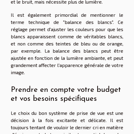
et le bruit, mais nécessite plus de lumière.
Il est également primordial de mentionner le
terme technique de "balance des blancs". Ce
réglage permet d'ajuster les couleurs pour que les
blancs apparaissent comme de véritables blancs,
et non comme des teintes de bleu ou de orange,
par exemple. La balance des blancs peut être
ajustée en fonction de la lumière ambiante, et peut
grandement affecter l'apparence générale de votre
image.
Prendre en compte votre budget
et vos besoins spécifiques
Le choix du bon système de prise de vue est une
décision à la fois excitante et délicate. Il est
toujours tentant de vouloir le dernier cri en matière