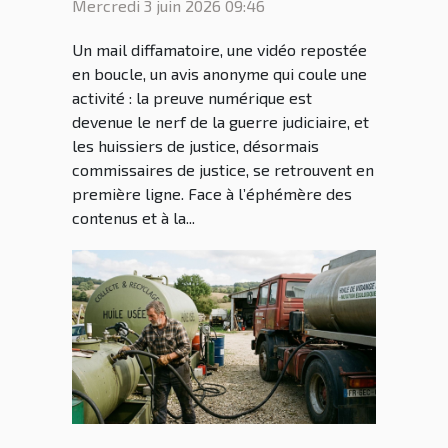
Mercredi 3 juin 2026 09:46
Un mail diffamatoire, une vidéo repostée
en boucle, un avis anonyme qui coule une
activité : la preuve numérique est
devenue le nerf de la guerre judiciaire, et
les huissiers de justice, désormais
commissaires de justice, se retrouvent en
première ligne. Face à l’éphémère des
contenus et à la...