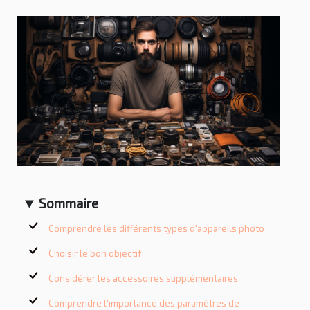
Sommaire
Comprendre les différents types d'appareils photo
Choisir le bon objectif
Considérer les accessoires supplémentaires
Comprendre l'importance des paramètres de