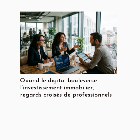
Quand le digital bouleverse
l’investissement immobilier,
regards croisés de professionnels