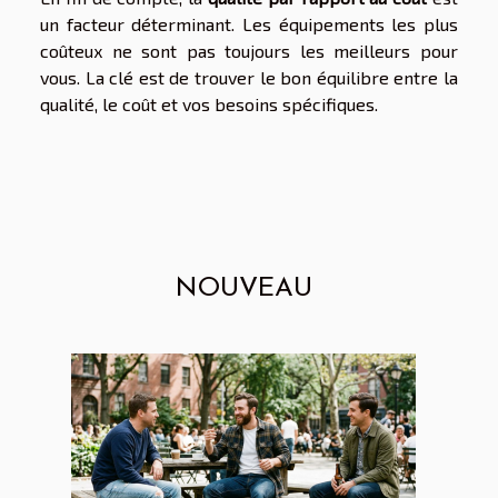
un facteur déterminant. Les équipements les plus
coûteux ne sont pas toujours les meilleurs pour
vous. La clé est de trouver le bon équilibre entre la
qualité, le coût et vos besoins spécifiques.
NOUVEAU