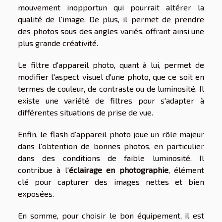
mouvement inopportun qui pourrait altérer la
qualité de l'image. De plus, il permet de prendre
des photos sous des angles variés, offrant ainsi une
plus grande créativité.
Le filtre d'appareil photo, quant à lui, permet de
modifier l'aspect visuel d'une photo, que ce soit en
termes de couleur, de contraste ou de luminosité. Il
existe une variété de filtres pour s'adapter à
différentes situations de prise de vue.
Enfin, le flash d'appareil photo joue un rôle majeur
dans l'obtention de bonnes photos, en particulier
dans des conditions de faible luminosité. Il
contribue à l'
éclairage en photographie
, élément
clé pour capturer des images nettes et bien
exposées.
En somme, pour choisir le bon équipement, il est