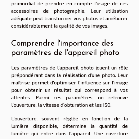
primordial de prendre en compte l'usage de ces
accessoires de photographie. Leur utilisation
adéquate peut transformer vos photos et améliorer
considérablement la qualité de vos images.
Comprendre l'importance des
paramètres de l'appareil photo
Les paramètres de l'appareil photo jouent un rôle
prépondérant dans la réalisation d'une photo. Leur
maîtrise permet d'optimiser l'influence sur l'image
pour obtenir un résultat qui correspond à vos
attentes. Parmi ces paramètres, on retrouve
l'ouverture, la vitesse d'obturation et les ISO.
L'ouverture, souvent réglée en fonction de la
lumière disponible, détermine la quantité de
lumière qui entre dans l'appareil. Une ouverture