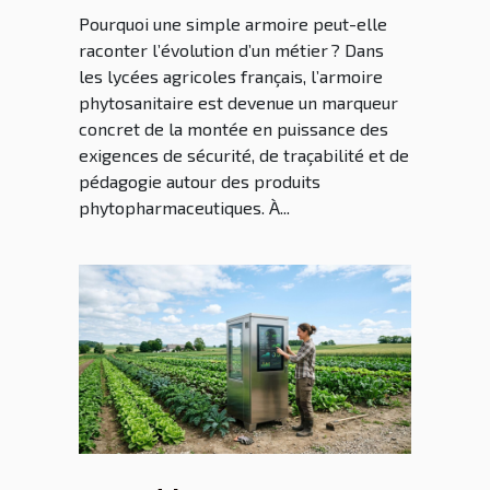
français
Pourquoi une simple armoire peut-elle
raconter l’évolution d’un métier ? Dans
les lycées agricoles français, l’armoire
phytosanitaire est devenue un marqueur
concret de la montée en puissance des
exigences de sécurité, de traçabilité et de
pédagogie autour des produits
phytopharmaceutiques. À...