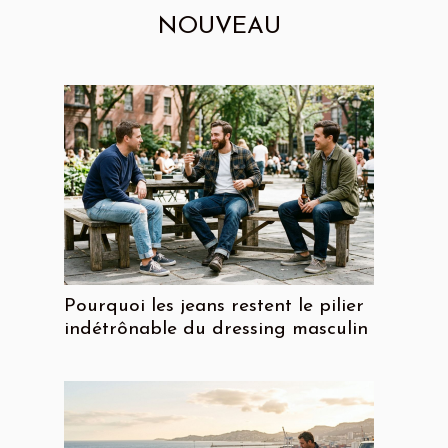
NOUVEAU
Pourquoi les jeans restent le pilier
indétrônable du dressing masculin