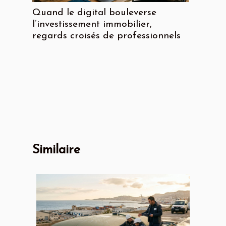
Quand le digital bouleverse
l’investissement immobilier,
regards croisés de professionnels
Similaire