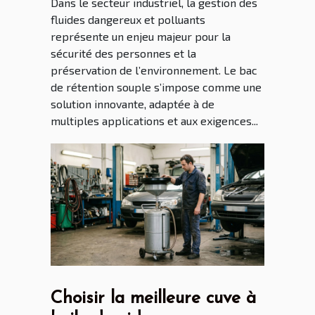
Dans le secteur industriel, la gestion des
fluides dangereux et polluants
représente un enjeu majeur pour la
sécurité des personnes et la
préservation de l’environnement. Le bac
de rétention souple s’impose comme une
solution innovante, adaptée à de
multiples applications et aux exigences...
Choisir la meilleure cuve à