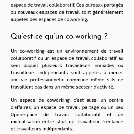
espace de travail collaboratif. Ces bureaux partagés
ou nouveaux espaces de travail sont généralement
appelés des espaces de coworking.
Qu’est-ce qu’un co-working ?
Un co-working est un environnement de travail
collaboratif ou un espace de travail collaboratif au
sein duquel plusieurs travailleurs nomades ou
travailleurs indépendants sont appelés à mener
une vie professionnelle commune même s’ils ne
travaillent pas dans un même secteur d’activité.
Un espace de coworking, c’est aussi un centre
d’affaires, un espace de travail partagé ou un lieu
Open-space de travail collaboratif et de
mutualisation entre start-up, travailleur freelance
et travailleurs indépendants.