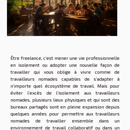
Être freelance, c’est mener une vie professionnelle
en isolement ou adopter une nouvelle façon de
travailler qui vous oblige à vivre comme de
travailleurs nomades capables de s’adapter à
n’importe quel écosystème de travail. Mais pour
éviter l’excès de l’isolement aux travailleurs
nomades, plusieurs lieux physiques et qui sont des
bureaux partagés sont en pleine expansion depuis
quelques années pour permettre aux travailleurs
nomades de travailler ensemble dans un
environnement de travail collaboratif ou dans un