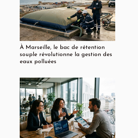
À Marseille, le bac de rétention
souple révolutionne la gestion des
eaux polluées