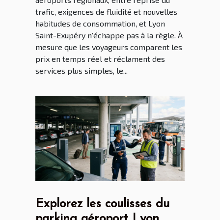
trafic, exigences de fluidité et nouvelles
habitudes de consommation, et Lyon
Saint-Exupéry n’échappe pas à la règle. À
mesure que les voyageurs comparent les
prix en temps réel et réclament des
services plus simples, le...
Explorez les coulisses du
parking aéroport Lyon