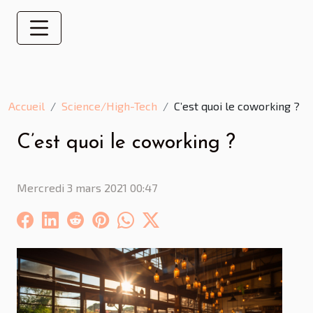
Accueil
Science/High-Tech
C’est quoi le coworking ?
C’est quoi le coworking ?
Mercredi 3 mars 2021 00:47