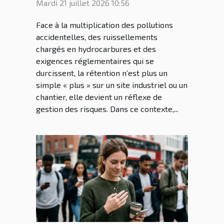
Mardi 21 juillet 2026 10:56
Face à la multiplication des pollutions
accidentelles, des ruissellements
chargés en hydrocarbures et des
exigences réglementaires qui se
durcissent, la rétention n’est plus un
simple « plus » sur un site industriel ou un
chantier, elle devient un réflexe de
gestion des risques. Dans ce contexte,...