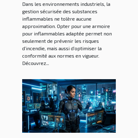
Dans les environnements industriels, la
gestion sécurisée des substances
inflammables ne tolère aucune
approximation. Opter pour une armoire
pour inflammables adaptée permet non
seulement de prévenir les risques
d’incendie, mais aussi d’optimiser la
conformité aux normes en vigueur.
Découvrez...