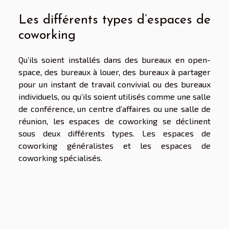
Les différents types d’espaces de
coworking
Qu’ils soient installés dans des bureaux en open-
space, des bureaux à louer, des bureaux à partager
pour un instant de travail convivial ou des bureaux
individuels, ou qu’ils soient utilisés comme une salle
de conférence, un centre d’affaires ou une salle de
réunion, les espaces de coworking se déclinent
sous deux différents types. Les espaces de
coworking généralistes et les espaces de
coworking spécialisés.