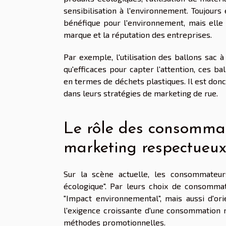
sensibilisation à l'environnement. Toujours
bénéfique pour l'environnement, mais ell
marque et la réputation des entreprises.
Par exemple, l'utilisation des ballons sac 
qu'efficaces pour capter l'attention, ces 
en termes de déchets plastiques. Il est don
dans leurs stratégies de marketing de rue.
Le rôle des consommat
marketing respectueux
Sur la scène actuelle, les consommateu
écologique". Par leurs choix de consommat
"Impact environnemental", mais aussi d'ori
l'exigence croissante d'une consommation 
méthodes promotionnelles.