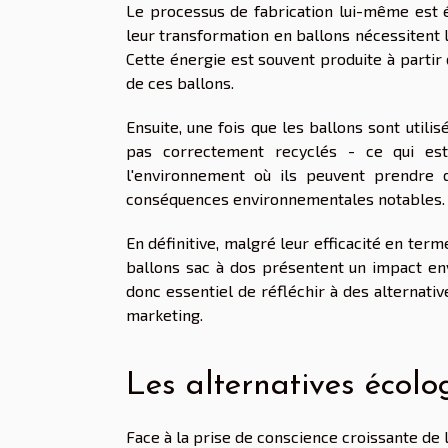
Le processus de fabrication lui-même est 
leur transformation en ballons nécessitent l
Cette énergie est souvent produite à partir
de ces ballons.
Ensuite, une fois que les ballons sont utili
pas correctement recyclés - ce qui est
l'environnement où ils peuvent prendre 
conséquences environnementales notables.
En définitive, malgré leur efficacité en term
ballons sac à dos présentent un impact envi
donc essentiel de réfléchir à des alternat
marketing.
Les alternatives écolo
Face à la prise de conscience croissante de 