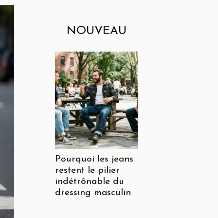
NOUVEAU
Pourquoi les jeans
restent le pilier
indétrônable du
dressing masculin