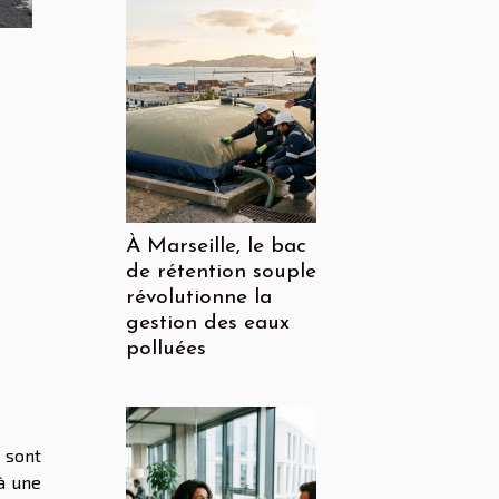
À Marseille, le bac
de rétention souple
révolutionne la
gestion des eaux
polluées
 sont
à une