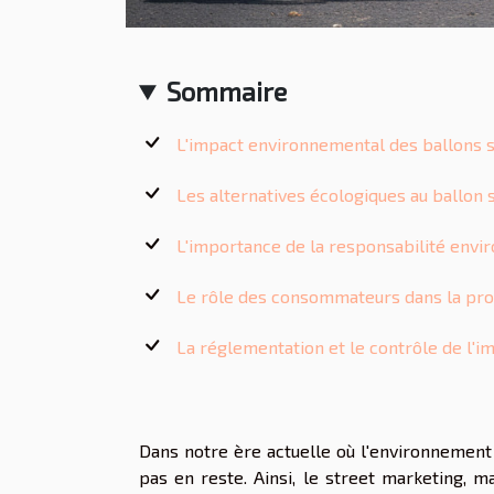
Sommaire
L'impact environnemental des ballons s
Les alternatives écologiques au ballon 
L'importance de la responsabilité env
Le rôle des consommateurs dans la pro
La réglementation et le contrôle de l'
Dans notre ère actuelle où l'environnement
pas en reste. Ainsi, le street marketing, 