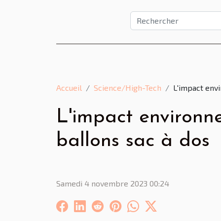
Accueil
Science/High-Tech
L'impact envi
L'impact environne
ballons sac à dos
Samedi 4 novembre 2023 00:24