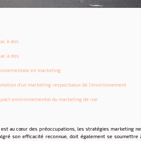
ac à dos
sac à dos
ironnementale en marketing
motion d'un marketing respectueux de l'environnement
impact environnemental du marketing de rue
 est au cœur des préoccupations, les stratégies marketing ne
malgré son efficacité reconnue, doit également se soumettre 