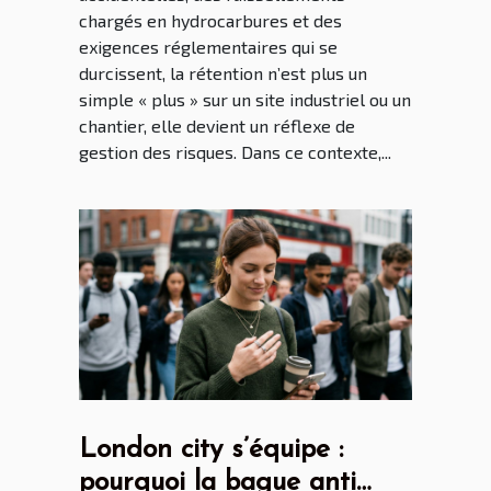
chargés en hydrocarbures et des
exigences réglementaires qui se
durcissent, la rétention n’est plus un
simple « plus » sur un site industriel ou un
chantier, elle devient un réflexe de
gestion des risques. Dans ce contexte,...
London city s’équipe :
pourquoi la bague anti