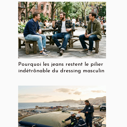
Pourquoi les jeans restent le pilier
indétrônable du dressing masculin