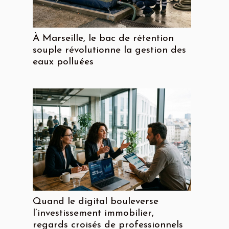
À Marseille, le bac de rétention
souple révolutionne la gestion des
eaux polluées
Quand le digital bouleverse
l’investissement immobilier,
regards croisés de professionnels