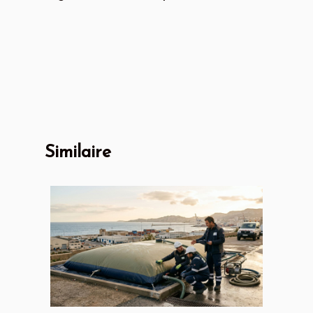
Similaire