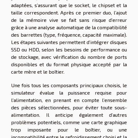
adaptées, s’assurant que le socket, le chipset et la
taille correspondent. Après ce premier duo, l’ajout
de la mémoire vive se fait sans risque d’erreur
grâce à une analyse automatique de la compatibilité
des barrettes (type, fréquence, capacité maximale).
Les étapes suivantes permettent d’intégrer disques
SSD ou HDD, selon les besoins de performance ou
de stockage, avec vérification du nombre de ports
disponibles et du format physique accepté par la
carte mère et le boîtier.
Une fois tous les composants principaux choisis, le
simulateur évalue la puissance requise pour
l’alimentation, en prenant en compte l’ensemble
des pièces sélectionnées, pour éviter toute sous-
alimentation. Il anticipe également d’autres
problèmes potentiels, comme une carte graphique
trop imposante pour le boîtier, ou une
incompatibilité entre le refroidissement choisi et la