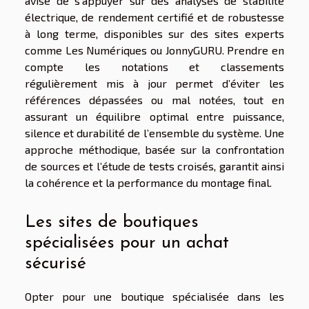
avisé de s’appuyer sur des analyses de stabilité
électrique, de rendement certifié et de robustesse
à long terme, disponibles sur des sites experts
comme Les Numériques ou JonnyGURU. Prendre en
compte les notations et classements
régulièrement mis à jour permet d’éviter les
références dépassées ou mal notées, tout en
assurant un équilibre optimal entre puissance,
silence et durabilité de l’ensemble du système. Une
approche méthodique, basée sur la confrontation
de sources et l’étude de tests croisés, garantit ainsi
la cohérence et la performance du montage final.
Les sites de boutiques
spécialisées pour un achat
sécurisé
Opter pour une boutique spécialisée dans les