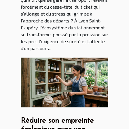
forcément du casse-tête, du ticket qui
s’allonge et du stress qui grimpe à
l’approche des départs ? À Lyon Saint-
Exupéry, l’écosystème du stationnement
se transforme, poussé par la pression sur
les prix, l’exigence de sûreté et l’attente
d’un parcours...
Réduire son empreinte