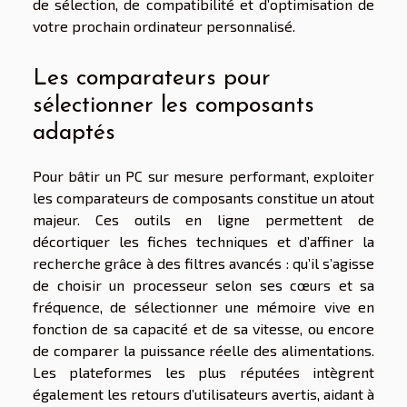
de sélection, de compatibilité et d’optimisation de
votre prochain ordinateur personnalisé.
Les comparateurs pour
sélectionner les composants
adaptés
Pour bâtir un PC sur mesure performant, exploiter
les comparateurs de composants constitue un atout
majeur. Ces outils en ligne permettent de
décortiquer les fiches techniques et d’affiner la
recherche grâce à des filtres avancés : qu’il s’agisse
de choisir un processeur selon ses cœurs et sa
fréquence, de sélectionner une mémoire vive en
fonction de sa capacité et de sa vitesse, ou encore
de comparer la puissance réelle des alimentations.
Les plateformes les plus réputées intègrent
également les retours d’utilisateurs avertis, aidant à