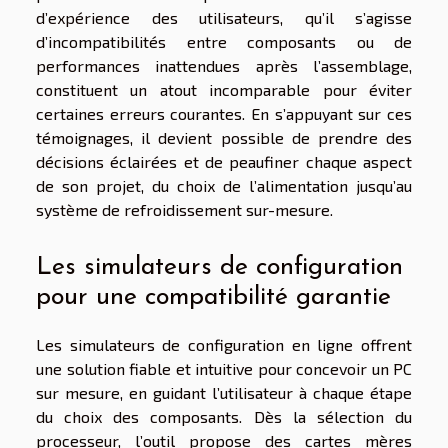
d’expérience des utilisateurs, qu’il s’agisse
d’incompatibilités entre composants ou de
performances inattendues après l’assemblage,
constituent un atout incomparable pour éviter
certaines erreurs courantes. En s’appuyant sur ces
témoignages, il devient possible de prendre des
décisions éclairées et de peaufiner chaque aspect
de son projet, du choix de l’alimentation jusqu’au
système de refroidissement sur-mesure.
Les simulateurs de configuration
pour une compatibilité garantie
Les simulateurs de configuration en ligne offrent
une solution fiable et intuitive pour concevoir un PC
sur mesure, en guidant l’utilisateur à chaque étape
du choix des composants. Dès la sélection du
processeur, l’outil propose des cartes mères