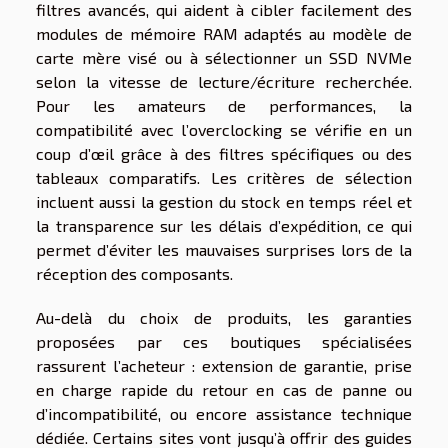
filtres avancés, qui aident à cibler facilement des
modules de mémoire RAM adaptés au modèle de
carte mère visé ou à sélectionner un SSD NVMe
selon la vitesse de lecture/écriture recherchée.
Pour les amateurs de performances, la
compatibilité avec l’overclocking se vérifie en un
coup d’œil grâce à des filtres spécifiques ou des
tableaux comparatifs. Les critères de sélection
incluent aussi la gestion du stock en temps réel et
la transparence sur les délais d’expédition, ce qui
permet d’éviter les mauvaises surprises lors de la
réception des composants.
Au-delà du choix de produits, les garanties
proposées par ces boutiques spécialisées
rassurent l’acheteur : extension de garantie, prise
en charge rapide du retour en cas de panne ou
d’incompatibilité, ou encore assistance technique
dédiée. Certains sites vont jusqu’à offrir des guides