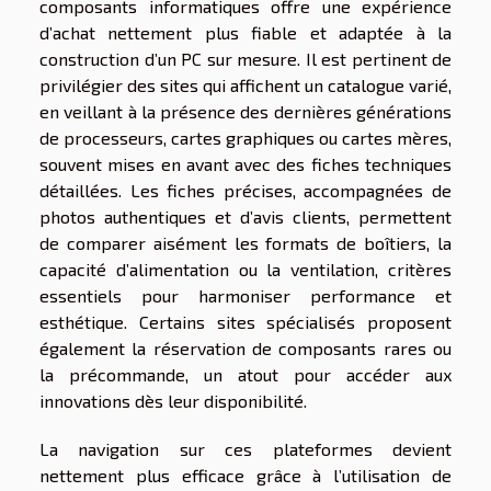
composants informatiques offre une expérience
d’achat nettement plus fiable et adaptée à la
construction d’un PC sur mesure. Il est pertinent de
privilégier des sites qui affichent un catalogue varié,
en veillant à la présence des dernières générations
de processeurs, cartes graphiques ou cartes mères,
souvent mises en avant avec des fiches techniques
détaillées. Les fiches précises, accompagnées de
photos authentiques et d’avis clients, permettent
de comparer aisément les formats de boîtiers, la
capacité d’alimentation ou la ventilation, critères
essentiels pour harmoniser performance et
esthétique. Certains sites spécialisés proposent
également la réservation de composants rares ou
la précommande, un atout pour accéder aux
innovations dès leur disponibilité.
La navigation sur ces plateformes devient
nettement plus efficace grâce à l’utilisation de