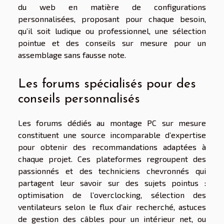
du web en matière de configurations
personnalisées, proposant pour chaque besoin,
qu’il soit ludique ou professionnel, une sélection
pointue et des conseils sur mesure pour un
assemblage sans fausse note.
Les forums spécialisés pour des
conseils personnalisés
Les forums dédiés au montage PC sur mesure
constituent une source incomparable d’expertise
pour obtenir des recommandations adaptées à
chaque projet. Ces plateformes regroupent des
passionnés et des techniciens chevronnés qui
partagent leur savoir sur des sujets pointus :
optimisation de l’overclocking, sélection des
ventilateurs selon le flux d’air recherché, astuces
de gestion des câbles pour un intérieur net, ou