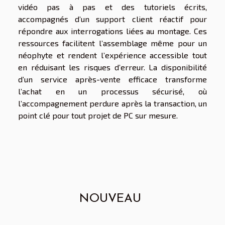
vidéo pas à pas et des tutoriels écrits,
accompagnés d’un support client réactif pour
répondre aux interrogations liées au montage. Ces
ressources facilitent l’assemblage même pour un
néophyte et rendent l’expérience accessible tout
en réduisant les risques d’erreur. La disponibilité
d’un service après-vente efficace transforme
l’achat en un processus sécurisé, où
l’accompagnement perdure après la transaction, un
point clé pour tout projet de PC sur mesure.
NOUVEAU