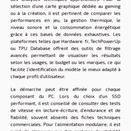
sélection d’une carte graphique dédiée au gaming
ou à la création, il est pertinent de comparer les
performances en jeu, la gestion thermique, le
niveau sonore et la consommation énergétique
grâce à ces bases de données exhaustives. Les
plateformes telles que Hardware. fr, TechPowerUp
ou TPU Database offrent des outils de filtrage
avancés permettant de visualiser les résultats
selon les usages, le budget ou les marques, ce qui
facilite l’identification du modèle le mieux adapté à
chaque profil d’utilisateur.
La démarche peut être affinée pour chaque
composant du PC. Lors du choix d’un SSD
performant, il est conseillé de consulter des tests
de vitesse en lecture-écriture, d’endurance et de
fiabilité, souvent absents des fiches techniques
commerciales. Pour l’alimentation modulaire, il est