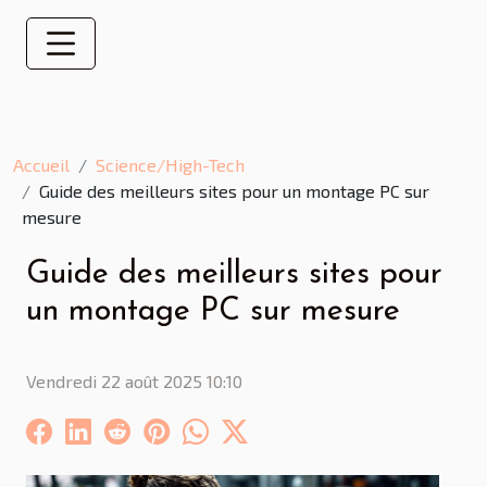
Accueil
Science/High-Tech
Guide des meilleurs sites pour un montage PC sur
mesure
Guide des meilleurs sites pour
un montage PC sur mesure
Vendredi 22 août 2025 10:10