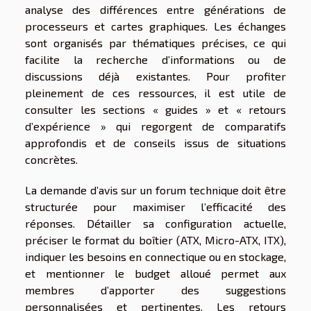
analyse des différences entre générations de
processeurs et cartes graphiques. Les échanges
sont organisés par thématiques précises, ce qui
facilite la recherche d’informations ou de
discussions déjà existantes. Pour profiter
pleinement de ces ressources, il est utile de
consulter les sections « guides » et « retours
d’expérience » qui regorgent de comparatifs
approfondis et de conseils issus de situations
concrètes.
La demande d’avis sur un forum technique doit être
structurée pour maximiser l’efficacité des
réponses. Détailler sa configuration actuelle,
préciser le format du boîtier (ATX, Micro-ATX, ITX),
indiquer les besoins en connectique ou en stockage,
et mentionner le budget alloué permet aux
membres d’apporter des suggestions
personnalisées et pertinentes. Les retours