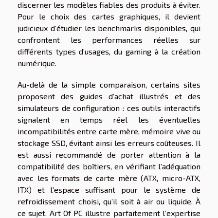
discerner les modèles fiables des produits à éviter.
Pour le choix des cartes graphiques, il devient
judicieux d’étudier les benchmarks disponibles, qui
confrontent les performances réelles sur
différents types d’usages, du gaming à la création
numérique.
Au-delà de la simple comparaison, certains sites
proposent des guides d’achat illustrés et des
simulateurs de configuration : ces outils interactifs
signalent en temps réel les éventuelles
incompatibilités entre carte mère, mémoire vive ou
stockage SSD, évitant ainsi les erreurs coûteuses. Il
est aussi recommandé de porter attention à la
compatibilité des boîtiers, en vérifiant l’adéquation
avec les formats de carte mère (ATX, micro-ATX,
ITX) et l’espace suffisant pour le système de
refroidissement choisi, qu’il soit à air ou liquide. À
ce sujet, Art Of PC illustre parfaitement l’expertise