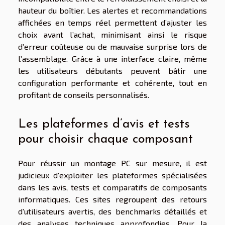
hauteur du boîtier. Les alertes et recommandations
affichées en temps réel permettent d’ajuster les
choix avant l’achat, minimisant ainsi le risque
d’erreur coûteuse ou de mauvaise surprise lors de
l’assemblage. Grâce à une interface claire, même
les utilisateurs débutants peuvent bâtir une
configuration performante et cohérente, tout en
profitant de conseils personnalisés.
Les plateformes d’avis et tests
pour choisir chaque composant
Pour réussir un montage PC sur mesure, il est
judicieux d’exploiter les plateformes spécialisées
dans les avis, tests et comparatifs de composants
informatiques. Ces sites regroupent des retours
d’utilisateurs avertis, des benchmarks détaillés et
des analyses techniques approfondies. Pour la