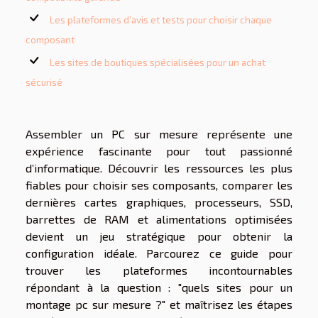
Les plateformes d’avis et tests pour choisir chaque
composant
Les sites de boutiques spécialisées pour un achat
sécurisé
Assembler un PC sur mesure représente une
expérience fascinante pour tout passionné
d’informatique. Découvrir les ressources les plus
fiables pour choisir ses composants, comparer les
dernières cartes graphiques, processeurs, SSD,
barrettes de RAM et alimentations optimisées
devient un jeu stratégique pour obtenir la
configuration idéale. Parcourez ce guide pour
trouver les plateformes incontournables
répondant à la question : "quels sites pour un
montage pc sur mesure ?" et maîtrisez les étapes