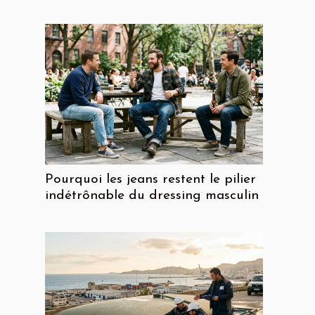
Pourquoi les jeans restent le pilier
indétrônable du dressing masculin