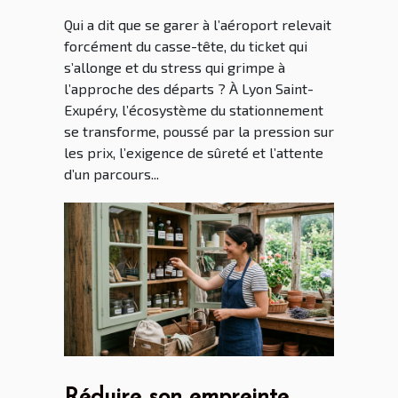
et vie quotidienne
Qui a dit que se garer à l’aéroport relevait
forcément du casse-tête, du ticket qui
s’allonge et du stress qui grimpe à
l’approche des départs ? À Lyon Saint-
Exupéry, l’écosystème du stationnement
se transforme, poussé par la pression sur
les prix, l’exigence de sûreté et l’attente
d’un parcours...
Réduire son empreinte