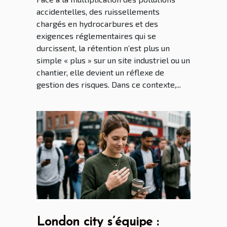
accidentelles, des ruissellements
chargés en hydrocarbures et des
exigences réglementaires qui se
durcissent, la rétention n’est plus un
simple « plus » sur un site industriel ou un
chantier, elle devient un réflexe de
gestion des risques. Dans ce contexte,...
London city s’équipe :