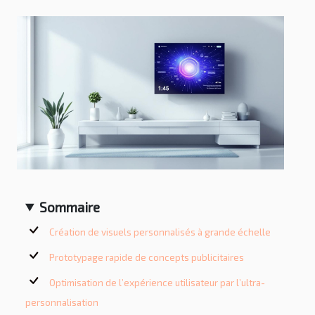
Sommaire
Création de visuels personnalisés à grande échelle
Prototypage rapide de concepts publicitaires
Optimisation de l’expérience utilisateur par l’ultra-
personnalisation