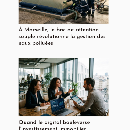
À Marseille, le bac de rétention
souple révolutionne la gestion des
eaux polluées
Quand le digital bouleverse
l’investissement immobilier,