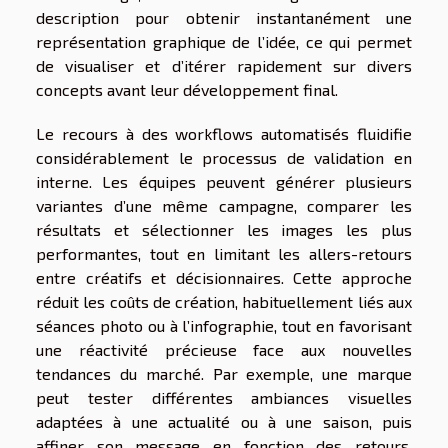
description pour obtenir instantanément une
représentation graphique de l’idée, ce qui permet
de visualiser et d’itérer rapidement sur divers
concepts avant leur développement final.
Le recours à des workflows automatisés fluidifie
considérablement le processus de validation en
interne. Les équipes peuvent générer plusieurs
variantes d’une même campagne, comparer les
résultats et sélectionner les images les plus
performantes, tout en limitant les allers-retours
entre créatifs et décisionnaires. Cette approche
réduit les coûts de création, habituellement liés aux
séances photo ou à l’infographie, tout en favorisant
une réactivité précieuse face aux nouvelles
tendances du marché. Par exemple, une marque
peut tester différentes ambiances visuelles
adaptées à une actualité ou à une saison, puis
affiner son message en fonction des retours,