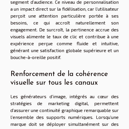
segment d’audience. Ce niveau de personnalisation
a un impact direct sur la fidélisation, car l’utilisateur
perçoit une attention particulière portée à ses
besoins, ce qui accroît naturellement son
engagement. De surcroît, la pertinence accrue des
visuels alimente le taux de clic et contribue à une
expérience perçue comme fluide et intuitive,
générant une satisfaction globale supérieure et un
bouche-à-oreille positif.
Renforcement de la cohérence
visuelle sur tous les canaux
Les générateurs d’image, intégrés au cœur des
stratégies de marketing digital, permettent
d’assurer une continuité graphique remarquable sur
l’ensemble des supports numériques. Lorsqu’une
marque doit se déployer simultanément sur des