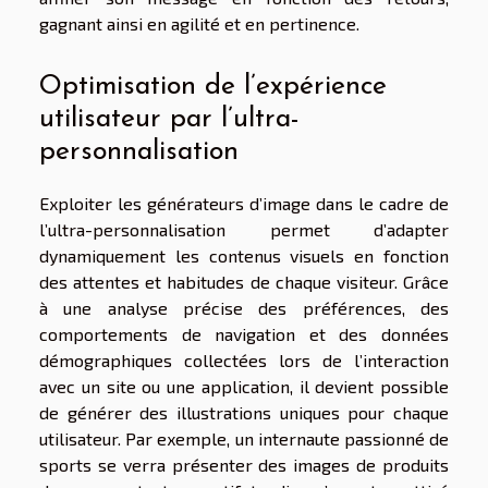
gagnant ainsi en agilité et en pertinence.
Optimisation de l’expérience
utilisateur par l’ultra-
personnalisation
Exploiter les générateurs d’image dans le cadre de
l’ultra-personnalisation permet d’adapter
dynamiquement les contenus visuels en fonction
des attentes et habitudes de chaque visiteur. Grâce
à une analyse précise des préférences, des
comportements de navigation et des données
démographiques collectées lors de l’interaction
avec un site ou une application, il devient possible
de générer des illustrations uniques pour chaque
utilisateur. Par exemple, un internaute passionné de
sports se verra présenter des images de produits