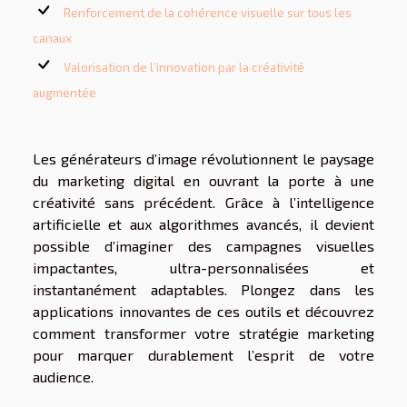
Renforcement de la cohérence visuelle sur tous les
canaux
Valorisation de l’innovation par la créativité
augmentée
Les générateurs d’image révolutionnent le paysage
du marketing digital en ouvrant la porte à une
créativité sans précédent. Grâce à l’intelligence
artificielle et aux algorithmes avancés, il devient
possible d’imaginer des campagnes visuelles
impactantes, ultra-personnalisées et
instantanément adaptables. Plongez dans les
applications innovantes de ces outils et découvrez
comment transformer votre stratégie marketing
pour marquer durablement l’esprit de votre
audience.