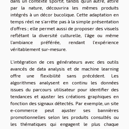
dans un contexte sportif, tandis qu’un autre, attiré
par la nature, découvrira les mêmes produits
intégrés à un décor bucolique. Cette adaptation en
temps réel ne s’arrête pas à la simple présentation
d’offres ; elle permet aussi de proposer des visuels
reflétant la diversité culturelle, l’âge ou même
l’ambiance préférée, rendant l’expérience
véritablement sur-mesure.
L’intégration de ces générateurs avec des outils
avancés de data analysis et de machine learning
offre une flexibilité sans précédent. Les
algorithmes analysent en continu les données
issues du parcours utilisateur pour identifier des
tendances et ajuster les créations graphiques en
fonction des signaux détectés. Par exemple, un site
e-commerce peut ajuster ses bannières
promotionnelles selon les produits consultés ou
les thématiques qui engagent le plus chaque