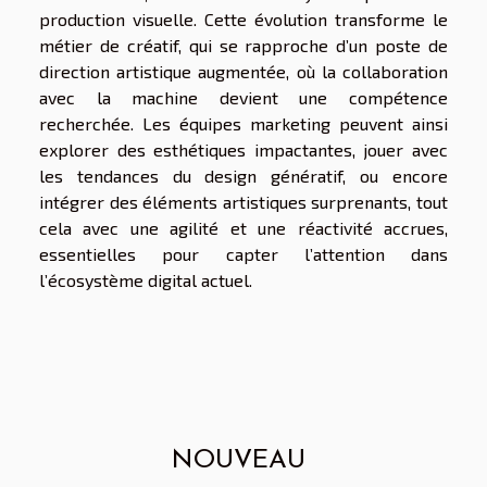
production visuelle. Cette évolution transforme le
métier de créatif, qui se rapproche d’un poste de
direction artistique augmentée, où la collaboration
avec la machine devient une compétence
recherchée. Les équipes marketing peuvent ainsi
explorer des esthétiques impactantes, jouer avec
les tendances du design génératif, ou encore
intégrer des éléments artistiques surprenants, tout
cela avec une agilité et une réactivité accrues,
essentielles pour capter l’attention dans
l’écosystème digital actuel.
NOUVEAU