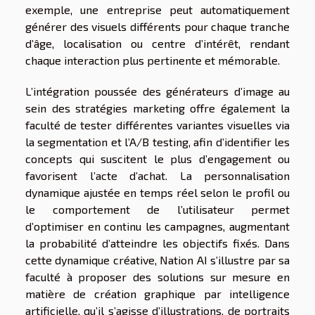
exemple, une entreprise peut automatiquement
générer des visuels différents pour chaque tranche
d’âge, localisation ou centre d’intérêt, rendant
chaque interaction plus pertinente et mémorable.
L’intégration poussée des générateurs d’image au
sein des stratégies marketing offre également la
faculté de tester différentes variantes visuelles via
la segmentation et l’A/B testing, afin d’identifier les
concepts qui suscitent le plus d’engagement ou
favorisent l’acte d’achat. La personnalisation
dynamique ajustée en temps réel selon le profil ou
le comportement de l’utilisateur permet
d’optimiser en continu les campagnes, augmentant
la probabilité d’atteindre les objectifs fixés. Dans
cette dynamique créative, Nation AI s’illustre par sa
faculté à proposer des solutions sur mesure en
matière de création graphique par intelligence
artificielle, qu’il s’agisse d’illustrations, de portraits