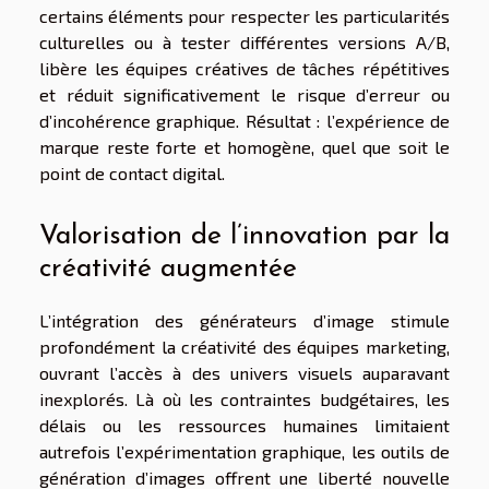
certains éléments pour respecter les particularités
culturelles ou à tester différentes versions A/B,
libère les équipes créatives de tâches répétitives
et réduit significativement le risque d’erreur ou
d’incohérence graphique. Résultat : l’expérience de
marque reste forte et homogène, quel que soit le
point de contact digital.
Valorisation de l’innovation par la
créativité augmentée
L’intégration des générateurs d’image stimule
profondément la créativité des équipes marketing,
ouvrant l’accès à des univers visuels auparavant
inexplorés. Là où les contraintes budgétaires, les
délais ou les ressources humaines limitaient
autrefois l’expérimentation graphique, les outils de
génération d’images offrent une liberté nouvelle