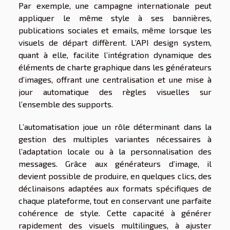
Par exemple, une campagne internationale peut
appliquer le même style à ses bannières,
publications sociales et emails, même lorsque les
visuels de départ diffèrent. L’API design system,
quant à elle, facilite l’intégration dynamique des
éléments de charte graphique dans les générateurs
d’images, offrant une centralisation et une mise à
jour automatique des règles visuelles sur
l’ensemble des supports.
L’automatisation joue un rôle déterminant dans la
gestion des multiples variantes nécessaires à
l’adaptation locale ou à la personnalisation des
messages. Grâce aux générateurs d’image, il
devient possible de produire, en quelques clics, des
déclinaisons adaptées aux formats spécifiques de
chaque plateforme, tout en conservant une parfaite
cohérence de style. Cette capacité à générer
rapidement des visuels multilingues, à ajuster