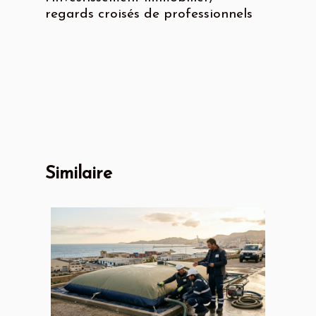
regards croisés de professionnels
Similaire