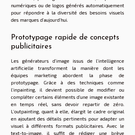
numériques ou de logos générés automatiquement
pour répondre à la diversité des besoins visuels
des marques d’aujourd’hui.
Prototypage rapide de concepts
publicitaires
Les générateurs d’image issus de l’intelligence
artificielle transforment la manière dont les
équipes marketing abordent la phase de
prototypage. Grâce à des techniques comme
l’inpainting, il devient possible de modifier ou
compléter certains éléments d’une image existante
en temps réel, sans devoir repartir de zéro.
L’outpainting, quant à elle, élargit le cadre original
en ajoutant des détails pertinents pour adapter un
visuel à différents formats publicitaires. Avec le
text-to-image, il suffit de rédiger une brève