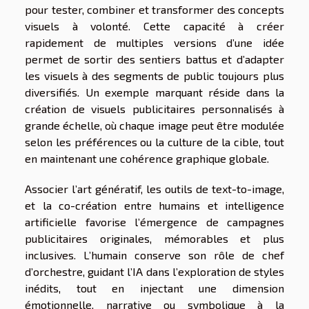
pour tester, combiner et transformer des concepts
visuels à volonté. Cette capacité à créer
rapidement de multiples versions d’une idée
permet de sortir des sentiers battus et d’adapter
les visuels à des segments de public toujours plus
diversifiés. Un exemple marquant réside dans la
création de visuels publicitaires personnalisés à
grande échelle, où chaque image peut être modulée
selon les préférences ou la culture de la cible, tout
en maintenant une cohérence graphique globale.
Associer l’art génératif, les outils de text-to-image,
et la co-création entre humains et intelligence
artificielle favorise l’émergence de campagnes
publicitaires originales, mémorables et plus
inclusives. L’humain conserve son rôle de chef
d’orchestre, guidant l’IA dans l’exploration de styles
inédits, tout en injectant une dimension
émotionnelle, narrative ou symbolique à la