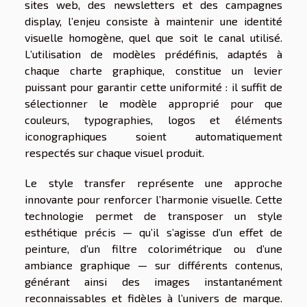
sites web, des newsletters et des campagnes
display, l’enjeu consiste à maintenir une identité
visuelle homogène, quel que soit le canal utilisé.
L’utilisation de modèles prédéfinis, adaptés à
chaque charte graphique, constitue un levier
puissant pour garantir cette uniformité : il suffit de
sélectionner le modèle approprié pour que
couleurs, typographies, logos et éléments
iconographiques soient automatiquement
respectés sur chaque visuel produit.
Le style transfer représente une approche
innovante pour renforcer l’harmonie visuelle. Cette
technologie permet de transposer un style
esthétique précis — qu’il s’agisse d’un effet de
peinture, d’un filtre colorimétrique ou d’une
ambiance graphique — sur différents contenus,
générant ainsi des images instantanément
reconnaissables et fidèles à l’univers de marque.