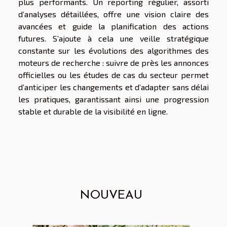
plus performants. Un reporting régulier, assorti
d’analyses détaillées, offre une vision claire des
avancées et guide la planification des actions
futures. S’ajoute à cela une veille stratégique
constante sur les évolutions des algorithmes des
moteurs de recherche : suivre de près les annonces
officielles ou les études de cas du secteur permet
d’anticiper les changements et d’adapter sans délai
les pratiques, garantissant ainsi une progression
stable et durable de la visibilité en ligne.
NOUVEAU