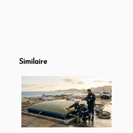
Similaire