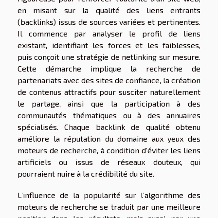
en misant sur la qualité des liens entrants
(backlinks) issus de sources variées et pertinentes.
Il commence par analyser le profil de liens
existant, identifiant les forces et les faiblesses,
puis conçoit une stratégie de netlinking sur mesure.
Cette démarche implique la recherche de
partenariats avec des sites de confiance, la création
de contenus attractifs pour susciter naturellement
le partage, ainsi que la participation à des
communautés thématiques ou à des annuaires
spécialisés. Chaque backlink de qualité obtenu
améliore la réputation du domaine aux yeux des
moteurs de recherche, à condition d’éviter les liens
artificiels ou issus de réseaux douteux, qui
pourraient nuire à la crédibilité du site.
L’influence de la popularité sur l’algorithme des
moteurs de recherche se traduit par une meilleure