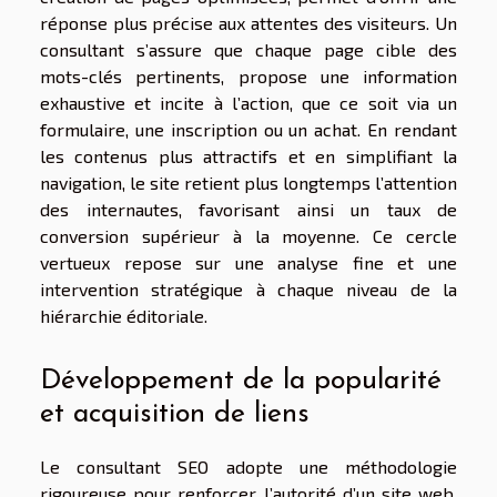
réponse plus précise aux attentes des visiteurs. Un
consultant s’assure que chaque page cible des
mots-clés pertinents, propose une information
exhaustive et incite à l’action, que ce soit via un
formulaire, une inscription ou un achat. En rendant
les contenus plus attractifs et en simplifiant la
navigation, le site retient plus longtemps l’attention
des internautes, favorisant ainsi un taux de
conversion supérieur à la moyenne. Ce cercle
vertueux repose sur une analyse fine et une
intervention stratégique à chaque niveau de la
hiérarchie éditoriale.
Développement de la popularité
et acquisition de liens
Le consultant SEO adopte une méthodologie
rigoureuse pour renforcer l’autorité d’un site web,