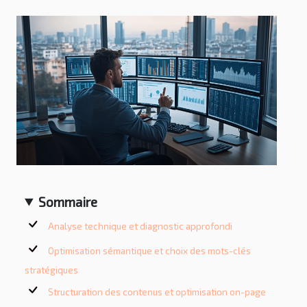
Sommaire
Analyse technique et diagnostic approfondi
Optimisation sémantique et choix des mots-clés
stratégiques
Structuration des contenus et optimisation on-page