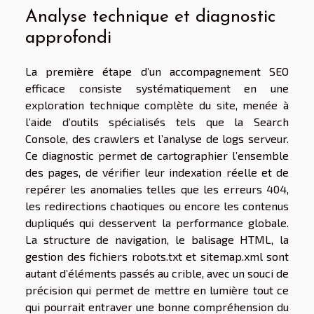
Analyse technique et diagnostic
approfondi
La première étape d’un accompagnement SEO
efficace consiste systématiquement en une
exploration technique complète du site, menée à
l’aide d’outils spécialisés tels que la Search
Console, des crawlers et l’analyse de logs serveur.
Ce diagnostic permet de cartographier l’ensemble
des pages, de vérifier leur indexation réelle et de
repérer les anomalies telles que les erreurs 404,
les redirections chaotiques ou encore les contenus
dupliqués qui desservent la performance globale.
La structure de navigation, le balisage HTML, la
gestion des fichiers robots.txt et sitemap.xml sont
autant d’éléments passés au crible, avec un souci de
précision qui permet de mettre en lumière tout ce
qui pourrait entraver une bonne compréhension du