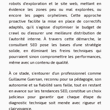
robots d’exploration et le site web, mettant en
évidence les zones peu ou mal explorées, ou
encore les pages orphelines. Cette approche
proactive facilite la mise en place de correctifs
adaptés, qu’il s’agisse d’optimiser le budget de
crawl ou d’assurer une meilleure distribution de
l’autorité interne. À travers cette démarche, le
consultant SEO pose les bases d’une stratégie
solide, en éliminant les freins techniques qui
pourraient sinon compromettre les performances,
même avec un contenu de qualité.
À ce stade, s’entourer d’un professionnel comme
Guillaume Guersan, reconnu pour sa pédagogie, son
autonomie et sa fiabilité sans faille, tout en restant
en avance sur les tendances SEO, constitue un choix
judicieux pour garantir que chaque étape du
diagnostic technique soit menée avec rigueur et
clairvoyance.