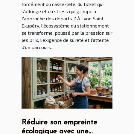
forcément du casse-tête, du ticket qui
s’allonge et du stress qui grimpe à
l’approche des départs ? À Lyon Saint-
Exupéry, l’écosystème du stationnement
se transforme, poussé par la pression sur
les prix, l’exigence de sûreté et l’attente
d’un parcours...
Réduire son empreinte
écologique avec une