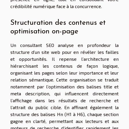
crédibilité numérique face à la concurrence.
Structuration des contenus et
optimisation on-page
Un consultant SEO analyse en profondeur la
structure d’un site web pour en révéler les failles
et opportunités. Il repense l’architecture en
hiérarchisant les contenus de façon logique,
organisant les pages selon leur importance et leur
relation sémantique. Cette organisation se traduit
notamment par l’optimisation des balises title et
meta description, qui influencent directement
l’affichage dans les résultats de recherche et
l’attrait du public cible. En affinant également la
structure des balises Hn (H1 à H6), chaque section
gagne en clarté, permettant aux lecteurs et aux
moteurs de recherche d’identifier rapidement les