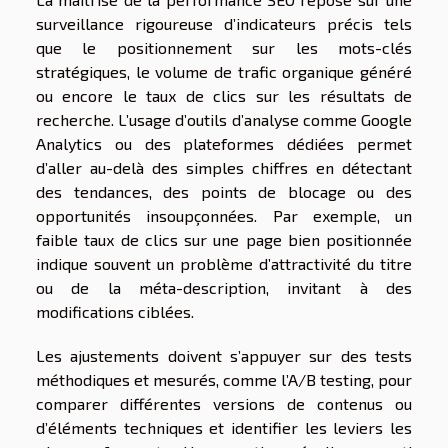
surveillance rigoureuse d’indicateurs précis tels
que le positionnement sur les mots-clés
stratégiques, le volume de trafic organique généré
ou encore le taux de clics sur les résultats de
recherche. L’usage d’outils d’analyse comme Google
Analytics ou des plateformes dédiées permet
d’aller au-delà des simples chiffres en détectant
des tendances, des points de blocage ou des
opportunités insoupçonnées. Par exemple, un
faible taux de clics sur une page bien positionnée
indique souvent un problème d’attractivité du titre
ou de la méta-description, invitant à des
modifications ciblées.
Les ajustements doivent s’appuyer sur des tests
méthodiques et mesurés, comme l’A/B testing, pour
comparer différentes versions de contenus ou
d’éléments techniques et identifier les leviers les