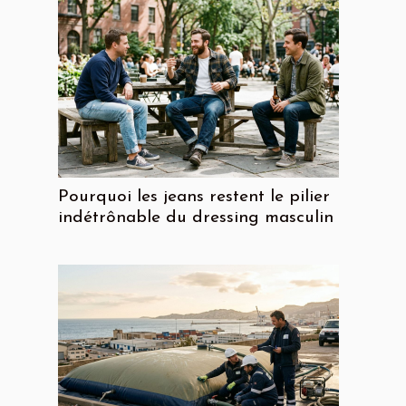
Pourquoi les jeans restent le pilier
indétrônable du dressing masculin