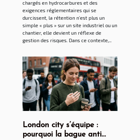
chargés en hydrocarbures et des
exigences réglementaires qui se
durcissent, la rétention n’est plus un
simple « plus » sur un site industriel ou un
chantier, elle devient un réflexe de
gestion des risques. Dans ce contexte,...
London city s’équipe :
pourquoi la bague anti