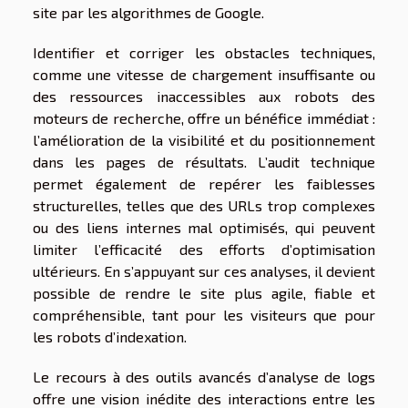
site par les algorithmes de Google.
Identifier et corriger les obstacles techniques,
comme une vitesse de chargement insuffisante ou
des ressources inaccessibles aux robots des
moteurs de recherche, offre un bénéfice immédiat :
l’amélioration de la visibilité et du positionnement
dans les pages de résultats. L’audit technique
permet également de repérer les faiblesses
structurelles, telles que des URLs trop complexes
ou des liens internes mal optimisés, qui peuvent
limiter l’efficacité des efforts d’optimisation
ultérieurs. En s’appuyant sur ces analyses, il devient
possible de rendre le site plus agile, fiable et
compréhensible, tant pour les visiteurs que pour
les robots d’indexation.
Le recours à des outils avancés d’analyse de logs
offre une vision inédite des interactions entre les