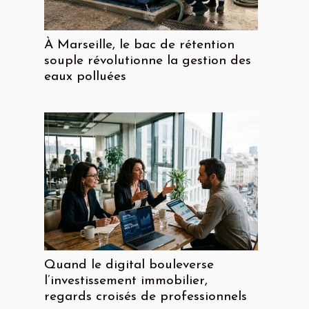
À Marseille, le bac de rétention
souple révolutionne la gestion des
eaux polluées
Quand le digital bouleverse
l’investissement immobilier,
regards croisés de professionnels