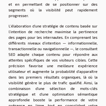
et en permettant de se positionner sur des
segments où la visibilité peut rapidement
progresser.
L’élaboration d’une stratégie de contenu basée sur
l’intention de recherche maximise la pertinence
des pages pour les internautes. En comprenant les
différents niveaux d’intention — informationnelle,
transactionnelle ou navigationnelle —, le consultant
SEO adapte chaque contenu pour répondre aux
attentes spécifiques de vos visiteurs cibles. Cette
précision favorise une meilleure expérience
utilisateur et augmente la probabilité d’apparaître
dans les premiers résultats organiques, là où la
visibilité génère le plus de trafic qualifié. Ainsi, la
combinaison d’une sélection de mots-clés
stratégique et d’une optimisation sémantique
approfondie booste la performance de votre
présence en ligne, tout en consolidant votre