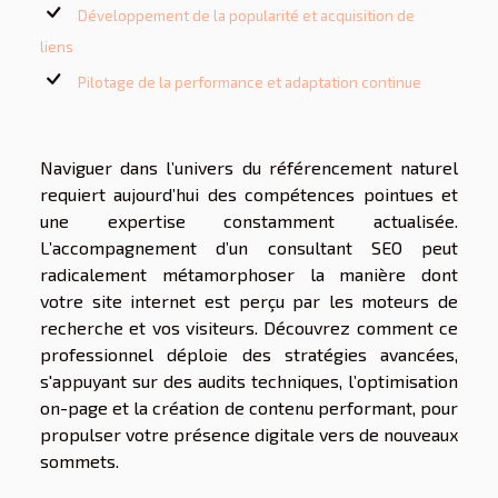
Développement de la popularité et acquisition de
liens
Pilotage de la performance et adaptation continue
Naviguer dans l’univers du référencement naturel
requiert aujourd’hui des compétences pointues et
une expertise constamment actualisée.
L’accompagnement d’un consultant SEO peut
radicalement métamorphoser la manière dont
votre site internet est perçu par les moteurs de
recherche et vos visiteurs. Découvrez comment ce
professionnel déploie des stratégies avancées,
s'appuyant sur des audits techniques, l’optimisation
on-page et la création de contenu performant, pour
propulser votre présence digitale vers de nouveaux
sommets.