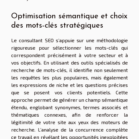
Optimisation sémantique et choix
des mots-clés stratégiques
Le consultant SEO s’appuie sur une méthodologie
rigoureuse pour sélectionner les mots-clés qui
correspondent précisément à votre secteur et à
vos objectifs. En utilisant des outils spécialisés de
recherche de mots-clés, il identifie non seulement
les requêtes les plus populaires, mais également
les expressions de niche et les questions précises
que se posent vos clients potentiels. Cette
approche permet de générer un champ sémantique
étendu, englobant synonymes, termes associés et
thématiques connexes, afin de renforcer la
légitimité de votre site aux yeux des moteurs de
recherche. L’analyse de la concurrence complète
ce travail en révélant les opportunités inexploitées