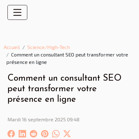
Accueil
Science/High-Tech
Comment un consultant SEO peut transformer votre
présence en ligne
Comment un consultant SEO
peut transformer votre
présence en ligne
Mardi 16 septembre 2025 09:48