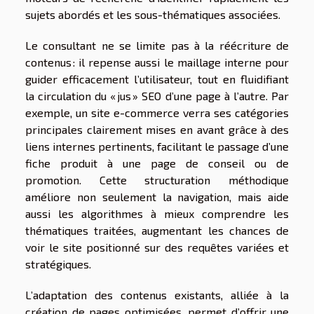
sujets abordés et les sous-thématiques associées.
Le consultant ne se limite pas à la réécriture de
contenus : il repense aussi le maillage interne pour
guider efficacement l’utilisateur, tout en fluidifiant
la circulation du « jus » SEO d’une page à l’autre. Par
exemple, un site e-commerce verra ses catégories
principales clairement mises en avant grâce à des
liens internes pertinents, facilitant le passage d’une
fiche produit à une page de conseil ou de
promotion. Cette structuration méthodique
améliore non seulement la navigation, mais aide
aussi les algorithmes à mieux comprendre les
thématiques traitées, augmentant les chances de
voir le site positionné sur des requêtes variées et
stratégiques.
L’adaptation des contenus existants, alliée à la
création de pages optimisées, permet d’offrir une