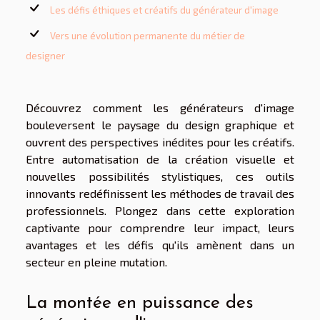
Les défis éthiques et créatifs du générateur d'image
Vers une évolution permanente du métier de
designer
Découvrez comment les générateurs d'image
bouleversent le paysage du design graphique et
ouvrent des perspectives inédites pour les créatifs.
Entre automatisation de la création visuelle et
nouvelles possibilités stylistiques, ces outils
innovants redéfinissent les méthodes de travail des
professionnels. Plongez dans cette exploration
captivante pour comprendre leur impact, leurs
avantages et les défis qu'ils amènent dans un
secteur en pleine mutation.
La montée en puissance des