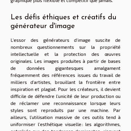
graphique plus flexible et compétitif que jamais.
Les défis éthiques et créatifs du
générateur d'image
L’essor des générateurs d’image suscite de
nombreux questionnements sur la propriété
intellectuelle et la protection des œuvres
originales. Les images produites à partir de bases
de données gigantesques amalgament
fréquemment des références issues du travail de
milliers d’artistes, brouillant la frontière entre
inspiration et plagiat. Pour les créateurs, il devient
difficile de défendre l’unicité de leur production ou
de réclamer une reconnaissance lorsque leurs
styles sont reproduits par une machine. Par
ailleurs, l’utilisation massive de ces outils tend à
uniformiser l’esthétique visuelle : les algorithmes,