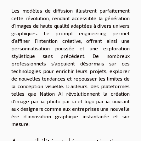
Les modèles de diffusion illustrent parfaitement
cette révolution, rendant accessible la génération
d’images de haute qualité adaptées à divers univers
graphiques. Le prompt engineering permet
d’affiner l’intention créative, offrant ainsi une
personnalisation poussée et une exploration
stylistique sans précédent. De nombreux
professionnels s’appuient désormais sur ces
technologies pour enrichir leurs projets, explorer
de nouvelles tendances et repousser les limites de
la conception visuelle. D’ailleurs, des plateformes
telles que Nation AI révolutionnent la création
d’image par ia, photo par ia et logo par ia, ouvrant
aux designers comme aux entreprises une nouvelle
ère d’innovation graphique instantanée et sur
mesure.