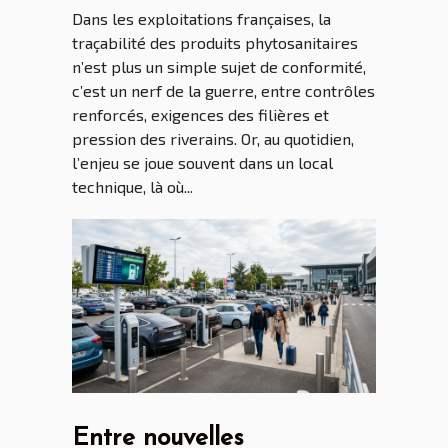
Dans les exploitations françaises, la
traçabilité des produits phytosanitaires
n’est plus un simple sujet de conformité,
c’est un nerf de la guerre, entre contrôles
renforcés, exigences des filières et
pression des riverains. Or, au quotidien,
l’enjeu se joue souvent dans un local
technique, là où...
Entre nouvelles