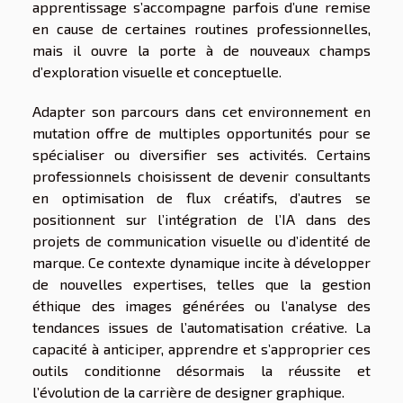
apprentissage s’accompagne parfois d’une remise
en cause de certaines routines professionnelles,
mais il ouvre la porte à de nouveaux champs
d’exploration visuelle et conceptuelle.
Adapter son parcours dans cet environnement en
mutation offre de multiples opportunités pour se
spécialiser ou diversifier ses activités. Certains
professionnels choisissent de devenir consultants
en optimisation de flux créatifs, d’autres se
positionnent sur l’intégration de l’IA dans des
projets de communication visuelle ou d’identité de
marque. Ce contexte dynamique incite à développer
de nouvelles expertises, telles que la gestion
éthique des images générées ou l’analyse des
tendances issues de l’automatisation créative. La
capacité à anticiper, apprendre et s’approprier ces
outils conditionne désormais la réussite et
l’évolution de la carrière de designer graphique.