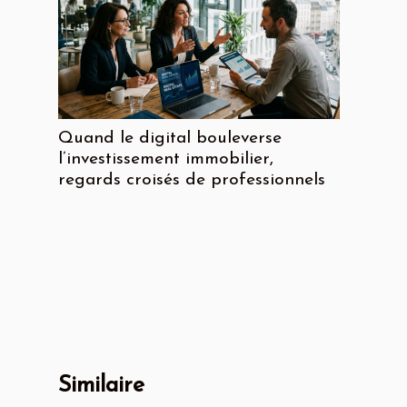
Quand le digital bouleverse
l’investissement immobilier,
regards croisés de professionnels
Similaire