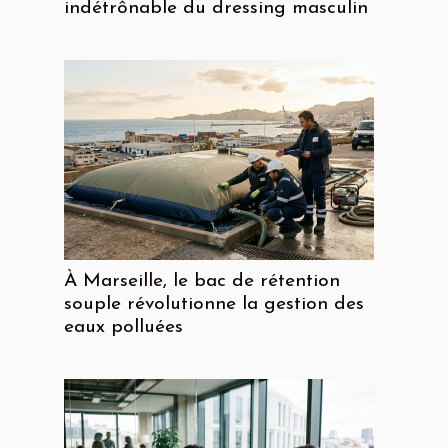
indétrônable du dressing masculin
À Marseille, le bac de rétention
souple révolutionne la gestion des
eaux polluées