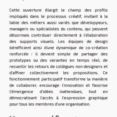
Cette ouverture élargit le champ des profils
impliqués dans le processus créatif, invitant à la
table des métiers aussi variés que développeurs,
managers ou spécialistes du contenu, qui peuvent
désormais contribuer directement à l’élaboration
des supports visuels. Les équipes de design
bénéficient ainsi d’une dynamique de co-création
renforcée : il devient simple de partager des
prototypes ou des variantes en temps réel, de
recueillir les retours de collègues non designers et
d’affiner collectivement les propositions. Ce
fonctionnement participatif transforme la manière
de collaborer, encourage l’innovation et favorise
l’émergence d’idées inattendues, tout en
démocratisant l’accès à l’expression graphique
pour tous les membres d’une organisation.