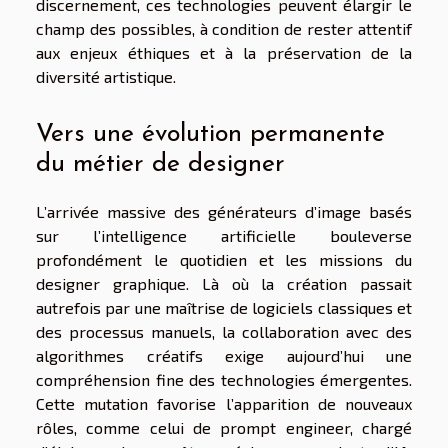
discernement, ces technologies peuvent élargir le
champ des possibles, à condition de rester attentif
aux enjeux éthiques et à la préservation de la
diversité artistique.
Vers une évolution permanente
du métier de designer
L’arrivée massive des générateurs d’image basés
sur l’intelligence artificielle bouleverse
profondément le quotidien et les missions du
designer graphique. Là où la création passait
autrefois par une maîtrise de logiciels classiques et
des processus manuels, la collaboration avec des
algorithmes créatifs exige aujourd’hui une
compréhension fine des technologies émergentes.
Cette mutation favorise l’apparition de nouveaux
rôles, comme celui de prompt engineer, chargé