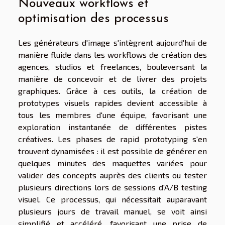
Nouveaux workflows et
optimisation des processus
Les générateurs d'image s'intègrent aujourd'hui de
manière fluide dans les workflows de création des
agences, studios et freelances, bouleversant la
manière de concevoir et de livrer des projets
graphiques. Grâce à ces outils, la création de
prototypes visuels rapides devient accessible à
tous les membres d'une équipe, favorisant une
exploration instantanée de différentes pistes
créatives. Les phases de rapid prototyping s'en
trouvent dynamisées : il est possible de générer en
quelques minutes des maquettes variées pour
valider des concepts auprès des clients ou tester
plusieurs directions lors de sessions d'A/B testing
visuel. Ce processus, qui nécessitait auparavant
plusieurs jours de travail manuel, se voit ainsi
simplifié et accéléré, favorisant une prise de