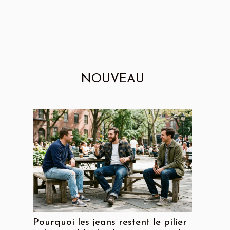
NOUVEAU
Pourquoi les jeans restent le pilier