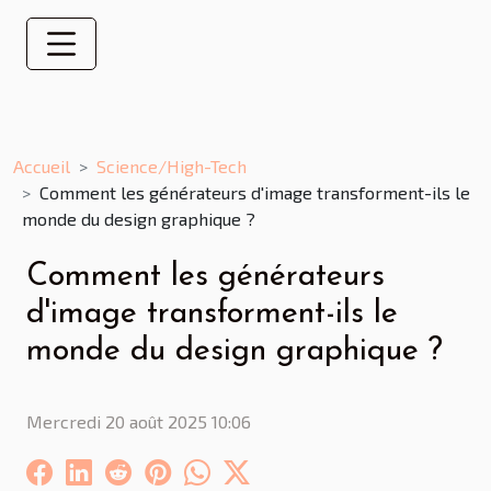
Accueil
Science/High-Tech
Comment les générateurs d'image transforment-ils le
monde du design graphique ?
Comment les générateurs
d'image transforment-ils le
monde du design graphique ?
Mercredi 20 août 2025 10:06