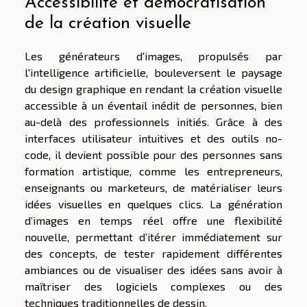
Accessibilité et démocratisation
de la création visuelle
Les générateurs d'images, propulsés par
l'intelligence artificielle, bouleversent le paysage
du design graphique en rendant la création visuelle
accessible à un éventail inédit de personnes, bien
au-delà des professionnels initiés. Grâce à des
interfaces utilisateur intuitives et des outils no-
code, il devient possible pour des personnes sans
formation artistique, comme les entrepreneurs,
enseignants ou marketeurs, de matérialiser leurs
idées visuelles en quelques clics. La génération
d’images en temps réel offre une flexibilité
nouvelle, permettant d’itérer immédiatement sur
des concepts, de tester rapidement différentes
ambiances ou de visualiser des idées sans avoir à
maîtriser des logiciels complexes ou des
techniques traditionnelles de dessin.