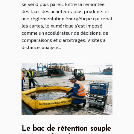
se vend plus pareil. Entre la remontée
des taux, des acheteurs plus prudents et
une réglementation énergétique qui rebat
les cartes, le numérique s’est imposé
comme un accélérateur de décisions, de
comparaisons et d’arbitrages. Visites à
distance, analyse...
Le bac de rétention souple