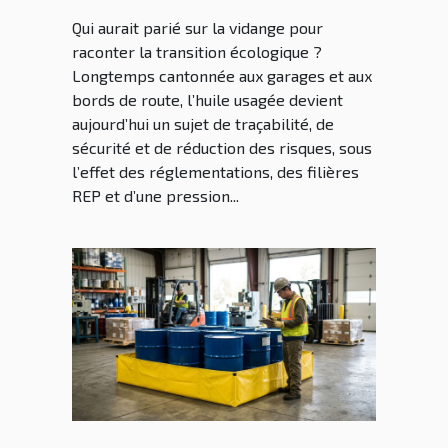
inattendue
Qui aurait parié sur la vidange pour
raconter la transition écologique ?
Longtemps cantonnée aux garages et aux
bords de route, l’huile usagée devient
aujourd’hui un sujet de traçabilité, de
sécurité et de réduction des risques, sous
l’effet des réglementations, des filières
REP et d’une pression...