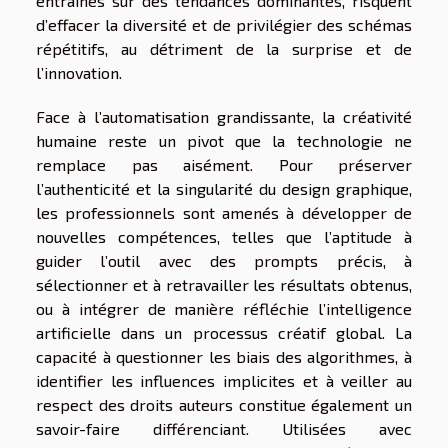
entraînés sur des tendances dominantes, risquent
d’effacer la diversité et de privilégier des schémas
répétitifs, au détriment de la surprise et de
l’innovation.
Face à l’automatisation grandissante, la créativité
humaine reste un pivot que la technologie ne
remplace pas aisément. Pour préserver
l’authenticité et la singularité du design graphique,
les professionnels sont amenés à développer de
nouvelles compétences, telles que l’aptitude à
guider l’outil avec des prompts précis, à
sélectionner et à retravailler les résultats obtenus,
ou à intégrer de manière réfléchie l’intelligence
artificielle dans un processus créatif global. La
capacité à questionner les biais des algorithmes, à
identifier les influences implicites et à veiller au
respect des droits auteurs constitue également un
savoir-faire différenciant. Utilisées avec