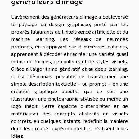
générateurs d'image
L’avènement des générateurs d’image a bouleversé
le paysage du design graphique, porté par les
progrès fulgurants de l’intelligence artificielle et du
machine learning. Les réseaux de neurones
profonds, en s’appuyant sur d’immenses datasets,
apprennent à décoder et recréer une variété quasi
infinie de formes, de couleurs et de styles visuels.
Grâce à l’algorithme génératif et au deep learning,
il est désormais possible de transformer une
simple description textuelle – ou prompt – en une
création graphique aboutie, que ce soit une
illustration, une photographie stylisée ou même un
logo inédit. Cette capacité d’interpréter et de
matérialiser des concepts abstraits en visuels
concrets, en quelques instants, redéfinit la manière
dont les créatifs expérimentent et réalisent leurs
idées.