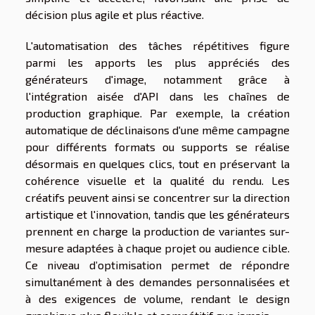
décision plus agile et plus réactive.
L'automatisation des tâches répétitives figure
parmi les apports les plus appréciés des
générateurs d'image, notamment grâce à
l'intégration aisée d'API dans les chaînes de
production graphique. Par exemple, la création
automatique de déclinaisons d'une même campagne
pour différents formats ou supports se réalise
désormais en quelques clics, tout en préservant la
cohérence visuelle et la qualité du rendu. Les
créatifs peuvent ainsi se concentrer sur la direction
artistique et l'innovation, tandis que les générateurs
prennent en charge la production de variantes sur-
mesure adaptées à chaque projet ou audience cible.
Ce niveau d’optimisation permet de répondre
simultanément à des demandes personnalisées et
à des exigences de volume, rendant le design