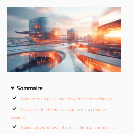
Sommaire
La montée en puissance des générateurs d'image
Accessibilité et démocratisation de la création
visuelle
Nouveaux workflows et optimisation des processus