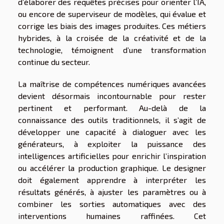
d’élaborer des requêtes précises pour orienter l’IA,
ou encore de superviseur de modèles, qui évalue et
corrige les biais des images produites. Ces métiers
hybrides, à la croisée de la créativité et de la
technologie, témoignent d’une transformation
continue du secteur.
La maîtrise de compétences numériques avancées
devient désormais incontournable pour rester
pertinent et performant. Au-delà de la
connaissance des outils traditionnels, il s’agit de
développer une capacité à dialoguer avec les
générateurs, à exploiter la puissance des
intelligences artificielles pour enrichir l’inspiration
ou accélérer la production graphique. Le designer
doit également apprendre à interpréter les
résultats générés, à ajuster les paramètres ou à
combiner les sorties automatiques avec des
interventions humaines raffinées. Cet