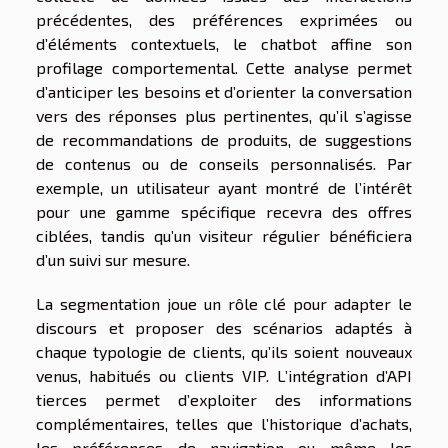
précédentes, des préférences exprimées ou
d’éléments contextuels, le chatbot affine son
profilage comportemental. Cette analyse permet
d’anticiper les besoins et d’orienter la conversation
vers des réponses plus pertinentes, qu’il s’agisse
de recommandations de produits, de suggestions
de contenus ou de conseils personnalisés. Par
exemple, un utilisateur ayant montré de l’intérêt
pour une gamme spécifique recevra des offres
ciblées, tandis qu’un visiteur régulier bénéficiera
d’un suivi sur mesure.
La segmentation joue un rôle clé pour adapter le
discours et proposer des scénarios adaptés à
chaque typologie de clients, qu’ils soient nouveaux
venus, habitués ou clients VIP. L’intégration d’API
tierces permet d’exploiter des informations
complémentaires, telles que l’historique d’achats,
les préférences de navigation ou même les