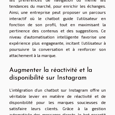
tendances du marché, pour enrichir les échanges.
Ainsi, une entreprise peut proposer un parcours
interactif où le chatbot guide l’utilisateur en
fonction de son profil, tout en maximisant la
pertinence des contenus et des suggestions. Ce
niveau d’automatisation intelligente favorise une
expérience plus engageante, incitant l’utilisateur à
poursuivre la conversation et à renforcer son
attachement à la marque.
Augmenter la réactivité et la
disponibilité sur Instagram
L’intégration d’un chatbot sur Instagram offre un
véritable levier en matière de réactivité et de
disponibilité pour les marques soucieuses de
satisfaire leurs clients. Grâce à la gestion
automatisée des messages directs, le bot garantit