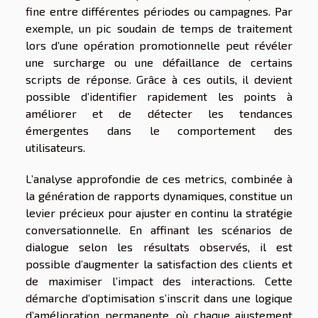
fine entre différentes périodes ou campagnes. Par
exemple, un pic soudain de temps de traitement
lors d’une opération promotionnelle peut révéler
une surcharge ou une défaillance de certains
scripts de réponse. Grâce à ces outils, il devient
possible d’identifier rapidement les points à
améliorer et de détecter les tendances
émergentes dans le comportement des
utilisateurs.
L’analyse approfondie de ces metrics, combinée à
la génération de rapports dynamiques, constitue un
levier précieux pour ajuster en continu la stratégie
conversationnelle. En affinant les scénarios de
dialogue selon les résultats observés, il est
possible d’augmenter la satisfaction des clients et
de maximiser l’impact des interactions. Cette
démarche d’optimisation s’inscrit dans une logique
d’amélioration permanente, où chaque ajustement