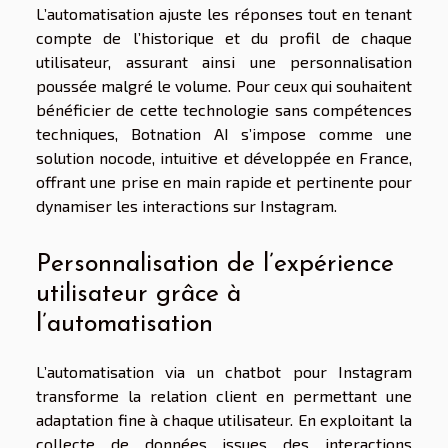
L’automatisation ajuste les réponses tout en tenant
compte de l’historique et du profil de chaque
utilisateur, assurant ainsi une personnalisation
poussée malgré le volume. Pour ceux qui souhaitent
bénéficier de cette technologie sans compétences
techniques, Botnation AI s’impose comme une
solution nocode, intuitive et développée en France,
offrant une prise en main rapide et pertinente pour
dynamiser les interactions sur Instagram.
Personnalisation de l’expérience
utilisateur grâce à
l’automatisation
L’automatisation via un chatbot pour Instagram
transforme la relation client en permettant une
adaptation fine à chaque utilisateur. En exploitant la
collecte de données issues des interactions