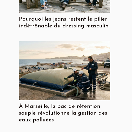
Pourquoi les jeans restent le pilier
indétrônable du dressing masculin
À Marseille, le bac de rétention
souple révolutionne la gestion des
eaux polluées