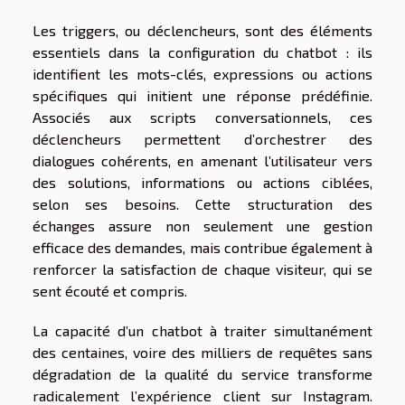
Les triggers, ou déclencheurs, sont des éléments
essentiels dans la configuration du chatbot : ils
identifient les mots-clés, expressions ou actions
spécifiques qui initient une réponse prédéfinie.
Associés aux scripts conversationnels, ces
déclencheurs permettent d’orchestrer des
dialogues cohérents, en amenant l’utilisateur vers
des solutions, informations ou actions ciblées,
selon ses besoins. Cette structuration des
échanges assure non seulement une gestion
efficace des demandes, mais contribue également à
renforcer la satisfaction de chaque visiteur, qui se
sent écouté et compris.
La capacité d’un chatbot à traiter simultanément
des centaines, voire des milliers de requêtes sans
dégradation de la qualité du service transforme
radicalement l’expérience client sur Instagram.