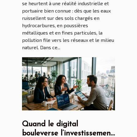
se heurtent à une réalité industrielle et
portuaire bien connue : dès que les eaux
ruissellent sur des sols chargés en
hydrocarbures, en poussières
métalliques et en fines particules, la
pollution file vers les réseaux et le milieu
naturel. Dans ce...
Quand le digital
bouleverse l’investissement