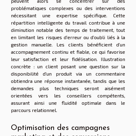
peuvent alors se concentrer sur des
problématiques complexes ou des interventions
nécessitant une expertise spécifique. Cette
répartition intelligente du travail contribue à une
diminution notable des temps de traitement, tout
en limitant les risques d’erreur ou d’oubli liés à la
gestion manuelle. Les clients bénéficient d’un
accompagnement continu et fiable, ce qui favorise
leur satisfaction et leur fidélisation. Illustration
concrète : un client posant une question sur la
disponibilité d’un produit via un commentaire
obtiendra une réponse instantanée, tandis que les
demandes plus techniques seront aisément
orientées vers les conseillers compétents,
assurant ainsi une fluidité optimale dans le
parcours relationnel.
Optimisation des campagnes