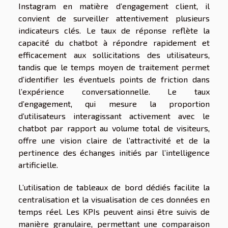
Instagram en matière d’engagement client, il
convient de surveiller attentivement plusieurs
indicateurs clés. Le taux de réponse reflète la
capacité du chatbot à répondre rapidement et
efficacement aux sollicitations des utilisateurs,
tandis que le temps moyen de traitement permet
d’identifier les éventuels points de friction dans
l’expérience conversationnelle. Le taux
d’engagement, qui mesure la proportion
d’utilisateurs interagissant activement avec le
chatbot par rapport au volume total de visiteurs,
offre une vision claire de l’attractivité et de la
pertinence des échanges initiés par l’intelligence
artificielle.
L’utilisation de tableaux de bord dédiés facilite la
centralisation et la visualisation de ces données en
temps réel. Les KPIs peuvent ainsi être suivis de
manière granulaire, permettant une comparaison