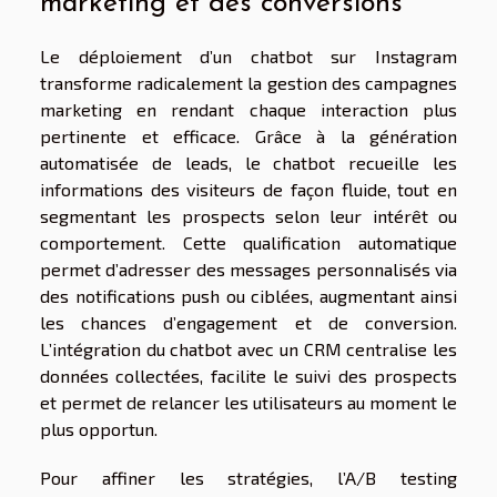
marketing et des conversions
Le déploiement d’un chatbot sur Instagram
transforme radicalement la gestion des campagnes
marketing en rendant chaque interaction plus
pertinente et efficace. Grâce à la génération
automatisée de leads, le chatbot recueille les
informations des visiteurs de façon fluide, tout en
segmentant les prospects selon leur intérêt ou
comportement. Cette qualification automatique
permet d’adresser des messages personnalisés via
des notifications push ou ciblées, augmentant ainsi
les chances d’engagement et de conversion.
L’intégration du chatbot avec un CRM centralise les
données collectées, facilite le suivi des prospects
et permet de relancer les utilisateurs au moment le
plus opportun.
Pour affiner les stratégies, l’A/B testing