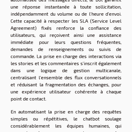
une réponse instantanée à toute sollicitation,
indépendamment du volume ou de l’heure d’envoi.
Cette capacité à respecter les SLA (Service Level
Agreement) fixés renforce la confiance des
utilisateurs, qui reçoivent ainsi une assistance
immédiate pour leurs questions fréquentes,
demandes de renseignements ou suivis de
commande. La prise en charge des interactions via
les stories et les commentaires s’inscrit également
dans une logique de gestion multicanale,
centralisant l’ensemble des flux conversationnels
et réduisant la fragmentation des échanges, pour
une expérience utilisateur cohérente à chaque
point de contact.
En automatisant la prise en charge des requêtes
simples ou répétitives, le chatbot soulage
considérablement les équipes humaines, qui