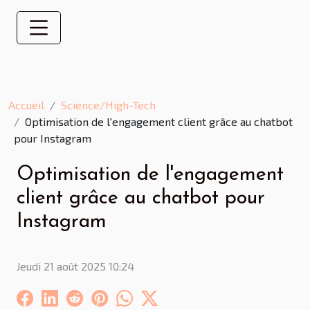
Accueil
Science/High-Tech
Optimisation de l'engagement client grâce au chatbot
pour Instagram
Optimisation de l'engagement
client grâce au chatbot pour
Instagram
Jeudi 21 août 2025 10:24