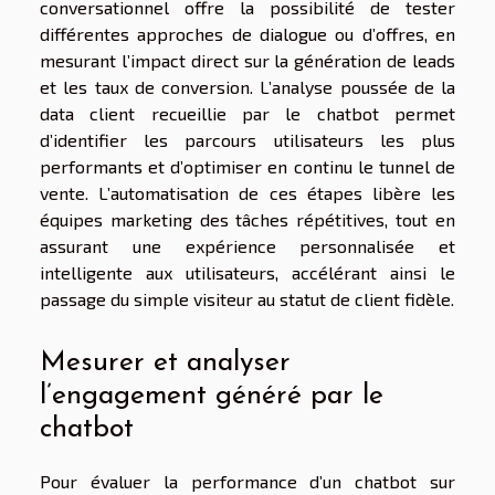
conversationnel offre la possibilité de tester
différentes approches de dialogue ou d’offres, en
mesurant l’impact direct sur la génération de leads
et les taux de conversion. L’analyse poussée de la
data client recueillie par le chatbot permet
d’identifier les parcours utilisateurs les plus
performants et d’optimiser en continu le tunnel de
vente. L’automatisation de ces étapes libère les
équipes marketing des tâches répétitives, tout en
assurant une expérience personnalisée et
intelligente aux utilisateurs, accélérant ainsi le
passage du simple visiteur au statut de client fidèle.
Mesurer et analyser
l’engagement généré par le
chatbot
Pour évaluer la performance d’un chatbot sur