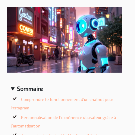
Sommaire
Comprendre le fonctionnement d’un chatbot pour
Instagram
Personnalisation de l’expérience utilisateur grâce à
l’automatisation