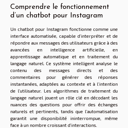
Comprendre le fonctionnement
d’un chatbot pour Instagram
Un chatbot pour Instagram fonctionne comme une
interface automatisée, capable d’interpréter et de
répondre aux messages des utilisateurs grâce à des
avancées en intelligence artificielle, en
apprentissage automatique et en traitement du
langage naturel. Ce système intelligent analyse le
contenu des messages directs et des
commentaires pour générer des réponses
instantanées, adaptées au contexte et à l’intention
de l’utilisateur. Les algorithmes de traitement du
langage naturel jouent un rôle clé en décodant les
nuances des questions pour offrir des échanges
naturels et pertinents, tandis que l’automatisation
garantit une disponibilité ininterrompue, même
face à un nombre croissant d’interactions.