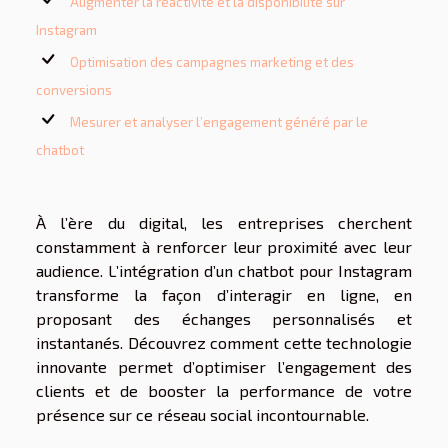
Augmenter la réactivité et la disponibilité sur
Instagram
Optimisation des campagnes marketing et des
conversions
Mesurer et analyser l’engagement généré par le
chatbot
À l’ère du digital, les entreprises cherchent
constamment à renforcer leur proximité avec leur
audience. L’intégration d’un chatbot pour Instagram
transforme la façon d’interagir en ligne, en
proposant des échanges personnalisés et
instantanés. Découvrez comment cette technologie
innovante permet d’optimiser l’engagement des
clients et de booster la performance de votre
présence sur ce réseau social incontournable.