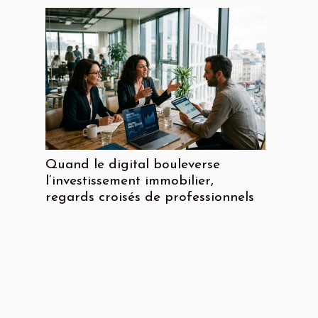
Quand le digital bouleverse
l’investissement immobilier,
regards croisés de professionnels