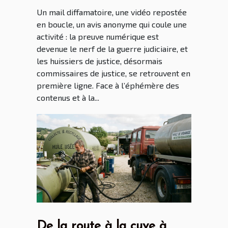
Un mail diffamatoire, une vidéo repostée
en boucle, un avis anonyme qui coule une
activité : la preuve numérique est
devenue le nerf de la guerre judiciaire, et
les huissiers de justice, désormais
commissaires de justice, se retrouvent en
première ligne. Face à l’éphémère des
contenus et à la...
De la route à la cuve à