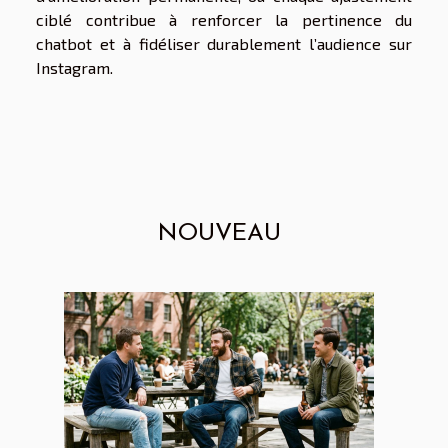
ciblé contribue à renforcer la pertinence du
chatbot et à fidéliser durablement l’audience sur
Instagram.
NOUVEAU