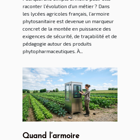
raconter l’évolution d’un métier ? Dans
les lycées agricoles français, l’armoire
phytosanitaire est devenue un marqueur
concret de la montée en puissance des
exigences de sécurité, de traçabilité et de
pédagogie autour des produits
phytopharmaceutiques. À...
Quand l’armoire