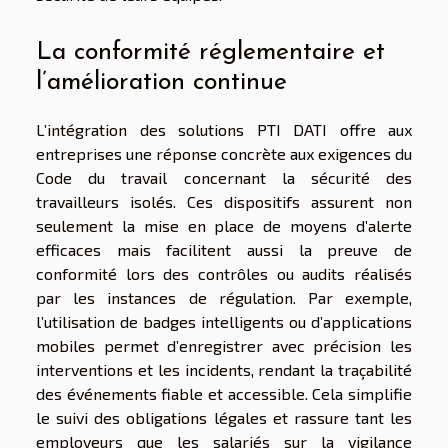
La conformité réglementaire et
l’amélioration continue
L’intégration des solutions PTI DATI offre aux
entreprises une réponse concrète aux exigences du
Code du travail concernant la sécurité des
travailleurs isolés. Ces dispositifs assurent non
seulement la mise en place de moyens d’alerte
efficaces mais facilitent aussi la preuve de
conformité lors des contrôles ou audits réalisés
par les instances de régulation. Par exemple,
l’utilisation de badges intelligents ou d’applications
mobiles permet d’enregistrer avec précision les
interventions et les incidents, rendant la traçabilité
des événements fiable et accessible. Cela simplifie
le suivi des obligations légales et rassure tant les
employeurs que les salariés sur la vigilance