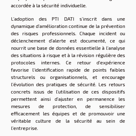
accordée à la sécurité individuelle.
L’adoption des PTI DATI s’inscrit dans une
dynamique d’amélioration continue de la prévention
des risques professionnels. Chaque incident ou
déclenchement d’alerte est documenté, ce qui
nourrit une base de données essentielle à l’analyse
des situations à risque et à la révision régulière des
protocoles internes. Ce retour d’expérience
favorise l’identification rapide de points faibles
structurels ou organisationnels, et encourage
l’évolution des pratiques de sécurité. Les retours
concrets issus de l’utilisation de ces dispositifs
permettent ainsi d’ajuster en permanence les
mesures de protection, de sensibiliser
efficacement les équipes et de promouvoir une
véritable culture de la sécurité au sein de
l’entreprise.