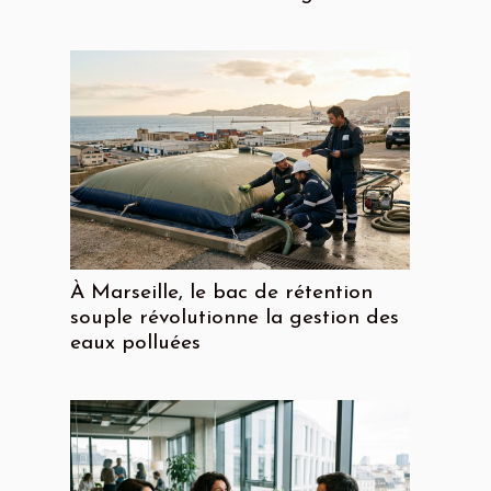
À Marseille, le bac de rétention
souple révolutionne la gestion des
eaux polluées