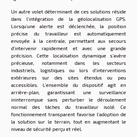
Un autre volet déterminant de ces solutions réside
dans l’intégration de la géolocalisation GPS.
Lorsqu’une alerte est déclenchée, la position
précise du travailleur est automatiquement
envoyée à la centrale, permettant aux secours
d’intervenir rapidement et avec une grande
précision. Cette localisation dynamique s’avère
précieuse, notamment dans les secteurs
industriels, logistiques ou lors d’interventions
extérieures sur des sites étendus ou peu
accessibles. L’ensemble du dispositif agit en
arrière-plan, garantissant une surveillance
ininterrompue sans perturber le déroulement
normal des tâches du travailleur isolé. Ce
fonctionnement transparent favorise l’adoption de
la solution sur le terrain, tout en augmentant le
niveau de sécurité perçu et réel.