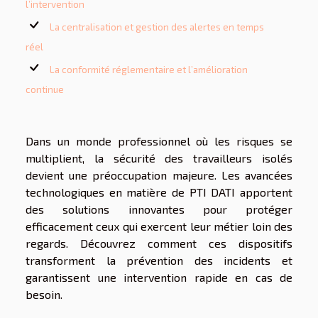
l’intervention
La centralisation et gestion des alertes en temps
réel
La conformité réglementaire et l’amélioration
continue
Dans un monde professionnel où les risques se
multiplient, la sécurité des travailleurs isolés
devient une préoccupation majeure. Les avancées
technologiques en matière de PTI DATI apportent
des solutions innovantes pour protéger
efficacement ceux qui exercent leur métier loin des
regards. Découvrez comment ces dispositifs
transforment la prévention des incidents et
garantissent une intervention rapide en cas de
besoin.