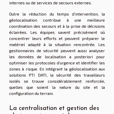
internes ou de services de secours externes.
Outre la réduction du temps d’intervention, la
géolocalisation contribue à une meilleure
coordination des secours et à la prise de décisions
éclairées. Les équipes savent précisément où
concentrer leurs efforts et peuvent préparer le
matériel adapté à la situation rencontrée. Les
gestionnaires de sécurité peuvent aussi analyser
les données de localisation a posteriori pour
optimiser les protocoles d’urgence et identifier les
zones à risque. En intégrant la géolocalisation aux
solutions PTI DATI, la sécurité des travailleurs
isolés se trouve considérablement renforcée,
quelles que soient la nature du site et la
configuration du terrain.
La centralisation et gestion des