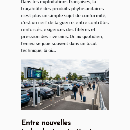
Dans les exploitations françaises, la
traçabilité des produits phytosanitaires
n’est plus un simple sujet de conformité,
c’est un nerf de la guerre, entre contrôles
renforcés, exigences des filières et
pression des riverains. Or, au quotidien,
l’enjeu se joue souvent dans un local
technique, là où...
Entre nouvelles