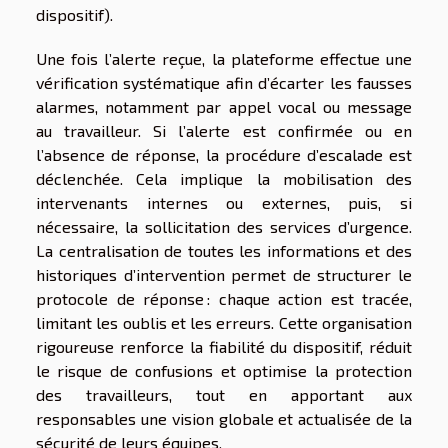
dispositif).
Une fois l’alerte reçue, la plateforme effectue une
vérification systématique afin d’écarter les fausses
alarmes, notamment par appel vocal ou message
au travailleur. Si l’alerte est confirmée ou en
l’absence de réponse, la procédure d’escalade est
déclenchée. Cela implique la mobilisation des
intervenants internes ou externes, puis, si
nécessaire, la sollicitation des services d’urgence.
La centralisation de toutes les informations et des
historiques d’intervention permet de structurer le
protocole de réponse : chaque action est tracée,
limitant les oublis et les erreurs. Cette organisation
rigoureuse renforce la fiabilité du dispositif, réduit
le risque de confusions et optimise la protection
des travailleurs, tout en apportant aux
responsables une vision globale et actualisée de la
sécurité de leurs équipes.