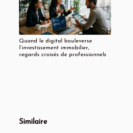
Quand le digital bouleverse
l’investissement immobilier,
regards croisés de professionnels
Similaire