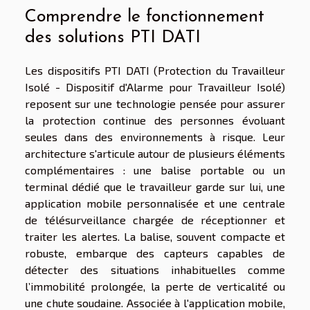
Comprendre le fonctionnement
des solutions PTI DATI
Les dispositifs PTI DATI (Protection du Travailleur
Isolé - Dispositif d'Alarme pour Travailleur Isolé)
reposent sur une technologie pensée pour assurer
la protection continue des personnes évoluant
seules dans des environnements à risque. Leur
architecture s'articule autour de plusieurs éléments
complémentaires : une balise portable ou un
terminal dédié que le travailleur garde sur lui, une
application mobile personnalisée et une centrale
de télésurveillance chargée de réceptionner et
traiter les alertes. La balise, souvent compacte et
robuste, embarque des capteurs capables de
détecter des situations inhabituelles comme
l’immobilité prolongée, la perte de verticalité ou
une chute soudaine. Associée à l'application mobile,