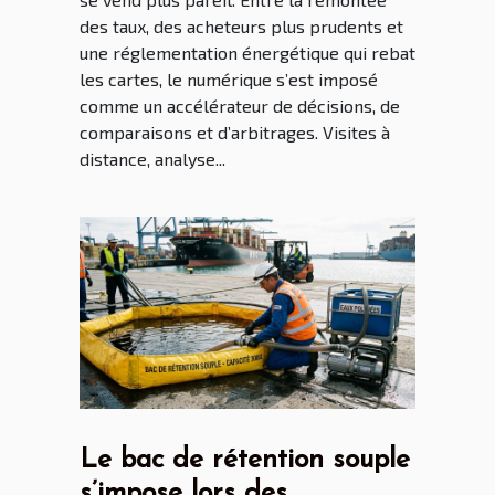
des taux, des acheteurs plus prudents et
une réglementation énergétique qui rebat
les cartes, le numérique s’est imposé
comme un accélérateur de décisions, de
comparaisons et d’arbitrages. Visites à
distance, analyse...
Le bac de rétention souple
s’impose lors des