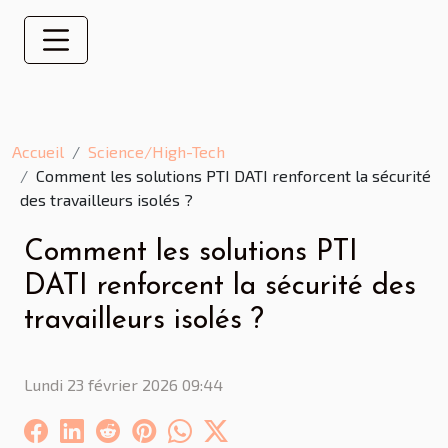
Accueil
Science/High-Tech
Comment les solutions PTI DATI renforcent la sécurité
des travailleurs isolés ?
Comment les solutions PTI
DATI renforcent la sécurité des
travailleurs isolés ?
Lundi 23 février 2026 09:44