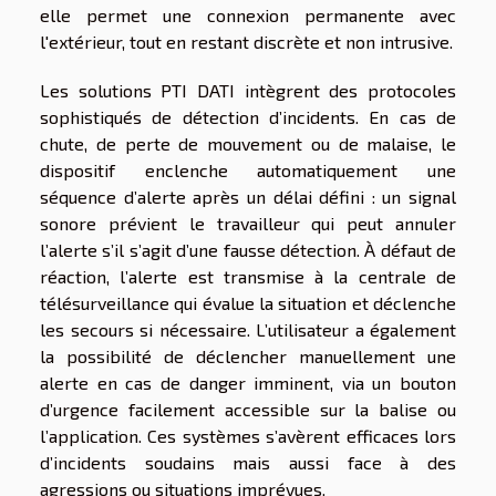
elle permet une connexion permanente avec
l'extérieur, tout en restant discrète et non intrusive.
Les solutions PTI DATI intègrent des protocoles
sophistiqués de détection d’incidents. En cas de
chute, de perte de mouvement ou de malaise, le
dispositif enclenche automatiquement une
séquence d’alerte après un délai défini : un signal
sonore prévient le travailleur qui peut annuler
l’alerte s’il s’agit d’une fausse détection. À défaut de
réaction, l’alerte est transmise à la centrale de
télésurveillance qui évalue la situation et déclenche
les secours si nécessaire. L’utilisateur a également
la possibilité de déclencher manuellement une
alerte en cas de danger imminent, via un bouton
d’urgence facilement accessible sur la balise ou
l’application. Ces systèmes s’avèrent efficaces lors
d’incidents soudains mais aussi face à des
agressions ou situations imprévues.