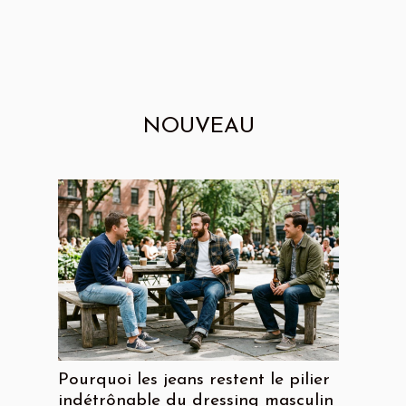
NOUVEAU
Pourquoi les jeans restent le pilier
indétrônable du dressing masculin