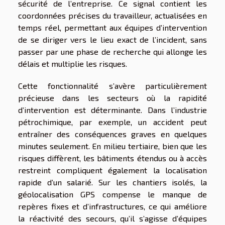
sécurité de l’entreprise. Ce signal contient les
coordonnées précises du travailleur, actualisées en
temps réel, permettant aux équipes d’intervention
de se diriger vers le lieu exact de l’incident, sans
passer par une phase de recherche qui allonge les
délais et multiplie les risques.
Cette fonctionnalité s’avère particulièrement
précieuse dans les secteurs où la rapidité
d’intervention est déterminante. Dans l’industrie
pétrochimique, par exemple, un accident peut
entraîner des conséquences graves en quelques
minutes seulement. En milieu tertiaire, bien que les
risques diffèrent, les bâtiments étendus ou à accès
restreint compliquent également la localisation
rapide d’un salarié. Sur les chantiers isolés, la
géolocalisation GPS compense le manque de
repères fixes et d’infrastructures, ce qui améliore
la réactivité des secours, qu’il s’agisse d’équipes