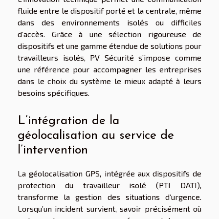
fluide entre le dispositif porté et la centrale, même
dans des environnements isolés ou difficiles
d’accès. Grâce à une sélection rigoureuse de
dispositifs et une gamme étendue de solutions pour
travailleurs isolés, PV Sécurité s’impose comme
une référence pour accompagner les entreprises
dans le choix du système le mieux adapté à leurs
besoins spécifiques.
L’intégration de la
géolocalisation au service de
l’intervention
La géolocalisation GPS, intégrée aux dispositifs de
protection du travailleur isolé (PTI DATI),
transforme la gestion des situations d’urgence.
Lorsqu’un incident survient, savoir précisément où