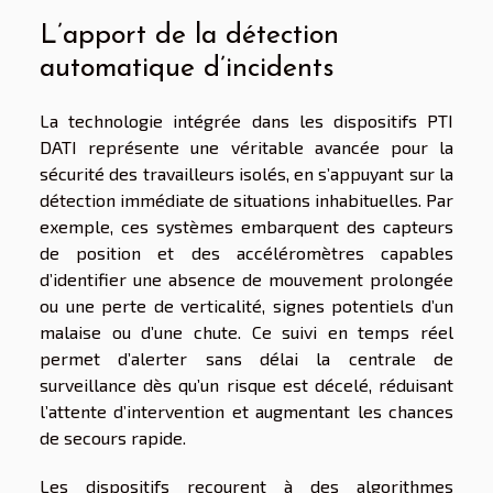
L’apport de la détection
automatique d’incidents
La technologie intégrée dans les dispositifs PTI
DATI représente une véritable avancée pour la
sécurité des travailleurs isolés, en s’appuyant sur la
détection immédiate de situations inhabituelles. Par
exemple, ces systèmes embarquent des capteurs
de position et des accéléromètres capables
d’identifier une absence de mouvement prolongée
ou une perte de verticalité, signes potentiels d’un
malaise ou d’une chute. Ce suivi en temps réel
permet d’alerter sans délai la centrale de
surveillance dès qu’un risque est décelé, réduisant
l’attente d’intervention et augmentant les chances
de secours rapide.
Les dispositifs recourent à des algorithmes