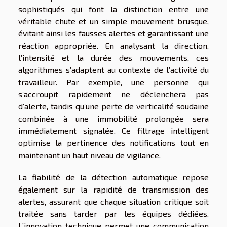
sophistiqués qui font la distinction entre une
véritable chute et un simple mouvement brusque,
évitant ainsi les fausses alertes et garantissant une
réaction appropriée. En analysant la direction,
l’intensité et la durée des mouvements, ces
algorithmes s’adaptent au contexte de l’activité du
travailleur. Par exemple, une personne qui
s’accroupit rapidement ne déclenchera pas
d’alerte, tandis qu’une perte de verticalité soudaine
combinée à une immobilité prolongée sera
immédiatement signalée. Ce filtrage intelligent
optimise la pertinence des notifications tout en
maintenant un haut niveau de vigilance.
La fiabilité de la détection automatique repose
également sur la rapidité de transmission des
alertes, assurant que chaque situation critique soit
traitée sans tarder par les équipes dédiées.
L’innovation technique permet une communication