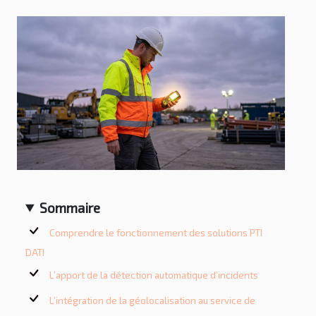
Sommaire
Comprendre le fonctionnement des solutions PTI
DATI
L’apport de la détection automatique d’incidents
L’intégration de la géolocalisation au service de