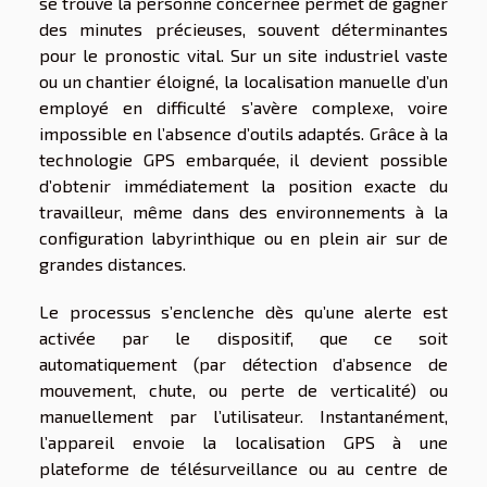
se trouve la personne concernée permet de gagner
des minutes précieuses, souvent déterminantes
pour le pronostic vital. Sur un site industriel vaste
ou un chantier éloigné, la localisation manuelle d’un
employé en difficulté s’avère complexe, voire
impossible en l’absence d’outils adaptés. Grâce à la
technologie GPS embarquée, il devient possible
d’obtenir immédiatement la position exacte du
travailleur, même dans des environnements à la
configuration labyrinthique ou en plein air sur de
grandes distances.
Le processus s’enclenche dès qu’une alerte est
activée par le dispositif, que ce soit
automatiquement (par détection d’absence de
mouvement, chute, ou perte de verticalité) ou
manuellement par l’utilisateur. Instantanément,
l’appareil envoie la localisation GPS à une
plateforme de télésurveillance ou au centre de