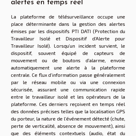
alertes en temps réel
La plateforme de télésurveillance occupe une
place déterminante dans la gestion des alertes
émises par les dispositifs PTI DATI (Protection du
Travailleur Isolé et Dispositif d’Alerte pour
Travailleur Isolé). Lorsqu’un incident survient, le
dispositif, souvent équipé de capteurs de
mouvement ou de boutons d’alarme, envoie
automatiquement une alerte à la plateforme
centrale. Ce flux d’information passe généralement
par le réseau mobile ou via une connexion
sécurisée, assurant une communication rapide
entre le travailleur isolé et les opérateurs de la
plateforme. Ces derniers reçoivent en temps réel
des données précises telles que la localisation GPS
du porteur, la nature de l’événement détecté (chute,
perte de verticalité, absence de mouvement), ainsi
que des éléments contextuels (audio, état du