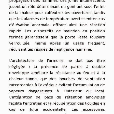
propagation des flammes. Les joints intumescents
jouent un rôle déterminant en gonflant sous l’effet
de la chaleur pour calfeutrer les ouvertures, tandis
que les alarmes de température avertissent en cas
d’élévation anormale, offrant ainsi une réaction
rapide. Les dispositifs de maintien en position
fermée garantissent que la porte reste toujours
verrouillée, même après un usage fréquent,
réduisant les risques de négligence humaine.
L’architecture de l’armoire ne doit pas être
négligée : la présence de parois à double
enveloppe améliore la résistance au feu et à la
chaleur, tandis que des bouches de ventilation
raccordables à l’extérieur évitent l’accumulation de
vapeurs dangereuses à l’intérieur du local.
L’intégration de bacs de rétention amovibles
facilite l’entretien et la récupération des liquides en
cas de fuite accidentelle. Les accessoires