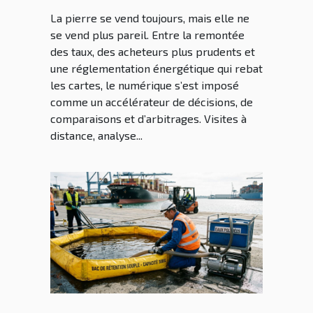
de professionnels
La pierre se vend toujours, mais elle ne
se vend plus pareil. Entre la remontée
des taux, des acheteurs plus prudents et
une réglementation énergétique qui rebat
les cartes, le numérique s’est imposé
comme un accélérateur de décisions, de
comparaisons et d’arbitrages. Visites à
distance, analyse...