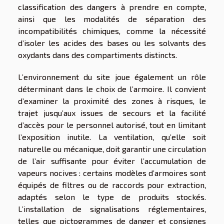
classification des dangers à prendre en compte,
ainsi que les modalités de séparation des
incompatibilités chimiques, comme la nécessité
d’isoler les acides des bases ou les solvants des
oxydants dans des compartiments distincts.
L’environnement du site joue également un rôle
déterminant dans le choix de l’armoire. Il convient
d’examiner la proximité des zones à risques, le
trajet jusqu’aux issues de secours et la facilité
d’accès pour le personnel autorisé, tout en limitant
l’exposition inutile. La ventilation, qu’elle soit
naturelle ou mécanique, doit garantir une circulation
de l’air suffisante pour éviter l’accumulation de
vapeurs nocives : certains modèles d’armoires sont
équipés de filtres ou de raccords pour extraction,
adaptés selon le type de produits stockés.
L’installation de signalisations réglementaires,
telles que pictogrammes de danger et consignes