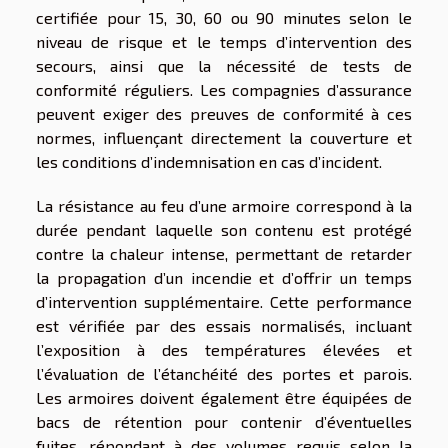
certifiée pour 15, 30, 60 ou 90 minutes selon le
niveau de risque et le temps d’intervention des
secours, ainsi que la nécessité de tests de
conformité réguliers. Les compagnies d’assurance
peuvent exiger des preuves de conformité à ces
normes, influençant directement la couverture et
les conditions d’indemnisation en cas d’incident.
La résistance au feu d’une armoire correspond à la
durée pendant laquelle son contenu est protégé
contre la chaleur intense, permettant de retarder
la propagation d’un incendie et d’offrir un temps
d’intervention supplémentaire. Cette performance
est vérifiée par des essais normalisés, incluant
l’exposition à des températures élevées et
l’évaluation de l’étanchéité des portes et parois.
Les armoires doivent également être équipées de
bacs de rétention pour contenir d’éventuelles
fuites, répondant à des volumes requis selon la