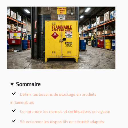
Sommaire
Définir les besoins de stockage en produits
inflammables
Comprendre les normes et certifications en vigueur
Sélectionner les dispositifs de sécurité adaptés