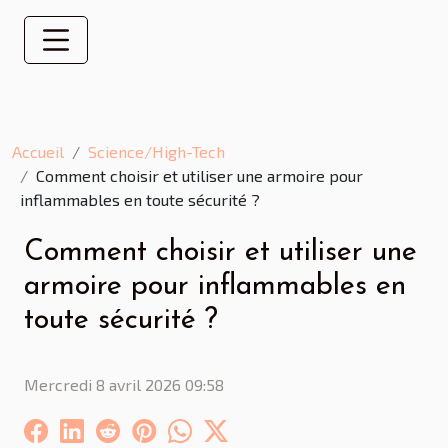
Accueil
Science/High-Tech
Comment choisir et utiliser une armoire pour
inflammables en toute sécurité ?
Comment choisir et utiliser une
armoire pour inflammables en
toute sécurité ?
Mercredi 8 avril 2026 09:58