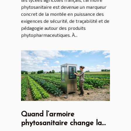
phytosanitaire est devenue un marqueur
concret de la montée en puissance des
exigences de sécurité, de traçabilité et de
pédagogie autour des produits
phytopharmaceutiques. À...
Quand l’armoire
phytosanitaire change la