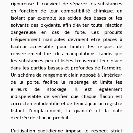
rigoureuse. Il convient de séparer les substances
en fonction de leur compatibilité chimique, en
isolant par exemple les acides des bases ou les
solvants des oxydants, afin d’éviter toute réaction
dangereuse en cas de fuite. Les produits
fréquemment manipulés devraient être placés à
hauteur accessible pour limiter les risques de
renversement lors des manipulations, tandis que
les substances peu utilisées trouveront leur place
dans les parties basses et profondes de l’armoire.
Un schéma de rangement clair, apposé à l’intérieur
de la porte, facilite le repérage et limite les
erreurs de stockage. Il est également
indispensable de vérifier que chaque flacon est
correctement identifié et de tenir à jour un registre
listant l’emplacement, la quantité et la date
d’entrée de chaque produit.
L’utilisation quotidienne impose le respect strict