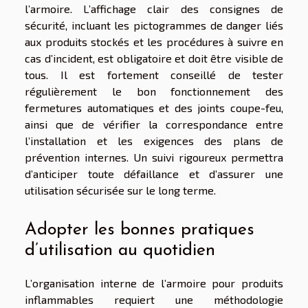
l’armoire. L’affichage clair des consignes de
sécurité, incluant les pictogrammes de danger liés
aux produits stockés et les procédures à suivre en
cas d’incident, est obligatoire et doit être visible de
tous. Il est fortement conseillé de tester
régulièrement le bon fonctionnement des
fermetures automatiques et des joints coupe-feu,
ainsi que de vérifier la correspondance entre
l’installation et les exigences des plans de
prévention internes. Un suivi rigoureux permettra
d’anticiper toute défaillance et d’assurer une
utilisation sécurisée sur le long terme.
Adopter les bonnes pratiques
d’utilisation au quotidien
L’organisation interne de l’armoire pour produits
inflammables requiert une méthodologie