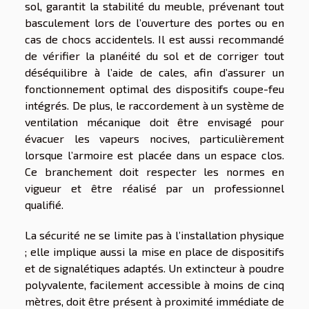
sol, garantit la stabilité du meuble, prévenant tout
basculement lors de l’ouverture des portes ou en
cas de chocs accidentels. Il est aussi recommandé
de vérifier la planéité du sol et de corriger tout
déséquilibre à l’aide de cales, afin d’assurer un
fonctionnement optimal des dispositifs coupe-feu
intégrés. De plus, le raccordement à un système de
ventilation mécanique doit être envisagé pour
évacuer les vapeurs nocives, particulièrement
lorsque l’armoire est placée dans un espace clos.
Ce branchement doit respecter les normes en
vigueur et être réalisé par un professionnel
qualifié.
La sécurité ne se limite pas à l’installation physique
; elle implique aussi la mise en place de dispositifs
et de signalétiques adaptés. Un extincteur à poudre
polyvalente, facilement accessible à moins de cinq
mètres, doit être présent à proximité immédiate de