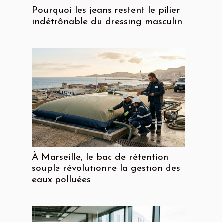
Pourquoi les jeans restent le pilier
indétrônable du dressing masculin
À Marseille, le bac de rétention
souple révolutionne la gestion des
eaux polluées