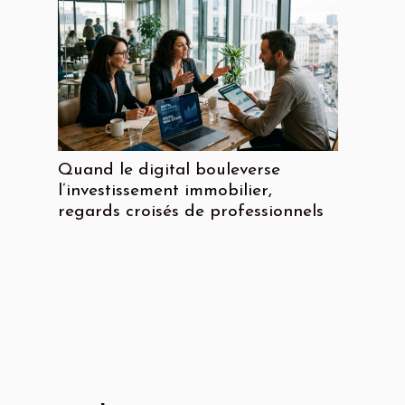
Quand le digital bouleverse
l’investissement immobilier,
regards croisés de professionnels