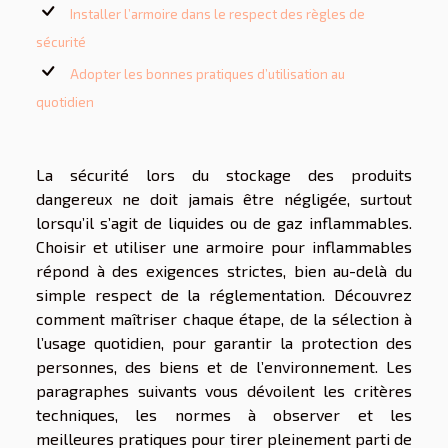
Installer l’armoire dans le respect des règles de
sécurité
Adopter les bonnes pratiques d’utilisation au
quotidien
La sécurité lors du stockage des produits
dangereux ne doit jamais être négligée, surtout
lorsqu’il s’agit de liquides ou de gaz inflammables.
Choisir et utiliser une armoire pour inflammables
répond à des exigences strictes, bien au-delà du
simple respect de la réglementation. Découvrez
comment maîtriser chaque étape, de la sélection à
l’usage quotidien, pour garantir la protection des
personnes, des biens et de l’environnement. Les
paragraphes suivants vous dévoilent les critères
techniques, les normes à observer et les
meilleures pratiques pour tirer pleinement parti de