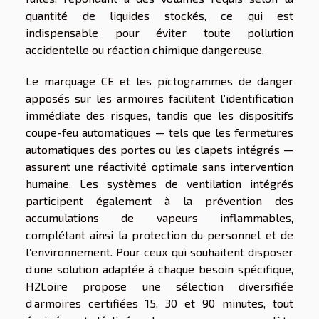
quantité de liquides stockés, ce qui est
indispensable pour éviter toute pollution
accidentelle ou réaction chimique dangereuse.
Le marquage CE et les pictogrammes de danger
apposés sur les armoires facilitent l’identification
immédiate des risques, tandis que les dispositifs
coupe-feu automatiques — tels que les fermetures
automatiques des portes ou les clapets intégrés —
assurent une réactivité optimale sans intervention
humaine. Les systèmes de ventilation intégrés
participent également à la prévention des
accumulations de vapeurs inflammables,
complétant ainsi la protection du personnel et de
l’environnement. Pour ceux qui souhaitent disposer
d’une solution adaptée à chaque besoin spécifique,
H2Loire propose une sélection diversifiée
d’armoires certifiées 15, 30 et 90 minutes, tout