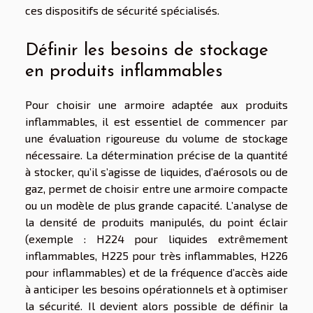
ces dispositifs de sécurité spécialisés.
Définir les besoins de stockage
en produits inflammables
Pour choisir une armoire adaptée aux produits
inflammables, il est essentiel de commencer par
une évaluation rigoureuse du volume de stockage
nécessaire. La détermination précise de la quantité
à stocker, qu’il s’agisse de liquides, d’aérosols ou de
gaz, permet de choisir entre une armoire compacte
ou un modèle de plus grande capacité. L’analyse de
la densité de produits manipulés, du point éclair
(exemple : H224 pour liquides extrêmement
inflammables, H225 pour très inflammables, H226
pour inflammables) et de la fréquence d’accès aide
à anticiper les besoins opérationnels et à optimiser
la sécurité. Il devient alors possible de définir la