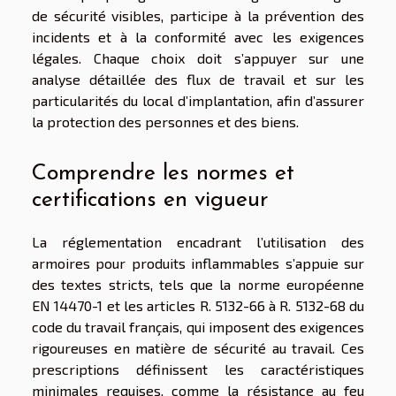
de sécurité visibles, participe à la prévention des
incidents et à la conformité avec les exigences
légales. Chaque choix doit s’appuyer sur une
analyse détaillée des flux de travail et sur les
particularités du local d’implantation, afin d’assurer
la protection des personnes et des biens.
Comprendre les normes et
certifications en vigueur
La réglementation encadrant l’utilisation des
armoires pour produits inflammables s’appuie sur
des textes stricts, tels que la norme européenne
EN 14470-1 et les articles R. 5132-66 à R. 5132-68 du
code du travail français, qui imposent des exigences
rigoureuses en matière de sécurité au travail. Ces
prescriptions définissent les caractéristiques
minimales requises, comme la résistance au feu