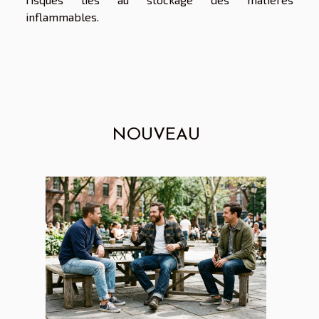
inflammables.
NOUVEAU