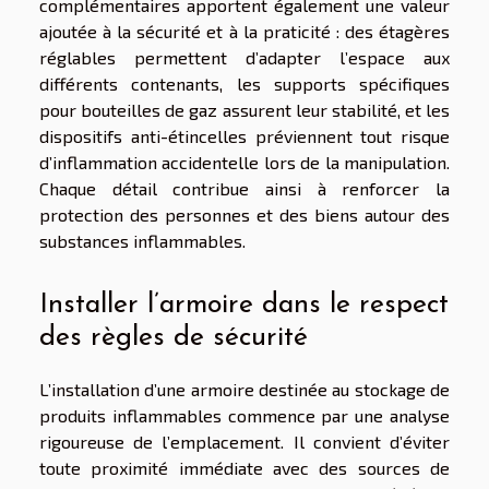
complémentaires apportent également une valeur
ajoutée à la sécurité et à la praticité : des étagères
réglables permettent d’adapter l’espace aux
différents contenants, les supports spécifiques
pour bouteilles de gaz assurent leur stabilité, et les
dispositifs anti-étincelles préviennent tout risque
d’inflammation accidentelle lors de la manipulation.
Chaque détail contribue ainsi à renforcer la
protection des personnes et des biens autour des
substances inflammables.
Installer l’armoire dans le respect
des règles de sécurité
L’installation d’une armoire destinée au stockage de
produits inflammables commence par une analyse
rigoureuse de l’emplacement. Il convient d’éviter
toute proximité immédiate avec des sources de