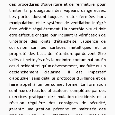
des procédures d’ouverture et de fermeture, pour
limiter la propagation des vapeurs dangereuses.
Les portes doivent toujours rester fermées hors
manipulation, et le système de ventilation intégré
être vérifié régulièrement. Un contrôle visuel doit
être effectué chaque jour, incluant la vérification de
l’intégrité des joints d’étanchéité, l’absence de
corrosion sur les surfaces métalliques et la
propreté des bacs de rétention, qui doivent être
vidés et nettoyés dès la moindre contamination. En
cas d’incident tel qu’un déversement, une fuite ou un
déclenchement d’alarme, il est impératif
d’appliquer sans délai le protocole d’urgence et de
faire appel à un personnel formé. La formation
continue de tous les utilisateurs, complétée par des
exercices pratiques de simulation d’incidents et la
révision régulière des consignes de sécurité,
garantit une gestion pérenne et maîtrisée des
risques liés au stockage des matières