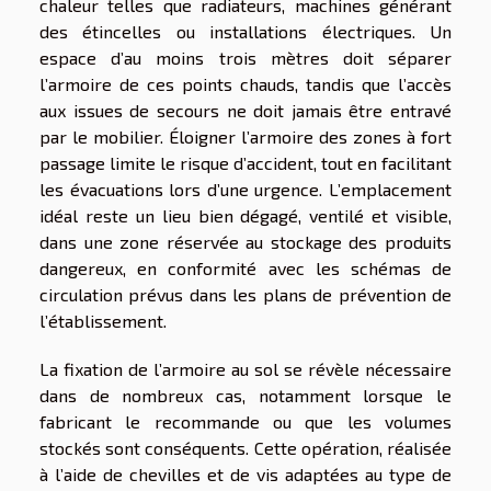
chaleur telles que radiateurs, machines générant
des étincelles ou installations électriques. Un
espace d’au moins trois mètres doit séparer
l’armoire de ces points chauds, tandis que l’accès
aux issues de secours ne doit jamais être entravé
par le mobilier. Éloigner l’armoire des zones à fort
passage limite le risque d’accident, tout en facilitant
les évacuations lors d’une urgence. L’emplacement
idéal reste un lieu bien dégagé, ventilé et visible,
dans une zone réservée au stockage des produits
dangereux, en conformité avec les schémas de
circulation prévus dans les plans de prévention de
l’établissement.
La fixation de l’armoire au sol se révèle nécessaire
dans de nombreux cas, notamment lorsque le
fabricant le recommande ou que les volumes
stockés sont conséquents. Cette opération, réalisée
à l’aide de chevilles et de vis adaptées au type de