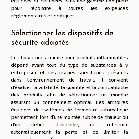
équipées et déclinées dans une gamme complète
pour répondre à toutes les exigences
réglementaires et pratiques.
Sélectionner les dispositifs de
sécurité adaptés
Le choix d’une armoire pour produits inflammables
dépend avant tout du type de substances à y
entreposer et des risques spécifiques présents
dans l’environnement de travail. Il convient
d’évaluer la volatilité, la quantité et la compatibilité
des produits, afin de sélectionner un modèle
assurant un confinement optimal. Les armoires
équipées de systèmes de fermeture automatique
permettent, lors d’une montée subite de chaleur ou
d’un début d’incendie, de refermer
automatiquement la porte et de limiter la