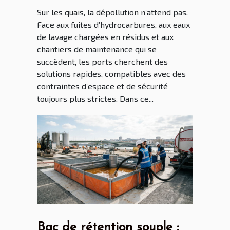
portuaire
Sur les quais, la dépollution n’attend pas.
Face aux fuites d’hydrocarbures, aux eaux
de lavage chargées en résidus et aux
chantiers de maintenance qui se
succèdent, les ports cherchent des
solutions rapides, compatibles avec des
contraintes d’espace et de sécurité
toujours plus strictes. Dans ce...
Bac de rétention souple :