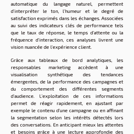
automatique du langage naturel, permettent
d’interpréter le ton, l’humeur et le degré de
satisfaction exprimés dans les échanges. Associées
au suivi des indicateurs clés de performance tels
que le taux de réponse, le temps d’attente ou la
fréquence d’interaction, ces analyses livrent une
vision nuancée de l’expérience client.
Grâce aux tableaux de bord analytiques, les
responsables marketing accèdent à une
visualisation synthétique des tendances
émergentes, de la performance des campagnes et
du comportement des différentes segments
d’audience. L’exploitation de ces informations
permet de réagir rapidement, en ajustant par
exemple le contenu d’une campagne ou en affinant
la segmentation selon les intérêts détectés lors
des conversations. En anticipant mieux les attentes
et besoins grâce à une lecture approfondie des