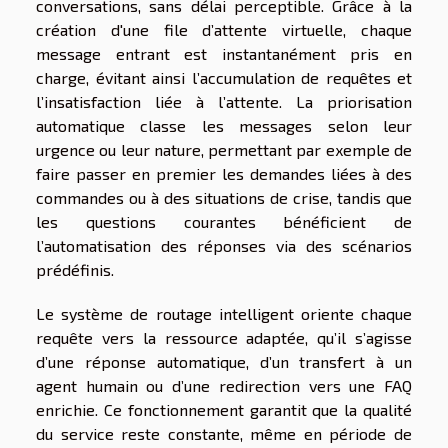
conversations, sans délai perceptible. Grâce à la
création d'une file d’attente virtuelle, chaque
message entrant est instantanément pris en
charge, évitant ainsi l’accumulation de requêtes et
l’insatisfaction liée à l’attente. La priorisation
automatique classe les messages selon leur
urgence ou leur nature, permettant par exemple de
faire passer en premier les demandes liées à des
commandes ou à des situations de crise, tandis que
les questions courantes bénéficient de
l’automatisation des réponses via des scénarios
prédéfinis.
Le système de routage intelligent oriente chaque
requête vers la ressource adaptée, qu’il s’agisse
d’une réponse automatique, d’un transfert à un
agent humain ou d’une redirection vers une FAQ
enrichie. Ce fonctionnement garantit que la qualité
du service reste constante, même en période de