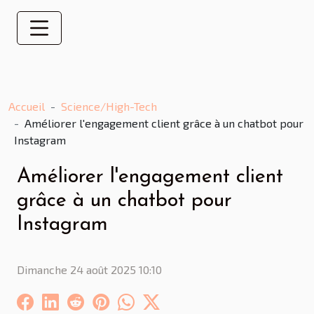
Accueil
Science/High-Tech
Améliorer l'engagement client grâce à un chatbot pour
Instagram
Améliorer l'engagement client
grâce à un chatbot pour
Instagram
Dimanche 24 août 2025 10:10