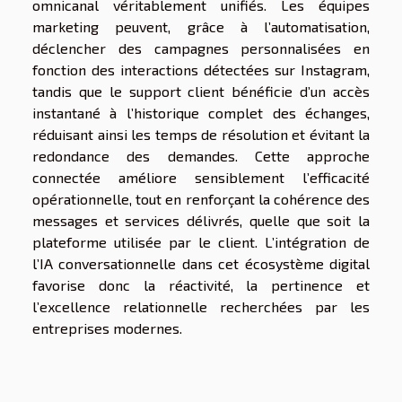
omnicanal véritablement unifiés. Les équipes
marketing peuvent, grâce à l’automatisation,
déclencher des campagnes personnalisées en
fonction des interactions détectées sur Instagram,
tandis que le support client bénéficie d’un accès
instantané à l’historique complet des échanges,
réduisant ainsi les temps de résolution et évitant la
redondance des demandes. Cette approche
connectée améliore sensiblement l’efficacité
opérationnelle, tout en renforçant la cohérence des
messages et services délivrés, quelle que soit la
plateforme utilisée par le client. L’intégration de
l’IA conversationnelle dans cet écosystème digital
favorise donc la réactivité, la pertinence et
l’excellence relationnelle recherchées par les
entreprises modernes.