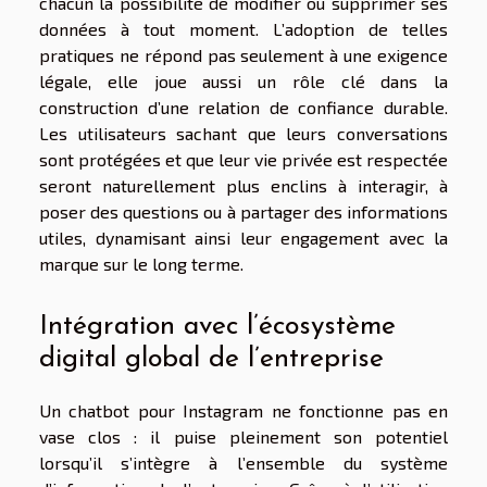
chacun la possibilité de modifier ou supprimer ses
données à tout moment. L’adoption de telles
pratiques ne répond pas seulement à une exigence
légale, elle joue aussi un rôle clé dans la
construction d’une relation de confiance durable.
Les utilisateurs sachant que leurs conversations
sont protégées et que leur vie privée est respectée
seront naturellement plus enclins à interagir, à
poser des questions ou à partager des informations
utiles, dynamisant ainsi leur engagement avec la
marque sur le long terme.
Intégration avec l’écosystème
digital global de l’entreprise
Un chatbot pour Instagram ne fonctionne pas en
vase clos : il puise pleinement son potentiel
lorsqu’il s’intègre à l’ensemble du système