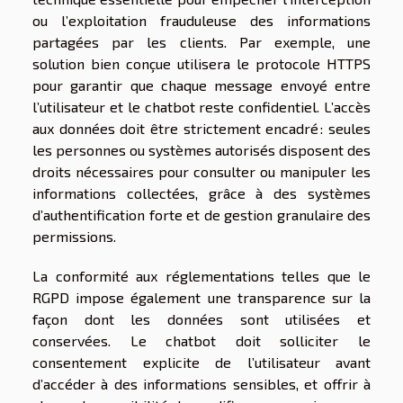
ou l’exploitation frauduleuse des informations
partagées par les clients. Par exemple, une
solution bien conçue utilisera le protocole HTTPS
pour garantir que chaque message envoyé entre
l’utilisateur et le chatbot reste confidentiel. L’accès
aux données doit être strictement encadré : seules
les personnes ou systèmes autorisés disposent des
droits nécessaires pour consulter ou manipuler les
informations collectées, grâce à des systèmes
d’authentification forte et de gestion granulaire des
permissions.
La conformité aux réglementations telles que le
RGPD impose également une transparence sur la
façon dont les données sont utilisées et
conservées. Le chatbot doit solliciter le
consentement explicite de l’utilisateur avant
d’accéder à des informations sensibles, et offrir à