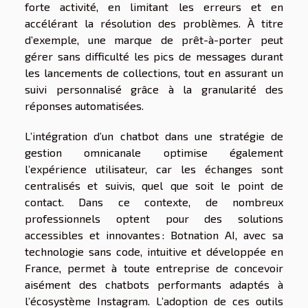
forte activité, en limitant les erreurs et en
accélérant la résolution des problèmes. À titre
d’exemple, une marque de prêt-à-porter peut
gérer sans difficulté les pics de messages durant
les lancements de collections, tout en assurant un
suivi personnalisé grâce à la granularité des
réponses automatisées.
L’intégration d’un chatbot dans une stratégie de
gestion omnicanale optimise également
l’expérience utilisateur, car les échanges sont
centralisés et suivis, quel que soit le point de
contact. Dans ce contexte, de nombreux
professionnels optent pour des solutions
accessibles et innovantes : Botnation AI, avec sa
technologie sans code, intuitive et développée en
France, permet à toute entreprise de concevoir
aisément des chatbots performants adaptés à
l’écosystème Instagram. L’adoption de ces outils