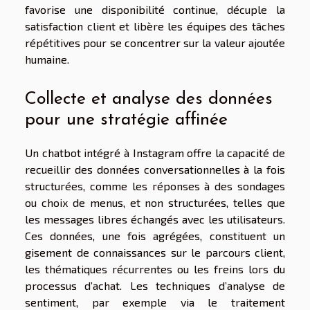
favorise une disponibilité continue, décuple la
satisfaction client et libère les équipes des tâches
répétitives pour se concentrer sur la valeur ajoutée
humaine.
Collecte et analyse des données
pour une stratégie affinée
Un chatbot intégré à Instagram offre la capacité de
recueillir des données conversationnelles à la fois
structurées, comme les réponses à des sondages
ou choix de menus, et non structurées, telles que
les messages libres échangés avec les utilisateurs.
Ces données, une fois agrégées, constituent un
gisement de connaissances sur le parcours client,
les thématiques récurrentes ou les freins lors du
processus d’achat. Les techniques d’analyse de
sentiment, par exemple via le traitement