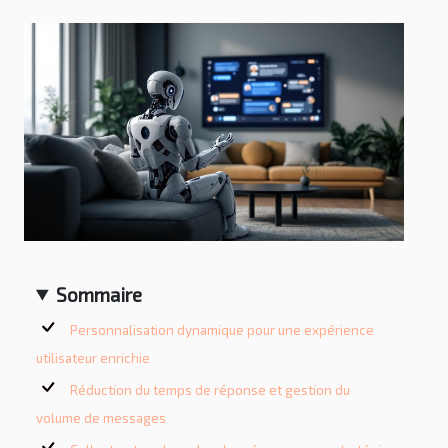
Sommaire
Personnalisation dynamique pour une expérience
utilisateur enrichie
Réduction du temps de réponse et gestion du
volume de messages