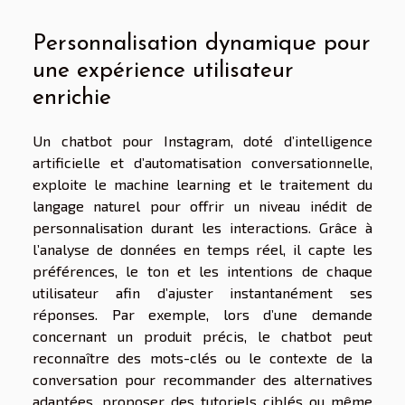
Personnalisation dynamique pour
une expérience utilisateur
enrichie
Un chatbot pour Instagram, doté d’intelligence
artificielle et d’automatisation conversationnelle,
exploite le machine learning et le traitement du
langage naturel pour offrir un niveau inédit de
personnalisation durant les interactions. Grâce à
l’analyse de données en temps réel, il capte les
préférences, le ton et les intentions de chaque
utilisateur afin d’ajuster instantanément ses
réponses. Par exemple, lors d’une demande
concernant un produit précis, le chatbot peut
reconnaître des mots-clés ou le contexte de la
conversation pour recommander des alternatives
adaptées, proposer des tutoriels ciblés ou même