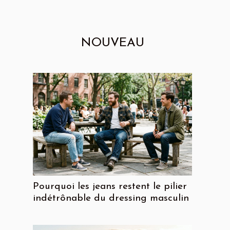
NOUVEAU
Pourquoi les jeans restent le pilier
indétrônable du dressing masculin