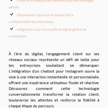
Collecte et analyse des données pour une stratégie
affinée
Déploiement sécurisé et respect de la
confidentialité des utilisateurs
Intégration avec l’écosystème digital global de
l’entreprise
À l’ère du digital, l’engagement client sur les
réseaux sociaux représente un défi de taille pour
les entreprises souhaitant se démarquer.
L’intégration d’un chatbot pour Instagram ouvre la
voie à une interaction instantanée et personnalisée,
offrant une expérience utilisateur fluide et réactive.
Découvrez comment cette technologie
conversationnelle transforme la relation client,
bouleverse les attentes et renforce la fidélité à
chaque étape du parcours.