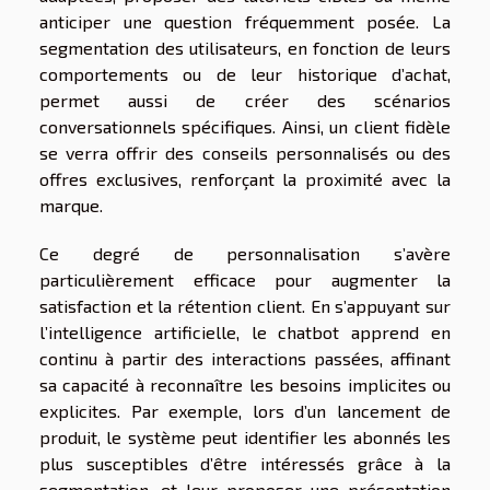
anticiper une question fréquemment posée. La
segmentation des utilisateurs, en fonction de leurs
comportements ou de leur historique d’achat,
permet aussi de créer des scénarios
conversationnels spécifiques. Ainsi, un client fidèle
se verra offrir des conseils personnalisés ou des
offres exclusives, renforçant la proximité avec la
marque.
Ce degré de personnalisation s’avère
particulièrement efficace pour augmenter la
satisfaction et la rétention client. En s’appuyant sur
l’intelligence artificielle, le chatbot apprend en
continu à partir des interactions passées, affinant
sa capacité à reconnaître les besoins implicites ou
explicites. Par exemple, lors d’un lancement de
produit, le système peut identifier les abonnés les
plus susceptibles d’être intéressés grâce à la
segmentation, et leur proposer une présentation