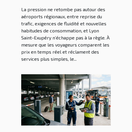
aéroport Lyon Saint Ex à
La pression ne retombe pas autour des
l’heure des mutations
aéroports régionaux, entre reprise du
trafic, exigences de fluidité et nouvelles
habitudes de consommation, et Lyon
Saint-Exupéry n’échappe pas à la règle. À
mesure que les voyageurs comparent les
prix en temps réel et réclament des
services plus simples, le...