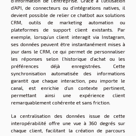
d’information de l’entreprise. Grâce à l’utilisation
d’API, de connecteurs ou d’intégrations natives, il
devient possible de relier ce chatbot aux solutions
CRM, outils de marketing automation ou
plateformes de support client existants. Par
exemple, lorsqu’un client interagit via Instagram,
ses données peuvent être instantanément mises à
jour dans le CRM, ce qui permet de personnaliser
les réponses selon l’historique d’achat ou les
préférences déjà enregistrées. Cette
synchronisation automatisée des informations
garantit que chaque interaction, peu importe le
canal, est enrichie d’un contexte pertinent,
permettant ainsi une expérience client
remarquablement cohérente et sans friction.
La centralisation des données issue de cette
interopérabilité offre une vue à 360 degrés sur
chaque client, facilitant la création de parcours