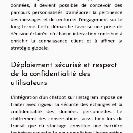
données, il devient possible de concevoir des
parcours personnalisés, d’améliorer la pertinence
des messages et de renforcer l’engagement sur le
long terme. Cette démarche favorise une prise de
décision éclairée, où chaque interaction contribue à
enrichir la connaissance client et à affiner la
stratégie globale.
Déploiement sécurisé et respect
de la confidentialité des
utilisateurs
L’intégration d’un chatbot sur Instagram impose de
traiter avec rigueur la sécurité des échanges et la
confidentialité des données personnelles. Le
chiffrement des conversations, aussi bien lors du
transit que du stockage, constitue une barrière
technique essentielle pour empêcher l’interception