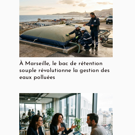
À Marseille, le bac de rétention
souple révolutionne la gestion des
eaux polluées