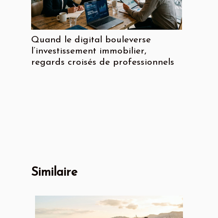
Quand le digital bouleverse
l’investissement immobilier,
regards croisés de professionnels
Similaire