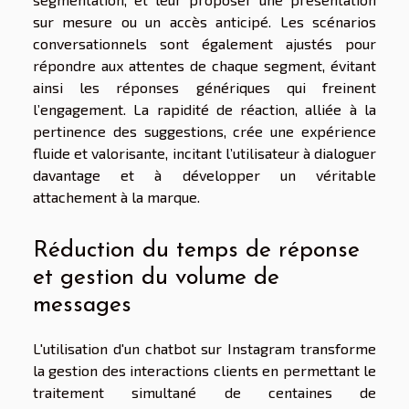
sur mesure ou un accès anticipé. Les scénarios
conversationnels sont également ajustés pour
répondre aux attentes de chaque segment, évitant
ainsi les réponses génériques qui freinent
l’engagement. La rapidité de réaction, alliée à la
pertinence des suggestions, crée une expérience
fluide et valorisante, incitant l’utilisateur à dialoguer
davantage et à développer un véritable
attachement à la marque.
Réduction du temps de réponse
et gestion du volume de
messages
L'utilisation d'un chatbot sur Instagram transforme
la gestion des interactions clients en permettant le
traitement simultané de centaines de