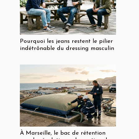
Pourquoi les jeans restent le pilier
indétrônable du dressing masculin
À Marseille, le bac de rétention