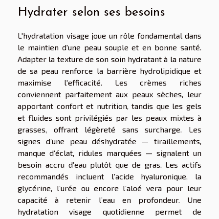
Hydrater selon ses besoins
L'hydratation visage joue un rôle fondamental dans
le maintien d'une peau souple et en bonne santé.
Adapter la texture de son soin hydratant à la nature
de sa peau renforce la barrière hydrolipidique et
maximise l'efficacité. Les crèmes riches
conviennent parfaitement aux peaux sèches, leur
apportant confort et nutrition, tandis que les gels
et fluides sont privilégiés par les peaux mixtes à
grasses, offrant légèreté sans surcharge. Les
signes d’une peau déshydratée — tiraillements,
manque d’éclat, ridules marquées — signalent un
besoin accru d’eau plutôt que de gras. Les actifs
recommandés incluent l’acide hyaluronique, la
glycérine, l’urée ou encore l’aloé vera pour leur
capacité à retenir l’eau en profondeur. Une
hydratation visage quotidienne permet de