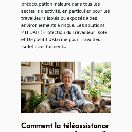
préoccupation majeure dans tous les
secteurs d’activité, en particulier pour les
travailleurs isolés ou exposés à des
environnements à risque. Les solutions
PTI DATI (Protection du Travailleur Isolé
et Dispositif d’Alarme pour Travailleur
Isolé) transforment...
Comment la téléassistance