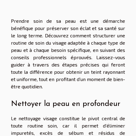
Prendre soin de sa peau est une démarche
bénéfique pour préserver son éclat et sa santé sur
le long terme. Découvrez comment structurer une
routine de soin du visage adaptée à chaque type de
peau et à chaque besoin spécifique, en suivant des
conseils professionnels éprouvés. Laissez-vous
guider à travers des étapes précises qui feront
toute la différence pour obtenir un teint rayonnant
et uniforme, tout en profitant d’un moment de bien-
être quotidien.
Nettoyer la peau en profondeur
Le nettoyage visage constitue le pivot central de
toute routine soin, car il permet d’éliminer
impuretés, excès de sébum et résidus de