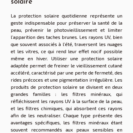
solaire
La protection solaire quotidienne représente un
geste indispensable pour préserver la santé de la
peau, prévenir le photovieillissement et limiter
l’apparition des taches brunes. Les rayons UV, bien
que souvent associés à l’été, traversent les nuages
et les vitres, ce qui rend leur effet nocif possible
même en hiver. Utiliser une protection solaire
adaptée permet de freiner le vieillissement cutané
accéléré, caractérisé par une perte de fermeté, des
rides précoces et une pigmentation irrégulière. Les
produits de protection solaire se divisent en deux
grandes familles : les filtres minéraux, qui
réfléchissent les rayons UV à la surface de la peau,
et les filtres chimiques, qui absorbent ces rayons
afin de les neutraliser. Chaque type présente des
avantages spécifiques, les filtres minéraux étant
souvent recommandés aux peaux sensibles en