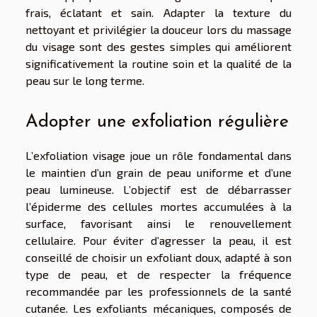
frais, éclatant et sain. Adapter la texture du
nettoyant et privilégier la douceur lors du massage
du visage sont des gestes simples qui améliorent
significativement la routine soin et la qualité de la
peau sur le long terme.
Adopter une exfoliation régulière
L’exfoliation visage joue un rôle fondamental dans
le maintien d’un grain de peau uniforme et d’une
peau lumineuse. L’objectif est de débarrasser
l’épiderme des cellules mortes accumulées à la
surface, favorisant ainsi le renouvellement
cellulaire. Pour éviter d’agresser la peau, il est
conseillé de choisir un exfoliant doux, adapté à son
type de peau, et de respecter la fréquence
recommandée par les professionnels de la santé
cutanée. Les exfoliants mécaniques, composés de