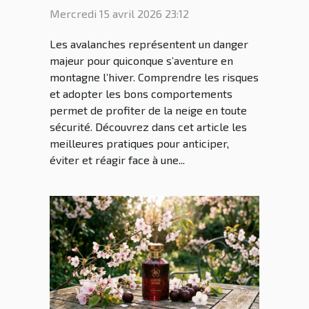
avalanches ?
Mercredi 15 avril 2026 23:12
Les avalanches représentent un danger
majeur pour quiconque s’aventure en
montagne l’hiver. Comprendre les risques
et adopter les bons comportements
permet de profiter de la neige en toute
sécurité. Découvrez dans cet article les
meilleures pratiques pour anticiper,
éviter et réagir face à une...