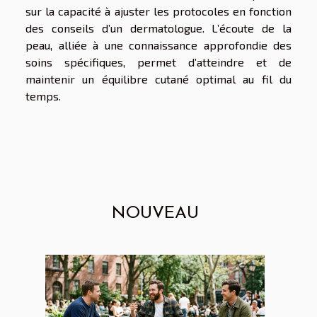
sur la capacité à ajuster les protocoles en fonction
des conseils d’un dermatologue. L’écoute de la
peau, alliée à une connaissance approfondie des
soins spécifiques, permet d’atteindre et de
maintenir un équilibre cutané optimal au fil du
temps.
NOUVEAU