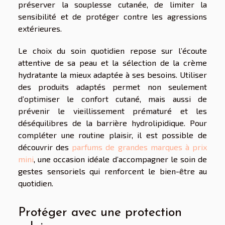
préserver la souplesse cutanée, de limiter la
sensibilité et de protéger contre les agressions
extérieures.
Le choix du soin quotidien repose sur l’écoute
attentive de sa peau et la sélection de la crème
hydratante la mieux adaptée à ses besoins. Utiliser
des produits adaptés permet non seulement
d’optimiser le confort cutané, mais aussi de
prévenir le vieillissement prématuré et les
déséquilibres de la barrière hydrolipidique. Pour
compléter une routine plaisir, il est possible de
découvrir des
parfums de grandes marques à prix
mini
, une occasion idéale d’accompagner le soin de
gestes sensoriels qui renforcent le bien-être au
quotidien.
Protéger avec une protection