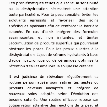
Les problématiques telles que l’acné, la sensibilité
ou la déshydratation nécessitent une attention
toute particulière. Pour la peau sensible, éviter les
exfoliants agressifs et favoriser des soins
spécifiques apaisants afin de renforcer la barrière
cutanée. En cas d’acné, intégrer des formules
assainissantes et non irritantes, et limiter
l’accumulation de produits superflus qui pourraient
obstruer les pores. Pour les peaux sujettes à la
déshydratation, l’ajout de sérums hydratants à base
d’acide hyaluronique ou de céramides optimise la
rétention d’eau et améliore la souplesse cutanée.
Il est judicieux de réévaluer régulièrement sa
routine personnalisée pour retirer les gestes ou
produits devenus inadaptés, et intégrer de
nouveaux soins adaptés selon l’évolution des
besoins cutanés. Une routine efficace repose sur
l’observation attentive des réactions de la peau et