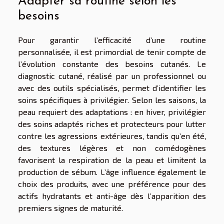
Adapter sa routine selon les
besoins
Pour garantir l’efficacité d’une routine
personnalisée, il est primordial de tenir compte de
l’évolution constante des besoins cutanés. Le
diagnostic cutané, réalisé par un professionnel ou
avec des outils spécialisés, permet d’identifier les
soins spécifiques à privilégier. Selon les saisons, la
peau requiert des adaptations : en hiver, privilégier
des soins adaptés riches et protecteurs pour lutter
contre les agressions extérieures, tandis qu’en été,
des textures légères et non comédogènes
favorisent la respiration de la peau et limitent la
production de sébum. L’âge influence également le
choix des produits, avec une préférence pour des
actifs hydratants et anti-âge dès l’apparition des
premiers signes de maturité.