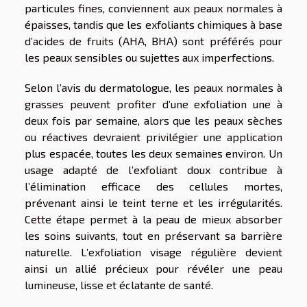
particules fines, conviennent aux peaux normales à
épaisses, tandis que les exfoliants chimiques à base
d’acides de fruits (AHA, BHA) sont préférés pour
les peaux sensibles ou sujettes aux imperfections.
Selon l’avis du dermatologue, les peaux normales à
grasses peuvent profiter d’une exfoliation une à
deux fois par semaine, alors que les peaux sèches
ou réactives devraient privilégier une application
plus espacée, toutes les deux semaines environ. Un
usage adapté de l’exfoliant doux contribue à
l’élimination efficace des cellules mortes,
prévenant ainsi le teint terne et les irrégularités.
Cette étape permet à la peau de mieux absorber
les soins suivants, tout en préservant sa barrière
naturelle. L’exfoliation visage régulière devient
ainsi un allié précieux pour révéler une peau
lumineuse, lisse et éclatante de santé.