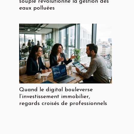
souple révolutionne la gestion des
eaux polluées
Quand le digital bouleverse
l’investissement immobilier,
regards croisés de professionnels