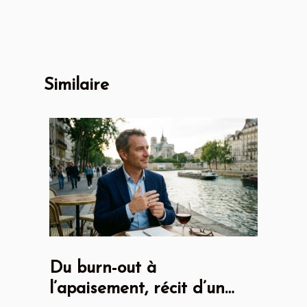
Similaire
Du burn-out à
l’apaisement, récit d’un