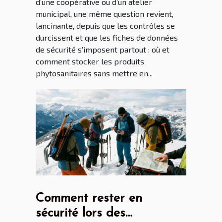
d’une coopérative ou d’un atelier
municipal, une même question revient,
lancinante, depuis que les contrôles se
durcissent et que les fiches de données
de sécurité s’imposent partout : où et
comment stocker les produits
phytosanitaires sans mettre en...
Comment rester en
sécurité lors des