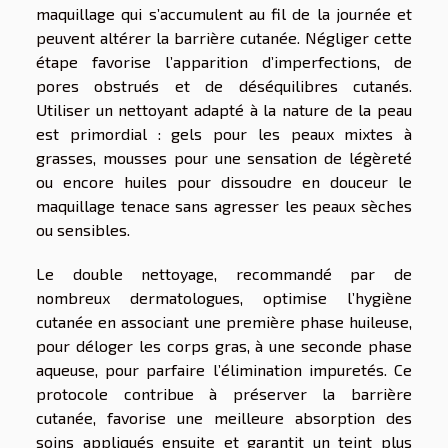
maquillage qui s’accumulent au fil de la journée et
peuvent altérer la barrière cutanée. Négliger cette
étape favorise l’apparition d’imperfections, de
pores obstrués et de déséquilibres cutanés.
Utiliser un nettoyant adapté à la nature de la peau
est primordial : gels pour les peaux mixtes à
grasses, mousses pour une sensation de légèreté
ou encore huiles pour dissoudre en douceur le
maquillage tenace sans agresser les peaux sèches
ou sensibles.
Le double nettoyage, recommandé par de
nombreux dermatologues, optimise l’hygiène
cutanée en associant une première phase huileuse,
pour déloger les corps gras, à une seconde phase
aqueuse, pour parfaire l’élimination impuretés. Ce
protocole contribue à préserver la barrière
cutanée, favorise une meilleure absorption des
soins appliqués ensuite et garantit un teint plus