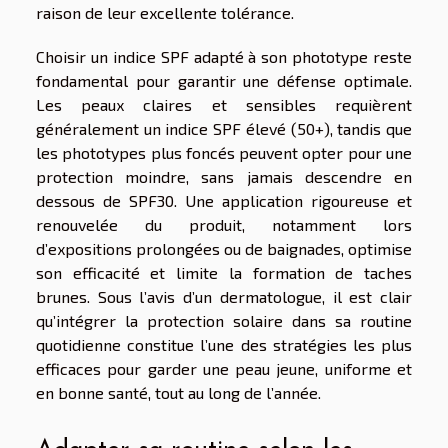
raison de leur excellente tolérance.
Choisir un indice SPF adapté à son phototype reste
fondamental pour garantir une défense optimale.
Les peaux claires et sensibles requièrent
généralement un indice SPF élevé (50+), tandis que
les phototypes plus foncés peuvent opter pour une
protection moindre, sans jamais descendre en
dessous de SPF30. Une application rigoureuse et
renouvelée du produit, notamment lors
d’expositions prolongées ou de baignades, optimise
son efficacité et limite la formation de taches
brunes. Sous l’avis d’un dermatologue, il est clair
qu’intégrer la protection solaire dans sa routine
quotidienne constitue l’une des stratégies les plus
efficaces pour garder une peau jeune, uniforme et
en bonne santé, tout au long de l’année.