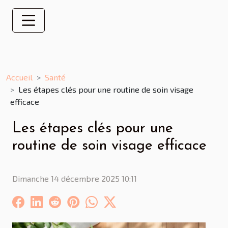
Accueil
Santé
Les étapes clés pour une routine de soin visage
efficace
Les étapes clés pour une
routine de soin visage efficace
Dimanche 14 décembre 2025 10:11