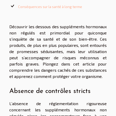
Conséquences sur la santé à long terme
Découvrir les dessous des suppléments hormonaux
non régulés est primordial pour quiconque
s’inquiète de sa santé et de son bien-être. Ces
produits, de plus en plus populaires, sont entourés
de promesses séduisantes, mais leur utilisation
peut s’accompagner de risques méconnus et
parfois graves. Plongez dans cet article pour
comprendre les dangers cachés de ces substances
et apprenez comment protéger votre organisme.
Absence de contrôles stricts
L’absence de réglementation rigoureuse
concernant les suppléments hormonaux non
régulés place les consommateurs face à une