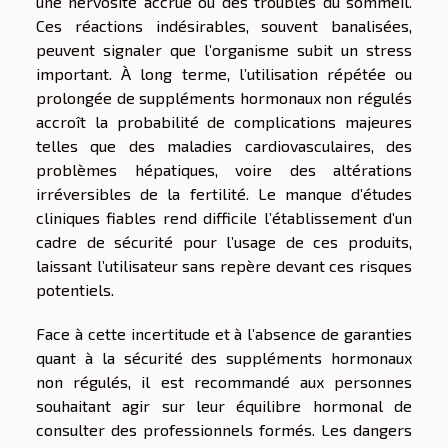
une nervosité accrue ou des troubles du sommeil.
Ces réactions indésirables, souvent banalisées,
peuvent signaler que l’organisme subit un stress
important. À long terme, l’utilisation répétée ou
prolongée de suppléments hormonaux non régulés
accroît la probabilité de complications majeures
telles que des maladies cardiovasculaires, des
problèmes hépatiques, voire des altérations
irréversibles de la fertilité. Le manque d’études
cliniques fiables rend difficile l’établissement d’un
cadre de sécurité pour l’usage de ces produits,
laissant l’utilisateur sans repère devant ces risques
potentiels.
Face à cette incertitude et à l’absence de garanties
quant à la sécurité des suppléments hormonaux
non régulés, il est recommandé aux personnes
souhaitant agir sur leur équilibre hormonal de
consulter des professionnels formés. Les dangers