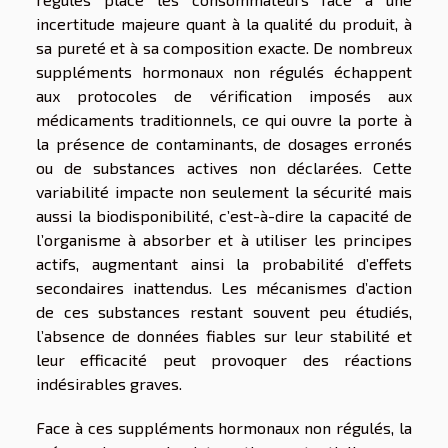
incertitude majeure quant à la qualité du produit, à
sa pureté et à sa composition exacte. De nombreux
suppléments hormonaux non régulés échappent
aux protocoles de vérification imposés aux
médicaments traditionnels, ce qui ouvre la porte à
la présence de contaminants, de dosages erronés
ou de substances actives non déclarées. Cette
variabilité impacte non seulement la sécurité mais
aussi la biodisponibilité, c’est-à-dire la capacité de
l’organisme à absorber et à utiliser les principes
actifs, augmentant ainsi la probabilité d’effets
secondaires inattendus. Les mécanismes d’action
de ces substances restant souvent peu étudiés,
l’absence de données fiables sur leur stabilité et
leur efficacité peut provoquer des réactions
indésirables graves.
Face à ces suppléments hormonaux non régulés, la