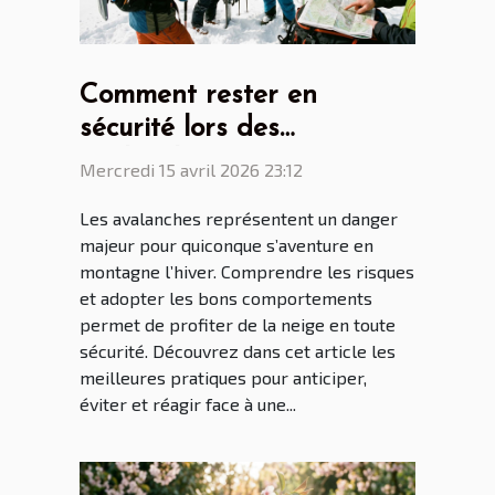
Comment rester en
sécurité lors des
avalanches ?
Mercredi 15 avril 2026 23:12
Les avalanches représentent un danger
majeur pour quiconque s’aventure en
montagne l’hiver. Comprendre les risques
et adopter les bons comportements
permet de profiter de la neige en toute
sécurité. Découvrez dans cet article les
meilleures pratiques pour anticiper,
éviter et réagir face à une...