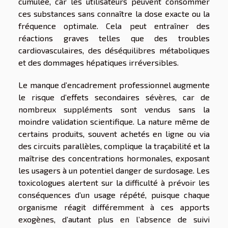
cumulée, car les utilisateurs peuvent consommer
ces substances sans connaître la dose exacte ou la
fréquence optimale. Cela peut entraîner des
réactions graves telles que des troubles
cardiovasculaires, des déséquilibres métaboliques
et des dommages hépatiques irréversibles.
Le manque d’encadrement professionnel augmente
le risque d’effets secondaires sévères, car de
nombreux suppléments sont vendus sans la
moindre validation scientifique. La nature même de
certains produits, souvent achetés en ligne ou via
des circuits parallèles, complique la traçabilité et la
maîtrise des concentrations hormonales, exposant
les usagers à un potentiel danger de surdosage. Les
toxicologues alertent sur la difficulté à prévoir les
conséquences d’un usage répété, puisque chaque
organisme réagit différemment à ces apports
exogènes, d’autant plus en l’absence de suivi