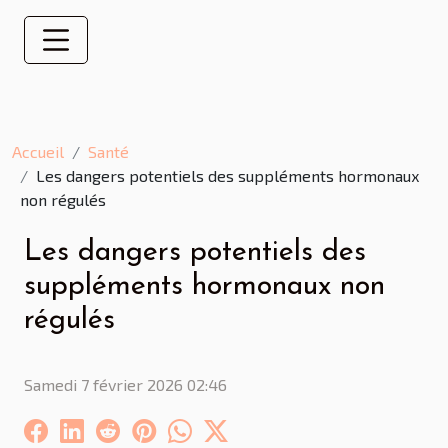
Accueil
Santé
Les dangers potentiels des suppléments hormonaux
non régulés
Les dangers potentiels des
suppléments hormonaux non
régulés
Samedi 7 février 2026 02:46