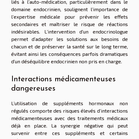
liés à l’auto-médication, particulièrement dans le
domaine endocrinien, soulignent l’importance de
l’expertise médicale pour prévenir les effets
secondaires et maîtriser le risque de réactions
indésirables. L’intervention d’un endocrinologue
permet d’adapter les solutions aux besoins de
chacun et de préserver la santé sur le long terme,
évitant ainsi les conséquences parfois dramatiques
d’un déséquilibre endocrinien non pris en charge.
Interactions médicamenteuses
dangereuses
L’utilisation de suppléments hormonaux non
régulés comporte des risques élevés d’interactions
médicamenteuses avec des traitements médicaux
déjà en place. La synergie négative qui peut
survenir entre ces suppléments et certains