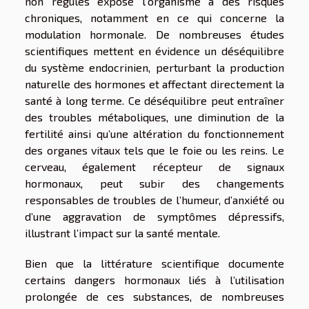
non régulés expose l’organisme à des risques
chroniques, notamment en ce qui concerne la
modulation hormonale. De nombreuses études
scientifiques mettent en évidence un déséquilibre
du système endocrinien, perturbant la production
naturelle des hormones et affectant directement la
santé à long terme. Ce déséquilibre peut entraîner
des troubles métaboliques, une diminution de la
fertilité ainsi qu’une altération du fonctionnement
des organes vitaux tels que le foie ou les reins. Le
cerveau, également récepteur de signaux
hormonaux, peut subir des changements
responsables de troubles de l’humeur, d’anxiété ou
d’une aggravation de symptômes dépressifs,
illustrant l’impact sur la santé mentale.
Bien que la littérature scientifique documente
certains dangers hormonaux liés à l’utilisation
prolongée de ces substances, de nombreuses