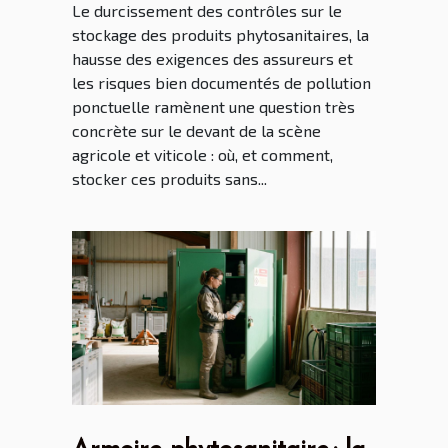
Le durcissement des contrôles sur le
stockage des produits phytosanitaires, la
hausse des exigences des assureurs et
les risques bien documentés de pollution
ponctuelle ramènent une question très
concrète sur le devant de la scène
agricole et viticole : où, et comment,
stocker ces produits sans...