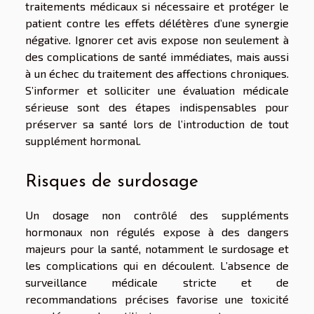
traitements médicaux si nécessaire et protéger le
patient contre les effets délétères d’une synergie
négative. Ignorer cet avis expose non seulement à
des complications de santé immédiates, mais aussi
à un échec du traitement des affections chroniques.
S’informer et solliciter une évaluation médicale
sérieuse sont des étapes indispensables pour
préserver sa santé lors de l’introduction de tout
supplément hormonal.
Risques de surdosage
Un dosage non contrôlé des suppléments
hormonaux non régulés expose à des dangers
majeurs pour la santé, notamment le surdosage et
les complications qui en découlent. L’absence de
surveillance médicale stricte et de
recommandations précises favorise une toxicité