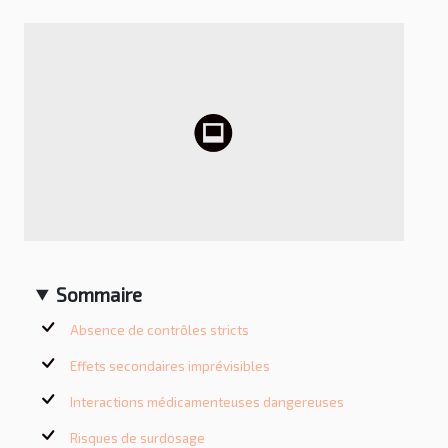
Sommaire
Absence de contrôles stricts
Effets secondaires imprévisibles
Interactions médicamenteuses dangereuses
Risques de surdosage