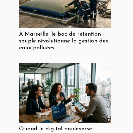
À Marseille, le bac de rétention
souple révolutionne la gestion des
eaux polluées
Quand le digital bouleverse