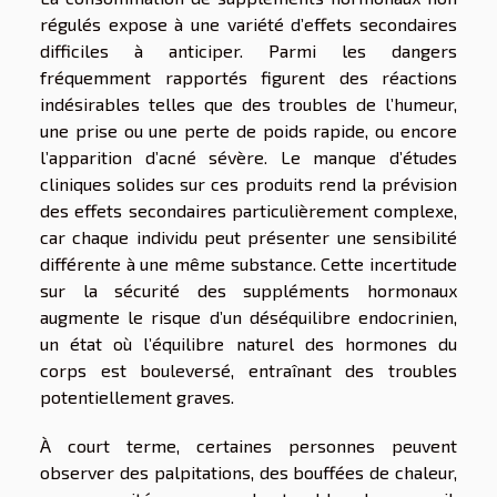
régulés expose à une variété d’effets secondaires
difficiles à anticiper. Parmi les dangers
fréquemment rapportés figurent des réactions
indésirables telles que des troubles de l’humeur,
une prise ou une perte de poids rapide, ou encore
l’apparition d’acné sévère. Le manque d’études
cliniques solides sur ces produits rend la prévision
des effets secondaires particulièrement complexe,
car chaque individu peut présenter une sensibilité
différente à une même substance. Cette incertitude
sur la sécurité des suppléments hormonaux
augmente le risque d’un déséquilibre endocrinien,
un état où l’équilibre naturel des hormones du
corps est bouleversé, entraînant des troubles
potentiellement graves.
À court terme, certaines personnes peuvent
observer des palpitations, des bouffées de chaleur,