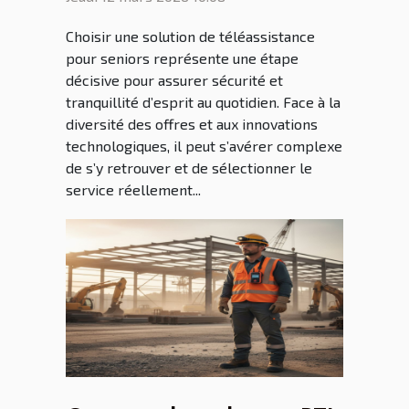
besoins ?
Choisir une solution de téléassistance
pour seniors représente une étape
décisive pour assurer sécurité et
tranquillité d’esprit au quotidien. Face à la
diversité des offres et aux innovations
technologiques, il peut s’avérer complexe
de s’y retrouver et de sélectionner le
service réellement...