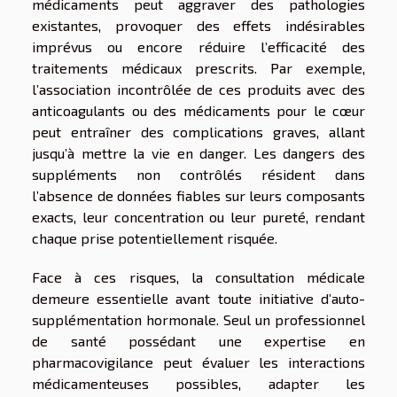
médicaments peut aggraver des pathologies
existantes, provoquer des effets indésirables
imprévus ou encore réduire l’efficacité des
traitements médicaux prescrits. Par exemple,
l’association incontrôlée de ces produits avec des
anticoagulants ou des médicaments pour le cœur
peut entraîner des complications graves, allant
jusqu’à mettre la vie en danger. Les dangers des
suppléments non contrôlés résident dans
l’absence de données fiables sur leurs composants
exacts, leur concentration ou leur pureté, rendant
chaque prise potentiellement risquée.
Face à ces risques, la consultation médicale
demeure essentielle avant toute initiative d’auto-
supplémentation hormonale. Seul un professionnel
de santé possédant une expertise en
pharmacovigilance peut évaluer les interactions
médicamenteuses possibles, adapter les