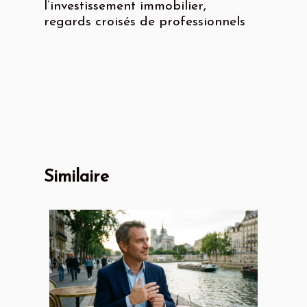
l’investissement immobilier,
regards croisés de professionnels
Similaire