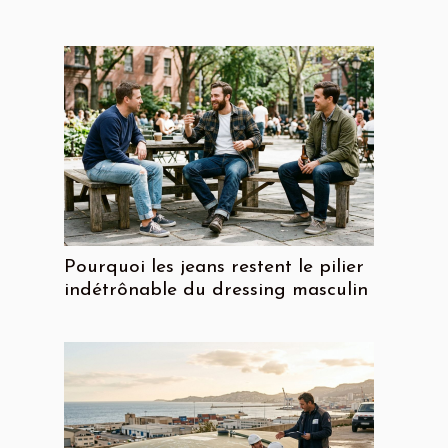
Pourquoi les jeans restent le pilier
indétrônable du dressing masculin