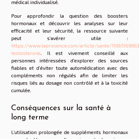
médical individualisé.
Pour approfondir la question des boosters
hormonaux et découvrir les analyses sur leur
efficacité et leur sécurité, la ressource suivante
peut s’avérer utile :
https://www.laprovence.com/article/sante/11065169863
testosterone
. Il est vivement conseillé aux
personnes intéressées d’explorer des sources
fiables et d’éviter toute automédication avec des
compléments non régulés afin de limiter les
risques liés au dosage non contrôlé et à la toxicité
cumulée.
Conséquences sur la santé à
long terme
L’utilisation prolongée de suppléments hormonaux