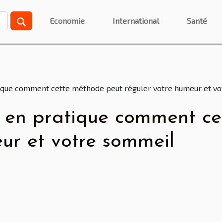
Economie
International
Santé
tique comment cette méthode peut réguler votre humeur et v
 en pratique comment ce
ur et votre sommeil