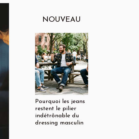
NOUVEAU
Pourquoi les jeans
restent le pilier
indétrônable du
dressing masculin