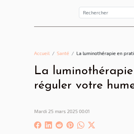
Accueil
Santé
La luminothérapie en pra
La luminothérapie
réguler votre hume
Mardi 25 mars 2025 00:01