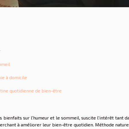
r
mmeil
ie à domicile
tine quotidienne de bien-être
bienfaits sur l'humeur et le sommeil, suscite l'intérêt tant d
rchant à améliorer leur bien-être quotidien. Méthode naturel