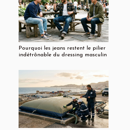
Pourquoi les jeans restent le pilier
indétrônable du dressing masculin