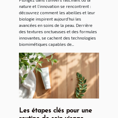
nature et l’innovation se rencontrent :
découvrez comment les abeilles et leur
biologie inspirent aujourd’hui les
avancées en soins de la peau. Derrière
des textures onctueuses et des formules
innovantes, se cachent des technologies
biomimétiques capables de...
Les étapes clés pour une