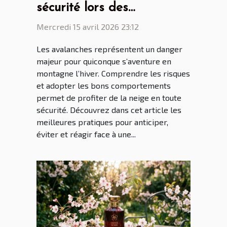
sécurité lors des
avalanches ?
Mercredi 15 avril 2026 23:12
Les avalanches représentent un danger
majeur pour quiconque s’aventure en
montagne l’hiver. Comprendre les risques
et adopter les bons comportements
permet de profiter de la neige en toute
sécurité. Découvrez dans cet article les
meilleures pratiques pour anticiper,
éviter et réagir face à une...