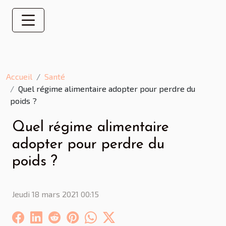
Accueil
Santé
Quel régime alimentaire adopter pour perdre du
poids ?
Quel régime alimentaire
adopter pour perdre du
poids ?
Jeudi 18 mars 2021 00:15