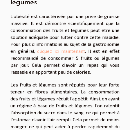
légumes
L’obésité est caractérisée par une prise de graisse
massive. Il est démontré scientifiquement que la
consommation des fruits et légumes peut être une
solution adéquate pour lutter contre cette maladie.
Pour plus d’informations au sujet de la gastronomie
en général,
cliquez ici maintenant
. Il est en effet
recommandé de consommer 5 fruits ou légumes
par jour. Cela permet d’avoir un repas qui vous
rassasie en apportant peu de calories.
Les fruits et légumes sont réputés pour leur forte
teneur en fibres alimentaires. La consommation
des fruits et légumes réduit l’appétit. Ainsi, en ayant
un régime à base de fruits et légumes, l’on ralentit
l’absorption du sucre dans le sang, ce qui permet à
l’estomac d’avoir l’air rempli. Cela permet de moins
manger, ce qui peut aider à perdre rapidement du