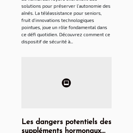
solutions pour préserver l’autonomie des
aînés. La téléassistance pour seniors,
fruit d’innovations technologiques
pointues, joue un rôle fondamental dans
ce défi quotidien. Découvrez comment ce
dispositif de sécurité à...
Les dangers potentiels des
suppléments hormonaux