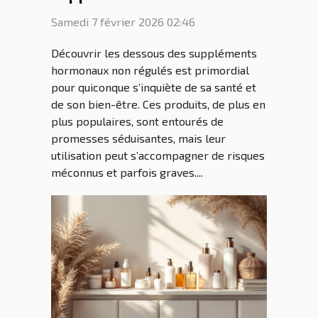
non régulés
Samedi 7 février 2026 02:46
Découvrir les dessous des suppléments
hormonaux non régulés est primordial
pour quiconque s’inquiète de sa santé et
de son bien-être. Ces produits, de plus en
plus populaires, sont entourés de
promesses séduisantes, mais leur
utilisation peut s’accompagner de risques
méconnus et parfois graves....