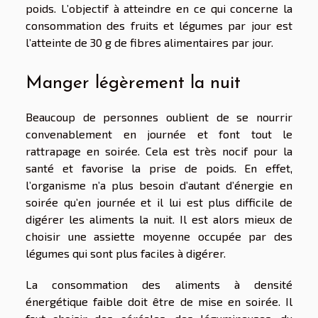
poids. L’objectif à atteindre en ce qui concerne la
consommation des fruits et légumes par jour est
l’atteinte de 30 g de fibres alimentaires par jour.
Manger légèrement la nuit
Beaucoup de personnes oublient de se nourrir
convenablement en journée et font tout le
rattrapage en soirée. Cela est très nocif pour la
santé et favorise la prise de poids. En effet,
l’organisme n’a plus besoin d’autant d’énergie en
soirée qu’en journée et il lui est plus difficile de
digérer les aliments la nuit. Il est alors mieux de
choisir une assiette moyenne occupée par des
légumes qui sont plus faciles à digérer.
La consommation des aliments à densité
énergétique faible doit être de mise en soirée. Il