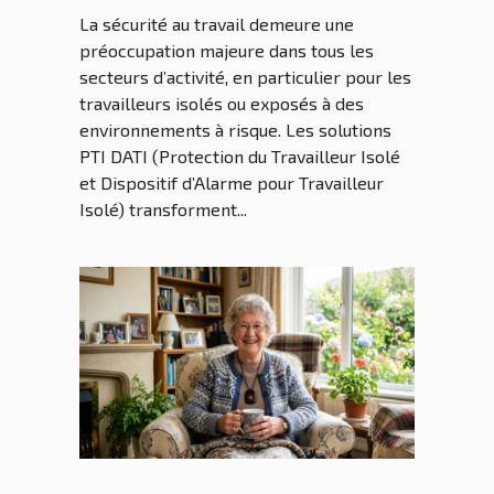
La sécurité au travail demeure une
préoccupation majeure dans tous les
secteurs d’activité, en particulier pour les
travailleurs isolés ou exposés à des
environnements à risque. Les solutions
PTI DATI (Protection du Travailleur Isolé
et Dispositif d’Alarme pour Travailleur
Isolé) transforment...