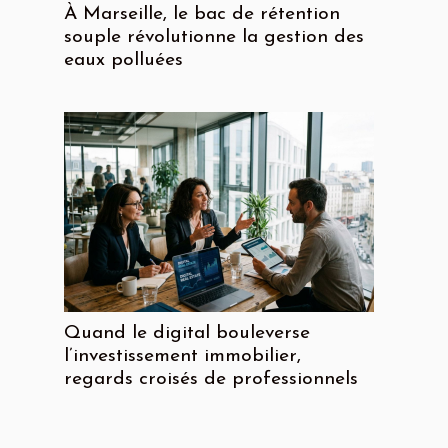
À Marseille, le bac de rétention
souple révolutionne la gestion des
eaux polluées
Quand le digital bouleverse
l’investissement immobilier,
regards croisés de professionnels