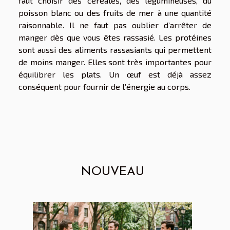
faut choisir des céréales, des légumineuses, du
poisson blanc ou des fruits de mer à une quantité
raisonnable. Il ne faut pas oublier d’arrêter de
manger dès que vous êtes rassasié. Les protéines
sont aussi des aliments rassasiants qui permettent
de moins manger. Elles sont très importantes pour
équilibrer les plats. Un œuf est déjà assez
conséquent pour fournir de l’énergie au corps.
NOUVEAU