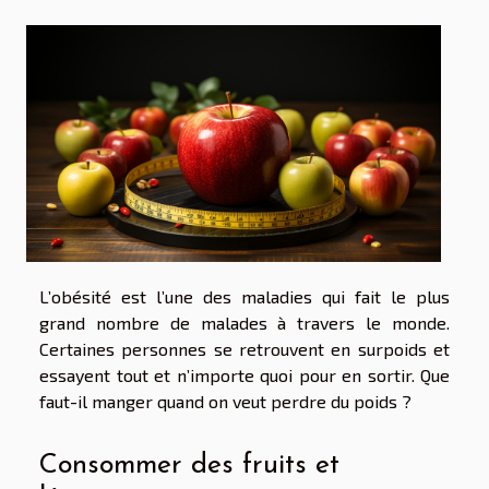
L’obésité est l’une des maladies qui fait le plus
grand nombre de malades à travers le monde.
Certaines personnes se retrouvent en surpoids et
essayent tout et n’importe quoi pour en sortir. Que
faut-il manger quand on veut perdre du poids ?
Consommer des fruits et