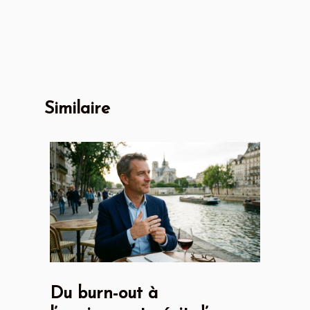
Similaire
Du burn-out à