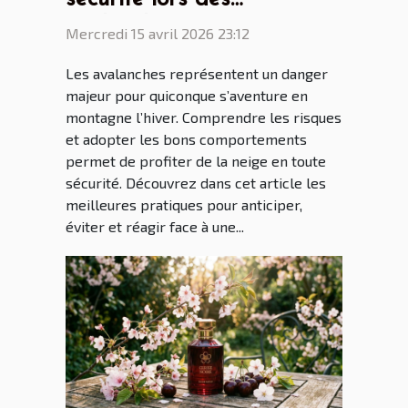
avalanches ?
Mercredi 15 avril 2026 23:12
Les avalanches représentent un danger
majeur pour quiconque s’aventure en
montagne l’hiver. Comprendre les risques
et adopter les bons comportements
permet de profiter de la neige en toute
sécurité. Découvrez dans cet article les
meilleures pratiques pour anticiper,
éviter et réagir face à une...