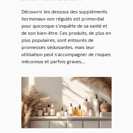
Découvrir les dessous des suppléments
hormonaux non régulés est primordial
pour quiconque s’inquiète de sa santé et
de son bien-être. Ces produits, de plus en
plus populaires, sont entourés de
promesses séduisantes, mais leur
utilisation peut s’accompagner de risques
méconnus et parfois graves....