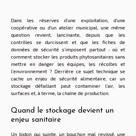
Dans les réserves d’une exploitation, d’une
coopérative ou d’un atelier municipal, une même
question revient, lancinante, depuis que les
contrôles se durcissent et que les fiches de
données de sécurité s’imposent partout : où et
comment stocker les produits phytosanitaires sans
mettre en danger les équipes, les récoltes et
l’environnement ? Derrière ce sujet technique se
cache un enjeu de sécurité alimentaire, car un
stockage défaillant peut contaminer l’air, les
surfaces et, à terme, la chaîne de production.
Quand le stockage devient un
enjeu sanitaire
Un bidon qui suinte, un bouchon mal revissé, une