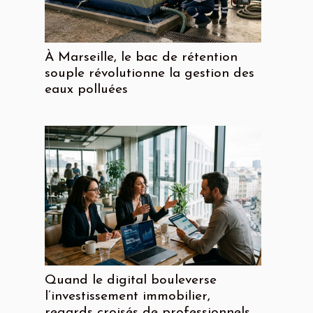
À Marseille, le bac de rétention
souple révolutionne la gestion des
eaux polluées
Quand le digital bouleverse
l’investissement immobilier,
regards croisés de professionnels