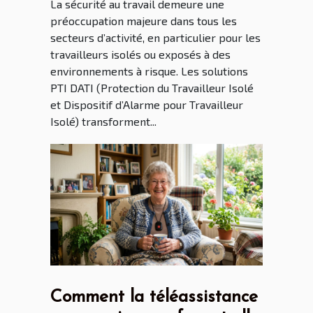
La sécurité au travail demeure une
préoccupation majeure dans tous les
secteurs d’activité, en particulier pour les
travailleurs isolés ou exposés à des
environnements à risque. Les solutions
PTI DATI (Protection du Travailleur Isolé
et Dispositif d’Alarme pour Travailleur
Isolé) transforment...
Comment la téléassistance