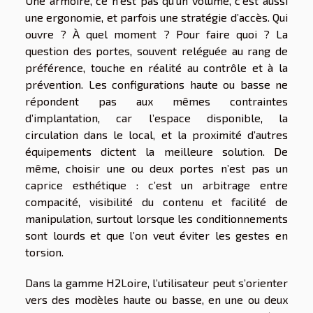
Une armoire, ce n’est pas qu’un volume, c’est aussi
une ergonomie, et parfois une stratégie d’accès. Qui
ouvre ? À quel moment ? Pour faire quoi ? La
question des portes, souvent reléguée au rang de
préférence, touche en réalité au contrôle et à la
prévention. Les configurations haute ou basse ne
répondent pas aux mêmes contraintes
d’implantation, car l’espace disponible, la
circulation dans le local, et la proximité d’autres
équipements dictent la meilleure solution. De
même, choisir une ou deux portes n’est pas un
caprice esthétique : c’est un arbitrage entre
compacité, visibilité du contenu et facilité de
manipulation, surtout lorsque les conditionnements
sont lourds et que l’on veut éviter les gestes en
torsion.
Dans la gamme H2Loire, l’utilisateur peut s’orienter
vers des modèles haute ou basse, en une ou deux