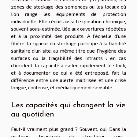
zones de stockage des semences ou les locaux où
l’on range les équipements de protection
individuelle. Elle réduit aussi l’exposition chronique,
souvent sous-estimée, liée aux ouvertures répétées
et à la proximité des produits. À l’échelle d’une
filière, la rigueur du stockage participe à la fiabilité
sanitaire d’un site, au même titre que l’hygiène des
surfaces ou la traçabilité des intrants : en cas
d’incident, la capacité à isoler rapidement le stock,
et à documenter ce qui a été entreposé, fait la
différence entre une alerte maîtrisée et une crise
longue, coûteuse, et médiatiquement sensible.
Les capacités qui changent la vie
au quotidien
Faut-il vraiment plus grand ? Souvent, oui. Dans la
pratique, beaucoup de structures sous-