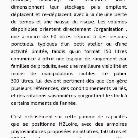
dimensionnent leur stockage, puis empilent,
déplacent et re-déplacent, avec à la clé une perte
de temps et une hausse du risque. Les volumes
disponibles orientent directement l’organisation :
une armoire de 60 litres répond à des besoins
ponctuels, typiques d’un petit atelier ou d’une
activité limitée, tandis qu’un format 150 litres
commence à offrir une logique de rangement par
familles de produits, avec une meilleure visibilité et
moins de manipulations inutiles. Le palier
300 litres, lui, devient pertinent dès que l’on gère
plusieurs références, des conditionnements variés,
et des rotations saisonnières qui gonflent le stock à
certains moments de l’année.
C’est précisément sur cette gamme de capacités
que se positionne H2Loire, avec des armoires
phytosanitaires proposées en 60 litres, 150 litres et