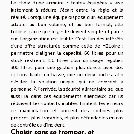
Le choix d’une armoire « toutes équipées » vise
justement à réduire l’écart entre la règle et la
réalité. Lorsqu’une équipe dispose d’un équipement
adapté, au bon volume, et au bon format, elle
l’utilise, parce que le geste devient simple, et parce
que l’organisation est lisible. C’est l’un des intérêts
d’une offre structurée comme celle de H2Loire :
permettre d’aligner la capacité, 60 litres pour un
stock restreint, 150 litres pour un usage régulier,
300 litres pour une gestion plus dense, avec des
options haute ou basse, une ou deux portes, afin
d’éviter la solution unique qui ne convient à
personne. À l’arrivée, la sécurité alimentaire se joue
aussi là, dans ces équipements silencieux, car ils
réduisent les contacts inutiles, limitent les erreurs
de manipulation, et ancrent des routines plus
propres, plus traçables, et plus défendables en cas
de contrôle ou d’incident.
Choisir sans se tromper, et