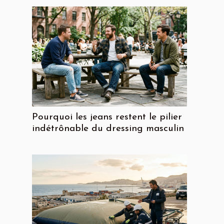
Pourquoi les jeans restent le pilier
indétrônable du dressing masculin