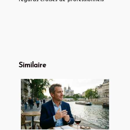
Similaire