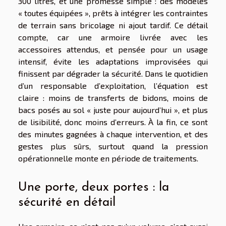
300 litres, et une promesse simple : des modèles
« toutes équipées », prêts à intégrer les contraintes
de terrain sans bricolage ni ajout tardif. Ce détail
compte, car une armoire livrée avec les
accessoires attendus, et pensée pour un usage
intensif, évite les adaptations improvisées qui
finissent par dégrader la sécurité. Dans le quotidien
d’un responsable d’exploitation, l’équation est
claire : moins de transferts de bidons, moins de
bacs posés au sol « juste pour aujourd’hui », et plus
de lisibilité, donc moins d’erreurs. À la fin, ce sont
des minutes gagnées à chaque intervention, et des
gestes plus sûrs, surtout quand la pression
opérationnelle monte en période de traitements.
Une porte, deux portes : la
sécurité en détail