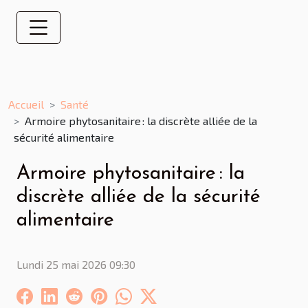
Accueil
Santé
Armoire phytosanitaire : la discrète alliée de la
sécurité alimentaire
Armoire phytosanitaire : la
discrète alliée de la sécurité
alimentaire
Lundi 25 mai 2026 09:30