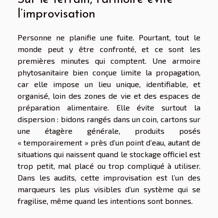
l’improvisation
Personne ne planifie une fuite. Pourtant, tout le
monde peut y être confronté, et ce sont les
premières minutes qui comptent. Une armoire
phytosanitaire bien conçue limite la propagation,
car elle impose un lieu unique, identifiable, et
organisé, loin des zones de vie et des espaces de
préparation alimentaire. Elle évite surtout la
dispersion : bidons rangés dans un coin, cartons sur
une étagère générale, produits posés
« temporairement » près d’un point d’eau, autant de
situations qui naissent quand le stockage officiel est
trop petit, mal placé ou trop compliqué à utiliser.
Dans les audits, cette improvisation est l’un des
marqueurs les plus visibles d’un système qui se
fragilise, même quand les intentions sont bonnes.