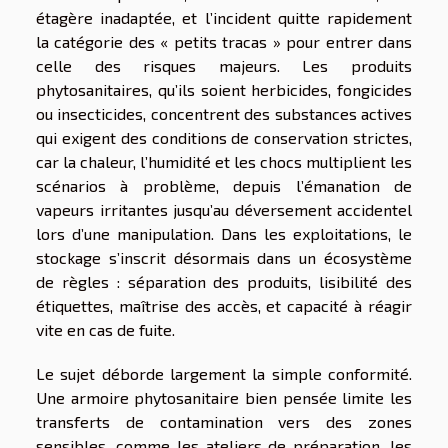
étagère inadaptée, et l’incident quitte rapidement
la catégorie des « petits tracas » pour entrer dans
celle des risques majeurs. Les produits
phytosanitaires, qu’ils soient herbicides, fongicides
ou insecticides, concentrent des substances actives
qui exigent des conditions de conservation strictes,
car la chaleur, l’humidité et les chocs multiplient les
scénarios à problème, depuis l’émanation de
vapeurs irritantes jusqu’au déversement accidentel
lors d’une manipulation. Dans les exploitations, le
stockage s’inscrit désormais dans un écosystème
de règles : séparation des produits, lisibilité des
étiquettes, maîtrise des accès, et capacité à réagir
vite en cas de fuite.
Le sujet déborde largement la simple conformité.
Une armoire phytosanitaire bien pensée limite les
transferts de contamination vers des zones
sensibles, comme les ateliers de préparation, les