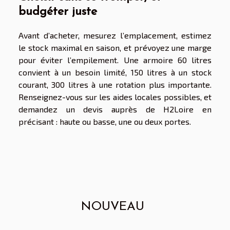
budgéter juste
Avant d’acheter, mesurez l’emplacement, estimez
le stock maximal en saison, et prévoyez une marge
pour éviter l’empilement. Une armoire 60 litres
convient à un besoin limité, 150 litres à un stock
courant, 300 litres à une rotation plus importante.
Renseignez-vous sur les aides locales possibles, et
demandez un devis auprès de H2Loire en
précisant : haute ou basse, une ou deux portes.
NOUVEAU