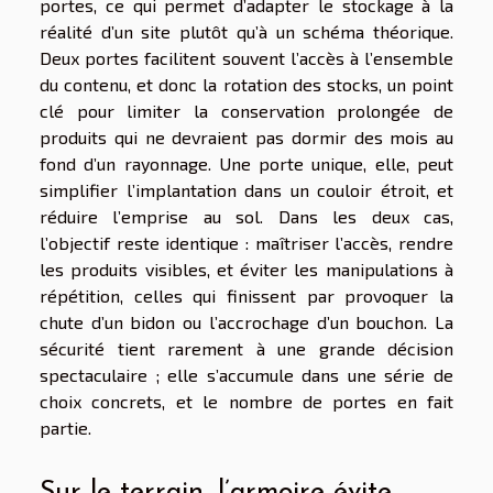
portes, ce qui permet d’adapter le stockage à la
réalité d’un site plutôt qu’à un schéma théorique.
Deux portes facilitent souvent l’accès à l’ensemble
du contenu, et donc la rotation des stocks, un point
clé pour limiter la conservation prolongée de
produits qui ne devraient pas dormir des mois au
fond d’un rayonnage. Une porte unique, elle, peut
simplifier l’implantation dans un couloir étroit, et
réduire l’emprise au sol. Dans les deux cas,
l’objectif reste identique : maîtriser l’accès, rendre
les produits visibles, et éviter les manipulations à
répétition, celles qui finissent par provoquer la
chute d’un bidon ou l’accrochage d’un bouchon. La
sécurité tient rarement à une grande décision
spectaculaire ; elle s’accumule dans une série de
choix concrets, et le nombre de portes en fait
partie.
Sur le terrain, l’armoire évite