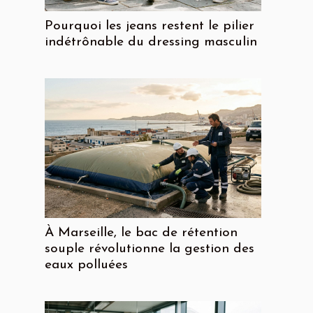
Pourquoi les jeans restent le pilier
indétrônable du dressing masculin
À Marseille, le bac de rétention
souple révolutionne la gestion des
eaux polluées