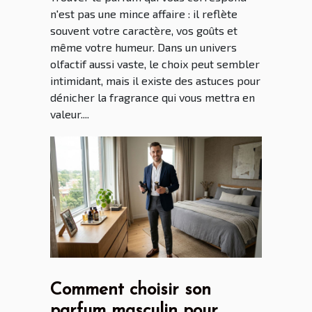
n'est pas une mince affaire : il reflète
souvent votre caractère, vos goûts et
même votre humeur. Dans un univers
olfactif aussi vaste, le choix peut sembler
intimidant, mais il existe des astuces pour
dénicher la fragrance qui vous mettra en
valeur....
Comment choisir son
parfum masculin pour