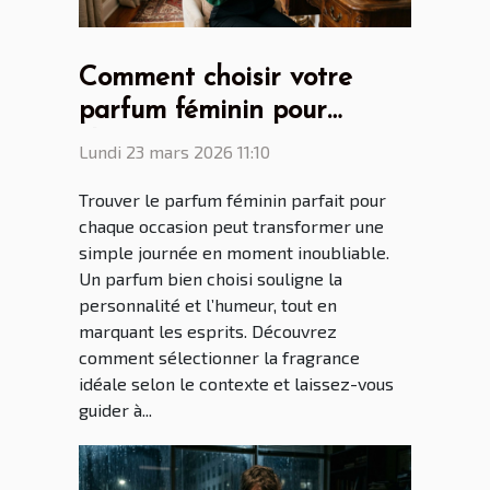
Comment choisir votre
parfum féminin pour
chaque occasion ?
Lundi 23 mars 2026 11:10
Trouver le parfum féminin parfait pour
chaque occasion peut transformer une
simple journée en moment inoubliable.
Un parfum bien choisi souligne la
personnalité et l’humeur, tout en
marquant les esprits. Découvrez
comment sélectionner la fragrance
idéale selon le contexte et laissez-vous
guider à...