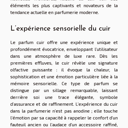
éléments les plus captivants et novateurs de la
tendance actuelle en parfumerie moderne.
L’expérience sensorielle du cuir
Le parfum cuir offre une expérience unique et
profondément évocatrice, enveloppant l’utilisateur
dans une atmosphère de luxe rare. Dès les
premières effluves, le cuir révèle une signature
olfactive puissante : il évoque la chaleur, la
sophistication et une émotion particulière liée à la
mémoire sensorielle. Ce type de parfum se
distingue par un sillage remarquable, laissant
derrière soi une trace élégante, symbole
d’assurance et de raffinement. L’expérience du cuir
dans la parfumerie n’est pas anodine ; elle touche
l’émotion par sa capacité à rappeler le confort d’un
fauteuil ancien ou l’audace d’un accessoire raffiné,