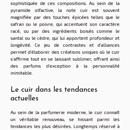
sophistiquée de ces compositions. Au sein de la
pyramide olfactive, la note cuir est souvent
magnifiée par des touches épicées telles que le
safran ou le poivre, qui accentuent son caractère
racé, ou par des ingrédients boisés comme le
santal ou le cèdre, qui lui apportent profondeur et
longévité. Ce jeu de contrastes et d’alliances
permet d’élaborer des créations uniques où le cuir
s’affirme tout en se laissant sublimer, offrant ainsi
des parfums d’exception à la personnalité
inimitable.
Le cuir dans les tendances
actuelles
Au sein de la parfumerie moderne, le cuir connaît
un véritable renouveau, se hissant parmi les
tendances les plus désirées. Longtemps réservé à