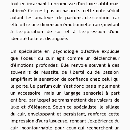
tout en incarnant la promesse d’un luxe subtil mais
affirmé. Ce n’est pas un hasard si cette note séduit
autant les amateurs de parfums d’exception, car
elle offre une dimension émotionnelle rare, invitant
à l’exploration de soi et à l’expression d’une
identité forte et distinguée.
Un spécialiste en psychologie olfactive explique
que l’odeur du cuir agit comme un déclencheur
d’émotions profondes. Elle renvoie souvent à des
souvenirs de réussite, de liberté ou de passion,
amplifiant la sensation de confiance chez celui qui
le porte. Le parfum cuir n’est donc pas simplement
un accessoire, mais un langage sensoriel à part
entière, par lequel se transmettent des valeurs de
luxe et d’élégance. Selon ce spécialiste, le sillage
du cuir, enveloppant et persistant, renforce cette
impression d’aura luxueuse, rendant l’expérience du
cuir incontournable pour ceux qui recherchent un