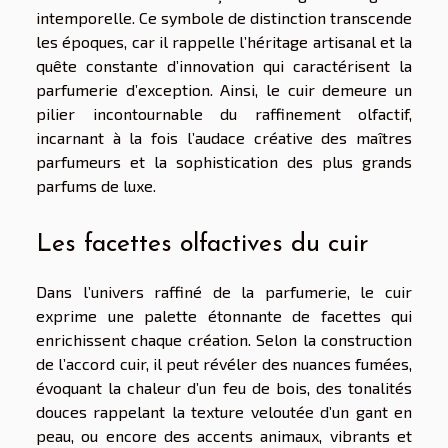
intemporelle. Ce symbole de distinction transcende
les époques, car il rappelle l’héritage artisanal et la
quête constante d’innovation qui caractérisent la
parfumerie d’exception. Ainsi, le cuir demeure un
pilier incontournable du raffinement olfactif,
incarnant à la fois l’audace créative des maîtres
parfumeurs et la sophistication des plus grands
parfums de luxe.
Les facettes olfactives du cuir
Dans l’univers raffiné de la parfumerie, le cuir
exprime une palette étonnante de facettes qui
enrichissent chaque création. Selon la construction
de l’accord cuir, il peut révéler des nuances fumées,
évoquant la chaleur d’un feu de bois, des tonalités
douces rappelant la texture veloutée d’un gant en
peau, ou encore des accents animaux, vibrants et