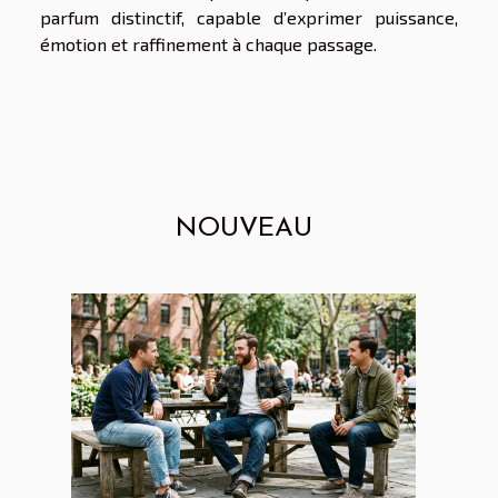
parfum distinctif, capable d’exprimer puissance,
émotion et raffinement à chaque passage.
NOUVEAU