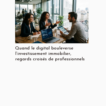
Quand le digital bouleverse
l’investissement immobilier,
regards croisés de professionnels