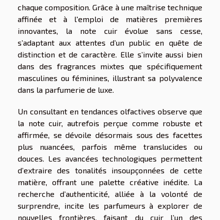
chaque composition. Grâce à une maîtrise technique
affinée et à l'emploi de matières premières
innovantes, la note cuir évolue sans cesse,
s’adaptant aux attentes d’un public en quête de
distinction et de caractère. Elle s’invite aussi bien
dans des fragrances mixtes que spécifiquement
masculines ou féminines, illustrant sa polyvalence
dans la parfumerie de luxe.
Un consultant en tendances olfactives observe que
la note cuir, autrefois perçue comme robuste et
affirmée, se dévoile désormais sous des facettes
plus nuancées, parfois même translucides ou
douces. Les avancées technologiques permettent
d’extraire des tonalités insoupçonnées de cette
matière, offrant une palette créative inédite. La
recherche d’authenticité, alliée à la volonté de
surprendre, incite les parfumeurs à explorer de
nouvelles frontières, faisant du cuir l’un des