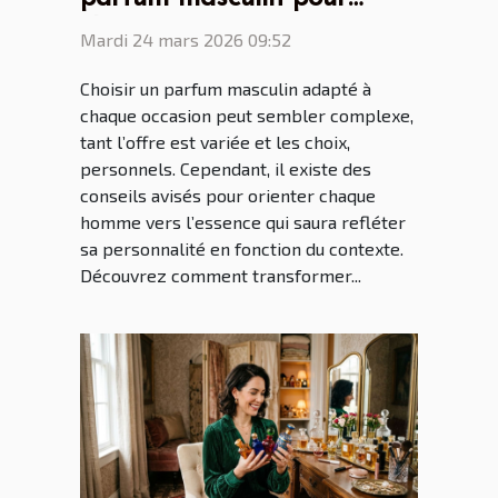
chaque occasion ?
Mardi 24 mars 2026 09:52
Choisir un parfum masculin adapté à
chaque occasion peut sembler complexe,
tant l’offre est variée et les choix,
personnels. Cependant, il existe des
conseils avisés pour orienter chaque
homme vers l’essence qui saura refléter
sa personnalité en fonction du contexte.
Découvrez comment transformer...