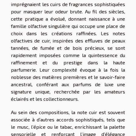
imprégnaient les cuirs de fragrances sophistiquées
pour masquer leur odeur brute. Au fil des siècles,
cette pratique a évolué, donnant naissance à une
famille olfactive singulière qui occupe une place de
choix dans les créations raffinées. Les notes
olfactives de cuir, inspirées des effluves de peaux
tannées, de fumée et de bois précieux, se sont
rapidement imposées comme la quintessence du
raffinement et du prestige dans la haute
parfumerie. Leur complexité évoque à la fois la
noblesse des matières premières et le savoir-faire
ancestral, conférant aux parfums de luxe une
signature unique, recherchée par les amateurs
éclairés et les collectionneurs.
Au sein des compositions, la note cuir est souvent
associée à d’autres accords sophistiqués, tels que
le musc, l’épice ou le tabac, enrichissant la palette
sensorielle et renforçant l’image d’élégance