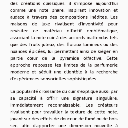
des créations classiques, il s’impose aujourd’hui
comme une note phare, inspirant innovation et
audace à travers des compositions inédites. Les
maisons de luxe rivalisent d’inventivité pour
revisiter ce matériau olfactif emblématique,
associant la note cuir à des accords inattendus tels
que des fruits juteux, des floraux lumineux ou des
nuances épicées, lui permettant ainsi de siéger en
partie cœur de la pyramide olfactive. Cette
approche repousse les limites de la parfumerie
moderne et séduit une clientèle à la recherche
d’expériences sensorielles sophistiquées.
La popularité croissante du cuir s'explique aussi par
sa capacité à offrir une signature singulière,
immédiatement reconnaissable. Les créateurs
rivalisent pour travailler la texture de cette note,
jouant sur des effets de douceur, de fumé ou de bois
sec, afin d’apporter une dimension nouvelle à