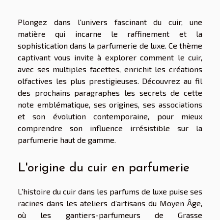
Plongez dans l'univers fascinant du cuir, une
matière qui incarne le raffinement et la
sophistication dans la parfumerie de luxe. Ce thème
captivant vous invite à explorer comment le cuir,
avec ses multiples facettes, enrichit les créations
olfactives les plus prestigieuses. Découvrez au fil
des prochains paragraphes les secrets de cette
note emblématique, ses origines, ses associations
et son évolution contemporaine, pour mieux
comprendre son influence irrésistible sur la
parfumerie haut de gamme.
L'origine du cuir en parfumerie
L’histoire du cuir dans les parfums de luxe puise ses
racines dans les ateliers d’artisans du Moyen Âge,
où les gantiers-parfumeurs de Grasse