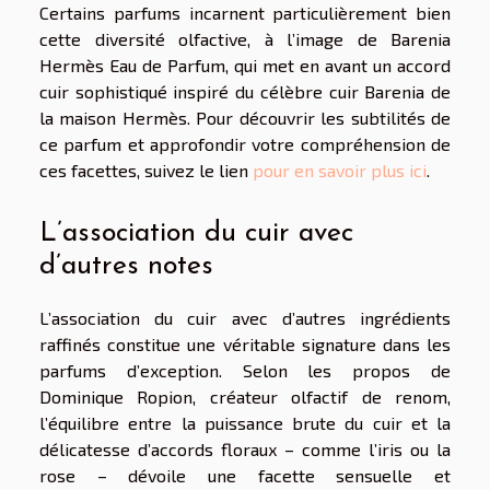
Certains parfums incarnent particulièrement bien
cette diversité olfactive, à l’image de Barenia
Hermès Eau de Parfum, qui met en avant un accord
cuir sophistiqué inspiré du célèbre cuir Barenia de
la maison Hermès. Pour découvrir les subtilités de
ce parfum et approfondir votre compréhension de
ces facettes, suivez le lien
pour en savoir plus ici
.
L’association du cuir avec
d’autres notes
L’association du cuir avec d’autres ingrédients
raffinés constitue une véritable signature dans les
parfums d’exception. Selon les propos de
Dominique Ropion, créateur olfactif de renom,
l’équilibre entre la puissance brute du cuir et la
délicatesse d’accords floraux – comme l’iris ou la
rose – dévoile une facette sensuelle et