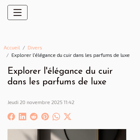
Accueil
Divers
Explorer l'élégance du cuir dans les parfums de luxe
Explorer l'élégance du cuir
dans les parfums de luxe
Jeudi 20 novembre 2025 11:42