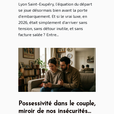
Lyon Saint-Exupéry, l’équation du départ
se joue désormais bien avant la porte
d’embarquement. Et si le vrai luxe, en
2026, était simplement d’arriver sans
tension, sans détour inutile, et sans
facture salée ? Entre...
Possessivité dans le couple,
miroir de nos insécurités