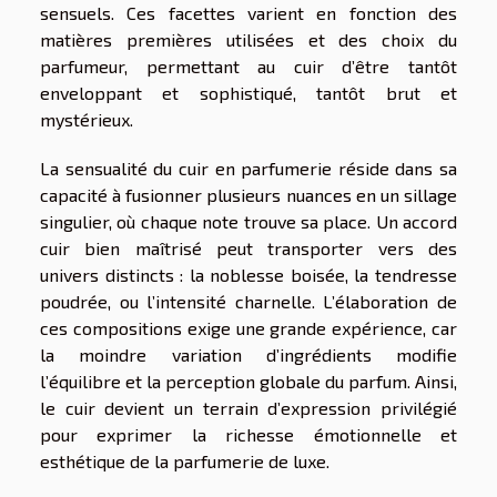
sensuels. Ces facettes varient en fonction des
matières premières utilisées et des choix du
parfumeur, permettant au cuir d’être tantôt
enveloppant et sophistiqué, tantôt brut et
mystérieux.
La sensualité du cuir en parfumerie réside dans sa
capacité à fusionner plusieurs nuances en un sillage
singulier, où chaque note trouve sa place. Un accord
cuir bien maîtrisé peut transporter vers des
univers distincts : la noblesse boisée, la tendresse
poudrée, ou l’intensité charnelle. L’élaboration de
ces compositions exige une grande expérience, car
la moindre variation d’ingrédients modifie
l’équilibre et la perception globale du parfum. Ainsi,
le cuir devient un terrain d’expression privilégié
pour exprimer la richesse émotionnelle et
esthétique de la parfumerie de luxe.