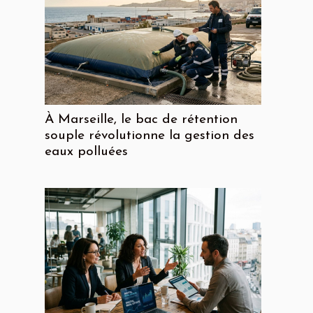
À Marseille, le bac de rétention
souple révolutionne la gestion des
eaux polluées