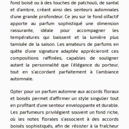
fond boisé ou à des touches de patchouli, de santal
et d’ambre, créant ainsi des senteurs automnales
d’une grande profondeur. Ce jeu sur le fond olfactif
apporte au parfum sophistiqué une dimension
rassurante, idéale pour accompagner les
températures qui baissent et la lumière plus
tamisée de la saison. Les amateurs de parfums en
quête d’une signature adaptée apprécieront ces
compositions raffinées, capables de souligner
autant la personnalité que l’élégance du porteur,
tout en s’accordant parfaitement à l’ambiance
automnale.
Opter pour un parfum automne aux accords floraux
et boisés permet d’affirmer un style singulier tout
en profitant d’une senteur enveloppante et durable.
Les parfumeurs privilégient souvent un fond riche,
où les notes florales s’associent à des accords
boisés sophistiqués, afin de résister à la fraîcheur