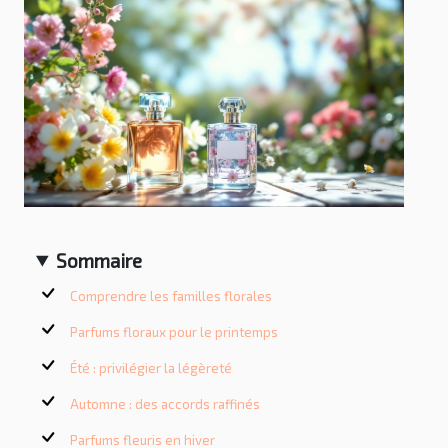
Sommaire
Comprendre les familles florales
Parfums floraux pour le printemps
Été : privilégier la légèreté
Automne : des accords raffinés
Parfums fleuris en hiver