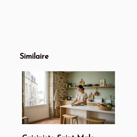
Similaire