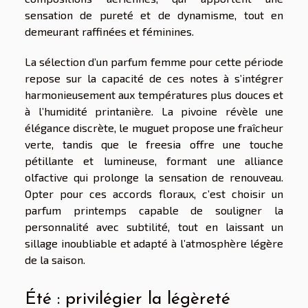
sensation de pureté et de dynamisme, tout en
demeurant raffinées et féminines.
La sélection d’un parfum femme pour cette période
repose sur la capacité de ces notes à s’intégrer
harmonieusement aux températures plus douces et
à l’humidité printanière. La pivoine révèle une
élégance discrète, le muguet propose une fraîcheur
verte, tandis que le freesia offre une touche
pétillante et lumineuse, formant une alliance
olfactive qui prolonge la sensation de renouveau.
Opter pour ces accords floraux, c’est choisir un
parfum printemps capable de souligner la
personnalité avec subtilité, tout en laissant un
sillage inoubliable et adapté à l’atmosphère légère
de la saison.
Été : privilégier la légèreté