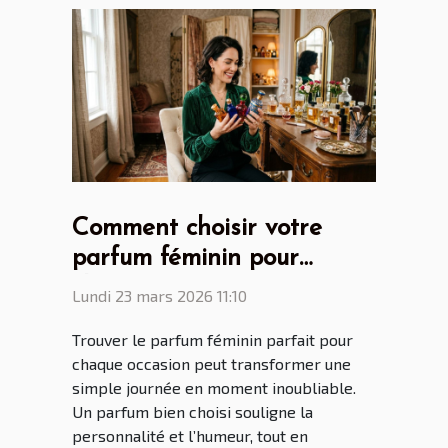
Comment choisir votre
parfum féminin pour
chaque occasion ?
Lundi 23 mars 2026 11:10
Trouver le parfum féminin parfait pour
chaque occasion peut transformer une
simple journée en moment inoubliable.
Un parfum bien choisi souligne la
personnalité et l’humeur, tout en