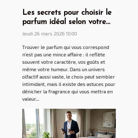
Les secrets pour choisir le
parfum idéal selon votre
personnalité
Jeudi 26 mars 2026 10:00
Trouver le parfum qui vous correspond
n'est pas une mince affaire : il reflète
souvent votre caractère, vos goûts et
même votre humeur. Dans un univers
olfactif aussi vaste, le choix peut sembler
intimidant, mais il existe des astuces pour
dénicher la fragrance qui vous mettra en
valeur....