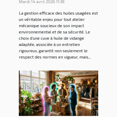
Mardi 14 avril 2026 11:38
atelier ?
La gestion efficace des huiles usagées est
un véritable enjeu pour tout atelier
mécanique soucieux de son impact
environnemental et de sa sécurité. Le
choix d’une cuve à huile de vidange
adaptée, associée à un entretien
rigoureux, garantit non seulement le
respect des normes en vigueur, mais...