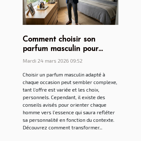
Comment choisir son
parfum masculin pour
chaque occasion ?
Mardi 24 mars 2026 09:52
Choisir un parfum masculin adapté à
chaque occasion peut sembler complexe,
tant l’offre est variée et les choix,
personnels. Cependant, il existe des
conseils avisés pour orienter chaque
homme vers l’essence qui saura refléter
sa personnalité en fonction du contexte.
Découvrez comment transformer...