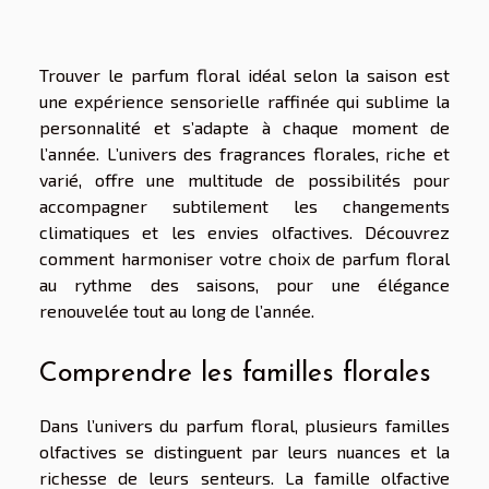
Trouver le parfum floral idéal selon la saison est
une expérience sensorielle raffinée qui sublime la
personnalité et s’adapte à chaque moment de
l’année. L’univers des fragrances florales, riche et
varié, offre une multitude de possibilités pour
accompagner subtilement les changements
climatiques et les envies olfactives. Découvrez
comment harmoniser votre choix de parfum floral
au rythme des saisons, pour une élégance
renouvelée tout au long de l’année.
Comprendre les familles florales
Dans l’univers du parfum floral, plusieurs familles
olfactives se distinguent par leurs nuances et la
richesse de leurs senteurs. La famille olfactive