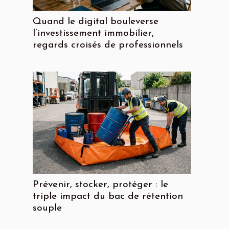
Quand le digital bouleverse
l’investissement immobilier,
regards croisés de professionnels
Prévenir, stocker, protéger : le
triple impact du bac de rétention
souple