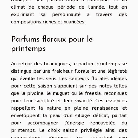
climat de chaque période de l’année, tout en
exprimant sa personnalité à travers des
compositions riches et nuancées.
Parfums floraux pour le
printemps
Au retour des beaux jours, le parfum printemps se
distingue par une fraîcheur florale et une légèreté
qui éveille les sens. Les senteurs florales idéales
pour cette saison s’appuient sur des notes telles
que la pivoine, le muguet ou le freesia, reconnues
pour leur subtilité et leur vivacité. Ces essences
rappellent la nature en pleine renaissance et
enveloppent la peau d’un sillage délicat, parfait
pour accompagner l’énergie renouvelée du
printemps. Le choix saison privilégie ainsi des
compositions aériennes, qui apportent une