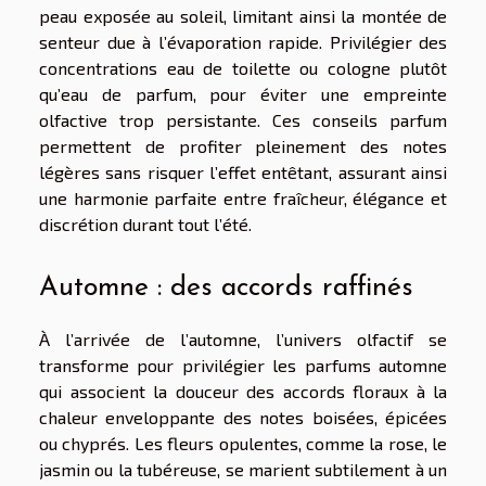
peau exposée au soleil, limitant ainsi la montée de
senteur due à l’évaporation rapide. Privilégier des
concentrations eau de toilette ou cologne plutôt
qu’eau de parfum, pour éviter une empreinte
olfactive trop persistante. Ces conseils parfum
permettent de profiter pleinement des notes
légères sans risquer l’effet entêtant, assurant ainsi
une harmonie parfaite entre fraîcheur, élégance et
discrétion durant tout l’été.
Automne : des accords raffinés
À l’arrivée de l’automne, l’univers olfactif se
transforme pour privilégier les parfums automne
qui associent la douceur des accords floraux à la
chaleur enveloppante des notes boisées, épicées
ou chyprés. Les fleurs opulentes, comme la rose, le
jasmin ou la tubéreuse, se marient subtilement à un