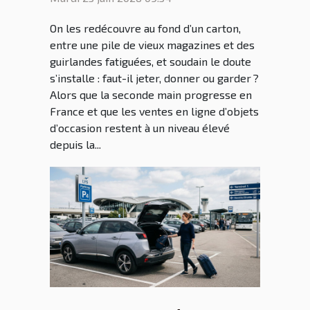
On les redécouvre au fond d’un carton,
entre une pile de vieux magazines et des
guirlandes fatiguées, et soudain le doute
s’installe : faut-il jeter, donner ou garder ?
Alors que la seconde main progresse en
France et que les ventes en ligne d’objets
d’occasion restent à un niveau élevé
depuis la...