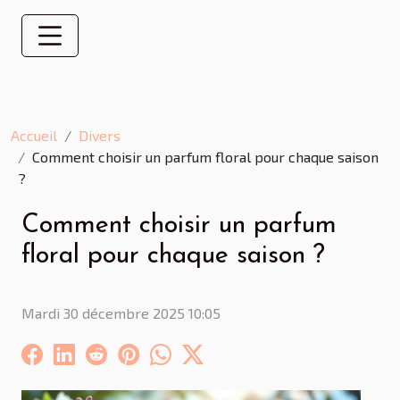
Accueil
Divers
Comment choisir un parfum floral pour chaque saison
?
Comment choisir un parfum
floral pour chaque saison ?
Mardi 30 décembre 2025 10:05