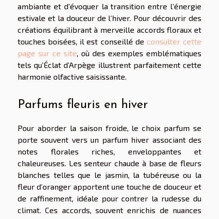
ambiante et d’évoquer la transition entre l’énergie
estivale et la douceur de l’hiver. Pour découvrir des
créations équilibrant à merveille accords floraux et
touches boisées, il est conseillé de
consulter cette
page sur ce site
, où des exemples emblématiques
tels qu’Éclat d’Arpège illustrent parfaitement cette
harmonie olfactive saisissante.
Parfums fleuris en hiver
Pour aborder la saison froide, le choix parfum se
porte souvent vers un parfum hiver associant des
notes florales riches, enveloppantes et
chaleureuses. Les senteur chaude à base de fleurs
blanches telles que le jasmin, la tubéreuse ou la
fleur d’oranger apportent une touche de douceur et
de raffinement, idéale pour contrer la rudesse du
climat. Ces accords, souvent enrichis de nuances