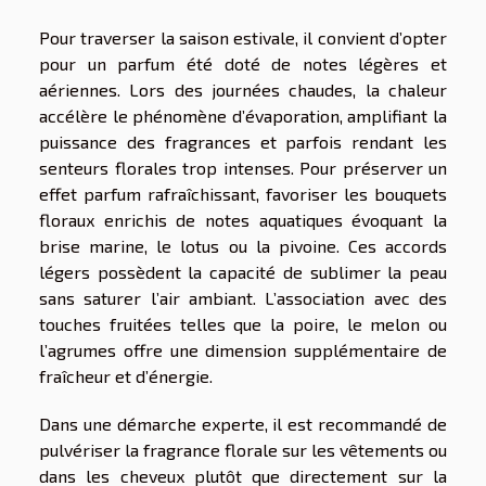
Pour traverser la saison estivale, il convient d’opter
pour un parfum été doté de notes légères et
aériennes. Lors des journées chaudes, la chaleur
accélère le phénomène d’évaporation, amplifiant la
puissance des fragrances et parfois rendant les
senteurs florales trop intenses. Pour préserver un
effet parfum rafraîchissant, favoriser les bouquets
floraux enrichis de notes aquatiques évoquant la
brise marine, le lotus ou la pivoine. Ces accords
légers possèdent la capacité de sublimer la peau
sans saturer l’air ambiant. L’association avec des
touches fruitées telles que la poire, le melon ou
l’agrumes offre une dimension supplémentaire de
fraîcheur et d’énergie.
Dans une démarche experte, il est recommandé de
pulvériser la fragrance florale sur les vêtements ou
dans les cheveux plutôt que directement sur la