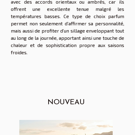
avec des accords orientaux ou ambrés, car ils
offrent une excellente tenue malgré les
températures basses. Ce type de choix parfum
permet non seulement d’affirmer sa personnalité,
mais aussi de profiter d’un sillage enveloppant tout
au long de la journée, apportant ainsi une touche de
chaleur et de sophistication propre aux saisons
froides.
NOUVEAU