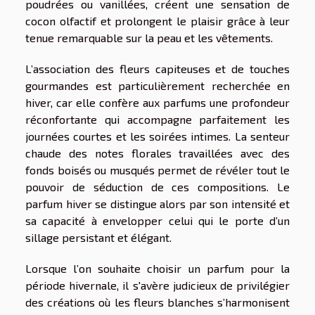
poudrées ou vanillées, créent une sensation de
cocon olfactif et prolongent le plaisir grâce à leur
tenue remarquable sur la peau et les vêtements.
L’association des fleurs capiteuses et de touches
gourmandes est particulièrement recherchée en
hiver, car elle confère aux parfums une profondeur
réconfortante qui accompagne parfaitement les
journées courtes et les soirées intimes. La senteur
chaude des notes florales travaillées avec des
fonds boisés ou musqués permet de révéler tout le
pouvoir de séduction de ces compositions. Le
parfum hiver se distingue alors par son intensité et
sa capacité à envelopper celui qui le porte d’un
sillage persistant et élégant.
Lorsque l’on souhaite choisir un parfum pour la
période hivernale, il s'avère judicieux de privilégier
des créations où les fleurs blanches s’harmonisent