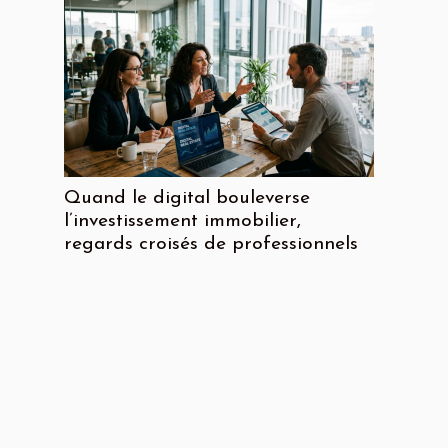
Quand le digital bouleverse
l’investissement immobilier,
regards croisés de professionnels