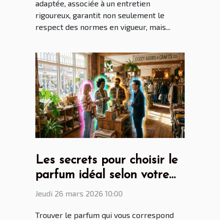
adaptée, associée à un entretien
rigoureux, garantit non seulement le
respect des normes en vigueur, mais...
Les secrets pour choisir le
parfum idéal selon votre
personnalité
Jeudi 26 mars 2026 10:00
Trouver le parfum qui vous correspond