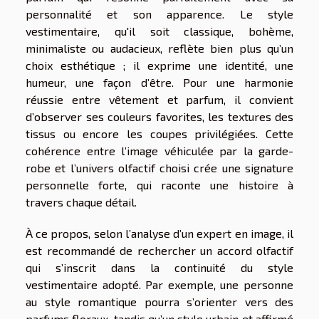
personnalité et son apparence. Le style
vestimentaire, qu'il soit classique, bohème,
minimaliste ou audacieux, reflète bien plus qu’un
choix esthétique ; il exprime une identité, une
humeur, une façon d’être. Pour une harmonie
réussie entre vêtement et parfum, il convient
d’observer ses couleurs favorites, les textures des
tissus ou encore les coupes privilégiées. Cette
cohérence entre l’image véhiculée par la garde-
robe et l’univers olfactif choisi crée une signature
personnelle forte, qui raconte une histoire à
travers chaque détail.
À ce propos, selon l’analyse d’un expert en image, il
est recommandé de rechercher un accord olfactif
qui s’inscrit dans la continuité du style
vestimentaire adopté. Par exemple, une personne
au style romantique pourra s’orienter vers des
parfums floraux, tandis qu’un style urbain et affirmé