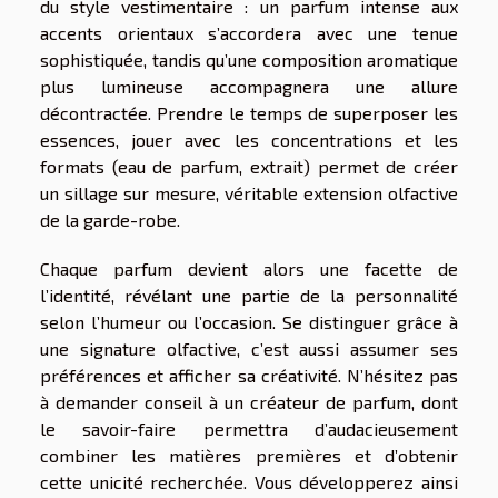
du style vestimentaire : un parfum intense aux
accents orientaux s’accordera avec une tenue
sophistiquée, tandis qu’une composition aromatique
plus lumineuse accompagnera une allure
décontractée. Prendre le temps de superposer les
essences, jouer avec les concentrations et les
formats (eau de parfum, extrait) permet de créer
un sillage sur mesure, véritable extension olfactive
de la garde-robe.
Chaque parfum devient alors une facette de
l’identité, révélant une partie de la personnalité
selon l’humeur ou l’occasion. Se distinguer grâce à
une signature olfactive, c’est aussi assumer ses
préférences et afficher sa créativité. N’hésitez pas
à demander conseil à un créateur de parfum, dont
le savoir-faire permettra d’audacieusement
combiner les matières premières et d’obtenir
cette unicité recherchée. Vous développerez ainsi