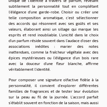
unique de l’identité à travers le parfum, révélant
subtilement la personnalité tout en complétant
l’élégance d’une garde-robe. Choisir ou créer une
telle composition aromatique, c’est sélectionner
des accords qui résonnent avec ses goûts et ses
valeurs, élaborant ainsi un sillage qui marque les
esprits et rend inoubliable. L’unicité dans le choix
d’un parfum réside souvent dans l’audace d’oser des
associations inédites : marier des notes
inattendues, comme la fraîcheur végétale avec des
épices mystérieuses ou l’élégance d’un bois rare
avec la douceur d’une fleur blanche, affirme
véritablement l’identité.
Pour composer une signature olfactive fidèle à la
personnalité, il convient d’explorer différentes
familles de fragrances et de tester leur évolution
sur la peau au fil de la journée. L’accord parfait
s’établit souvent en fonction de la saison, mais aussi