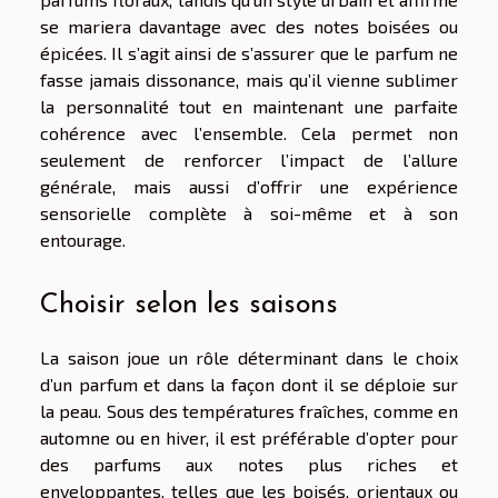
se mariera davantage avec des notes boisées ou
épicées. Il s’agit ainsi de s’assurer que le parfum ne
fasse jamais dissonance, mais qu’il vienne sublimer
la personnalité tout en maintenant une parfaite
cohérence avec l’ensemble. Cela permet non
seulement de renforcer l’impact de l’allure
générale, mais aussi d’offrir une expérience
sensorielle complète à soi-même et à son
entourage.
Choisir selon les saisons
La saison joue un rôle déterminant dans le choix
d’un parfum et dans la façon dont il se déploie sur
la peau. Sous des températures fraîches, comme en
automne ou en hiver, il est préférable d’opter pour
des parfums aux notes plus riches et
enveloppantes, telles que les boisés, orientaux ou