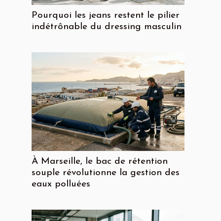
Pourquoi les jeans restent le pilier
indétrônable du dressing masculin
À Marseille, le bac de rétention
souple révolutionne la gestion des
eaux polluées