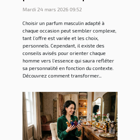
chaque occasion ?
Mardi 24 mars 2026 09:52
Choisir un parfum masculin adapté à
chaque occasion peut sembler complexe,
tant l’offre est variée et les choix,
personnels. Cependant, il existe des
conseils avisés pour orienter chaque
homme vers l’essence qui saura refléter
sa personnalité en fonction du contexte.
Découvrez comment transformer...