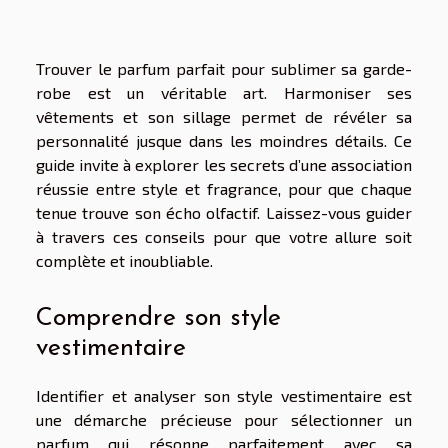
Trouver le parfum parfait pour sublimer sa garde-
robe est un véritable art. Harmoniser ses
vêtements et son sillage permet de révéler sa
personnalité jusque dans les moindres détails. Ce
guide invite à explorer les secrets d’une association
réussie entre style et fragrance, pour que chaque
tenue trouve son écho olfactif. Laissez-vous guider
à travers ces conseils pour que votre allure soit
complète et inoubliable.
Comprendre son style
vestimentaire
Identifier et analyser son style vestimentaire est
une démarche précieuse pour sélectionner un
parfum qui résonne parfaitement avec sa