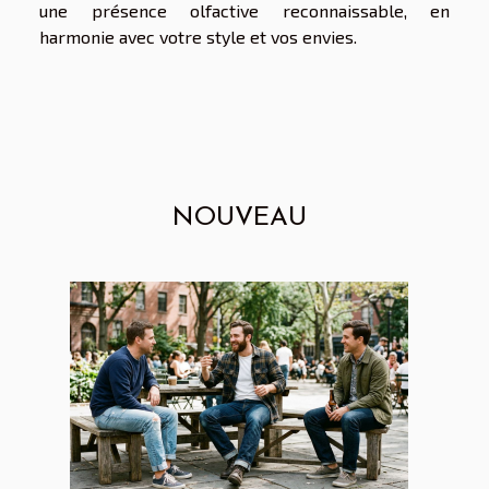
une présence olfactive reconnaissable, en
harmonie avec votre style et vos envies.
NOUVEAU