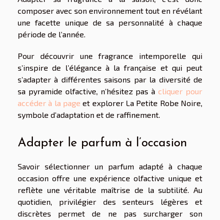
composer avec son environnement tout en révélant
une facette unique de sa personnalité à chaque
période de l’année.
Pour découvrir une fragrance intemporelle qui
s’inspire de l’élégance à la française et qui peut
s’adapter à différentes saisons par la diversité de
sa pyramide olfactive, n’hésitez pas à
cliquer pour
accéder à la page
et explorer La Petite Robe Noire,
symbole d’adaptation et de raffinement.
Adapter le parfum à l’occasion
Savoir sélectionner un parfum adapté à chaque
occasion offre une expérience olfactive unique et
reflète une véritable maîtrise de la subtilité. Au
quotidien, privilégier des senteurs légères et
discrètes permet de ne pas surcharger son