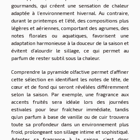
gourmands, qui créent une sensation de chaleur
adaptée à l’environnement hivernal. Au contraire,
durant le printemps et l’été, des compositions plus
légères et aériennes, comportant des agrumes, des
notes florales ou aquatiques, favorisent une
adaptation harmonieuse à la douceur de la saison et
évitent d’alourdir le sillage, ce qui permet au
parfum de rester subtil sous la chaleur.
Comprendre la pyramide olfactive permet d’affiner
cette sélection en identifiant les notes de tête, de
cœur et de fond qui seront révélées différemment
selon la saison. Par exemple, une fragrance aux
accents fruités sera idéale lors des journées
estivales pour leur fraîcheur immédiate, tandis
qu’un parfum à base de vanille ou de cuir trouvera
toute sa profondeur dans un environnement plus
froid, prolongeant son sillage intime et sophistiqué.
Adapter sa fragrance à la saison, c’est donc