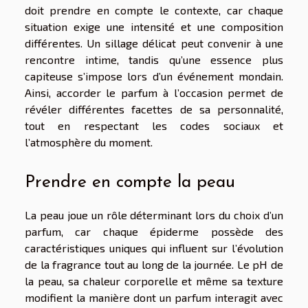
doit prendre en compte le contexte, car chaque
situation exige une intensité et une composition
différentes. Un sillage délicat peut convenir à une
rencontre intime, tandis qu’une essence plus
capiteuse s’impose lors d’un événement mondain.
Ainsi, accorder le parfum à l’occasion permet de
révéler différentes facettes de sa personnalité,
tout en respectant les codes sociaux et
l’atmosphère du moment.
Prendre en compte la peau
La peau joue un rôle déterminant lors du choix d’un
parfum, car chaque épiderme possède des
caractéristiques uniques qui influent sur l’évolution
de la fragrance tout au long de la journée. Le pH de
la peau, sa chaleur corporelle et même sa texture
modifient la manière dont un parfum interagit avec