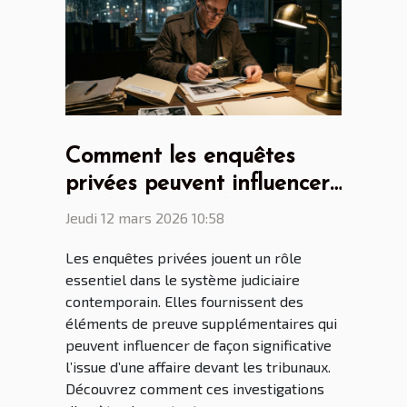
Comment les enquêtes
privées peuvent influencer
les décisions judiciaires ?
Jeudi 12 mars 2026 10:58
Les enquêtes privées jouent un rôle
essentiel dans le système judiciaire
contemporain. Elles fournissent des
éléments de preuve supplémentaires qui
peuvent influencer de façon significative
l’issue d’une affaire devant les tribunaux.
Découvrez comment ces investigations