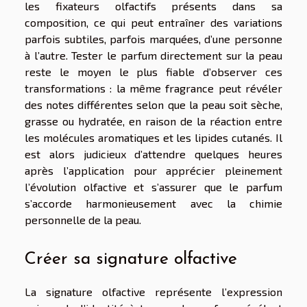
les fixateurs olfactifs présents dans sa
composition, ce qui peut entraîner des variations
parfois subtiles, parfois marquées, d’une personne
à l’autre. Tester le parfum directement sur la peau
reste le moyen le plus fiable d’observer ces
transformations : la même fragrance peut révéler
des notes différentes selon que la peau soit sèche,
grasse ou hydratée, en raison de la réaction entre
les molécules aromatiques et les lipides cutanés. Il
est alors judicieux d’attendre quelques heures
après l’application pour apprécier pleinement
l’évolution olfactive et s’assurer que le parfum
s’accorde harmonieusement avec la chimie
personnelle de la peau.
Créer sa signature olfactive
La signature olfactive représente l’expression