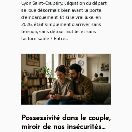
Lyon Saint-Exupéry, l’équation du départ
se joue désormais bien avant la porte
d’embarquement. Et si le vrai luxe, en
2026, était simplement d’arriver sans
tension, sans détour inutile, et sans
facture salée ? Entre...
Possessivité dans le couple,
miroir de nos insécurités