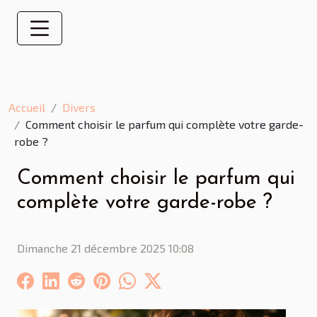
Accueil
Divers
Comment choisir le parfum qui complète votre garde-
robe ?
Comment choisir le parfum qui
complète votre garde-robe ?
Dimanche 21 décembre 2025 10:08