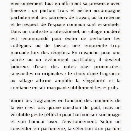
environnement tout en affirmant sa présence avec
finesse ; un parfum frais et aérien accompagne
parfaitement les journées de travail, où la retenue
et le respect de l’espace commun sont essentiels.
Dans un contexte professionnel, un sillage modéré
est recommandé pour éviter de perturber les
collègues ou de laisser une empreinte trop
marquée lors des réunions. En revanche, pour une
soirée ou un événement particulier, il devient
judicieux d’oser des notes plus prononcées,
sensuelles ou originales : le choix d’une fragrance
au sillage affirmé amplifie la singularité et la
confiance en soi, marquant subtilement les esprits.
Varier les fragrances en fonction des moments de
la vie n’est pas qu’une question de goût, mais un
véritable geste réfléchi pour harmoniser son image
et son humeur avec l’environnement. Selon un
conseiller en parfumerie, la sélection d’un parfum