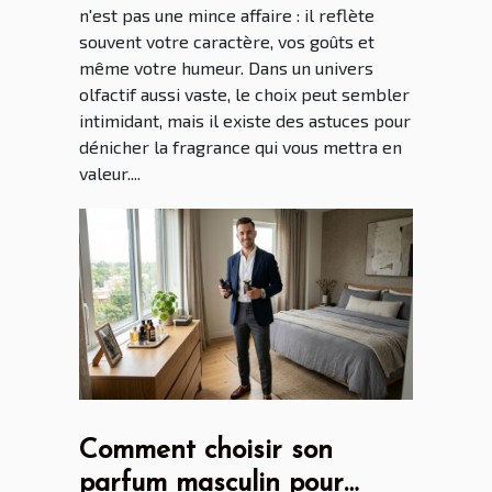
n'est pas une mince affaire : il reflète
souvent votre caractère, vos goûts et
même votre humeur. Dans un univers
olfactif aussi vaste, le choix peut sembler
intimidant, mais il existe des astuces pour
dénicher la fragrance qui vous mettra en
valeur....
Comment choisir son
parfum masculin pour