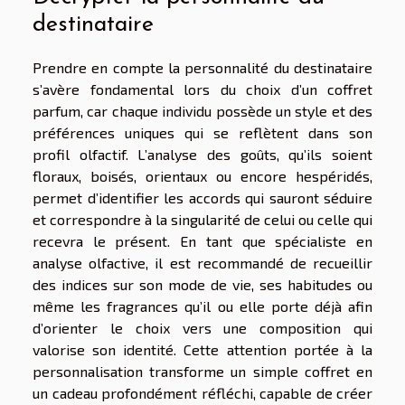
destinataire
Prendre en compte la personnalité du destinataire
s’avère fondamental lors du choix d’un coffret
parfum, car chaque individu possède un style et des
préférences uniques qui se reflètent dans son
profil olfactif. L’analyse des goûts, qu’ils soient
floraux, boisés, orientaux ou encore hespéridés,
permet d’identifier les accords qui sauront séduire
et correspondre à la singularité de celui ou celle qui
recevra le présent. En tant que spécialiste en
analyse olfactive, il est recommandé de recueillir
des indices sur son mode de vie, ses habitudes ou
même les fragrances qu’il ou elle porte déjà afin
d’orienter le choix vers une composition qui
valorise son identité. Cette attention portée à la
personnalisation transforme un simple coffret en
un cadeau profondément réfléchi, capable de créer