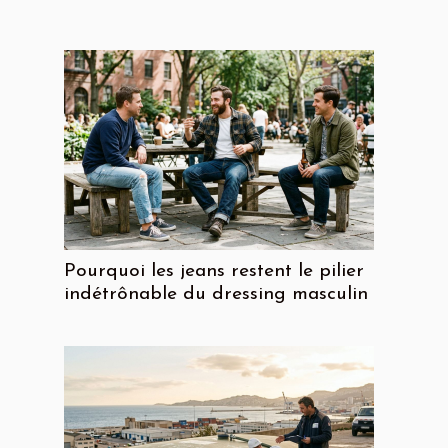
Pourquoi les jeans restent le pilier
indétrônable du dressing masculin