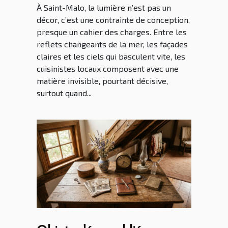
À Saint-Malo, la lumière n’est pas un
décor, c’est une contrainte de conception,
presque un cahier des charges. Entre les
reflets changeants de la mer, les façades
claires et les ciels qui basculent vite, les
cuisinistes locaux composent avec une
matière invisible, pourtant décisive,
surtout quand...