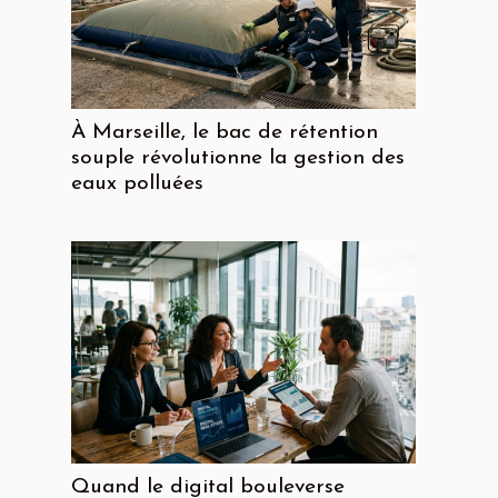
À Marseille, le bac de rétention
souple révolutionne la gestion des
eaux polluées
Quand le digital bouleverse