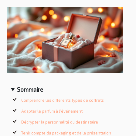
Sommaire
Comprendre les différents types de coffrets
Adapter le parfum à l’événement
Décrypter la personnalité du destinataire
Tenir compte du packaging et de la présentation