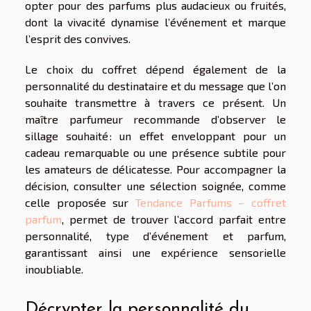
opter pour des parfums plus audacieux ou fruités,
dont la vivacité dynamise l’événement et marque
l’esprit des convives.
Le choix du coffret dépend également de la
personnalité du destinataire et du message que l’on
souhaite transmettre à travers ce présent. Un
maître parfumeur recommande d’observer le
sillage souhaité : un effet enveloppant pour un
cadeau remarquable ou une présence subtile pour
les amateurs de délicatesse. Pour accompagner la
décision, consulter une sélection soignée, comme
celle proposée sur
Tendance Parfums – coffret
parfum
, permet de trouver l’accord parfait entre
personnalité, type d’événement et parfum,
garantissant ainsi une expérience sensorielle
inoubliable.
Décrypter la personnalité du