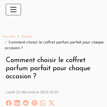
Accueil
Divers
Comment choisir le coffret parfum parfait pour chaque
occasion ?
Comment choisir le coffret
parfum parfait pour chaque
occasion ?
Lundi 22 décembre 2025 10:24