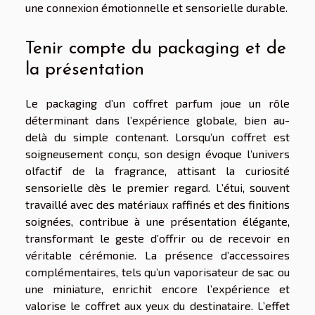
une connexion émotionnelle et sensorielle durable.
Tenir compte du packaging et de
la présentation
Le packaging d’un coffret parfum joue un rôle
déterminant dans l’expérience globale, bien au-
delà du simple contenant. Lorsqu’un coffret est
soigneusement conçu, son design évoque l’univers
olfactif de la fragrance, attisant la curiosité
sensorielle dès le premier regard. L’étui, souvent
travaillé avec des matériaux raffinés et des finitions
soignées, contribue à une présentation élégante,
transformant le geste d’offrir ou de recevoir en
véritable cérémonie. La présence d’accessoires
complémentaires, tels qu’un vaporisateur de sac ou
une miniature, enrichit encore l’expérience et
valorise le coffret aux yeux du destinataire. L’effet