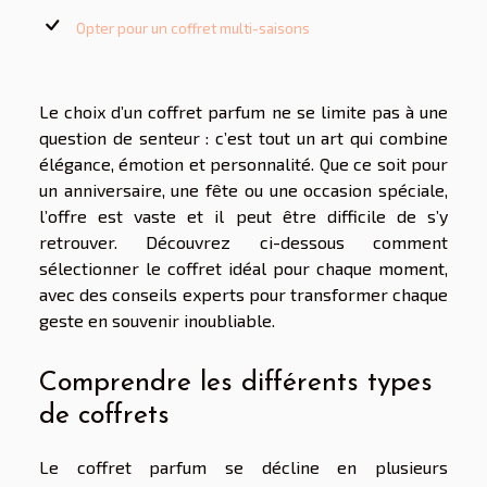
Opter pour un coffret multi-saisons
Le choix d’un coffret parfum ne se limite pas à une
question de senteur : c’est tout un art qui combine
élégance, émotion et personnalité. Que ce soit pour
un anniversaire, une fête ou une occasion spéciale,
l’offre est vaste et il peut être difficile de s’y
retrouver. Découvrez ci-dessous comment
sélectionner le coffret idéal pour chaque moment,
avec des conseils experts pour transformer chaque
geste en souvenir inoubliable.
Comprendre les différents types
de coffrets
Le coffret parfum se décline en plusieurs