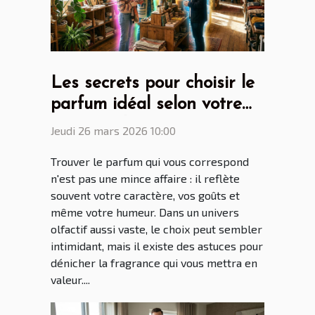
Les secrets pour choisir le
parfum idéal selon votre
personnalité
Jeudi 26 mars 2026 10:00
Trouver le parfum qui vous correspond
n'est pas une mince affaire : il reflète
souvent votre caractère, vos goûts et
même votre humeur. Dans un univers
olfactif aussi vaste, le choix peut sembler
intimidant, mais il existe des astuces pour
dénicher la fragrance qui vous mettra en
valeur....