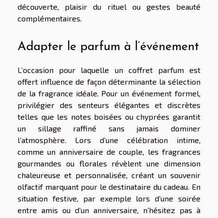
découverte, plaisir du rituel ou gestes beauté
complémentaires.
Adapter le parfum à l’événement
L’occasion pour laquelle un coffret parfum est
offert influence de façon déterminante la sélection
de la fragrance idéale. Pour un événement formel,
privilégier des senteurs élégantes et discrètes
telles que les notes boisées ou chyprées garantit
un sillage raffiné sans jamais dominer
l’atmosphère. Lors d’une célébration intime,
comme un anniversaire de couple, les fragrances
gourmandes ou florales révèlent une dimension
chaleureuse et personnalisée, créant un souvenir
olfactif marquant pour le destinataire du cadeau. En
situation festive, par exemple lors d’une soirée
entre amis ou d’un anniversaire, n’hésitez pas à