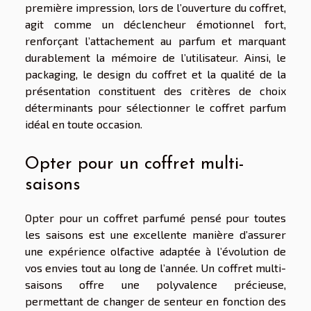
première impression, lors de l’ouverture du coffret,
agit comme un déclencheur émotionnel fort,
renforçant l’attachement au parfum et marquant
durablement la mémoire de l’utilisateur. Ainsi, le
packaging, le design du coffret et la qualité de la
présentation constituent des critères de choix
déterminants pour sélectionner le coffret parfum
idéal en toute occasion.
Opter pour un coffret multi-
saisons
Opter pour un coffret parfumé pensé pour toutes
les saisons est une excellente manière d’assurer
une expérience olfactive adaptée à l’évolution de
vos envies tout au long de l’année. Un coffret multi-
saisons offre une polyvalence précieuse,
permettant de changer de senteur en fonction des