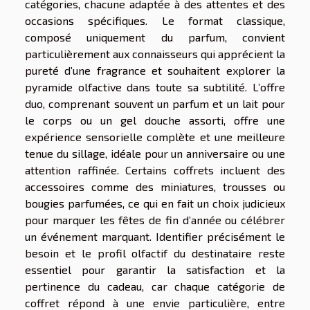
catégories, chacune adaptée à des attentes et des
occasions spécifiques. Le format classique,
composé uniquement du parfum, convient
particulièrement aux connaisseurs qui apprécient la
pureté d’une fragrance et souhaitent explorer la
pyramide olfactive dans toute sa subtilité. L’offre
duo, comprenant souvent un parfum et un lait pour
le corps ou un gel douche assorti, offre une
expérience sensorielle complète et une meilleure
tenue du sillage, idéale pour un anniversaire ou une
attention raffinée. Certains coffrets incluent des
accessoires comme des miniatures, trousses ou
bougies parfumées, ce qui en fait un choix judicieux
pour marquer les fêtes de fin d’année ou célébrer
un événement marquant. Identifier précisément le
besoin et le profil olfactif du destinataire reste
essentiel pour garantir la satisfaction et la
pertinence du cadeau, car chaque catégorie de
coffret répond à une envie particulière, entre