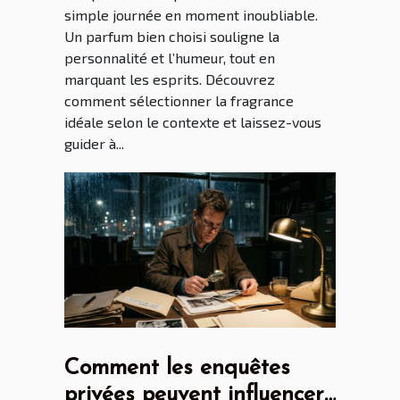
simple journée en moment inoubliable.
Un parfum bien choisi souligne la
personnalité et l’humeur, tout en
marquant les esprits. Découvrez
comment sélectionner la fragrance
idéale selon le contexte et laissez-vous
guider à...
Comment les enquêtes
privées peuvent influencer