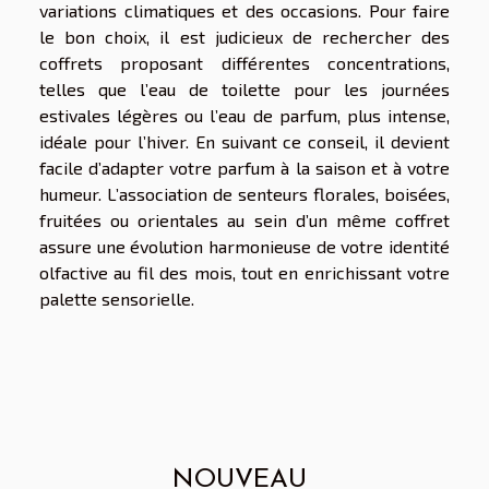
variations climatiques et des occasions. Pour faire
le bon choix, il est judicieux de rechercher des
coffrets proposant différentes concentrations,
telles que l’eau de toilette pour les journées
estivales légères ou l’eau de parfum, plus intense,
idéale pour l’hiver. En suivant ce conseil, il devient
facile d’adapter votre parfum à la saison et à votre
humeur. L’association de senteurs florales, boisées,
fruitées ou orientales au sein d’un même coffret
assure une évolution harmonieuse de votre identité
olfactive au fil des mois, tout en enrichissant votre
palette sensorielle.
NOUVEAU