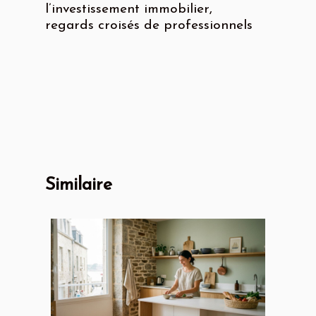
l’investissement immobilier,
regards croisés de professionnels
Similaire