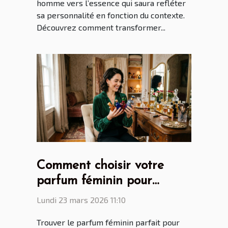
homme vers l’essence qui saura refléter
sa personnalité en fonction du contexte.
Découvrez comment transformer...
Comment choisir votre
parfum féminin pour
chaque occasion ?
Lundi 23 mars 2026 11:10
Trouver le parfum féminin parfait pour