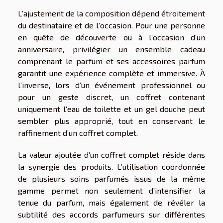
L’ajustement de la composition dépend étroitement
du destinataire et de l’occasion. Pour une personne
en quête de découverte ou à l’occasion d’un
anniversaire, privilégier un ensemble cadeau
comprenant le parfum et ses accessoires parfum
garantit une expérience complète et immersive. À
l’inverse, lors d’un événement professionnel ou
pour un geste discret, un coffret contenant
uniquement l’eau de toilette et un gel douche peut
sembler plus approprié, tout en conservant le
raffinement d’un coffret complet.
La valeur ajoutée d’un coffret complet réside dans
la synergie des produits. L’utilisation coordonnée
de plusieurs soins parfumés issus de la même
gamme permet non seulement d’intensifier la
tenue du parfum, mais également de révéler la
subtilité des accords parfumeurs sur différentes