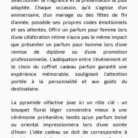
adaptée. Chaque occasion, qu’il s’agisse d’un
anniversaire, d’un mariage ou des fêtes de fin
d’année, possède ses propres codes émotionnels
et ses attentes. Offrir un parfum pour femme lors
d’une célébration intime n’aura pas le même impact
que présenter un parfum pour homme lors d’une
remise de diplôme ou d’une promotion
professionnelle. L’adéquation entre l’événement et
le choix du coffret cadeau parfum garantit une
expérience mémorable, soulignant l’attention
portée à la personnalité et aux goûts du
destinataire.
La pyramide olfactive joue ici un rôle clé : un
bouquet floral léger conviendra mieux à une
cérémonie printanière, tandis qu’un parfum boisé
ou oriental impressionnera lors d’une soirée
d’hiver. L’idée cadeau se doit de correspondre à