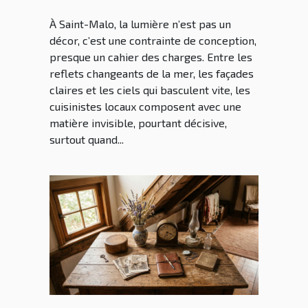
les cuisinistes Saint Malo
À Saint-Malo, la lumière n’est pas un
décor, c’est une contrainte de conception,
presque un cahier des charges. Entre les
reflets changeants de la mer, les façades
claires et les ciels qui basculent vite, les
cuisinistes locaux composent avec une
matière invisible, pourtant décisive,
surtout quand...