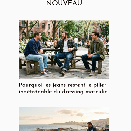
NOUVEAU
Pourquoi les jeans restent le pilier
indétrônable du dressing masculin