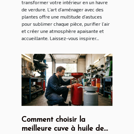
transformer votre intérieur en un havre
de verdure. L’art d’aménager avec des
plantes offre une multitude d’astuces
pour sublimer chaque pièce, purifier l’air
et créer une atmosphère apaisante et
accueillante. Laissez-vous inspirer...
Comment choisir la
meilleure cuve à huile de