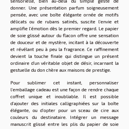
sensorielle, bien au-delà du simple geste de
donner. Une présentation parfum soigneusement
pensée, avec une boîte élégante ornée de motifs
délicats ou de rubans satinés, suscite l’envie et
amplifie l’émotion dès le premier regard. Le papier
de soie glissé autour du flacon offre une sensation
de douceur et de mystère, incitant à la découverte
et révélant peu à peu la fragrance. Ce raffinement
devient la touche finale qui distingue un présent
ordinaire d’un véritable objet de désir, incarnant la
gestuelle du don chère aux maisons de prestige.
Pour sublimer cet instant, personnaliser
l’emballage cadeau est une façon de rendre chaque
coffret unique et inoubliable. Il est possible
d’ajouter des initiales calligraphiées sur la boîte
élégante, ou d’opter pour un sceau de cire aux
couleurs du destinataire. Intégrer un message
manuscrit glissé entre les plis du papier de soie