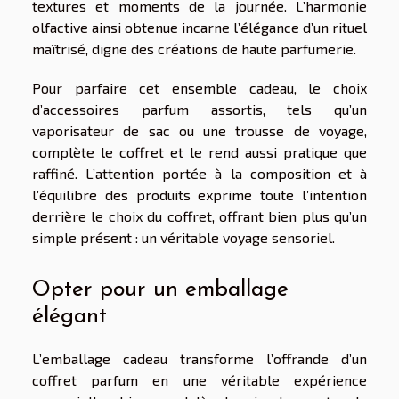
textures et moments de la journée. L’harmonie
olfactive ainsi obtenue incarne l’élégance d’un rituel
maîtrisé, digne des créations de haute parfumerie.
Pour parfaire cet ensemble cadeau, le choix
d’accessoires parfum assortis, tels qu’un
vaporisateur de sac ou une trousse de voyage,
complète le coffret et le rend aussi pratique que
raffiné. L’attention portée à la composition et à
l’équilibre des produits exprime toute l’intention
derrière le choix du coffret, offrant bien plus qu’un
simple présent : un véritable voyage sensoriel.
Opter pour un emballage
élégant
L’emballage cadeau transforme l’offrande d’un
coffret parfum en une véritable expérience