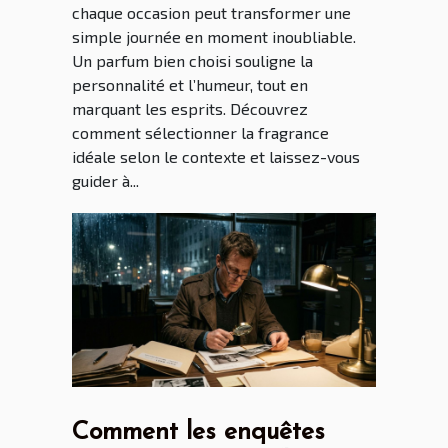
chaque occasion peut transformer une
simple journée en moment inoubliable.
Un parfum bien choisi souligne la
personnalité et l’humeur, tout en
marquant les esprits. Découvrez
comment sélectionner la fragrance
idéale selon le contexte et laissez-vous
guider à...
Comment les enquêtes