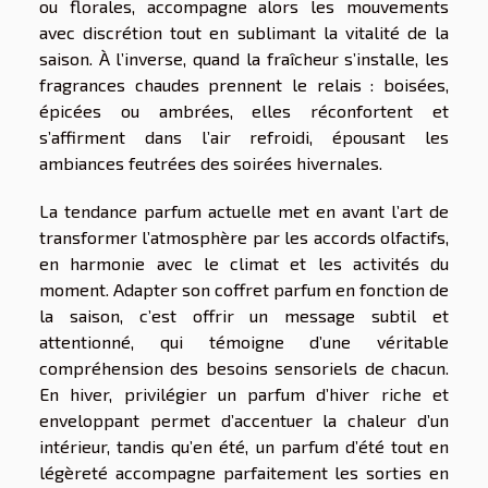
ou florales, accompagne alors les mouvements
avec discrétion tout en sublimant la vitalité de la
saison. À l’inverse, quand la fraîcheur s’installe, les
fragrances chaudes prennent le relais : boisées,
épicées ou ambrées, elles réconfortent et
s’affirment dans l’air refroidi, épousant les
ambiances feutrées des soirées hivernales.
La tendance parfum actuelle met en avant l’art de
transformer l’atmosphère par les accords olfactifs,
en harmonie avec le climat et les activités du
moment. Adapter son coffret parfum en fonction de
la saison, c’est offrir un message subtil et
attentionné, qui témoigne d’une véritable
compréhension des besoins sensoriels de chacun.
En hiver, privilégier un parfum d’hiver riche et
enveloppant permet d’accentuer la chaleur d’un
intérieur, tandis qu’en été, un parfum d’été tout en
légèreté accompagne parfaitement les sorties en