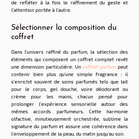
de refléter à la fois le raffinement du geste et
l'attention portée à l'autre.
Sélectionner la composition du
coffret
Dans l’univers raffiné du parfum, la sélection des
éléments qui composent un coffret complet revêt
une dimension particulière. Un
coffret parfum
peut
contenir bien plus qu’une simple fragrance : il
s’enrichit souvent de soins parfumés tels que lait
pour le corps, gel douche, voire déodorant ou
crème pour les mains, chacun pensé pour
prolonger l’expérience sensorielle autour des
mêmes accords parfumeurs. Cette harmonie
olfactive, minutieusement orchestrée, sublime la
signature du parfum et assure une cohérence dans
l’enveloppement de la peau, du matin jusqu’au soir.