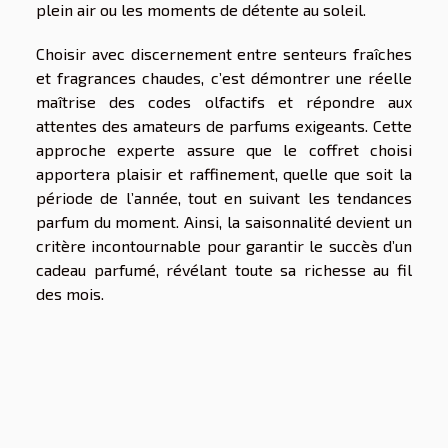
plein air ou les moments de détente au soleil.
Choisir avec discernement entre senteurs fraîches
et fragrances chaudes, c’est démontrer une réelle
maîtrise des codes olfactifs et répondre aux
attentes des amateurs de parfums exigeants. Cette
approche experte assure que le coffret choisi
apportera plaisir et raffinement, quelle que soit la
période de l’année, tout en suivant les tendances
parfum du moment. Ainsi, la saisonnalité devient un
critère incontournable pour garantir le succès d’un
cadeau parfumé, révélant toute sa richesse au fil
des mois.