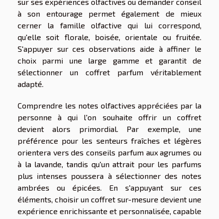
sur ses expériences olfactives ou demander conseil
à son entourage permet également de mieux
cerner la famille olfactive qui lui correspond,
qu'elle soit florale, boisée, orientale ou fruitée.
S'appuyer sur ces observations aide à affiner le
choix parmi une large gamme et garantit de
sélectionner un coffret parfum véritablement
adapté.
Comprendre les notes olfactives appréciées par la
personne à qui l'on souhaite offrir un coffret
devient alors primordial. Par exemple, une
préférence pour les senteurs fraîches et légères
orientera vers des conseils parfum aux agrumes ou
à la lavande, tandis qu'un attrait pour les parfums
plus intenses poussera à sélectionner des notes
ambrées ou épicées. En s'appuyant sur ces
éléments, choisir un coffret sur-mesure devient une
expérience enrichissante et personnalisée, capable