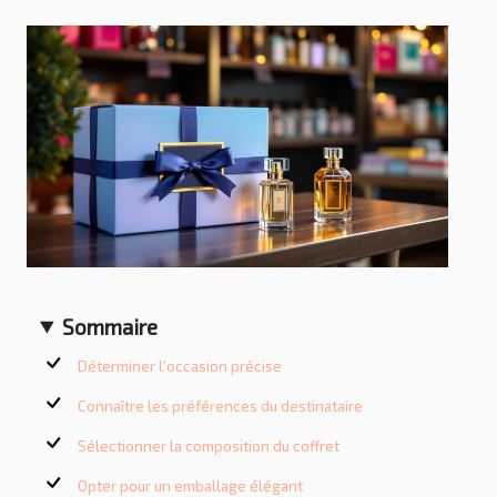
Sommaire
Déterminer l’occasion précise
Connaître les préférences du destinataire
Sélectionner la composition du coffret
Opter pour un emballage élégant