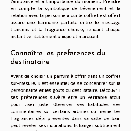
l’ambiance et à l’importance du moment. Prendre
en compte la symbolique de l’événement et la
relation avec la personne à qui le coffret est offert
assure une harmonie parfaite entre le message
transmis et la fragrance choisie, rendant chaque
instant véritablement unique et marquant.
Connaître les préférences du
destinataire
Avant de choisir un parfum à offrir dans un coffret
sur-mesure, il est essentiel de se concentrer sur la
personnalité et les goûts du destinataire. Découvrir
ses préférences s'avère être un véritable atout
pour viser juste. Observer ses habitudes, ses
commentaires sur certains arômes ou même les
fragrances déjà présentes dans sa salle de bain
peut révéler ses inclinations. Échanger subtilement