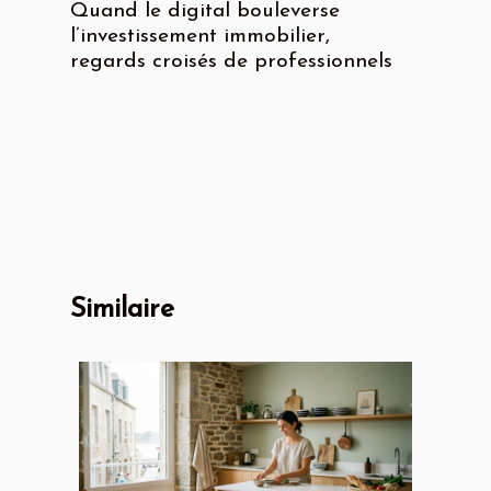
Quand le digital bouleverse
l’investissement immobilier,
regards croisés de professionnels
Similaire