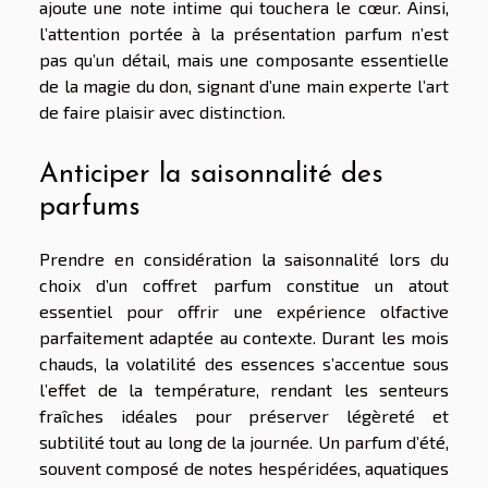
ajoute une note intime qui touchera le cœur. Ainsi,
l’attention portée à la présentation parfum n’est
pas qu’un détail, mais une composante essentielle
de la magie du don, signant d’une main experte l’art
de faire plaisir avec distinction.
Anticiper la saisonnalité des
parfums
Prendre en considération la saisonnalité lors du
choix d’un coffret parfum constitue un atout
essentiel pour offrir une expérience olfactive
parfaitement adaptée au contexte. Durant les mois
chauds, la volatilité des essences s’accentue sous
l’effet de la température, rendant les senteurs
fraîches idéales pour préserver légèreté et
subtilité tout au long de la journée. Un parfum d’été,
souvent composé de notes hespéridées, aquatiques