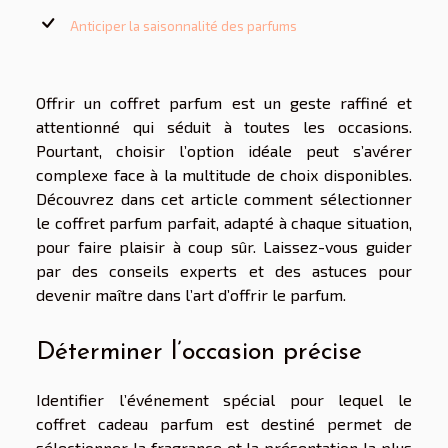
Anticiper la saisonnalité des parfums
Offrir un coffret parfum est un geste raffiné et
attentionné qui séduit à toutes les occasions.
Pourtant, choisir l’option idéale peut s’avérer
complexe face à la multitude de choix disponibles.
Découvrez dans cet article comment sélectionner
le coffret parfum parfait, adapté à chaque situation,
pour faire plaisir à coup sûr. Laissez-vous guider
par des conseils experts et des astuces pour
devenir maître dans l’art d’offrir le parfum.
Déterminer l’occasion précise
Identifier l’événement spécial pour lequel le
coffret cadeau parfum est destiné permet de
sélectionner la fragrance et la présentation la plus