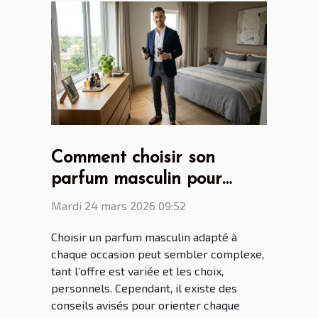
Comment choisir son
parfum masculin pour
chaque occasion ?
Mardi 24 mars 2026 09:52
Choisir un parfum masculin adapté à
chaque occasion peut sembler complexe,
tant l’offre est variée et les choix,
personnels. Cependant, il existe des
conseils avisés pour orienter chaque