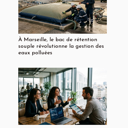
À Marseille, le bac de rétention
souple révolutionne la gestion des
eaux polluées