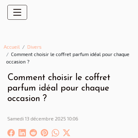
Accueil
Divers
Comment choisir le coffret parfum idéal pour chaque
occasion ?
Comment choisir le coffret
parfum idéal pour chaque
occasion ?
Samedi 13 décembre 2025 10:06