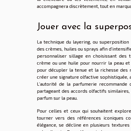
accompagnera discrètement, tout en marquan
Jouer avec la superpos
La technique du layering, ou superpositio
des crèmes, huiles ou sprays afin d’intensi
personnaliser sillage en choisissant des
crème ou une huile pour nourrir la peau et
pour décupler la tenue et la richesse des n
créer une signature olfactive sophistiquée,
L’autorité de la parfumerie recommande 
partageant des accords olfactifs similaires
parfum sur la peau.
Pour celles et ceux qui souhaitent explorer
tourner vers des références iconiques c
élégance, se décline en plusieurs textures 