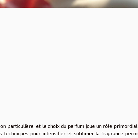
on particulière, et le choix du parfum joue un rôle primordia
techniques pour intensifier et sublimer la fragrance perm