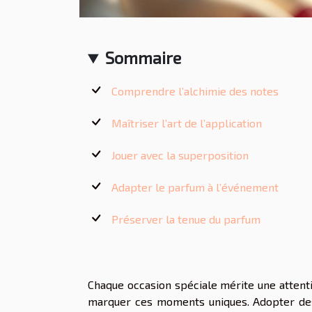
Sommaire
Comprendre l’alchimie des notes
Maîtriser l’art de l’application
Jouer avec la superposition
Adapter le parfum à l’événement
Préserver la tenue du parfum
Chaque occasion spéciale mérite une attenti
marquer ces moments uniques. Adopter des 