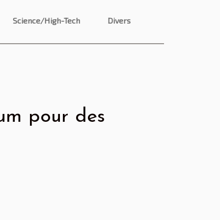
Science/High-Tech
Divers
um pour des