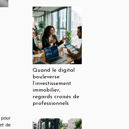
Quand le digital
bouleverse
l’investissement
immobilier,
regards croisés de
professionnels
l pour
et de