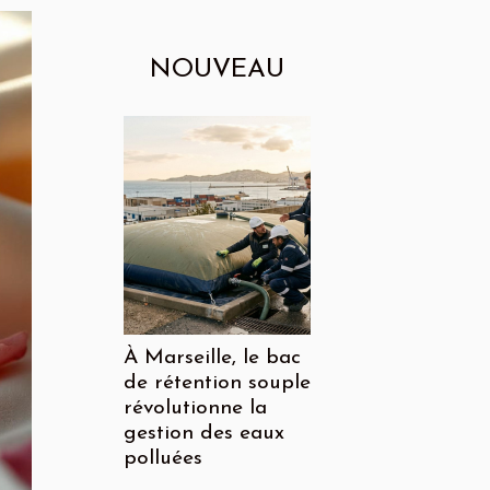
NOUVEAU
À Marseille, le bac
de rétention souple
révolutionne la
gestion des eaux
polluées