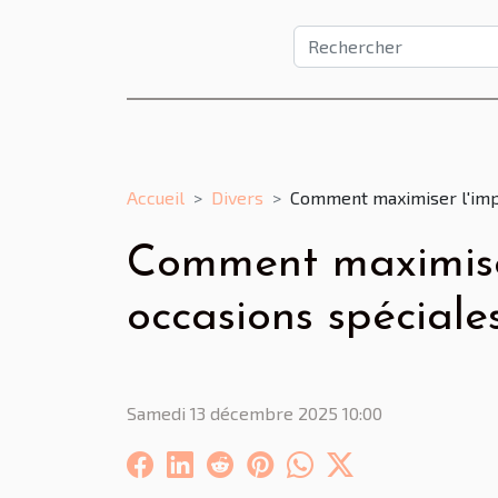
Accueil
Divers
Comment maximiser l'impa
Comment maximiser
occasions spéciale
Samedi 13 décembre 2025 10:00