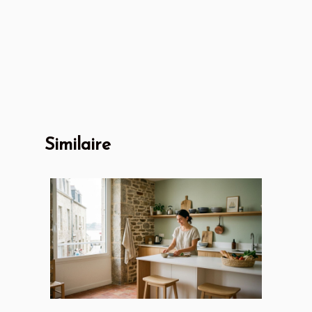
Similaire