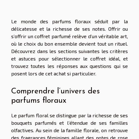
Le monde des parfums floraux séduit par la
délicatesse et la richesse de ses notes. Offrir ou
s’offrir un coffret parfumé relève d’un véritable art,
où le choix du bon ensemble devient tout un rituel.
Découvrez dans les sections suivantes les critères
et astuces pour sélectionner le coffret idéal, et
trouvez toutes les réponses aux questions qui se
posent lors de cet achat si particulier.
Comprendre l’univers des
parfums floraux
Le parfum floral se distingue par la richesse de ses
bouquets parfumés et l’étendue de ses familles
olfactives. Au sein de la famille florale, on retrouve
des fragrances féminines allant des notes de rose