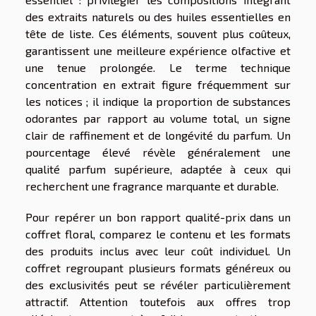
des extraits naturels ou des huiles essentielles en
tête de liste. Ces éléments, souvent plus coûteux,
garantissent une meilleure expérience olfactive et
une tenue prolongée. Le terme technique
concentration en extrait figure fréquemment sur
les notices ; il indique la proportion de substances
odorantes par rapport au volume total, un signe
clair de raffinement et de longévité du parfum. Un
pourcentage élevé révèle généralement une
qualité parfum supérieure, adaptée à ceux qui
recherchent une fragrance marquante et durable.
Pour repérer un bon rapport qualité-prix dans un
coffret floral, comparez le contenu et les formats
des produits inclus avec leur coût individuel. Un
coffret regroupant plusieurs formats généreux ou
des exclusivités peut se révéler particulièrement
attractif. Attention toutefois aux offres trop