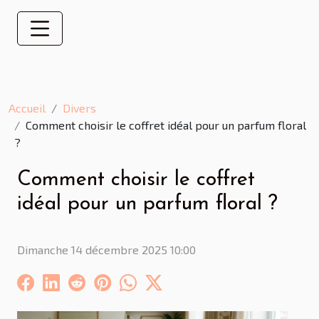
Accueil
Divers
Comment choisir le coffret idéal pour un parfum floral
?
Comment choisir le coffret
idéal pour un parfum floral ?
Dimanche 14 décembre 2025 10:00