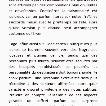
sont attirées par des compositions plus opulentes
et envoûtantes. Considérer la saisonnalité est
judicieux, car un parfum floral aux notes fraîches
s’accorde mieux avec le printemps ou l’été, alors
qu’une version plus chaude peut accompagner
l’automne ou l’hiver.
L’âge influe aussi sur l’idée cadeau, puisque les plus
jeunes se tournent souvent vers des fragrances
joyeuses et pleines de vie, tandis que des
personnes plus mûres peuvent être séduites par
des bouquets sophistiqués ou poudrés. La
personnalité du destinataire doit toujours guider le
choix parfum : une personne extravertie sera plus
réceptive à des senteurs affirmées, alors qu’un
caractère discret privilégiera des notes subtiles.
Prendre en compte l’ensemble de ces aspects
garantit un coffret parfum qui surprend