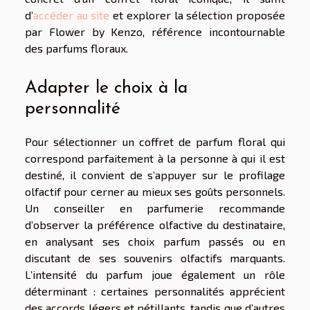
d’
accéder au site
et explorer la sélection proposée
par Flower by Kenzo, référence incontournable
des parfums floraux.
Adapter le choix à la
personnalité
Pour sélectionner un coffret de parfum floral qui
correspond parfaitement à la personne à qui il est
destiné, il convient de s’appuyer sur le profilage
olfactif pour cerner au mieux ses goûts personnels.
Un conseiller en parfumerie recommande
d’observer la préférence olfactive du destinataire,
en analysant ses choix parfum passés ou en
discutant de ses souvenirs olfactifs marquants.
L’intensité du parfum joue également un rôle
déterminant : certaines personnalités apprécient
des accords légers et pétillants, tandis que d’autres