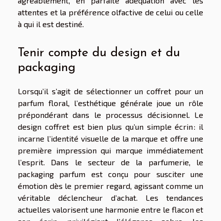
agréablement, en parfaite adéquation avec les
attentes et la préférence olfactive de celui ou celle
à qui il est destiné.
Tenir compte du design et du
packaging
Lorsqu’il s’agit de sélectionner un coffret pour un
parfum floral, l’esthétique générale joue un rôle
prépondérant dans le processus décisionnel. Le
design coffret est bien plus qu’un simple écrin : il
incarne l’identité visuelle de la marque et offre une
première impression qui marque immédiatement
l’esprit. Dans le secteur de la parfumerie, le
packaging parfum est conçu pour susciter une
émotion dès le premier regard, agissant comme un
véritable déclencheur d’achat. Les tendances
actuelles valorisent une harmonie entre le flacon et