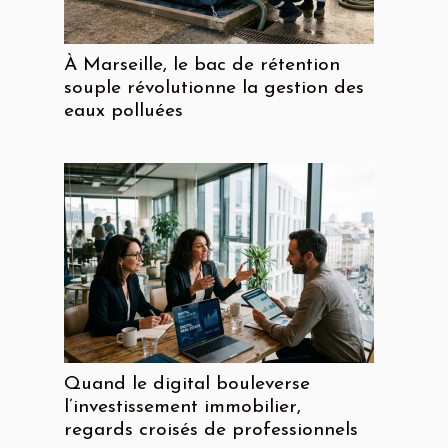
À Marseille, le bac de rétention
souple révolutionne la gestion des
eaux polluées
Quand le digital bouleverse
l’investissement immobilier,
regards croisés de professionnels