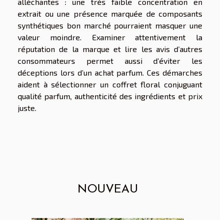
alléchantes : une très faible concentration en
extrait ou une présence marquée de composants
synthétiques bon marché pourraient masquer une
valeur moindre. Examiner attentivement la
réputation de la marque et lire les avis d’autres
consommateurs permet aussi d’éviter les
déceptions lors d’un achat parfum. Ces démarches
aident à sélectionner un coffret floral conjuguant
qualité parfum, authenticité des ingrédients et prix
juste.
NOUVEAU