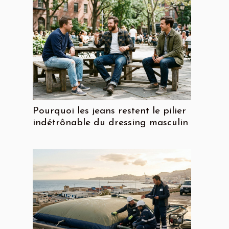
Pourquoi les jeans restent le pilier
indétrônable du dressing masculin