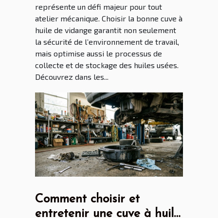
représente un défi majeur pour tout
atelier mécanique. Choisir la bonne cuve à
huile de vidange garantit non seulement
la sécurité de l’environnement de travail,
mais optimise aussi le processus de
collecte et de stockage des huiles usées.
Découvrez dans les...
Comment choisir et
entretenir une cuve à huile