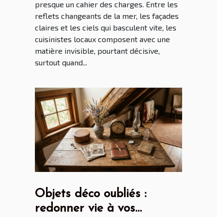
presque un cahier des charges. Entre les
reflets changeants de la mer, les façades
claires et les ciels qui basculent vite, les
cuisinistes locaux composent avec une
matière invisible, pourtant décisive,
surtout quand...
Objets déco oubliés :
redonner vie à vos