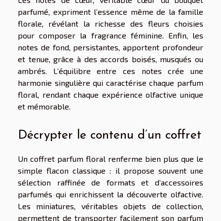
parfumé, expriment l’essence même de la famille
florale, révélant la richesse des fleurs choisies
pour composer la fragrance féminine. Enfin, les
notes de fond, persistantes, apportent profondeur
et tenue, grâce à des accords boisés, musqués ou
ambrés. L’équilibre entre ces notes crée une
harmonie singulière qui caractérise chaque parfum
floral, rendant chaque expérience olfactive unique
et mémorable.
Décrypter le contenu d’un coffret
Un coffret parfum floral renferme bien plus que le
simple flacon classique : il propose souvent une
sélection raffinée de formats et d’accessoires
parfumés qui enrichissent la découverte olfactive.
Les miniatures, véritables objets de collection,
permettent de transporter facilement son parfum