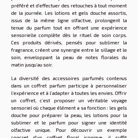
préféré et d’effectuer des retouches à tout moment
de la journée. Les lotions et gels douche assortis,
issus de la même ligne olfactive, prolongent la
tenue du parfum tout en offrant une expérience
sensorielle complète dès le rituel de soin corps.
Ces produits dérivés, pensés pour sublimer la
fragrance, créent une synergie entre le sillage et le
soin, enveloppant la peau de notes florales du
matin jusqu’au soir.
La diversité des accessoires parfumés contenus
dans un coffret parfum participe à personnaliser
l’expérience et à l’adapter à toutes les envies. Offrir
un coffret, c’est proposer un véritable voyage
sensoriel où chaque élément a sa fonction : les gels
douche pour préparer la peau, les lotions pour la
sublimer et le parfum pour signer une identité
olfactive unique. Pour découvrir un exemple
concret d’un coffret floral iconique, il suffit