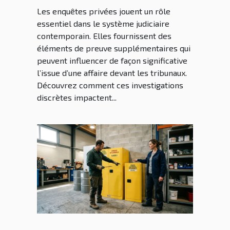
Les enquêtes privées jouent un rôle
essentiel dans le système judiciaire
contemporain. Elles fournissent des
éléments de preuve supplémentaires qui
peuvent influencer de façon significative
l’issue d’une affaire devant les tribunaux.
Découvrez comment ces investigations
discrètes impactent...