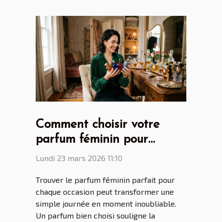
Comment choisir votre
parfum féminin pour
chaque occasion ?
Lundi 23 mars 2026 11:10
Trouver le parfum féminin parfait pour
chaque occasion peut transformer une
simple journée en moment inoubliable.
Un parfum bien choisi souligne la