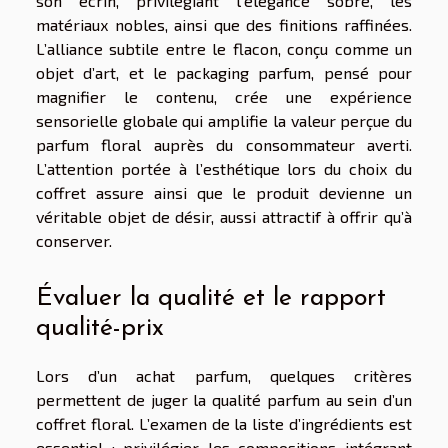
son écrin, privilégiant l’élégance sobre, les
matériaux nobles, ainsi que des finitions raffinées.
L’alliance subtile entre le flacon, conçu comme un
objet d’art, et le packaging parfum, pensé pour
magnifier le contenu, crée une expérience
sensorielle globale qui amplifie la valeur perçue du
parfum floral auprès du consommateur averti.
L’attention portée à l’esthétique lors du choix du
coffret assure ainsi que le produit devienne un
véritable objet de désir, aussi attractif à offrir qu’à
conserver.
Évaluer la qualité et le rapport
qualité-prix
Lors d’un achat parfum, quelques critères
permettent de juger la qualité parfum au sein d’un
coffret floral. L’examen de la liste d’ingrédients est
essentiel : privilégier les compositions intégrant