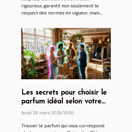
rigoureux, garantit non seulement le
respect des normes en vigueur, mais...
Les secrets pour choisir le
parfum idéal selon votre
personnalité
Jeudi 26 mars 2026 10:00
Trouver le parfum qui vous correspond