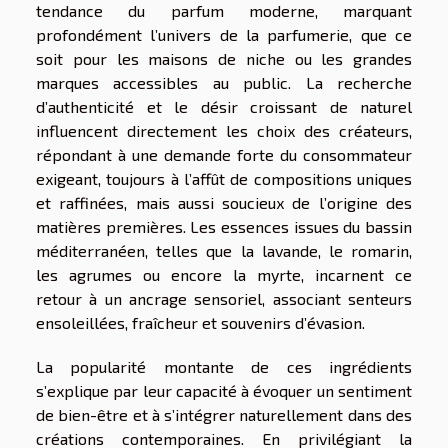
tendance du parfum moderne, marquant
profondément l’univers de la parfumerie, que ce
soit pour les maisons de niche ou les grandes
marques accessibles au public. La recherche
d’authenticité et le désir croissant de naturel
influencent directement les choix des créateurs,
répondant à une demande forte du consommateur
exigeant, toujours à l’affût de compositions uniques
et raffinées, mais aussi soucieux de l’origine des
matières premières. Les essences issues du bassin
méditerranéen, telles que la lavande, le romarin,
les agrumes ou encore la myrte, incarnent ce
retour à un ancrage sensoriel, associant senteurs
ensoleillées, fraîcheur et souvenirs d’évasion.
La popularité montante de ces ingrédients
s’explique par leur capacité à évoquer un sentiment
de bien-être et à s’intégrer naturellement dans des
créations contemporaines. En privilégiant la