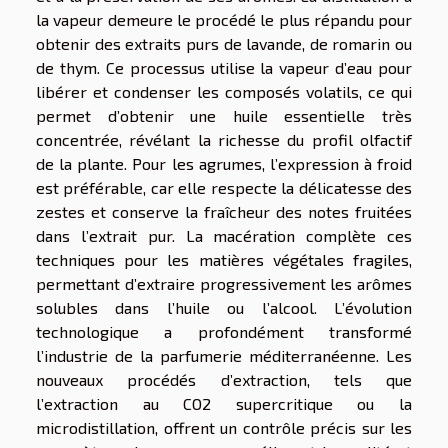
la vapeur demeure le procédé le plus répandu pour
obtenir des extraits purs de lavande, de romarin ou
de thym. Ce processus utilise la vapeur d’eau pour
libérer et condenser les composés volatils, ce qui
permet d’obtenir une huile essentielle très
concentrée, révélant la richesse du profil olfactif
de la plante. Pour les agrumes, l’expression à froid
est préférable, car elle respecte la délicatesse des
zestes et conserve la fraîcheur des notes fruitées
dans l’extrait pur. La macération complète ces
techniques pour les matières végétales fragiles,
permettant d’extraire progressivement les arômes
solubles dans l’huile ou l’alcool. L’évolution
technologique a profondément transformé
l’industrie de la parfumerie méditerranéenne. Les
nouveaux procédés d’extraction, tels que
l’extraction au CO2 supercritique ou la
microdistillation, offrent un contrôle précis sur les