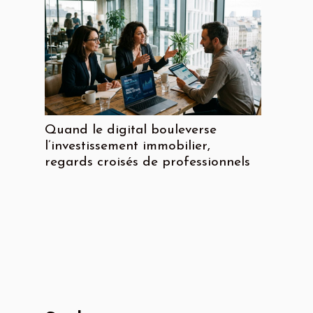
Quand le digital bouleverse
l’investissement immobilier,
regards croisés de professionnels