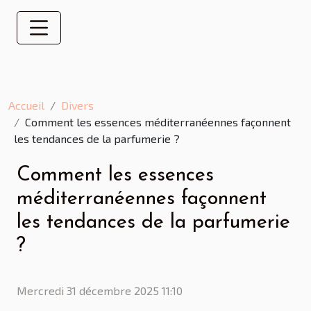
Accueil
Divers
Comment les essences méditerranéennes façonnent
les tendances de la parfumerie ?
Comment les essences
méditerranéennes façonnent
les tendances de la parfumerie
?
Mercredi 31 décembre 2025 11:10