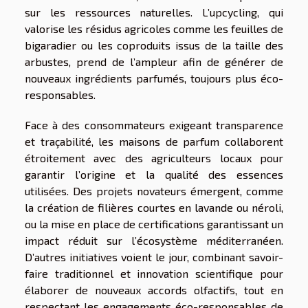
sur les ressources naturelles. L’upcycling, qui
valorise les résidus agricoles comme les feuilles de
bigaradier ou les coproduits issus de la taille des
arbustes, prend de l’ampleur afin de générer de
nouveaux ingrédients parfumés, toujours plus éco-
responsables.
Face à des consommateurs exigeant transparence
et traçabilité, les maisons de parfum collaborent
étroitement avec des agriculteurs locaux pour
garantir l’origine et la qualité des essences
utilisées. Des projets novateurs émergent, comme
la création de filières courtes en lavande ou néroli,
ou la mise en place de certifications garantissant un
impact réduit sur l’écosystème méditerranéen.
D’autres initiatives voient le jour, combinant savoir-
faire traditionnel et innovation scientifique pour
élaborer de nouveaux accords olfactifs, tout en
respectant les engagements éco-responsables de