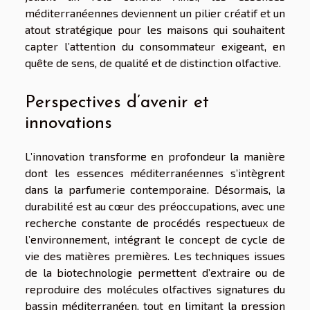
méditerranéennes deviennent un pilier créatif et un
atout stratégique pour les maisons qui souhaitent
capter l’attention du consommateur exigeant, en
quête de sens, de qualité et de distinction olfactive.
Perspectives d’avenir et
innovations
L’innovation transforme en profondeur la manière
dont les essences méditerranéennes s’intègrent
dans la parfumerie contemporaine. Désormais, la
durabilité est au cœur des préoccupations, avec une
recherche constante de procédés respectueux de
l’environnement, intégrant le concept de cycle de
vie des matières premières. Les techniques issues
de la biotechnologie permettent d’extraire ou de
reproduire des molécules olfactives signatures du
bassin méditerranéen, tout en limitant la pression