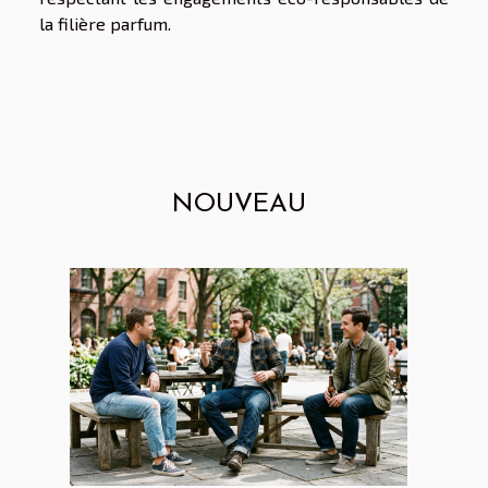
la filière parfum.
NOUVEAU