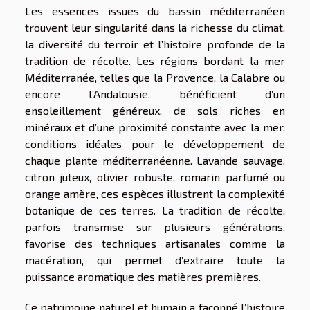
Les essences issues du bassin méditerranéen
trouvent leur singularité dans la richesse du climat,
la diversité du terroir et l’histoire profonde de la
tradition de récolte. Les régions bordant la mer
Méditerranée, telles que la Provence, la Calabre ou
encore l’Andalousie, bénéficient d’un
ensoleillement généreux, de sols riches en
minéraux et d’une proximité constante avec la mer,
conditions idéales pour le développement de
chaque plante méditerranéenne. Lavande sauvage,
citron juteux, olivier robuste, romarin parfumé ou
orange amère, ces espèces illustrent la complexité
botanique de ces terres. La tradition de récolte,
parfois transmise sur plusieurs générations,
favorise des techniques artisanales comme la
macération, qui permet d’extraire toute la
puissance aromatique des matières premières.
Ce patrimoine naturel et humain a façonné l’histoire