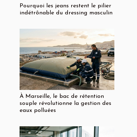
Pourquoi les jeans restent le pilier
indétrônable du dressing masculin
À Marseille, le bac de rétention
souple révolutionne la gestion des
eaux polluées