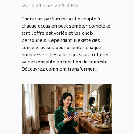
chaque occasion ?
Mardi 24 mars 2026 09:52
Choisir un parfum masculin adapté à
chaque occasion peut sembler complexe,
tant l’offre est variée et les choix,
personnels. Cependant, il existe des
conseils avisés pour orienter chaque
homme vers l’essence qui saura refléter
sa personnalité en fonction du contexte.
Découvrez comment transformer...