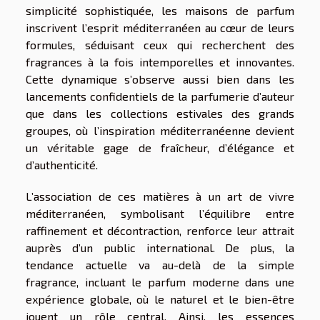
simplicité sophistiquée, les maisons de parfum
inscrivent l’esprit méditerranéen au cœur de leurs
formules, séduisant ceux qui recherchent des
fragrances à la fois intemporelles et innovantes.
Cette dynamique s’observe aussi bien dans les
lancements confidentiels de la parfumerie d’auteur
que dans les collections estivales des grands
groupes, où l’inspiration méditerranéenne devient
un véritable gage de fraîcheur, d’élégance et
d’authenticité.
L’association de ces matières à un art de vivre
méditerranéen, symbolisant l’équilibre entre
raffinement et décontraction, renforce leur attrait
auprès d’un public international. De plus, la
tendance actuelle va au-delà de la simple
fragrance, incluant le parfum moderne dans une
expérience globale, où le naturel et le bien-être
jouent un rôle central. Ainsi, les essences