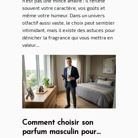
n'est pas une mince affaire : il reflète
souvent votre caractère, vos goûts et
même votre humeur. Dans un univers
olfactif aussi vaste, le choix peut sembler
intimidant, mais il existe des astuces pour
dénicher la fragrance qui vous mettra en
valeur....
Comment choisir son
parfum masculin pour