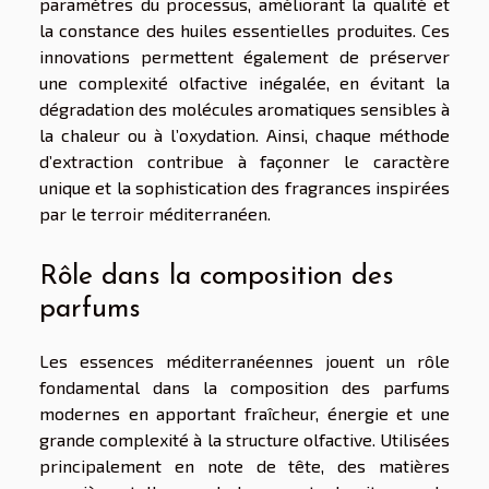
paramètres du processus, améliorant la qualité et
la constance des huiles essentielles produites. Ces
innovations permettent également de préserver
une complexité olfactive inégalée, en évitant la
dégradation des molécules aromatiques sensibles à
la chaleur ou à l’oxydation. Ainsi, chaque méthode
d’extraction contribue à façonner le caractère
unique et la sophistication des fragrances inspirées
par le terroir méditerranéen.
Rôle dans la composition des
parfums
Les essences méditerranéennes jouent un rôle
fondamental dans la composition des parfums
modernes en apportant fraîcheur, énergie et une
grande complexité à la structure olfactive. Utilisées
principalement en note de tête, des matières