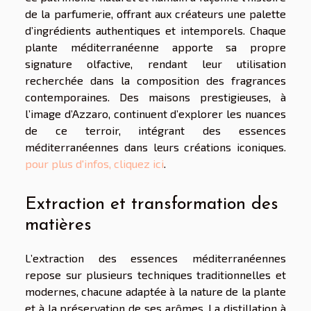
de la parfumerie, offrant aux créateurs une palette
d’ingrédients authentiques et intemporels. Chaque
plante méditerranéenne apporte sa propre
signature olfactive, rendant leur utilisation
recherchée dans la composition des fragrances
contemporaines. Des maisons prestigieuses, à
l’image d’Azzaro, continuent d’explorer les nuances
de ce terroir, intégrant des essences
méditerranéennes dans leurs créations iconiques.
pour plus d'infos, cliquez ici
.
Extraction et transformation des
matières
L’extraction des essences méditerranéennes
repose sur plusieurs techniques traditionnelles et
modernes, chacune adaptée à la nature de la plante
et à la préservation de ses arômes. La distillation à