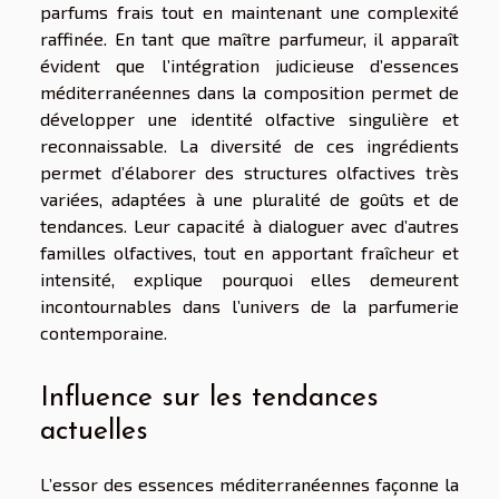
parfums frais tout en maintenant une complexité
raffinée. En tant que maître parfumeur, il apparaît
évident que l’intégration judicieuse d’essences
méditerranéennes dans la composition permet de
développer une identité olfactive singulière et
reconnaissable. La diversité de ces ingrédients
permet d’élaborer des structures olfactives très
variées, adaptées à une pluralité de goûts et de
tendances. Leur capacité à dialoguer avec d’autres
familles olfactives, tout en apportant fraîcheur et
intensité, explique pourquoi elles demeurent
incontournables dans l’univers de la parfumerie
contemporaine.
Influence sur les tendances
actuelles
L’essor des essences méditerranéennes façonne la