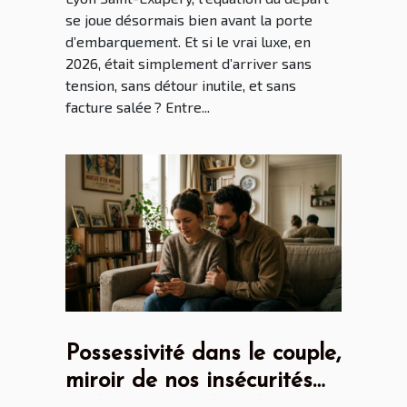
se joue désormais bien avant la porte
d’embarquement. Et si le vrai luxe, en
2026, était simplement d’arriver sans
tension, sans détour inutile, et sans
facture salée ? Entre...
Possessivité dans le couple,
miroir de nos insécurités