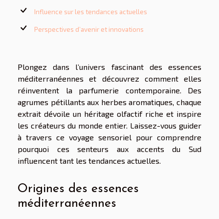
Influence sur les tendances actuelles
Perspectives d’avenir et innovations
Plongez dans l’univers fascinant des essences
méditerranéennes et découvrez comment elles
réinventent la parfumerie contemporaine. Des
agrumes pétillants aux herbes aromatiques, chaque
extrait dévoile un héritage olfactif riche et inspire
les créateurs du monde entier. Laissez-vous guider
à travers ce voyage sensoriel pour comprendre
pourquoi ces senteurs aux accents du Sud
influencent tant les tendances actuelles.
Origines des essences
méditerranéennes