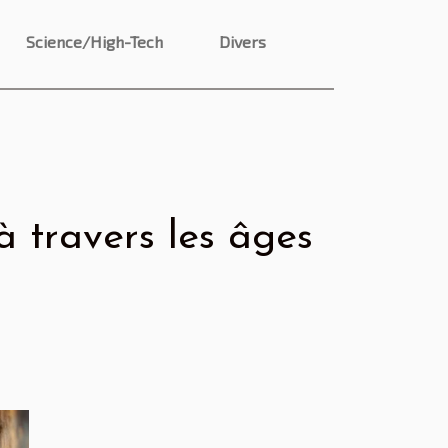
Science/High-Tech
Divers
à travers les âges