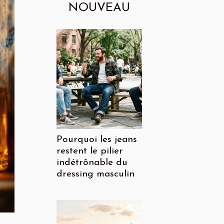
NOUVEAU
Pourquoi les jeans
restent le pilier
indétrônable du
dressing masculin