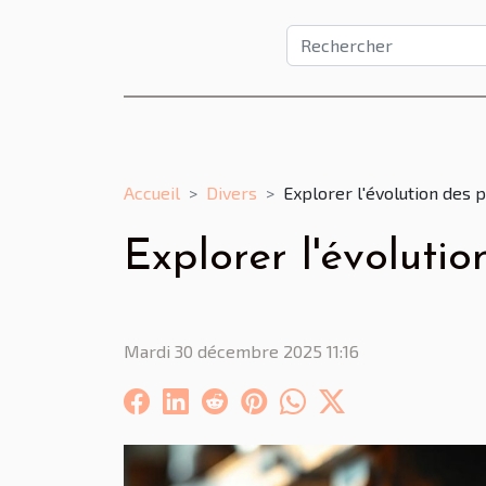
Accueil
Divers
Explorer l'évolution des 
Explorer l'évoluti
Mardi 30 décembre 2025 11:16