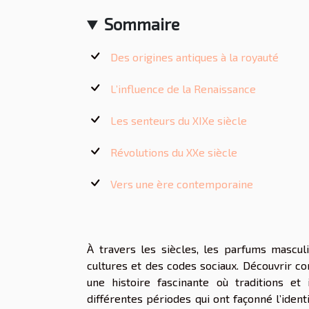
Sommaire
Des origines antiques à la royauté
L’influence de la Renaissance
Les senteurs du XIXe siècle
Révolutions du XXe siècle
Vers une ère contemporaine
À travers les siècles, les parfums mascul
cultures et des codes sociaux. Découvrir c
une histoire fascinante où traditions et
différentes périodes qui ont façonné l’iden