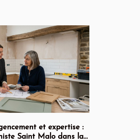
gencement et expertise :
iniste Saint Malo dans la