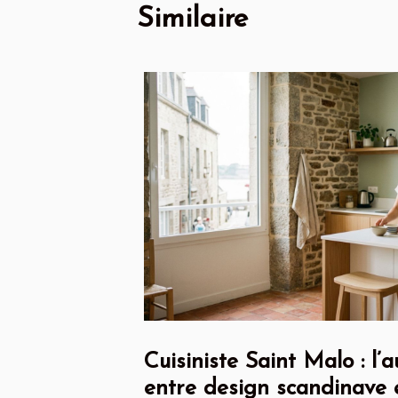
Similaire
Cuisiniste Saint Malo : l
entre design scandinave 