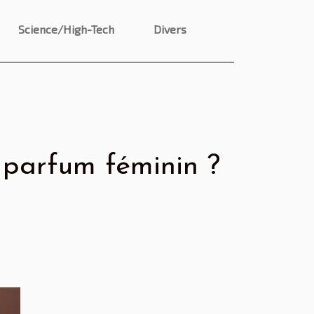
Science/High-Tech
Divers
 parfum féminin ?