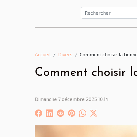
Accueil
Divers
Comment choisir la bonne
Comment choisir l
Dimanche 7 décembre 2025 10:14