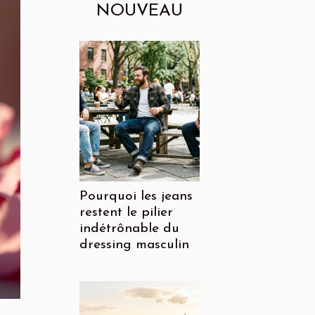
NOUVEAU
Pourquoi les jeans
restent le pilier
indétrônable du
dressing masculin