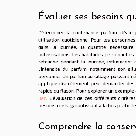
Évaluer ses besoins qu
Déterminer la contenance parfum idéale 
utilisation quotidienne. Pour les personnes
dans la journée, la quantité nécessaire
pulvérisations. Les habitudes personnelles, 
retouche pendant la journée, influencent 
l’intensité du parfum, notamment son silla
personne. Un parfum au sillage puissant néc
appliqué discrètement, peut demander des 
rapide du flacon. Pour explorer un exempl
lien
. L’évaluation de ces différents critè
besoins réels, garantissant à la fois praticité 
Comprendre la conser