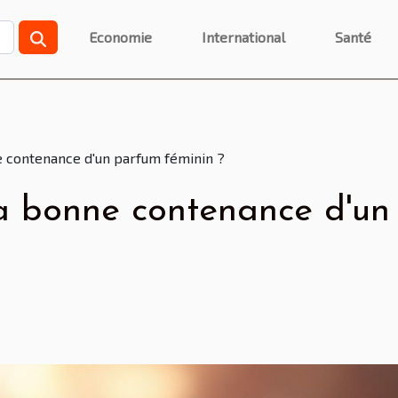
Economie
International
Santé
 contenance d'un parfum féminin ?
a bonne contenance d'un