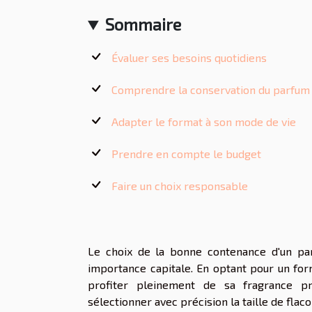
Sommaire
Évaluer ses besoins quotidiens
Comprendre la conservation du parfum
Adapter le format à son mode de vie
Prendre en compte le budget
Faire un choix responsable
Le choix de la bonne contenance d'un par
importance capitale. En optant pour un for
profiter pleinement de sa fragrance p
sélectionner avec précision la taille de flaco