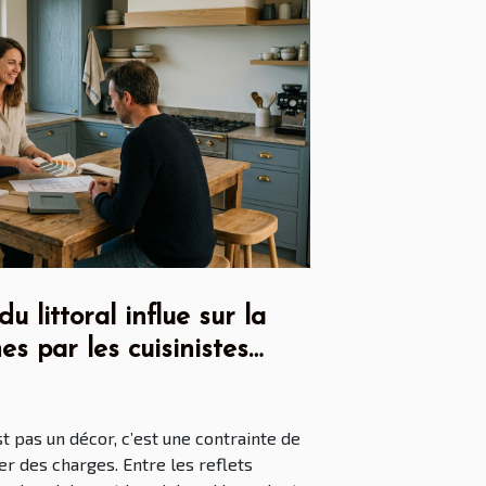
 littoral influe sur la
es par les cuisinistes
st pas un décor, c’est une contrainte de
r des charges. Entre les reflets