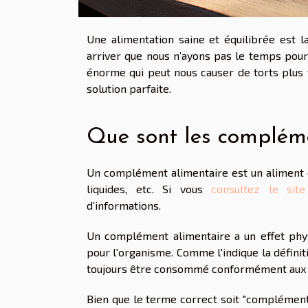
Une alimentation saine et équilibrée est la
arriver que nous n’ayons pas le temps pour 
énorme qui peut nous causer de torts plus 
solution parfaite.
Que sont les compléme
Un complément alimentaire est un aliment 
liquides, etc. Si vous
consultez le site
d’informations.
Un complément alimentaire a un effet physi
pour l'organisme. Comme l'indique la définit
toujours être consommé conformément aux in
Bien que le terme correct soit "complément 