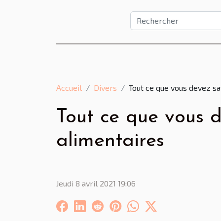
Accueil
Divers
Tout ce que vous devez s
Tout ce que vous d
alimentaires
Jeudi 8 avril 2021 19:06