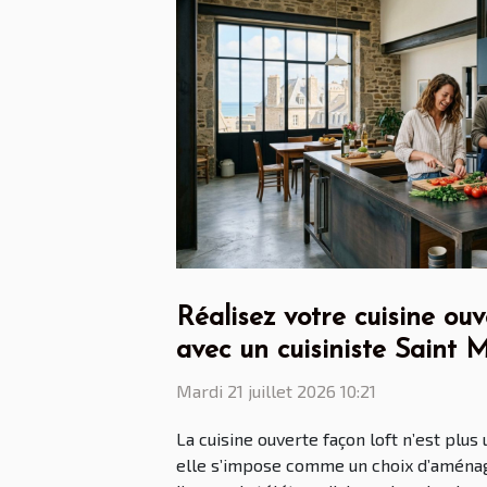
Réalisez votre cuisine ouv
avec un cuisiniste Saint 
Mardi 21 juillet 2026 10:21
La cuisine ouverte façon loft n’est plus
elle s’impose comme un choix d’aména