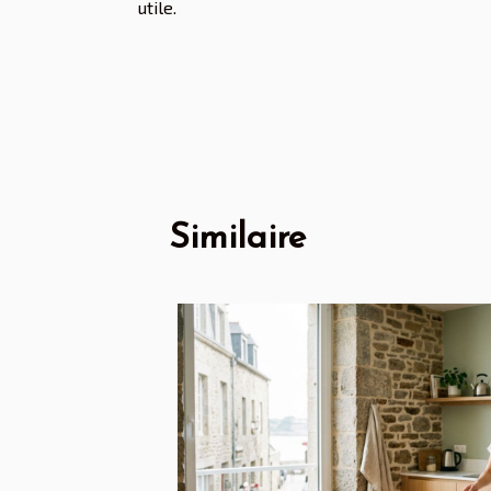
utile.
Similaire