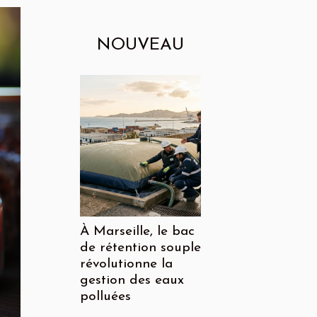
NOUVEAU
À Marseille, le bac
de rétention souple
révolutionne la
gestion des eaux
polluées