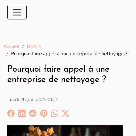
Accueil
Divers
Pourquoi faire appel à une entreprise de nettoyage ?
Pourquoi faire appel à une
entreprise de nettoyage ?
Lundi 26 juin 2023 01:34