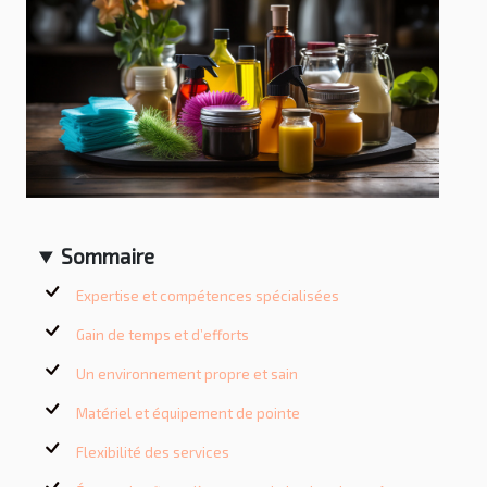
Sommaire
Expertise et compétences spécialisées
Gain de temps et d’efforts
Un environnement propre et sain
Matériel et équipement de pointe
Flexibilité des services