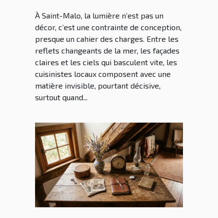
les cuisinistes Saint Malo
À Saint-Malo, la lumière n’est pas un
décor, c’est une contrainte de conception,
presque un cahier des charges. Entre les
reflets changeants de la mer, les façades
claires et les ciels qui basculent vite, les
cuisinistes locaux composent avec une
matière invisible, pourtant décisive,
surtout quand...