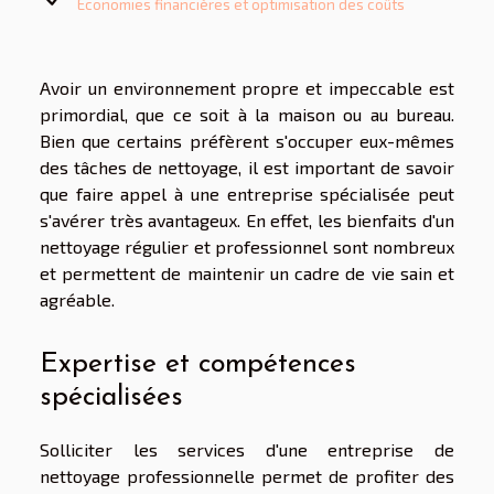
Économies financières et optimisation des coûts
Avoir un environnement propre et impeccable est
primordial, que ce soit à la maison ou au bureau.
Bien que certains préfèrent s'occuper eux-mêmes
des tâches de nettoyage, il est important de savoir
que faire appel à une entreprise spécialisée peut
s'avérer très avantageux. En effet, les bienfaits d'un
nettoyage régulier et professionnel sont nombreux
et permettent de maintenir un cadre de vie sain et
agréable.
Expertise et compétences
spécialisées
Solliciter les services d'une entreprise de
nettoyage professionnelle permet de profiter des