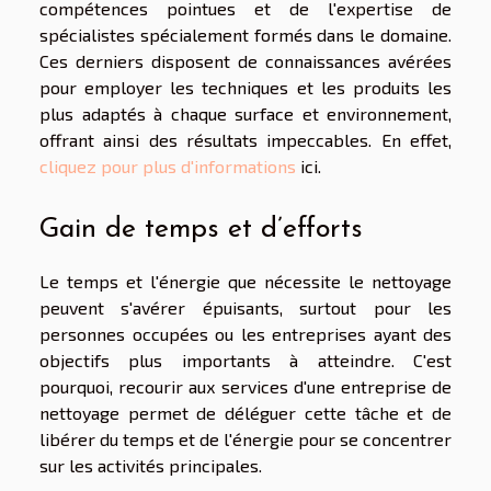
compétences pointues et de l'expertise de
spécialistes spécialement formés dans le domaine.
Ces derniers disposent de connaissances avérées
pour employer les techniques et les produits les
plus adaptés à chaque surface et environnement,
offrant ainsi des résultats impeccables. En effet,
cliquez pour plus d'informations
ici.
Gain de temps et d’efforts
Le temps et l'énergie que nécessite le nettoyage
peuvent s'avérer épuisants, surtout pour les
personnes occupées ou les entreprises ayant des
objectifs plus importants à atteindre. C'est
pourquoi, recourir aux services d'une entreprise de
nettoyage permet de déléguer cette tâche et de
libérer du temps et de l'énergie pour se concentrer
sur les activités principales.