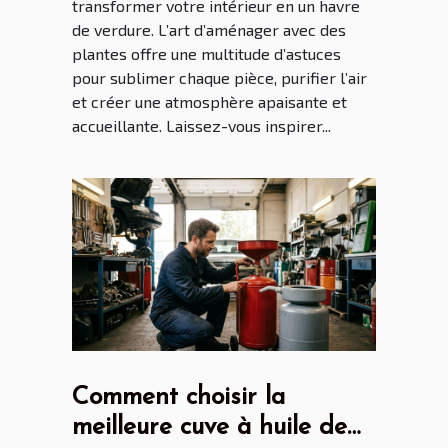
transformer votre intérieur en un havre
de verdure. L’art d’aménager avec des
plantes offre une multitude d’astuces
pour sublimer chaque pièce, purifier l’air
et créer une atmosphère apaisante et
accueillante. Laissez-vous inspirer...
Comment choisir la
meilleure cuve à huile de