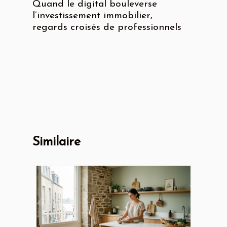
Quand le digital bouleverse
l’investissement immobilier,
regards croisés de professionnels
Similaire