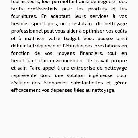
fournisseurs, leur permettant ainsi de négocier des
tarifs préférentiels pour les produits et les
fournitures. En adaptant leurs services à vos
besoins spécifiques, un prestataire de nettoyage
professionnel peut vous aider à optimiser vos coûts
et à maîtriser votre budget. Vous pouvez ainsi
définir la fréquence et l'étendue des prestations en
fonction de vos moyens financiers, tout en
bénéficiant d'un environnement de travail propre
et sain. Faire appel à une entreprise de nettoyage
représente donc une solution ingénieuse pour
réaliser des économies substantielles et gérer
efficacement vos dépenses liées au nettoyage.