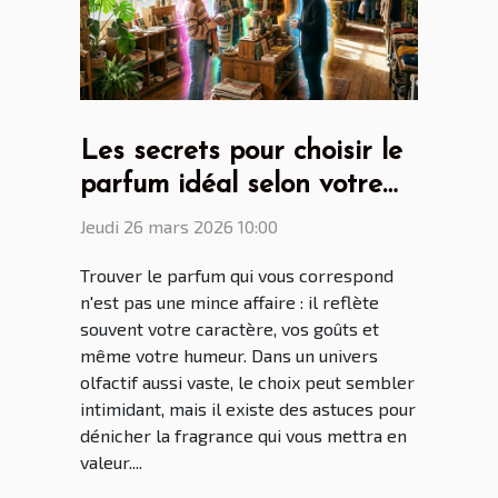
Les secrets pour choisir le
parfum idéal selon votre
personnalité
Jeudi 26 mars 2026 10:00
Trouver le parfum qui vous correspond
n'est pas une mince affaire : il reflète
souvent votre caractère, vos goûts et
même votre humeur. Dans un univers
olfactif aussi vaste, le choix peut sembler
intimidant, mais il existe des astuces pour
dénicher la fragrance qui vous mettra en
valeur....