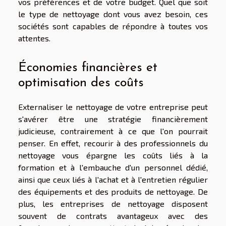
vos préférences et de votre budget. Quel que soit
le type de nettoyage dont vous avez besoin, ces
sociétés sont capables de répondre à toutes vos
attentes.
Économies financières et
optimisation des coûts
Externaliser le nettoyage de votre entreprise peut
s'avérer être une stratégie financièrement
judicieuse, contrairement à ce que l'on pourrait
penser. En effet, recourir à des professionnels du
nettoyage vous épargne les coûts liés à la
formation et à l'embauche d'un personnel dédié,
ainsi que ceux liés à l'achat et à l'entretien régulier
des équipements et des produits de nettoyage. De
plus, les entreprises de nettoyage disposent
souvent de contrats avantageux avec des