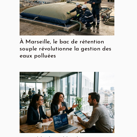
À Marseille, le bac de rétention
souple révolutionne la gestion des
eaux polluées