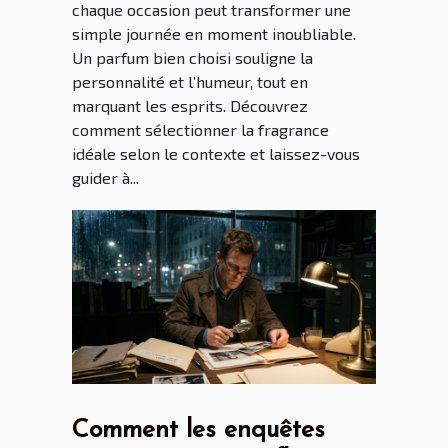
chaque occasion peut transformer une
simple journée en moment inoubliable.
Un parfum bien choisi souligne la
personnalité et l’humeur, tout en
marquant les esprits. Découvrez
comment sélectionner la fragrance
idéale selon le contexte et laissez-vous
guider à...
Comment les enquêtes