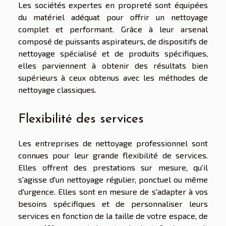
Les sociétés expertes en propreté sont équipées
du matériel adéquat pour offrir un nettoyage
complet et performant. Grâce à leur arsenal
composé de puissants aspirateurs, de dispositifs de
nettoyage spécialisé et de produits spécifiques,
elles parviennent à obtenir des résultats bien
supérieurs à ceux obtenus avec les méthodes de
nettoyage classiques.
Flexibilité des services
Les entreprises de nettoyage professionnel sont
connues pour leur grande flexibilité de services.
Elles offrent des prestations sur mesure, qu'il
s'agisse d'un nettoyage régulier, ponctuel ou même
d'urgence. Elles sont en mesure de s'adapter à vos
besoins spécifiques et de personnaliser leurs
services en fonction de la taille de votre espace, de