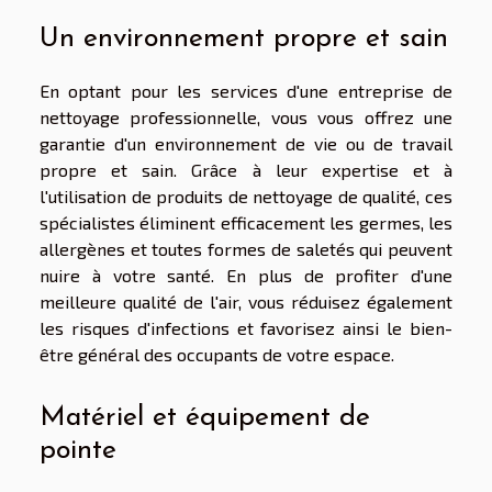
Un environnement propre et sain
En optant pour les services d'une entreprise de
nettoyage professionnelle, vous vous offrez une
garantie d'un environnement de vie ou de travail
propre et sain. Grâce à leur expertise et à
l'utilisation de produits de nettoyage de qualité, ces
spécialistes éliminent efficacement les germes, les
allergènes et toutes formes de saletés qui peuvent
nuire à votre santé. En plus de profiter d'une
meilleure qualité de l'air, vous réduisez également
les risques d'infections et favorisez ainsi le bien-
être général des occupants de votre espace.
Matériel et équipement de
pointe