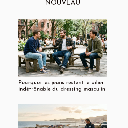
NOUVEAU
Pourquoi les jeans restent le pilier
indétrônable du dressing masculin