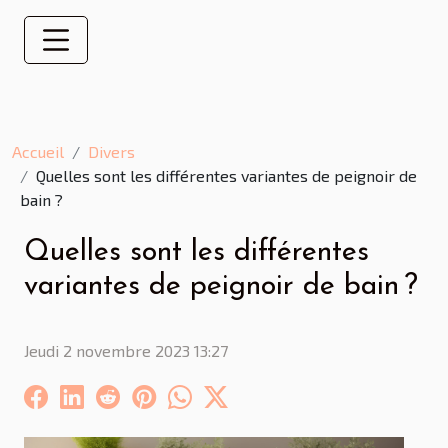
Accueil
Divers
Quelles sont les différentes variantes de peignoir de
bain ?
Quelles sont les différentes
variantes de peignoir de bain ?
Jeudi 2 novembre 2023 13:27