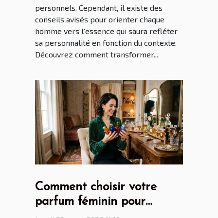
personnels. Cependant, il existe des
conseils avisés pour orienter chaque
homme vers l’essence qui saura refléter
sa personnalité en fonction du contexte.
Découvrez comment transformer...
Comment choisir votre
parfum féminin pour
chaque occasion ?