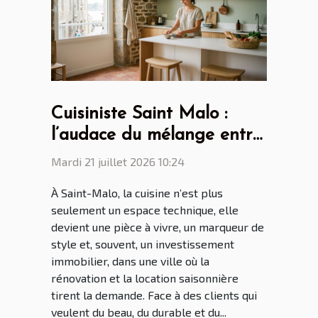
Cuisiniste Saint Malo :
l’audace du mélange entre
design scandinave et
Mardi 21 juillet 2026 10:24
touches bretonnes
À Saint-Malo, la cuisine n’est plus
seulement un espace technique, elle
devient une pièce à vivre, un marqueur de
style et, souvent, un investissement
immobilier, dans une ville où la
rénovation et la location saisonnière
tirent la demande. Face à des clients qui
veulent du beau, du durable et du...