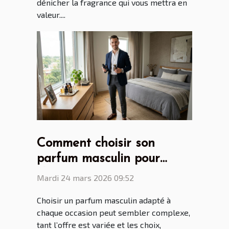
dénicher la fragrance qui vous mettra en
valeur....
Comment choisir son
parfum masculin pour
chaque occasion ?
Mardi 24 mars 2026 09:52
Choisir un parfum masculin adapté à
chaque occasion peut sembler complexe,
tant l’offre est variée et les choix,