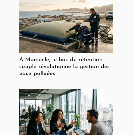
À Marseille, le bac de rétention
souple révolutionne la gestion des
eaux polluées