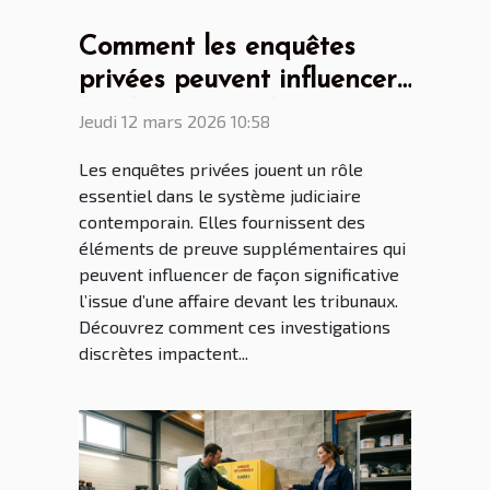
Comment les enquêtes
privées peuvent influencer
les décisions judiciaires ?
Jeudi 12 mars 2026 10:58
Les enquêtes privées jouent un rôle
essentiel dans le système judiciaire
contemporain. Elles fournissent des
éléments de preuve supplémentaires qui
peuvent influencer de façon significative
l’issue d’une affaire devant les tribunaux.
Découvrez comment ces investigations
discrètes impactent...