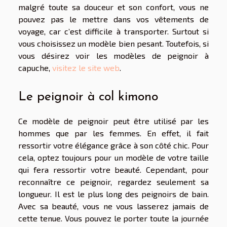
malgré toute sa douceur et son confort, vous ne
pouvez pas le mettre dans vos vêtements de
voyage, car c’est difficile à transporter. Surtout si
vous choisissez un modèle bien pesant. Toutefois, si
vous désirez voir les modèles de peignoir à
capuche,
visitez le site web
.
Le peignoir à col kimono
Ce modèle de peignoir peut être utilisé par les
hommes que par les femmes. En effet, il fait
ressortir votre élégance grâce à son côté chic. Pour
cela, optez toujours pour un modèle de votre taille
qui fera ressortir votre beauté. Cependant, pour
reconnaître ce peignoir, regardez seulement sa
longueur. Il est le plus long des peignoirs de bain.
Avec sa beauté, vous ne vous lasserez jamais de
cette tenue. Vous pouvez le porter toute la journée