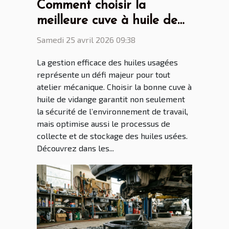
Comment choisir la
meilleure cuve à huile de
vidange pour votre atelier
Samedi 25 avril 2026 09:38
?
La gestion efficace des huiles usagées
représente un défi majeur pour tout
atelier mécanique. Choisir la bonne cuve à
huile de vidange garantit non seulement
la sécurité de l’environnement de travail,
mais optimise aussi le processus de
collecte et de stockage des huiles usées.
Découvrez dans les...