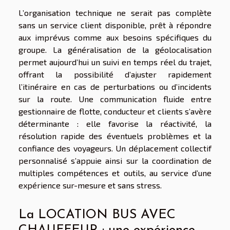
L’organisation technique ne serait pas complète
sans un service client disponible, prêt à répondre
aux imprévus comme aux besoins spécifiques du
groupe. La généralisation de la géolocalisation
permet aujourd’hui un suivi en temps réel du trajet,
offrant la possibilité d’ajuster rapidement
l’itinéraire en cas de perturbations ou d’incidents
sur la route. Une communication fluide entre
gestionnaire de flotte, conducteur et clients s’avère
déterminante : elle favorise la réactivité, la
résolution rapide des éventuels problèmes et la
confiance des voyageurs. Un déplacement collectif
personnalisé s’appuie ainsi sur la coordination de
multiples compétences et outils, au service d’une
expérience sur-mesure et sans stress.
La LOCATION BUS AVEC