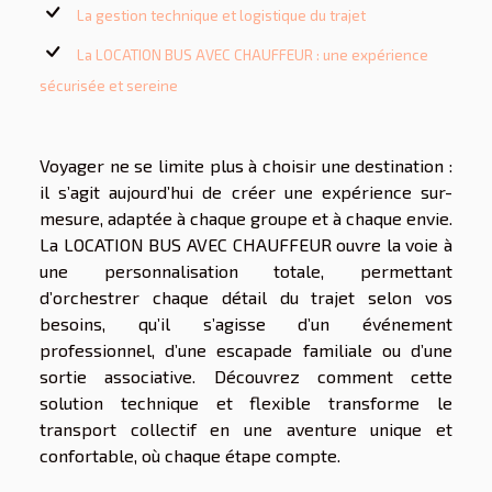
La gestion technique et logistique du trajet
La LOCATION BUS AVEC CHAUFFEUR : une expérience
sécurisée et sereine
Voyager ne se limite plus à choisir une destination :
il s’agit aujourd’hui de créer une expérience sur-
mesure, adaptée à chaque groupe et à chaque envie.
La LOCATION BUS AVEC CHAUFFEUR ouvre la voie à
une personnalisation totale, permettant
d’orchestrer chaque détail du trajet selon vos
besoins, qu’il s’agisse d’un événement
professionnel, d’une escapade familiale ou d’une
sortie associative. Découvrez comment cette
solution technique et flexible transforme le
transport collectif en une aventure unique et
confortable, où chaque étape compte.