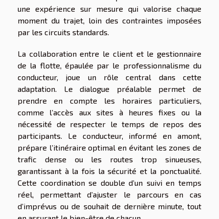
une expérience sur mesure qui valorise chaque
moment du trajet, loin des contraintes imposées
par les circuits standards.
La collaboration entre le client et le gestionnaire
de la flotte, épaulée par le professionnalisme du
conducteur, joue un rôle central dans cette
adaptation. Le dialogue préalable permet de
prendre en compte les horaires particuliers,
comme l’accès aux sites à heures fixes ou la
nécessité de respecter le temps de repos des
participants. Le conducteur, informé en amont,
prépare l’itinéraire optimal en évitant les zones de
trafic dense ou les routes trop sinueuses,
garantissant à la fois la sécurité et la ponctualité.
Cette coordination se double d’un suivi en temps
réel, permettant d’ajuster le parcours en cas
d’imprévus ou de souhait de dernière minute, tout
en assurant le bien-être de chacun.