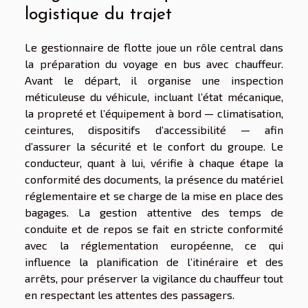
logistique du trajet
Le gestionnaire de flotte joue un rôle central dans
la préparation du voyage en bus avec chauffeur.
Avant le départ, il organise une inspection
méticuleuse du véhicule, incluant l’état mécanique,
la propreté et l’équipement à bord — climatisation,
ceintures, dispositifs d’accessibilité — afin
d’assurer la sécurité et le confort du groupe. Le
conducteur, quant à lui, vérifie à chaque étape la
conformité des documents, la présence du matériel
réglementaire et se charge de la mise en place des
bagages. La gestion attentive des temps de
conduite et de repos se fait en stricte conformité
avec la réglementation européenne, ce qui
influence la planification de l’itinéraire et des
arrêts, pour préserver la vigilance du chauffeur tout
en respectant les attentes des passagers.