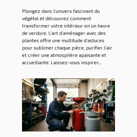
Plongez dans l’univers fascinant du
végétal et découvrez comment
transformer votre intérieur en un havre
de verdure. L’art d’aménager avec des
plantes offre une multitude d’astuces
pour sublimer chaque pièce, purifier l’air
et créer une atmosphère apaisante et
accueillante. Laissez-vous inspirer...