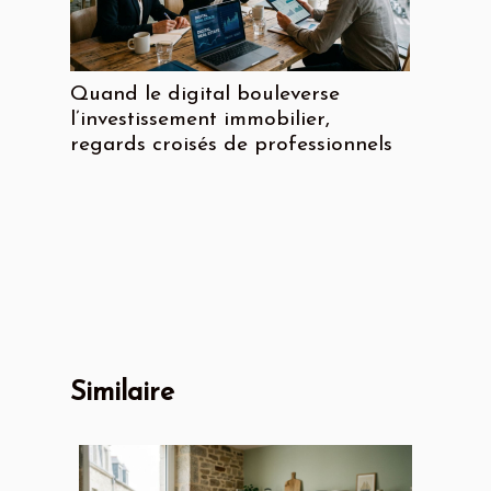
Quand le digital bouleverse
l’investissement immobilier,
regards croisés de professionnels
Similaire