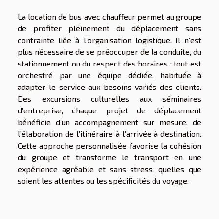
La location de bus avec chauffeur permet au groupe
de profiter pleinement du déplacement sans
contrainte liée à l’organisation logistique. Il n’est
plus nécessaire de se préoccuper de la conduite, du
stationnement ou du respect des horaires : tout est
orchestré par une équipe dédiée, habituée à
adapter le service aux besoins variés des clients.
Des excursions culturelles aux séminaires
d’entreprise, chaque projet de déplacement
bénéficie d’un accompagnement sur mesure, de
l’élaboration de l’itinéraire à l’arrivée à destination.
Cette approche personnalisée favorise la cohésion
du groupe et transforme le transport en une
expérience agréable et sans stress, quelles que
soient les attentes ou les spécificités du voyage.