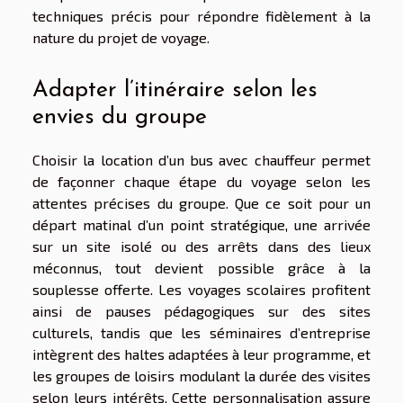
techniques précis pour répondre fidèlement à la
nature du projet de voyage.
Adapter l’itinéraire selon les
envies du groupe
Choisir la location d’un bus avec chauffeur permet
de façonner chaque étape du voyage selon les
attentes précises du groupe. Que ce soit pour un
départ matinal d’un point stratégique, une arrivée
sur un site isolé ou des arrêts dans des lieux
méconnus, tout devient possible grâce à la
souplesse offerte. Les voyages scolaires profitent
ainsi de pauses pédagogiques sur des sites
culturels, tandis que les séminaires d’entreprise
intègrent des haltes adaptées à leur programme, et
les groupes de loisirs modulant la durée des visites
selon leurs intérêts. Cette personnalisation assure