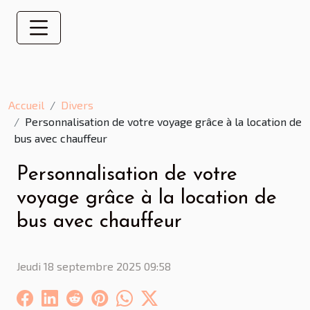
Accueil
Divers
Personnalisation de votre voyage grâce à la location de
bus avec chauffeur
Personnalisation de votre
voyage grâce à la location de
bus avec chauffeur
Jeudi 18 septembre 2025 09:58