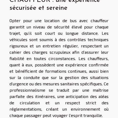
CHAUFFEUR : une expérience
sécurisée et sereine
Opter pour une location de bus avec chauffeur
garantit un niveau de sécurité élevé pour chaque
trajet, qu’il soit court ou longue distance. Les
véhicules sont soumis à des contrôles techniques
rigoureux et un entretien régulier, respectant un
cahier des charges scrupuleux afin d’assurer leur
fiabilité en toutes circonstances. Les chauffeurs,
quant à eux, possèdent une expérience confirmée
et bénéficient de formations continues, aussi bien
sur la conduite que sur la gestion des situations
d’urgence ou des mesures sanitaires spécifiques. Ce
professionnalisme se traduit par une maîtrise
parfaite des itinéraires, une anticipation des aléas
de circulation et un respect strict des
réglementations, créant un environnement où
chaque passager peut voyager l’esprit tranquille.