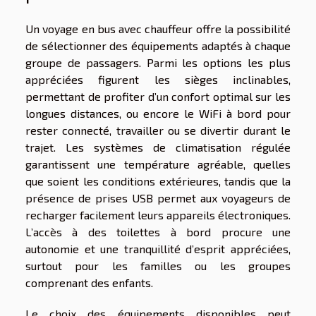
Un voyage en bus avec chauffeur offre la possibilité
de sélectionner des équipements adaptés à chaque
groupe de passagers. Parmi les options les plus
appréciées figurent les sièges inclinables,
permettant de profiter d’un confort optimal sur les
longues distances, ou encore le WiFi à bord pour
rester connecté, travailler ou se divertir durant le
trajet. Les systèmes de climatisation régulée
garantissent une température agréable, quelles
que soient les conditions extérieures, tandis que la
présence de prises USB permet aux voyageurs de
recharger facilement leurs appareils électroniques.
L’accès à des toilettes à bord procure une
autonomie et une tranquillité d’esprit appréciées,
surtout pour les familles ou les groupes
comprenant des enfants.
Le choix des équipements disponibles peut