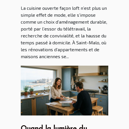
La cuisine ouverte façon loft n’est plus un
simple effet de mode, elle s’impose
comme un choix d’aménagement durable,
porté par l’essor du télétravail, la
recherche de convivialité, et la hausse du
temps passé à domicile. À Saint-Malo, où
les rénovations d’appartements et de
maisons anciennes se...
Quand la lumière du