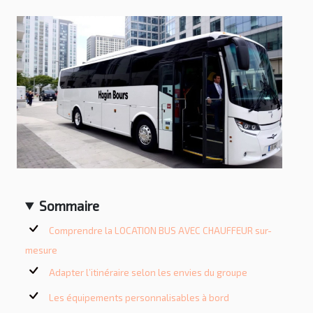
Sommaire
Comprendre la LOCATION BUS AVEC CHAUFFEUR sur-
mesure
Adapter l’itinéraire selon les envies du groupe
Les équipements personnalisables à bord