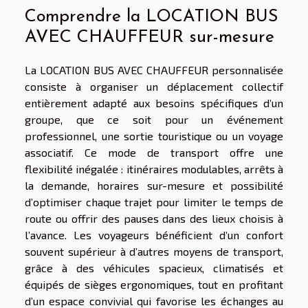
Comprendre la LOCATION BUS
AVEC CHAUFFEUR sur-mesure
La LOCATION BUS AVEC CHAUFFEUR personnalisée
consiste à organiser un déplacement collectif
entièrement adapté aux besoins spécifiques d’un
groupe, que ce soit pour un événement
professionnel, une sortie touristique ou un voyage
associatif. Ce mode de transport offre une
flexibilité inégalée : itinéraires modulables, arrêts à
la demande, horaires sur-mesure et possibilité
d’optimiser chaque trajet pour limiter le temps de
route ou offrir des pauses dans des lieux choisis à
l’avance. Les voyageurs bénéficient d’un confort
souvent supérieur à d’autres moyens de transport,
grâce à des véhicules spacieux, climatisés et
équipés de sièges ergonomiques, tout en profitant
d’un espace convivial qui favorise les échanges au