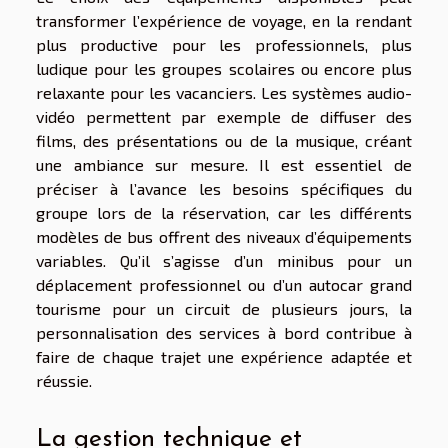
transformer l’expérience de voyage, en la rendant
plus productive pour les professionnels, plus
ludique pour les groupes scolaires ou encore plus
relaxante pour les vacanciers. Les systèmes audio-
vidéo permettent par exemple de diffuser des
films, des présentations ou de la musique, créant
une ambiance sur mesure. Il est essentiel de
préciser à l’avance les besoins spécifiques du
groupe lors de la réservation, car les différents
modèles de bus offrent des niveaux d’équipements
variables. Qu’il s’agisse d’un minibus pour un
déplacement professionnel ou d’un autocar grand
tourisme pour un circuit de plusieurs jours, la
personnalisation des services à bord contribue à
faire de chaque trajet une expérience adaptée et
réussie.
La gestion technique et