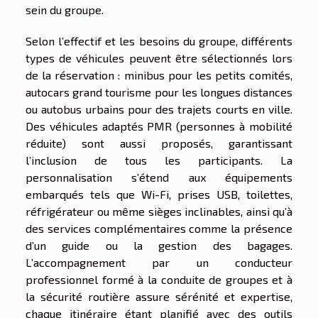
sein du groupe.
Selon l’effectif et les besoins du groupe, différents
types de véhicules peuvent être sélectionnés lors
de la réservation : minibus pour les petits comités,
autocars grand tourisme pour les longues distances
ou autobus urbains pour des trajets courts en ville.
Des véhicules adaptés PMR (personnes à mobilité
réduite) sont aussi proposés, garantissant
l’inclusion de tous les participants. La
personnalisation s’étend aux équipements
embarqués tels que Wi-Fi, prises USB, toilettes,
réfrigérateur ou même sièges inclinables, ainsi qu’à
des services complémentaires comme la présence
d’un guide ou la gestion des bagages.
L’accompagnement par un conducteur
professionnel formé à la conduite de groupes et à
la sécurité routière assure sérénité et expertise,
chaque itinéraire étant planifié avec des outils