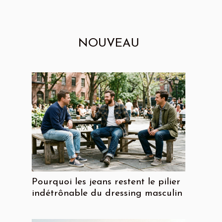
NOUVEAU
Pourquoi les jeans restent le pilier
indétrônable du dressing masculin