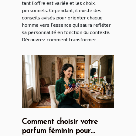
tant l’offre est variée et les choix,
personnels. Cependant, il existe des
conseils avisés pour orienter chaque
homme vers l’essence qui saura refléter
sa personnalité en fonction du contexte.
Découvrez comment transformer...
Comment choisir votre
parfum féminin pour