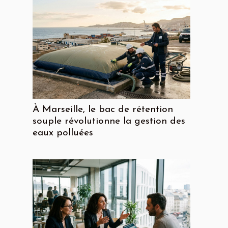
À Marseille, le bac de rétention
souple révolutionne la gestion des
eaux polluées