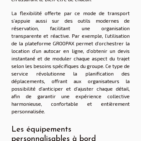
La flexibilité offerte par ce mode de transport
s’appuie aussi sur des outils modernes de
réservation, facilitant une organisation
transparente et réactive. Par exemple, l’utilisation
de la plateforme GROOPAX permet d’orchestrer la
location d’un autocar en ligne, d’obtenir un devis
instantané et de moduler chaque aspect du trajet
selon les besoins spécifiques du groupe. Ce type de
service révolutionne la planification des
déplacements, offrant aux organisateurs la
possibilité d’anticiper et d’ajuster chaque détail,
afin de garantir une expérience collective
harmonieuse, confortable et entièrement
personnalisée.
Les équipements
personnalisables à bord