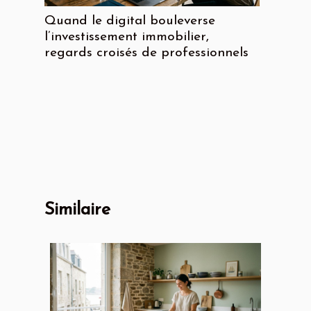
Quand le digital bouleverse
l’investissement immobilier,
regards croisés de professionnels
Similaire