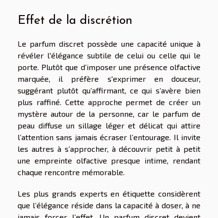
Effet de la discrétion
Le parfum discret possède une capacité unique à
révéler l'élégance subtile de celui ou celle qui le
porte. Plutôt que d’imposer une présence olfactive
marquée, il préfère s'exprimer en douceur,
suggérant plutôt qu’affirmant, ce qui s’avère bien
plus raffiné. Cette approche permet de créer un
mystère autour de la personne, car le parfum de
peau diffuse un sillage léger et délicat qui attire
l’attention sans jamais écraser l’entourage. Il invite
les autres à s’approcher, à découvrir petit à petit
une empreinte olfactive presque intime, rendant
chaque rencontre mémorable.
Les plus grands experts en étiquette considèrent
que l’élégance réside dans la capacité à doser, à ne
jamais forcer l’effet. Un parfum discret devient