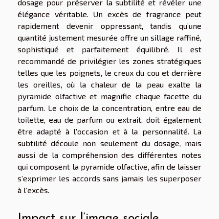
dosage pour préserver la subtilité et révéler une
élégance véritable. Un excès de fragrance peut
rapidement devenir oppressant, tandis qu’une
quantité justement mesurée offre un sillage raffiné,
sophistiqué et parfaitement équilibré. Il est
recommandé de privilégier les zones stratégiques
telles que les poignets, le creux du cou et derrière
les oreilles, où la chaleur de la peau exalte la
pyramide olfactive et magnifie chaque facette du
parfum. Le choix de la concentration, entre eau de
toilette, eau de parfum ou extrait, doit également
être adapté à l’occasion et à la personnalité. La
subtilité découle non seulement du dosage, mais
aussi de la compréhension des différentes notes
qui composent la pyramide olfactive, afin de laisser
s’exprimer les accords sans jamais les superposer
à l’excès.
Impact sur l’image sociale