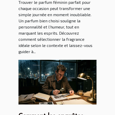
Trouver le parfum féminin parfait pour
chaque occasion peut transformer une
simple journée en moment inoubliable.
Un parfum bien choisi souligne la
personnalité et l’humeur, tout en
marquant les esprits. Découvrez
comment sélectionner la fragrance
idéale selon le contexte et laissez-vous
guider à...