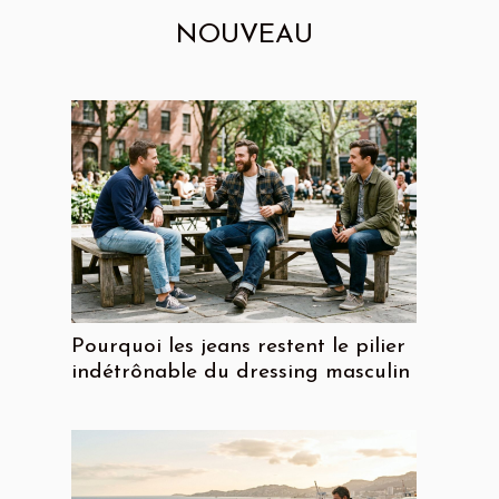
NOUVEAU
Pourquoi les jeans restent le pilier
indétrônable du dressing masculin