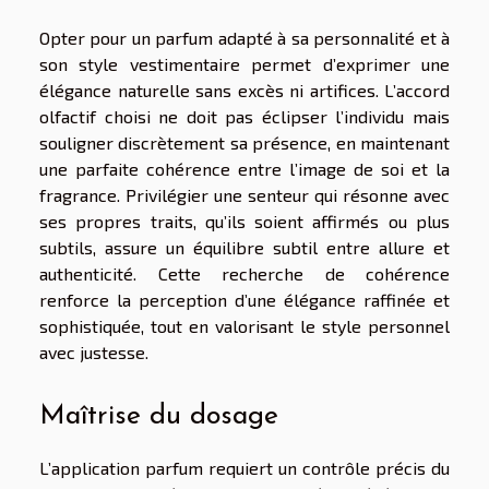
Opter pour un parfum adapté à sa personnalité et à
son style vestimentaire permet d’exprimer une
élégance naturelle sans excès ni artifices. L’accord
olfactif choisi ne doit pas éclipser l’individu mais
souligner discrètement sa présence, en maintenant
une parfaite cohérence entre l’image de soi et la
fragrance. Privilégier une senteur qui résonne avec
ses propres traits, qu’ils soient affirmés ou plus
subtils, assure un équilibre subtil entre allure et
authenticité. Cette recherche de cohérence
renforce la perception d’une élégance raffinée et
sophistiquée, tout en valorisant le style personnel
avec justesse.
Maîtrise du dosage
L’application parfum requiert un contrôle précis du