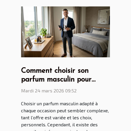
Comment choisir son
parfum masculin pour
chaque occasion ?
Mardi 24 mars 2026 09:52
Choisir un parfum masculin adapté à
chaque occasion peut sembler complexe,
tant l’offre est variée et les choix,
personnels. Cependant, il existe des