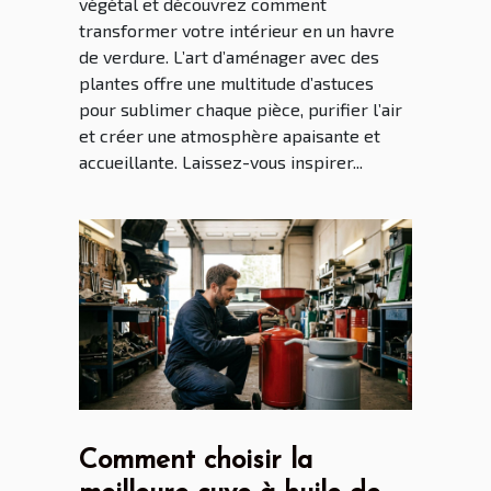
végétal et découvrez comment
transformer votre intérieur en un havre
de verdure. L’art d’aménager avec des
plantes offre une multitude d’astuces
pour sublimer chaque pièce, purifier l’air
et créer une atmosphère apaisante et
accueillante. Laissez-vous inspirer...
Comment choisir la