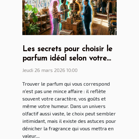
Les secrets pour choisir le
parfum idéal selon votre
personnalité
Jeudi 26 mars 2026 10:00
Trouver le parfum qui vous correspond
n'est pas une mince affaire : il reflète
souvent votre caractère, vos goûts et
même votre humeur. Dans un univers
olfactif aussi vaste, le choix peut sembler
intimidant, mais il existe des astuces pour
dénicher la fragrance qui vous mettra en
valeur....