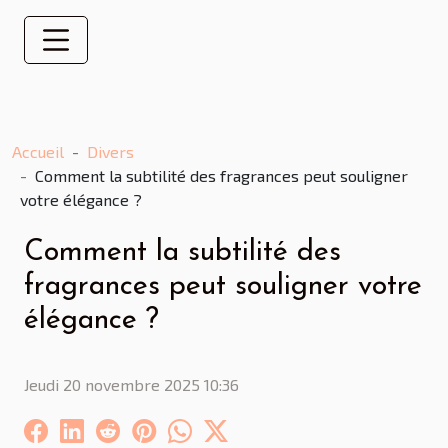
Accueil
Divers
Comment la subtilité des fragrances peut souligner
votre élégance ?
Comment la subtilité des
fragrances peut souligner votre
élégance ?
Jeudi 20 novembre 2025 10:36