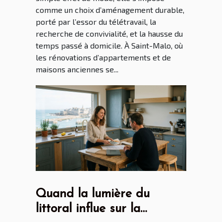
comme un choix d’aménagement durable,
porté par l’essor du télétravail, la
recherche de convivialité, et la hausse du
temps passé à domicile. À Saint-Malo, où
les rénovations d’appartements et de
maisons anciennes se...
Quand la lumière du
littoral influe sur la