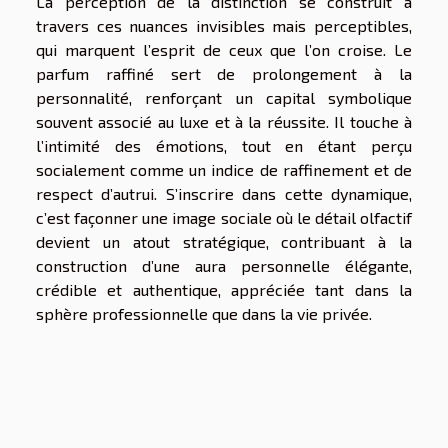
La perception de la distinction se construit à
travers ces nuances invisibles mais perceptibles,
qui marquent l’esprit de ceux que l’on croise. Le
parfum raffiné sert de prolongement à la
personnalité, renforçant un capital symbolique
souvent associé au luxe et à la réussite. Il touche à
l’intimité des émotions, tout en étant perçu
socialement comme un indice de raffinement et de
respect d’autrui. S’inscrire dans cette dynamique,
c’est façonner une image sociale où le détail olfactif
devient un atout stratégique, contribuant à la
construction d’une aura personnelle élégante,
crédible et authentique, appréciée tant dans la
sphère professionnelle que dans la vie privée.