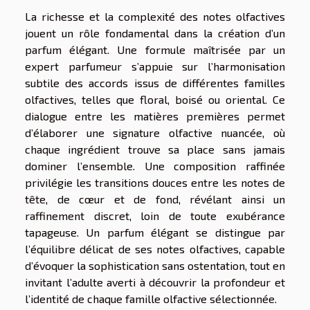
La richesse et la complexité des notes olfactives
jouent un rôle fondamental dans la création d’un
parfum élégant. Une formule maîtrisée par un
expert parfumeur s’appuie sur l’harmonisation
subtile des accords issus de différentes familles
olfactives, telles que floral, boisé ou oriental. Ce
dialogue entre les matières premières permet
d’élaborer une signature olfactive nuancée, où
chaque ingrédient trouve sa place sans jamais
dominer l’ensemble. Une composition raffinée
privilégie les transitions douces entre les notes de
tête, de cœur et de fond, révélant ainsi un
raffinement discret, loin de toute exubérance
tapageuse. Un parfum élégant se distingue par
l’équilibre délicat de ses notes olfactives, capable
d’évoquer la sophistication sans ostentation, tout en
invitant l’adulte averti à découvrir la profondeur et
l’identité de chaque famille olfactive sélectionnée.