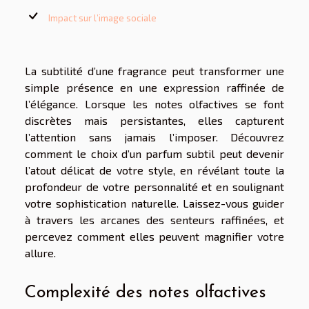
Impact sur l’image sociale
La subtilité d’une fragrance peut transformer une
simple présence en une expression raffinée de
l’élégance. Lorsque les notes olfactives se font
discrètes mais persistantes, elles capturent
l’attention sans jamais l’imposer. Découvrez
comment le choix d’un parfum subtil peut devenir
l’atout délicat de votre style, en révélant toute la
profondeur de votre personnalité et en soulignant
votre sophistication naturelle. Laissez-vous guider
à travers les arcanes des senteurs raffinées, et
percevez comment elles peuvent magnifier votre
allure.
Complexité des notes olfactives