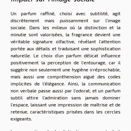
Un parfum raffiné, choisi avec subtilité, agit
discrètement mais puissamment sur l’image
sociale. Dans les milieux où la distinction et la
minutie sont valorisées, la fragrance devient une
véritable signature olfactive, révélant l’attention
portée aux détails et traduisant une sophistication
naturelle. Le choix d’un parfum délicat influence
positivement la perception de l’entourage, car il
suggère non seulement une hygiène irréprochable,
mais aussi une compréhension aiguë des codes
implicites de l’élégance. Ainsi, la communication
non verbale passe aussi par l’odorat, et un parfum
subtil attire l’admiration sans jamais dominer
l’espace, laissant une impression de maîtrise et de
retenue, caractéristiques prisées dans les cercles
exigeants.