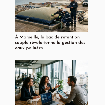
À Marseille, le bac de rétention
souple révolutionne la gestion des
eaux polluées