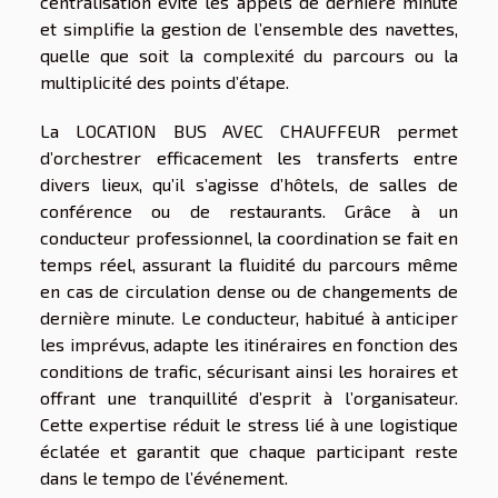
centralisation évite les appels de dernière minute
et simplifie la gestion de l’ensemble des navettes,
quelle que soit la complexité du parcours ou la
multiplicité des points d’étape.
La LOCATION BUS AVEC CHAUFFEUR permet
d’orchestrer efficacement les transferts entre
divers lieux, qu’il s’agisse d’hôtels, de salles de
conférence ou de restaurants. Grâce à un
conducteur professionnel, la coordination se fait en
temps réel, assurant la fluidité du parcours même
en cas de circulation dense ou de changements de
dernière minute. Le conducteur, habitué à anticiper
les imprévus, adapte les itinéraires en fonction des
conditions de trafic, sécurisant ainsi les horaires et
offrant une tranquillité d’esprit à l’organisateur.
Cette expertise réduit le stress lié à une logistique
éclatée et garantit que chaque participant reste
dans le tempo de l’événement.