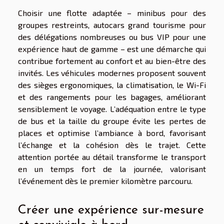
Choisir une flotte adaptée – minibus pour des
groupes restreints, autocars grand tourisme pour
des délégations nombreuses ou bus VIP pour une
expérience haut de gamme – est une démarche qui
contribue fortement au confort et au bien-être des
invités. Les véhicules modernes proposent souvent
des sièges ergonomiques, la climatisation, le Wi-Fi
et des rangements pour les bagages, améliorant
sensiblement le voyage. L’adéquation entre le type
de bus et la taille du groupe évite les pertes de
places et optimise l’ambiance à bord, favorisant
l’échange et la cohésion dès le trajet. Cette
attention portée au détail transforme le transport
en un temps fort de la journée, valorisant
l’événement dès le premier kilomètre parcouru.
Créer une expérience sur-mesure