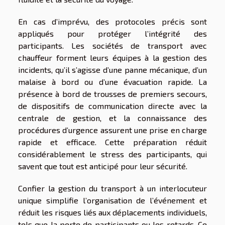
En cas d’imprévu, des protocoles précis sont
appliqués pour protéger l’intégrité des
participants. Les sociétés de transport avec
chauffeur forment leurs équipes à la gestion des
incidents, qu’il s’agisse d’une panne mécanique, d’un
malaise à bord ou d’une évacuation rapide. La
présence à bord de trousses de premiers secours,
de dispositifs de communication directe avec la
centrale de gestion, et la connaissance des
procédures d’urgence assurent une prise en charge
rapide et efficace. Cette préparation réduit
considérablement le stress des participants, qui
savent que tout est anticipé pour leur sécurité.
Confier la gestion du transport à un interlocuteur
unique simplifie l’organisation de l’événement et
réduit les risques liés aux déplacements individuels,
tels que la perte de participants ou les retards. Ce