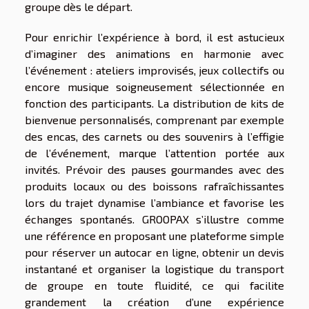
groupe dès le départ.
Pour enrichir l’expérience à bord, il est astucieux
d’imaginer des animations en harmonie avec
l’événement : ateliers improvisés, jeux collectifs ou
encore musique soigneusement sélectionnée en
fonction des participants. La distribution de kits de
bienvenue personnalisés, comprenant par exemple
des encas, des carnets ou des souvenirs à l’effigie
de l’événement, marque l’attention portée aux
invités. Prévoir des pauses gourmandes avec des
produits locaux ou des boissons rafraîchissantes
lors du trajet dynamise l’ambiance et favorise les
échanges spontanés. GROOPAX s’illustre comme
une référence en proposant une plateforme simple
pour réserver un autocar en ligne, obtenir un devis
instantané et organiser la logistique du transport
de groupe en toute fluidité, ce qui facilite
grandement la création d’une expérience