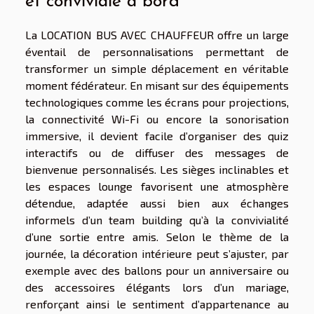
et conviviale à bord
La LOCATION BUS AVEC CHAUFFEUR offre un large
éventail de personnalisations permettant de
transformer un simple déplacement en véritable
moment fédérateur. En misant sur des équipements
technologiques comme les écrans pour projections,
la connectivité Wi-Fi ou encore la sonorisation
immersive, il devient facile d’organiser des quiz
interactifs ou de diffuser des messages de
bienvenue personnalisés. Les sièges inclinables et
les espaces lounge favorisent une atmosphère
détendue, adaptée aussi bien aux échanges
informels d’un team building qu’à la convivialité
d’une sortie entre amis. Selon le thème de la
journée, la décoration intérieure peut s’ajuster, par
exemple avec des ballons pour un anniversaire ou
des accessoires élégants lors d’un mariage,
renforçant ainsi le sentiment d’appartenance au