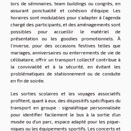
lors de séminaires, team buildings ou congrès, en
assurant ponctualité et cohésion d’équipe. Les
horaires sont modulables pour s’adapter à l’agenda
chargé des participants, et des aménagements sont
possibles pour accueillir le matériel de
présentation ou les goodies promotionnels. À
l’inverse, pour des occasions festives telles que
mariages, anniversaires ou enterrements de vie de
célibataire, offrir un transport collectif contribue à
la convivialité et à la sécurité, en évitant les
problématiques de stationnement ou de conduite
en fin de soirée.
Les sorties scolaires et les voyages associatifs
profitent, quant à eux, des dispositifs spécifiques du
transport en groupe : signalétique personnalisée
pour identifier facilement le bus à la sortie d’un
musée ou d’un parc, espace adapté pour les pique-
niques ou les équipements sportifs. Les concerts et