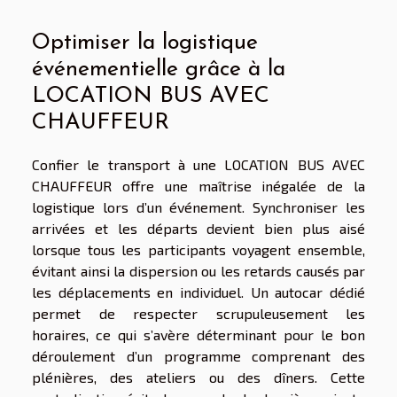
Optimiser la logistique
événementielle grâce à la
LOCATION BUS AVEC
CHAUFFEUR
Confier le transport à une LOCATION BUS AVEC
CHAUFFEUR offre une maîtrise inégalée de la
logistique lors d’un événement. Synchroniser les
arrivées et les départs devient bien plus aisé
lorsque tous les participants voyagent ensemble,
évitant ainsi la dispersion ou les retards causés par
les déplacements en individuel. Un autocar dédié
permet de respecter scrupuleusement les
horaires, ce qui s’avère déterminant pour le bon
déroulement d’un programme comprenant des
plénières, des ateliers ou des dîners. Cette