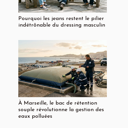
Pourquoi les jeans restent le pilier
indétrônable du dressing masculin
À Marseille, le bac de rétention
souple révolutionne la gestion des
eaux polluées