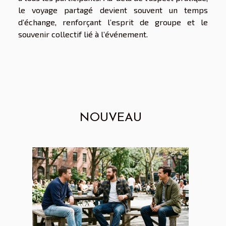
le voyage partagé devient souvent un temps
d’échange, renforçant l’esprit de groupe et le
souvenir collectif lié à l’événement.
NOUVEAU