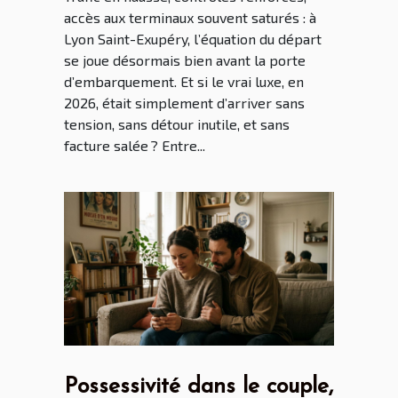
accès aux terminaux souvent saturés : à
Lyon Saint-Exupéry, l’équation du départ
se joue désormais bien avant la porte
d’embarquement. Et si le vrai luxe, en
2026, était simplement d’arriver sans
tension, sans détour inutile, et sans
facture salée ? Entre...
Possessivité dans le couple,