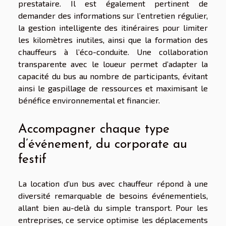
prestataire. Il est également pertinent de
demander des informations sur l’entretien régulier,
la gestion intelligente des itinéraires pour limiter
les kilomètres inutiles, ainsi que la formation des
chauffeurs à l’éco-conduite. Une collaboration
transparente avec le loueur permet d’adapter la
capacité du bus au nombre de participants, évitant
ainsi le gaspillage de ressources et maximisant le
bénéfice environnemental et financier.
Accompagner chaque type
d’événement, du corporate au
festif
La location d’un bus avec chauffeur répond à une
diversité remarquable de besoins événementiels,
allant bien au-delà du simple transport. Pour les
entreprises, ce service optimise les déplacements