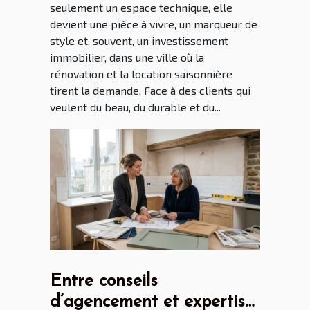
seulement un espace technique, elle
devient une pièce à vivre, un marqueur de
style et, souvent, un investissement
immobilier, dans une ville où la
rénovation et la location saisonnière
tirent la demande. Face à des clients qui
veulent du beau, du durable et du...
Entre conseils
d’agencement et expertise