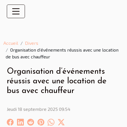
Accueil
Divers
Organisation d’événements réussis avec une location
de bus avec chauffeur
Organisation d’événements
réussis avec une location de
bus avec chauffeur
Jeudi 18 septembre 2025 09:54