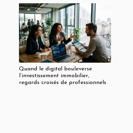
Quand le digital bouleverse
l’investissement immobilier,
regards croisés de professionnels