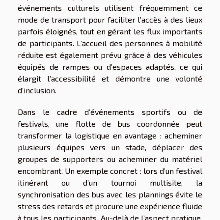
événements culturels utilisent fréquemment ce
mode de transport pour faciliter l’accès à des lieux
parfois éloignés, tout en gérant les flux importants
de participants. L’accueil des personnes à mobilité
réduite est également prévu grâce à des véhicules
équipés de rampes ou d’espaces adaptés, ce qui
élargit l’accessibilité et démontre une volonté
d’inclusion.
Dans le cadre d’événements sportifs ou de
festivals, une flotte de bus coordonnée peut
transformer la logistique en avantage : acheminer
plusieurs équipes vers un stade, déplacer des
groupes de supporters ou acheminer du matériel
encombrant. Un exemple concret : lors d’un festival
itinérant ou d’un tournoi multisite, la
synchronisation des bus avec les plannings évite le
stress des retards et procure une expérience fluide
à tous les participants. Au-delà de l’aspect pratique,