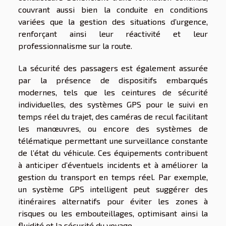
couvrant aussi bien la conduite en conditions
variées que la gestion des situations d’urgence,
renforçant ainsi leur réactivité et leur
professionnalisme sur la route.
La sécurité des passagers est également assurée
par la présence de dispositifs embarqués
modernes, tels que les ceintures de sécurité
individuelles, des systèmes GPS pour le suivi en
temps réel du trajet, des caméras de recul facilitant
les manœuvres, ou encore des systèmes de
télématique permettant une surveillance constante
de l’état du véhicule. Ces équipements contribuent
à anticiper d’éventuels incidents et à améliorer la
gestion du transport en temps réel. Par exemple,
un système GPS intelligent peut suggérer des
itinéraires alternatifs pour éviter les zones à
risques ou les embouteillages, optimisant ainsi la
fluidité et la sécurité du voyage.