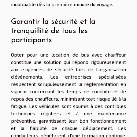
inoubliable dès la première minute du voyage.
Garantir la sécurité et la
tranquillité de tous les
participants
Opter pour une location de bus avec chauffeur
constitue une solution qui répond rigoureusement
aux exigences de sécurité lors de l’organisation
d’événements. Les entreprises spécialisées
respectent scrupuleusement la réglementation en
vigueur concernant les temps de conduite et de
repos des chauffeurs, minimisant tout risque lié à la
fatigue. Les véhicules sont soumis à des contrôles
techniques réguliers et à une maintenance
préventive, garantissant leur bon fonctionnement
et la fiabilité de chaque déplacement. Les
conducteurs bénéficient d’une formation continue,