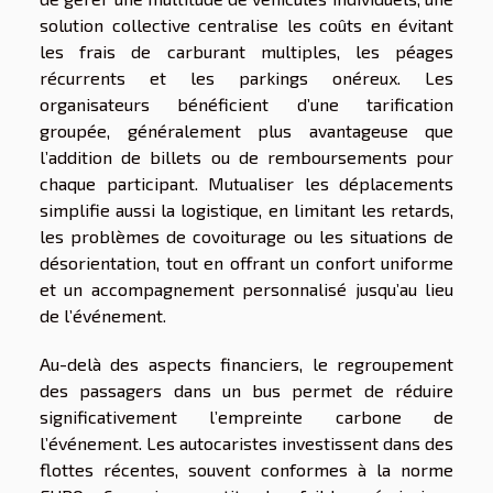
solution collective centralise les coûts en évitant
les frais de carburant multiples, les péages
récurrents et les parkings onéreux. Les
organisateurs bénéficient d’une tarification
groupée, généralement plus avantageuse que
l’addition de billets ou de remboursements pour
chaque participant. Mutualiser les déplacements
simplifie aussi la logistique, en limitant les retards,
les problèmes de covoiturage ou les situations de
désorientation, tout en offrant un confort uniforme
et un accompagnement personnalisé jusqu’au lieu
de l’événement.
Au-delà des aspects financiers, le regroupement
des passagers dans un bus permet de réduire
significativement l’empreinte carbone de
l’événement. Les autocaristes investissent dans des
flottes récentes, souvent conformes à la norme