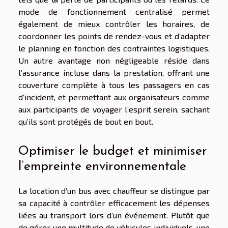
mode de fonctionnement centralisé permet
également de mieux contrôler les horaires, de
coordonner les points de rendez-vous et d’adapter
le planning en fonction des contraintes logistiques.
Un autre avantage non négligeable réside dans
l’assurance incluse dans la prestation, offrant une
couverture complète à tous les passagers en cas
d’incident, et permettant aux organisateurs comme
aux participants de voyager l’esprit serein, sachant
qu’ils sont protégés de bout en bout.
Optimiser le budget et minimiser
l’empreinte environnementale
La location d’un bus avec chauffeur se distingue par
sa capacité à contrôler efficacement les dépenses
liées au transport lors d’un événement. Plutôt que
de gérer une multitude de véhicules individuels, une