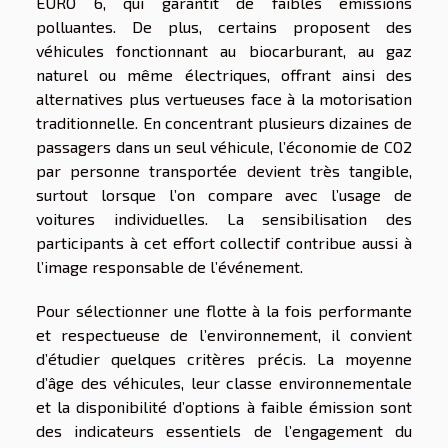
EURO 6, qui garantit de faibles émissions
polluantes. De plus, certains proposent des
véhicules fonctionnant au biocarburant, au gaz
naturel ou même électriques, offrant ainsi des
alternatives plus vertueuses face à la motorisation
traditionnelle. En concentrant plusieurs dizaines de
passagers dans un seul véhicule, l’économie de CO2
par personne transportée devient très tangible,
surtout lorsque l’on compare avec l’usage de
voitures individuelles. La sensibilisation des
participants à cet effort collectif contribue aussi à
l’image responsable de l’événement.
Pour sélectionner une flotte à la fois performante
et respectueuse de l’environnement, il convient
d’étudier quelques critères précis. La moyenne
d’âge des véhicules, leur classe environnementale
et la disponibilité d’options à faible émission sont
des indicateurs essentiels de l’engagement du