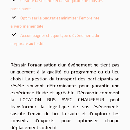
Garantir la sécurité et la tranquillité de tous les
participants
Optimiser le budget et minimiser l’empreinte
environnementale
Accompagner chaque type d’événement, du
corporate au festif
Réussir l’organisation d’un événement ne tient pas
uniquement à la qualité du programme ou du lieu
choisi. La gestion du transport des participants se
révèle souvent déterminante pour garantir une
expérience fluide et agréable. Découvrir comment
la LOCATION BUS AVEC CHAUFFEUR peut
transformer la logistique de vos événements
suscite l’envie de lire la suite et d’explorer les
conseils d’experts pour optimiser chaque
déplacement collectif.