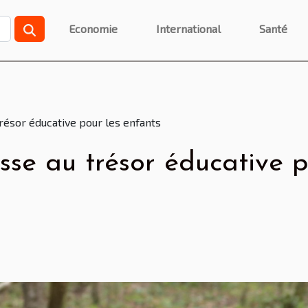
Economie
International
Santé
résor éducative pour les enfants
se au trésor éducative p