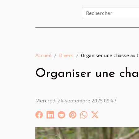
Accueil
Divers
Organiser une chasse au t
Organiser une chas
Mercredi 24 septembre 2025 09:47