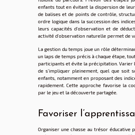
enfants tout en évitant la dispersion de leur
de balises et de points de contrôle, structu
ordre logique dans la succession des indices
leurs capacités d’observation et de dédu
activité d’observation naturelle permet de v
La gestion du temps joue un rôle déterminan
un laps de temps précis à chaque étape, tou
participants et évite la précipitation. Vari
de s’impliquer pleinement, quel que soit s
enfants, notamment en proposant des indic
rapidement. Cette approche favorise la coo
par le jeu et la découverte partagée.
Favoriser l’apprentissa
Organiser une chasse au trésor éducative 