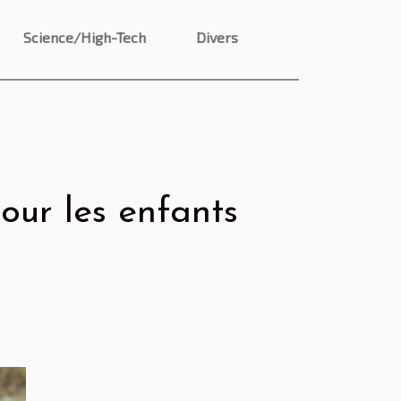
Science/High-Tech
Divers
our les enfants