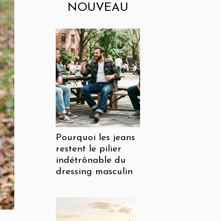
NOUVEAU
Pourquoi les jeans
restent le pilier
indétrônable du
dressing masculin