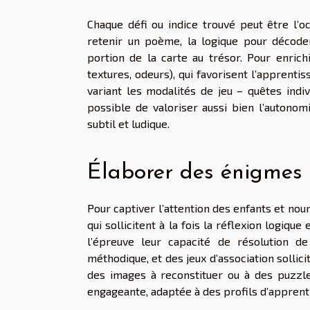
Chaque défi ou indice trouvé peut être l’
retenir un poème, la logique pour décode
portion de la carte au trésor. Pour enrich
textures, odeurs), qui favorisent l’apprentis
variant les modalités de jeu – quêtes indiv
possible de valoriser aussi bien l’autonom
subtil et ludique.
Élaborer des énigmes 
Pour captiver l’attention des enfants et nour
qui sollicitent à la fois la réflexion logiqu
l’épreuve leur capacité de résolution 
méthodique, et des jeux d’association sollicit
des images à reconstituer ou à des puzzle
engageante, adaptée à des profils d’apprent