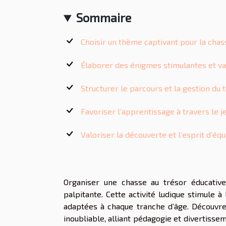
Sommaire
Choisir un thème captivant pour la chas
Élaborer des énigmes stimulantes et va
Structurer le parcours et la gestion du
Favoriser l’apprentissage à travers le j
Valoriser la découverte et l’esprit d’éq
Organiser une chasse au trésor éducativ
palpitante. Cette activité ludique stimule à
adaptées à chaque tranche d’âge. Découvre
inoubliable, alliant pédagogie et divertisse