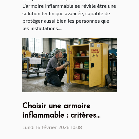
L'armoire inflammable se révèle être une
solution technique avancée, capable de
protéger aussi bien les personnes que
les installations....
Choisir une armoire
inflammable : critères
essentiels et nouveautés
Lundi 16 février 2026 10:08