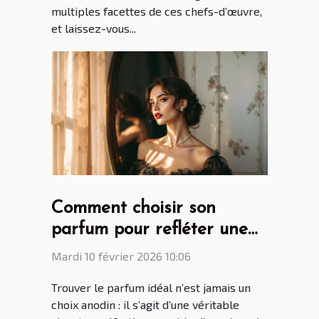
multiples facettes de ces chefs-d’œuvre,
et laissez-vous...
Comment choisir son
parfum pour refléter une
élégance intemporelle ?
Mardi 10 février 2026 10:06
Trouver le parfum idéal n’est jamais un
choix anodin : il s’agit d’une véritable