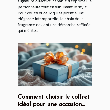
signature olfactive, capable d’exprimer la
personnalité tout en sublimant le style.
Pour celles et ceux qui aspirent à une
élégance intemporelle, le choix de la
fragrance devient une démarche raffinée
qui mérite...
Comment choisir le coffret
idéal pour une occasion