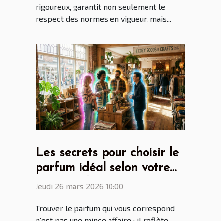
rigoureux, garantit non seulement le
respect des normes en vigueur, mais...
Les secrets pour choisir le
parfum idéal selon votre
personnalité
Jeudi 26 mars 2026 10:00
Trouver le parfum qui vous correspond
n'est pas une mince affaire : il reflète