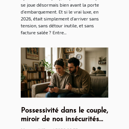
se joue désormais bien avant la porte
d’embarquement. Et si le vrai luxe, en
2026, était simplement d’arriver sans
tension, sans détour inutile, et sans
facture salée ? Entre...
Possessivité dans le couple,
miroir de nos insécurités
ou héritage culturel ?