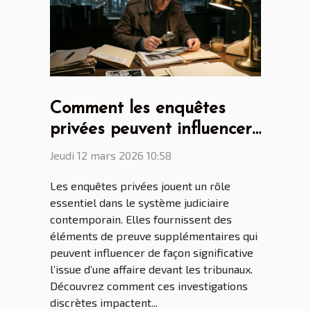
Comment les enquêtes
privées peuvent influencer
les décisions judiciaires ?
Jeudi 12 mars 2026 10:58
Les enquêtes privées jouent un rôle
essentiel dans le système judiciaire
contemporain. Elles fournissent des
éléments de preuve supplémentaires qui
peuvent influencer de façon significative
l’issue d’une affaire devant les tribunaux.
Découvrez comment ces investigations
discrètes impactent...