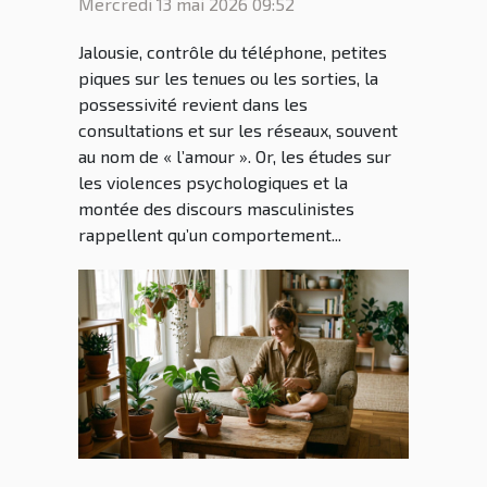
Mercredi 13 mai 2026 09:52
Jalousie, contrôle du téléphone, petites
piques sur les tenues ou les sorties, la
possessivité revient dans les
consultations et sur les réseaux, souvent
au nom de « l’amour ». Or, les études sur
les violences psychologiques et la
montée des discours masculinistes
rappellent qu’un comportement...