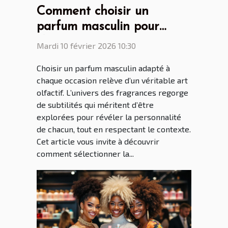
Comment choisir un
parfum masculin pour
chaque occasion ?
Mardi 10 février 2026 10:30
Choisir un parfum masculin adapté à
chaque occasion relève d’un véritable art
olfactif. L’univers des fragrances regorge
de subtilités qui méritent d’être
explorées pour révéler la personnalité
de chacun, tout en respectant le contexte.
Cet article vous invite à découvrir
comment sélectionner la...