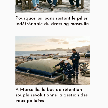
Pourquoi les jeans restent le pilier
indétrônable du dressing masculin
À Marseille, le bac de rétention
souple révolutionne la gestion des
eaux polluées