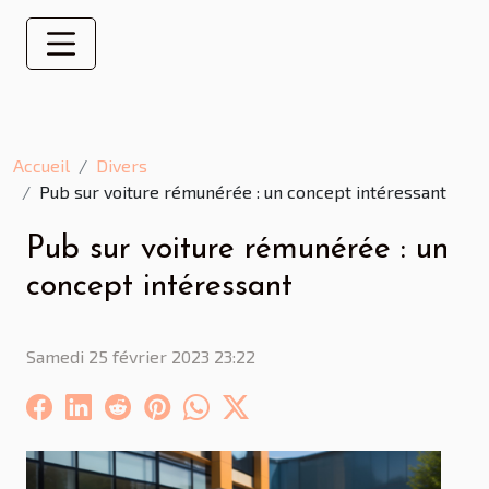
Accueil
Divers
Pub sur voiture rémunérée : un concept intéressant
Pub sur voiture rémunérée : un
concept intéressant
Samedi 25 février 2023 23:22