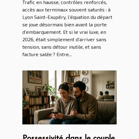
Trafic en hausse, contrôles renforcés,
accès aux terminaux souvent saturés : à
Lyon Saint-Exupéry, l’équation du départ
se joue désormais bien avant la porte
d’embarquement. Et si le vrai luxe, en
2026, était simplement d’arriver sans
tension, sans détour inutile, et sans
facture salée ? Entre...
Possessivité dans le couple,