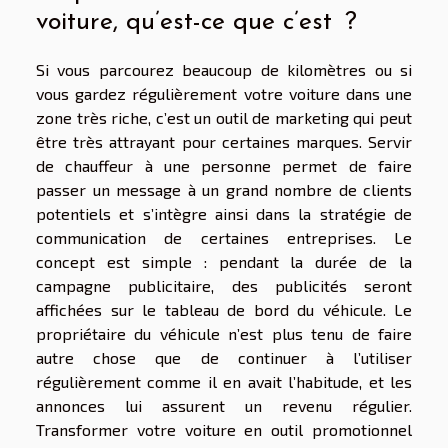
voiture, qu’est-ce que c’est ?
Si vous parcourez beaucoup de kilomètres ou si
vous gardez régulièrement votre voiture dans une
zone très riche, c’est un outil de marketing qui peut
être très attrayant pour certaines marques. Servir
de chauffeur à une personne permet de faire
passer un message à un grand nombre de clients
potentiels et s’intègre ainsi dans la stratégie de
communication de certaines entreprises. Le
concept est simple : pendant la durée de la
campagne publicitaire, des publicités seront
affichées sur le tableau de bord du véhicule. Le
propriétaire du véhicule n’est plus tenu de faire
autre chose que de continuer à l’utiliser
régulièrement comme il en avait l’habitude, et les
annonces lui assurent un revenu régulier.
Transformer votre voiture en outil promotionnel