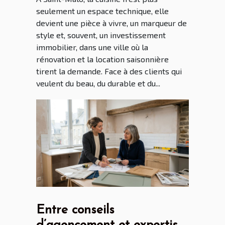
seulement un espace technique, elle
devient une pièce à vivre, un marqueur de
style et, souvent, un investissement
immobilier, dans une ville où la
rénovation et la location saisonnière
tirent la demande. Face à des clients qui
veulent du beau, du durable et du...
Entre conseils