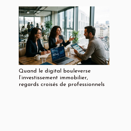
Quand le digital bouleverse
l’investissement immobilier,
regards croisés de professionnels