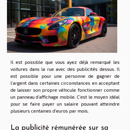
Il est possible que vous ayez déjà remarqué les
voitures dans la rue avec des publicités dessus. Il
est possible pour une personne de gagner de
l’argent dans certaines circonstances en acceptant
de laisser son propre véhicule fonctionner comme
un panneau d’affichage mobile. C'est le moyen idéal
pour se faire payer un salaire pouvant atteindre
plusieurs centaines d’euros par mois.
La publicité rémunérée sur sa