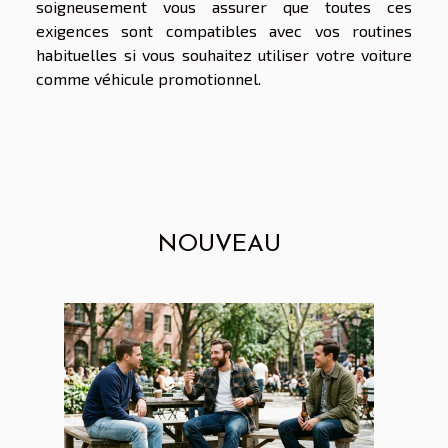
soigneusement vous assurer que toutes ces
exigences sont compatibles avec vos routines
habituelles si vous souhaitez utiliser votre voiture
comme véhicule promotionnel.
NOUVEAU