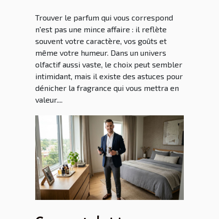
Trouver le parfum qui vous correspond
n'est pas une mince affaire : il reflète
souvent votre caractère, vos goûts et
même votre humeur. Dans un univers
olfactif aussi vaste, le choix peut sembler
intimidant, mais il existe des astuces pour
dénicher la fragrance qui vous mettra en
valeur....