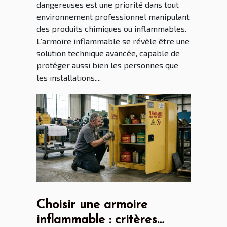
dangereuses est une priorité dans tout
environnement professionnel manipulant
des produits chimiques ou inflammables.
L'armoire inflammable se révèle être une
solution technique avancée, capable de
protéger aussi bien les personnes que
les installations....
Choisir une armoire
inflammable : critères