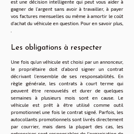
est une décision intelligente qui peut vous aider à
gagner de l’argent sans avoir à travailler, à payer
vos factures mensuelles ou même à amortir le coût
d’achat du véhicule en question. Pour en savoir plus,
.
Les obligations à respecter
Une fois qu’un véhicule est choisi par un annonceur,
le propriétaire doit d’abord signer un contrat
décrivant l’ensemble de ses responsabilités. En
règle générale, les contrats à court terme qui
peuvent être renouvelés et durer de quelques
semaines à plusieurs mois sont en cause. Le
véhicule est prêt à être utilisé comme outil
promotionnel une fois le contrat signé. Parfois, les
autocollants promotionnels sont livrés directement
par courrier, mais dans la plupart des cas, les
entreprises sont responsables de l’organisation de