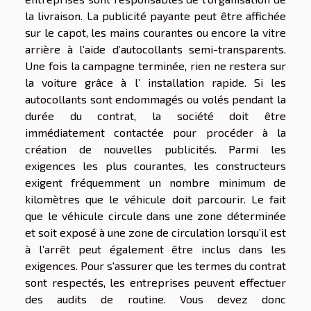
la livraison. La publicité payante peut être affichée
sur le capot, les mains courantes ou encore la vitre
arrière à l’aide d’autocollants semi-transparents.
Une fois la campagne terminée, rien ne restera sur
la voiture grâce à l’ installation rapide. Si les
autocollants sont endommagés ou volés pendant la
durée du contrat, la société doit être
immédiatement contactée pour procéder à la
création de nouvelles publicités. Parmi les
exigences les plus courantes, les constructeurs
exigent fréquemment un nombre minimum de
kilomètres que le véhicule doit parcourir. Le fait
que le véhicule circule dans une zone déterminée
et soit exposé à une zone de circulation lorsqu’il est
à l’arrêt peut également être inclus dans les
exigences. Pour s'assurer que les termes du contrat
sont respectés, les entreprises peuvent effectuer
des audits de routine. Vous devez donc