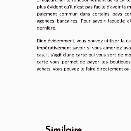
plus évident qu’il n’est pas facile d’avoir la
paiement commun dans certains pays comm
agences bancaires. Pour savoir laquelle ch
dernière.
Bien évidemment, vous pouvez utiliser la c
impérativement savoir si vous aimeriez avo
cas, il s’agit d’une carte qui vous sert de 
carte vous permet de payer les boutique
achats. Vous pouvez le faire directement ou 
Similaire