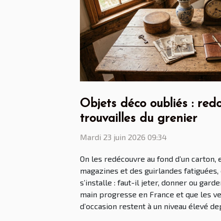
Objets déco oubliés : red
trouvailles du grenier
Mardi 23 juin 2026 09:34
On les redécouvre au fond d’un carton, 
magazines et des guirlandes fatiguées, 
s’installe : faut-il jeter, donner ou gar
main progresse en France et que les ve
d’occasion restent à un niveau élevé depu