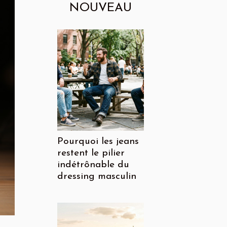
NOUVEAU
Pourquoi les jeans
restent le pilier
indétrônable du
dressing masculin