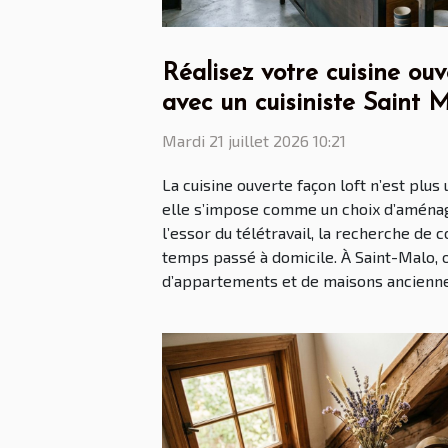
Réalisez votre cuisine ouv
avec un cuisiniste Saint 
Mardi 21 juillet 2026 10:21
La cuisine ouverte façon loft n’est plus
elle s’impose comme un choix d’aména
l’essor du télétravail, la recherche de c
temps passé à domicile. À Saint-Malo, 
d’appartements et de maisons anciennes