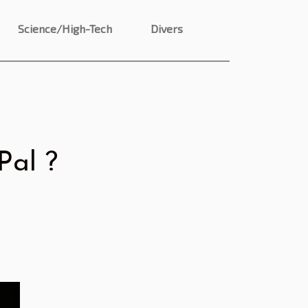
Science/High-Tech
Divers
Pal ?