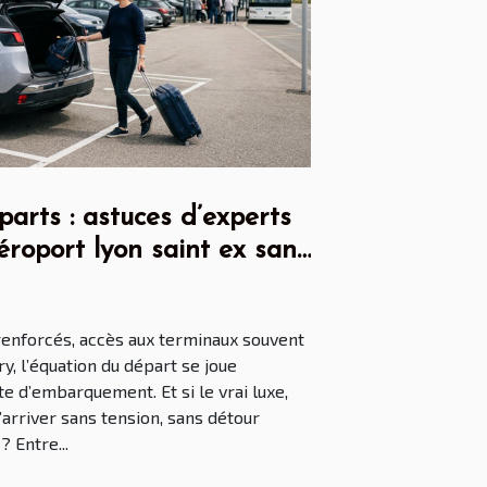
arts : astuces d’experts
éroport lyon saint ex sans
 renforcés, accès aux terminaux souvent
y, l’équation du départ se joue
e d’embarquement. Et si le vrai luxe,
arriver sans tension, sans détour
? Entre...