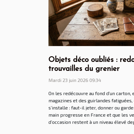
Objets déco oubliés : red
trouvailles du grenier
Mardi 23 juin 2026 09:34
On les redécouvre au fond d’un carton, 
magazines et des guirlandes fatiguées, 
s’installe : faut-il jeter, donner ou gar
main progresse en France et que les ve
d’occasion restent à un niveau élevé depu