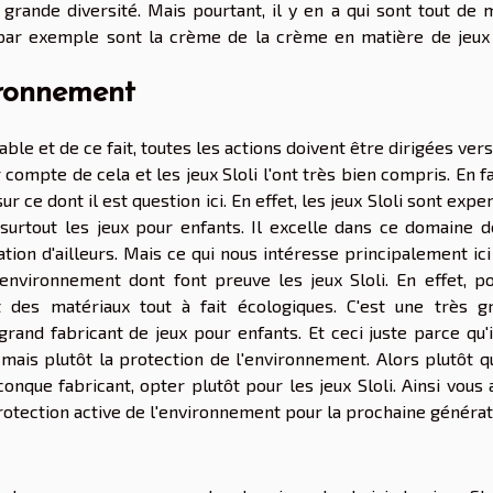
 grande diversité. Mais pourtant, il y en a qui sont tout de
li par exemple sont la crème de la crème en matière de jeux
ironnement
 et de ce fait, toutes les actions doivent être dirigées vers
compte de cela et les jeux Sloli l'ont très bien compris. En f
sur ce dont il est question ici. En effet, les jeux Sloli sont expe
surtout les jeux pour enfants. Il excelle dans ce domaine d
ion d'ailleurs. Mais ce qui nous intéresse principalement ici
'environnement dont font preuve les jeux Sloli. En effet, po
ent des matériaux tout à fait écologiques. C'est une très g
 grand fabricant de jeux pour enfants. Et ceci juste parce qu'
mais plutôt la protection de l'environnement. Alors plutôt q
onque fabricant, opter plutôt pour les jeux Sloli. Ainsi vous
rotection active de l'environnement pour la prochaine générat