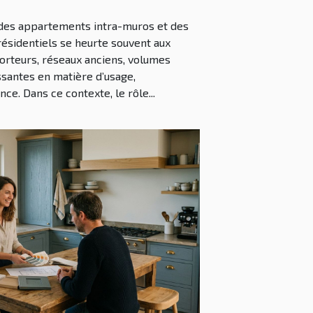
 des appartements intra-muros et des
résidentiels se heurte souvent aux
orteurs, réseaux anciens, volumes
ssantes en matière d’usage,
ce. Dans ce contexte, le rôle...