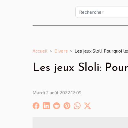
Accueil
Divers
Les jeux Sloli: Pourquoi le
Les jeux Sloli: Pour
Mardi 2 août 2022 12:09