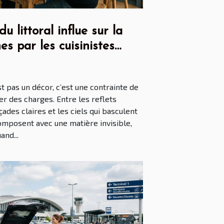
 littoral influe sur la
es par les cuisinistes
st pas un décor, c’est une contrainte de
r des charges. Entre les reflets
çades claires et les ciels qui basculent
 composent avec une matière invisible,
and...