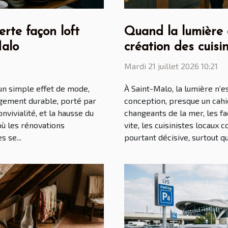
erte façon loft
Quand la lumière du
Malo
création des cuisin
Saint Malo
Mardi 21 juillet 2026 10:21
 un simple effet de mode,
À Saint-Malo, la lumière n’e
gement durable, porté par
conception, presque un cahie
onvivialité, et la hausse du
changeants de la mer, les fa
où les rénovations
vite, les cuisinistes locaux
 se...
pourtant décisive, surtout qu