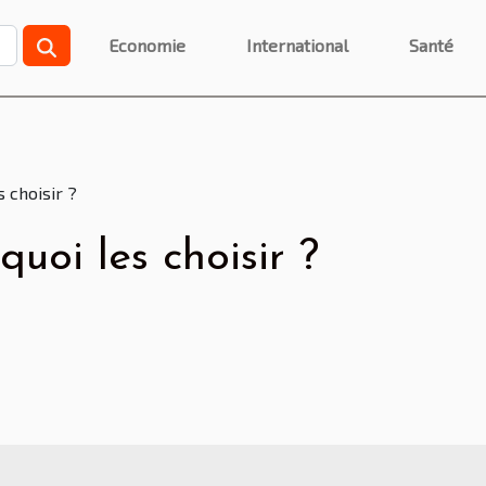
Economie
International
Santé
s choisir ?
quoi les choisir ?