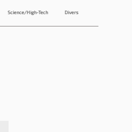
Science/High-Tech
Divers