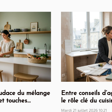
’audace du mélange
Entre conseils d’a
et touches
le rôle clé du cuis
rénovation maloui
Mardi 21 juillet 2026 10:21