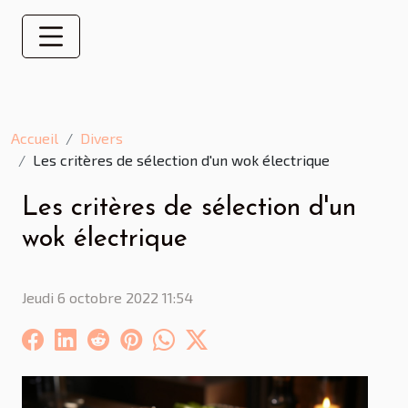
Accueil
Divers
Les critères de sélection d'un wok électrique
Les critères de sélection d'un
wok électrique
Jeudi 6 octobre 2022 11:54