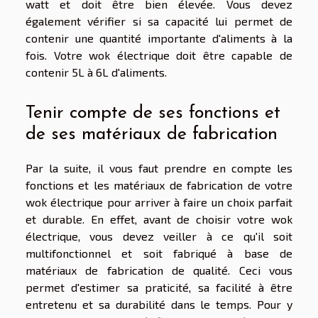
watt et doit être bien élevée. Vous devez
également vérifier si sa capacité lui permet de
contenir une quantité importante d'aliments à la
fois. Votre wok électrique doit être capable de
contenir 5L à 6L d'aliments.
Tenir compte de ses fonctions et
de ses matériaux de fabrication
Par la suite, il vous faut prendre en compte les
fonctions et les matériaux de fabrication de votre
wok électrique pour arriver à faire un choix parfait
et durable. En effet, avant de choisir votre wok
électrique, vous devez veiller à ce qu'il soit
multifonctionnel et soit fabriqué à base de
matériaux de fabrication de qualité. Ceci vous
permet d'estimer sa praticité, sa facilité à être
entretenu et sa durabilité dans le temps. Pour y