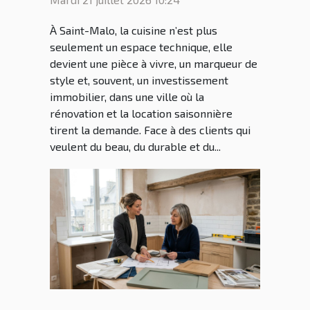
touches bretonnes
À Saint-Malo, la cuisine n’est plus
seulement un espace technique, elle
devient une pièce à vivre, un marqueur de
style et, souvent, un investissement
immobilier, dans une ville où la
rénovation et la location saisonnière
tirent la demande. Face à des clients qui
veulent du beau, du durable et du...