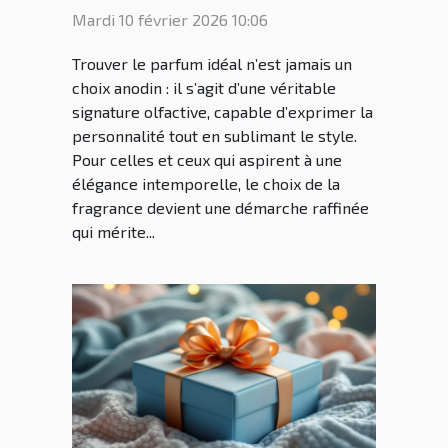
élégance intemporelle ?
Mardi 10 février 2026 10:06
Trouver le parfum idéal n’est jamais un
choix anodin : il s’agit d’une véritable
signature olfactive, capable d’exprimer la
personnalité tout en sublimant le style.
Pour celles et ceux qui aspirent à une
élégance intemporelle, le choix de la
fragrance devient une démarche raffinée
qui mérite...