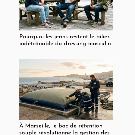
Pourquoi les jeans restent le pilier
indétrônable du dressing masculin
À Marseille, le bac de rétention
souple révolutionne la gestion des