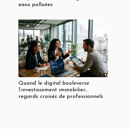
eaux polluées
Quand le digital bouleverse
l’investissement immobilier,
regards croisés de professionnels