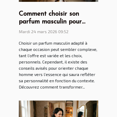
Comment choisir son
parfum masculin pour
chaque occasion ?
Mardi 24 mars 2026 09:52
Choisir un parfum masculin adapté à
chaque occasion peut sembler complexe,
tant l’offre est variée et les choix,
personnels. Cependant, il existe des
conseils avisés pour orienter chaque
homme vers l’essence qui saura refléter
sa personnalité en fonction du contexte.
Découvrez comment transformer...