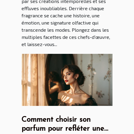
par ses créations intemporelles et ses
effluves inoubliables. Derrière chaque
fragrance se cache une histoire, une
émotion, une signature olfactive qui
transcende les modes. Plongez dans les
multiples facettes de ces chefs-d’œuvre,
et laissez-vous...
Comment choisir son
parfum pour refléter une