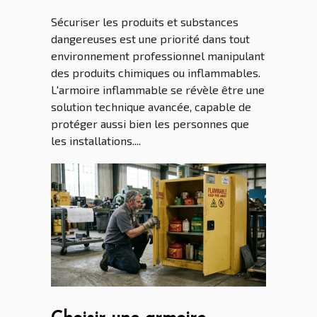
Sécuriser les produits et substances
dangereuses est une priorité dans tout
environnement professionnel manipulant
des produits chimiques ou inflammables.
L'armoire inflammable se révèle être une
solution technique avancée, capable de
protéger aussi bien les personnes que
les installations....