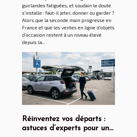
guirlandes fatiguées, et soudain le doute
s’installe : faut-il jeter, donner ou garder ?
Alors que la seconde main progresse en
France et que les ventes en ligne d’objets
d’occasion restent à un niveau élevé
depuis la...
Réinventez vos départs :
astuces d’experts pour un