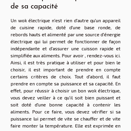
de sa capacité
Un wok électrique n'est rien d'autre qu'un appareil
de cuisine rapide, doté d'une base ronde, de
rebords hauts et alimenté par une source d'énergie
électrique qui lui permet de fonctionner de façon
indépendante et d'assurer une cuisson rapide et
simplifiée aux aliments. Pour avoir , rendez-vous ici.
Ainsi, il est très pratique à utiliser et pour bien le
choisir, il est important de prendre en compte
certains critères de choix. Tout d'abord, il faut
prendre en compte sa puissance et sa capacité. En
effet, pour réussir à choisir un bon wok électrique,
vous devez veiller à ce qu'il soit bien puissant et
soit doté d'une bonne capacité à contenir les
aliments. Pour ce faire, vous devez vérifier si sa
puissance lui permet de vite se chauffer et de vite
faire monter la température. Elle est exprimée en