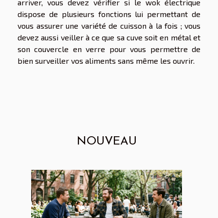
arriver, vous devez vérifier si le wok électrique
dispose de plusieurs fonctions lui permettant de
vous assurer une variété de cuisson à la fois ; vous
devez aussi veiller à ce que sa cuve soit en métal et
son couvercle en verre pour vous permettre de
bien surveiller vos aliments sans même les ouvrir.
NOUVEAU