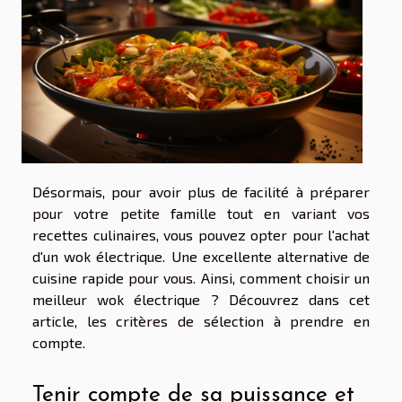
Désormais, pour avoir plus de facilité à préparer
pour votre petite famille tout en variant vos
recettes culinaires, vous pouvez opter pour l'achat
d'un wok électrique. Une excellente alternative de
cuisine rapide pour vous. Ainsi, comment choisir un
meilleur wok électrique ? Découvrez dans cet
article, les critères de sélection à prendre en
compte.
Tenir compte de sa puissance et