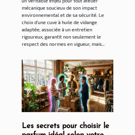
un véritable enjeu pour tout atelier
mécanique soucieux de son impact
environnemental et de sa sécurité. Le
choix d’une cuve à huile de vidange
adaptée, associée à un entretien
rigoureux, garantit non seulement le
respect des normes en vigueur, mais...
Les secrets pour choisir le